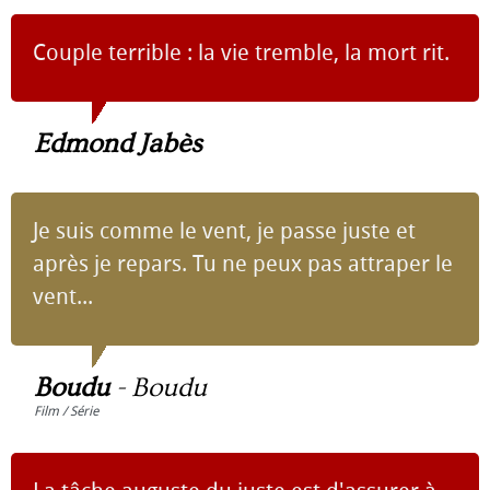
Couple terrible : la vie tremble, la mort rit.
Edmond Jabès
Je suis comme le vent, je passe juste et
après je repars. Tu ne peux pas attraper le
vent...
Boudu
-
Boudu
Film / Série