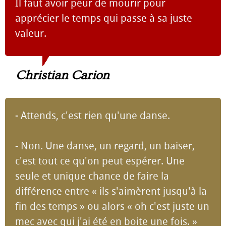
Il faut avoir peur de mourir pour
apprécier le temps qui passe à sa juste
valeur.
Christian Carion
- Attends, c'est rien qu'une danse.
- Non. Une danse, un regard, un baiser,
c'est tout ce qu'on peut espérer. Une
seule et unique chance de faire la
différence entre « ils s'aimèrent jusqu'à la
fin des temps » ou alors « oh c'est juste un
mec avec qui j'ai été en boite une fois. »