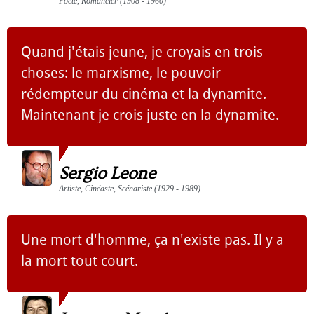
Poète, Romancier (1908 - 1960)
Quand j'étais jeune, je croyais en trois
choses: le marxisme, le pouvoir
rédempteur du cinéma et la dynamite.
Maintenant je crois juste en la dynamite.
Sergio Leone
Artiste, Cinéaste, Scénariste (1929 - 1989)
Une mort d'homme, ça n'existe pas. Il y a
la mort tout court.