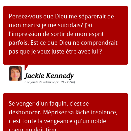
Pensez-vous que Dieu me séparerait de
mon mari si je me suicidais? J'ai
l'impression de sortir de mon esprit
parfois. Est-ce que Dieu ne comprendrait
pas que je veux juste être avec lui ?
Jackie Kennedy
Conjointe de célébrité (1929 - 1994)
Se venger d'un faquin, c'est se
déshonorer. Mépriser sa lâche insolence,
c'est toute la vengeance qu'un noble
coeur en doit tirer.