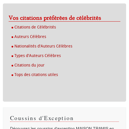
Vos citations préférées de célébrités
Citations de Célébrités
Auteurs Célèbres
Nationalités d'Auteurs Célèbres
Types d'Auteurs Célèbres
Citations du jour
Tops des citations utiles
Coussins d'Exception
Découvrez les coussins d'exception
MAISON TRAMIS
en