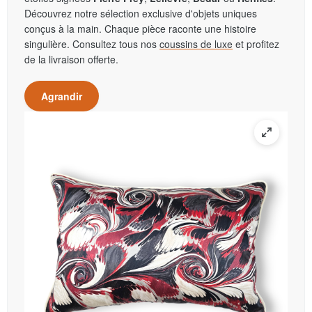
Découvrez notre sélection exclusive d'objets uniques
conçus à la main. Chaque pièce raconte une histoire
singulière. Consultez tous nos
coussins de luxe
et profitez
de la livraison offerte.
Agrandir