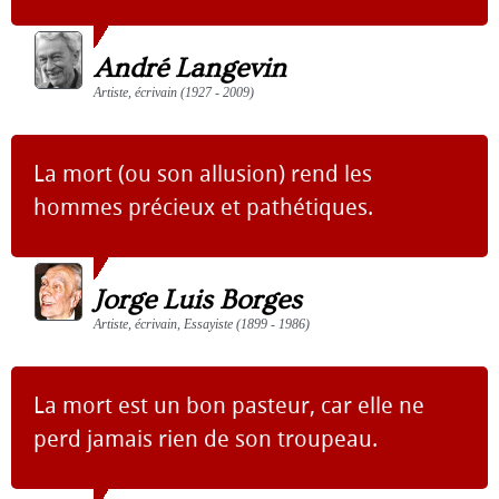
André Langevin
Artiste, écrivain (1927 - 2009)
La mort (ou son allusion) rend les
hommes précieux et pathétiques.
Jorge Luis Borges
Artiste, écrivain, Essayiste (1899 - 1986)
La mort est un bon pasteur, car elle ne
perd jamais rien de son troupeau.