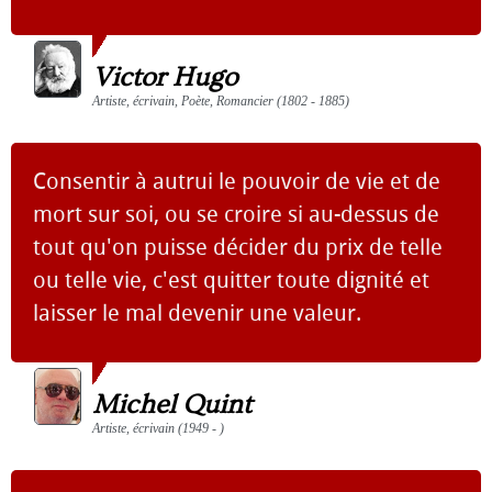
Victor Hugo
Artiste, écrivain, Poète, Romancier (1802 - 1885)
Consentir à autrui le pouvoir de vie et de
mort sur soi, ou se croire si au-dessus de
tout qu'on puisse décider du prix de telle
ou telle vie, c'est quitter toute dignité et
laisser le mal devenir une valeur.
Michel Quint
Artiste, écrivain (1949 - )