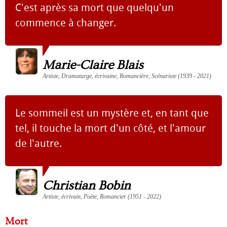
C'est après sa mort que quelqu'un
commence à changer.
Marie-Claire Blais
Artiste, Dramaturge, écrivaine, Romancière, Scénariste (1939 - 2021)
Le sommeil est un mystère et, en tant que
tel, il touche la mort d'un côté, et l'amour
de l'autre.
Christian Bobin
Artiste, écrivain, Poète, Romancier (1951 - 2022)
Mort