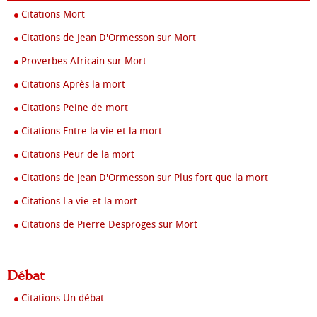
Citations Mort
Citations de Jean D'Ormesson sur Mort
Proverbes Africain sur Mort
Citations Après la mort
Citations Peine de mort
Citations Entre la vie et la mort
Citations Peur de la mort
Citations de Jean D'Ormesson sur Plus fort que la mort
Citations La vie et la mort
Citations de Pierre Desproges sur Mort
Débat
Citations Un débat