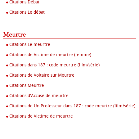
Citations Débat
Citations Le débat
Meurtre
Citations Le meurtre
Citations de Victime de meurtre (femme)
Citations dans 187 : code meurtre (film/série)
Citations de Voltaire sur Meurtre
Citations Meurtre
Citations d'Accusé de meurtre
Citations de Un Professeur dans 187 : code meurtre (film/série)
Citations de Victime de meurtre