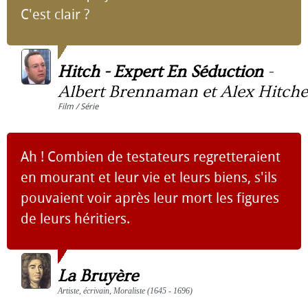
C'est clair ?
Hitch - Expert En Séduction
-
Albert Brennaman et Alex Hitch
Film / Série
Ah ! Combien de testateurs regretteraient
en mourant et leur vie et leurs biens, s'ils
pouvaient voir après leur mort les figures
de leurs héritiers.
La Bruyère
Artiste, écrivain, Moraliste (1645 - 1696)