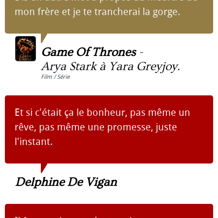
mon frère et je te trancherai la gorge.
Game Of Thrones
-
Arya Stark à Yara Greyjoy.
Film / Série
Et si c'était ça le bonheur, pas même un
rêve, pas même une promesse, juste
l'instant.
Delphine De Vigan