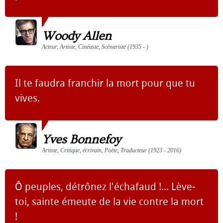
Woody Allen
Acteur, Artiste, Cinéaste, Scénariste (1935 - )
Il te faudra franchir la mort pour que tu
vives.
Yves Bonnefoy
Artiste, Critique, écrivain, Poète, Traducteur (1923 - 2016)
Ô peuples, détrônez l'échafaud !... Lève-
toi, sainte émeute de la vie contre la mort
!