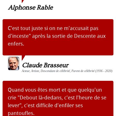
Alphonse Rable
C'est tout juste si on ne m'accusait pas
d'inceste" après la sortie de Descente aux
enfers.
Claude Brasseur
Acteur, Artiste, Descendant de célébrité, Parent de célébrité (1936 - 2020)
Quand vous êtes mort et que quelqu'un
crie "Debout là-dedans, c'est l'heure de se
lever", c'est difficile d'enfiler ses
pantoufles.