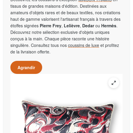
tissus de grandes maisons d'édition. Destinées aux
amateurs d'objets rares et de beaux textiles, nos créations
haut de gamme valorisent l'artisanat français à travers des
étoffes signées
Pierre Frey
,
Lelièvre
,
Dedar
ou
Hermès
.
Découvrez notre sélection exclusive d'objets uniques
conçus à la main. Chaque pièce raconte une histoire
singulière. Consultez tous nos
coussins de luxe
et profitez
de la livraison offerte.
Agrandir