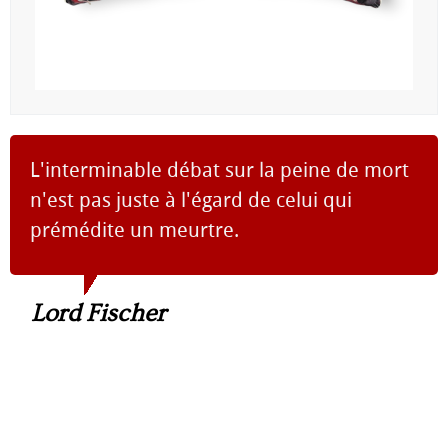
L'interminable débat sur la peine de mort
n'est pas juste à l'égard de celui qui
prémédite un meurtre.
Lord Fischer