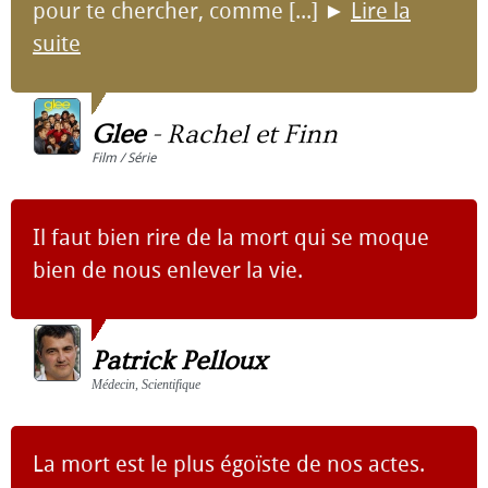
pour te chercher, comme [...]
►
Lire la
suite
Glee
-
Rachel et Finn
Film / Série
Il faut bien rire de la mort qui se moque
bien de nous enlever la vie.
Patrick Pelloux
Médecin, Scientifique
La mort est le plus égoïste de nos actes.