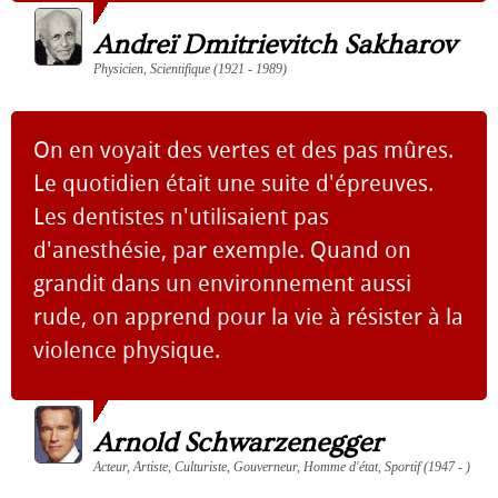
Andreï Dmitrievitch Sakharov
Physicien, Scientifique (1921 - 1989)
On en voyait des vertes et des pas mûres.
Le quotidien était une suite d'épreuves.
Les dentistes n'utilisaient pas
d'anesthésie, par exemple. Quand on
grandit dans un environnement aussi
rude, on apprend pour la vie à résister à la
violence physique.
Arnold Schwarzenegger
Acteur, Artiste, Culturiste, Gouverneur, Homme d'état, Sportif (1947 - )