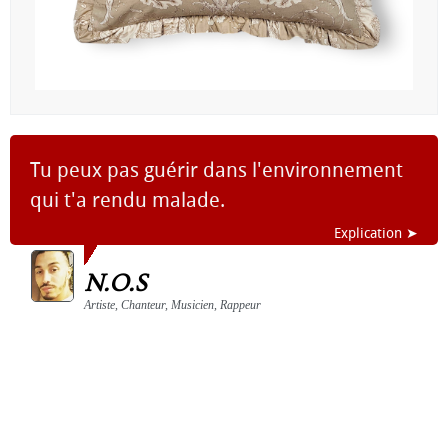
Tu peux pas guérir dans l'environnement
qui t'a rendu malade.
Explication ➤
N.O.S
Artiste, Chanteur, Musicien, Rappeur