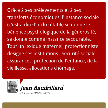
Grâce à ses prélèvements et à ses
transferts économiques, l'instance sociale
(c'est-à-dire l'ordre établi) se donne le
bénéfice psychologique de la générosité,
se donne comme instance secourable.
Tout un lexique maternel, protectionniste
désigne ces institutions : Sécurité sociale,
assurances, protection de l'enfance, de la
vieillesse, allocations chômage.
Jean Baudrillard
Philosophe (1929 - 2007)