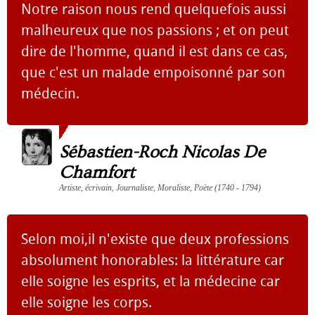
Notre raison nous rend quelquefois aussi
malheureux que nos passions ; et on peut
dire de l'homme, quand il est dans ce cas,
que c'est un malade empoisonné par son
médecin.
Sébastien-Roch Nicolas De
Chamfort
Artiste, écrivain, Journaliste, Moraliste, Poète (1740 - 1794)
Selon moi,il n'existe que deux professions
absolument honorables: la littérature car
elle soigne les esprits, et la médecine car
elle soigne les corps.