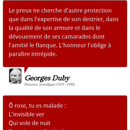
Le preux ne cherche d'autre protection
que dans l'expertise de son destrier, dans
la qualité de son armure et dans le
dévouement de ses camarades dont
l'amitié le flanque. L'honneur l'oblige à
paraître intrépide.
Georges Duby
Historien, Scientifique (1919 - 1996)
Ô rose, tu es malade :
L'invisible ver
Qui vole de nuit