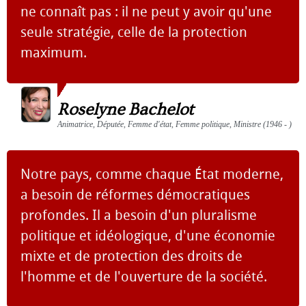
ne connaît pas : il ne peut y avoir qu'une
seule stratégie, celle de la protection
maximum.
Roselyne Bachelot
Animatrice, Députée, Femme d'état, Femme politique, Ministre (1946 - )
Notre pays, comme chaque État moderne,
a besoin de réformes démocratiques
profondes. Il a besoin d'un pluralisme
politique et idéologique, d'une économie
mixte et de protection des droits de
l'homme et de l'ouverture de la société.