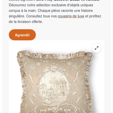
Découvrez notre sélection exclusive d'objets uniques
conçus à la main. Chaque pièce raconte une histoire
singulière. Consultez tous nos
coussins de luxe
et profitez
de la livraison offerte.
Agrandir