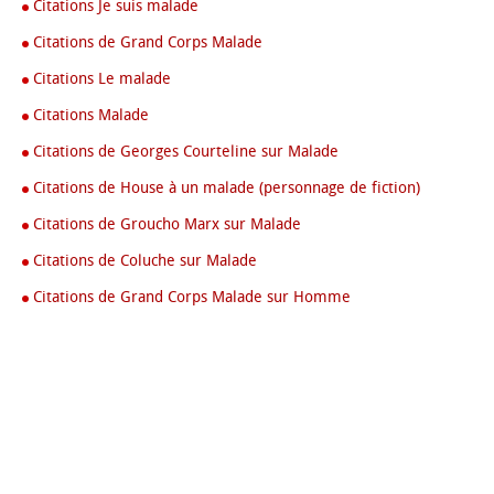
Citations Je suis malade
Citations de Grand Corps Malade
Citations Le malade
Citations Malade
Citations de Georges Courteline sur Malade
Citations de House à un malade (personnage de fiction)
Citations de Groucho Marx sur Malade
Citations de Coluche sur Malade
Citations de Grand Corps Malade sur Homme