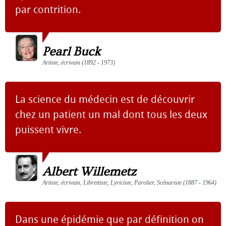
par contrition.
Pearl Buck
Artiste, écrivain (1892 - 1973)
La science du médecin est de découvrir
chez un patient un mal dont tous les deux
puissent vivre.
Albert Willemetz
Artiste, écrivain, Librettiste, Lyriciste, Parolier, Scénariste (1887 - 1964)
Dans une épidémie que par définition on