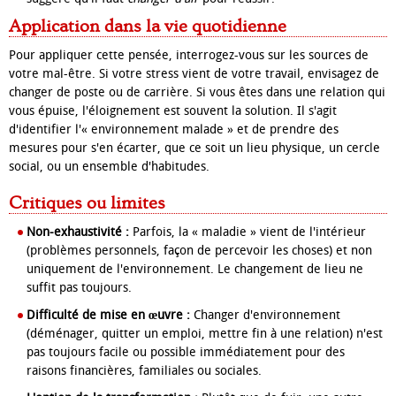
Application dans la vie quotidienne
Pour appliquer cette pensée, interrogez-vous sur les sources de
votre mal-être. Si votre stress vient de votre travail, envisagez de
changer de poste ou de carrière. Si vous êtes dans une relation qui
vous épuise, l'éloignement est souvent la solution. Il s'agit
d'identifier l'« environnement malade » et de prendre des
mesures pour s'en écarter, que ce soit un lieu physique, un cercle
social, ou un ensemble d'habitudes.
Critiques ou limites
Non-exhaustivité :
Parfois, la « maladie » vient de l'intérieur
(problèmes personnels, façon de percevoir les choses) et non
uniquement de l'environnement. Le changement de lieu ne
suffit pas toujours.
Difficulté de mise en œuvre :
Changer d'environnement
(déménager, quitter un emploi, mettre fin à une relation) n'est
pas toujours facile ou possible immédiatement pour des
raisons financières, familiales ou sociales.