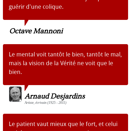
guérir d'une colique.
Octave Mannoni
Le mental voit tantôt le bien, tantôt le mal,
mais la vision de la Vérité ne voit que le
bien.
Arnaud Desjardins
Artiste, écrivain (1925 - 2011)
Le patient vaut mieux que le fort, et celui