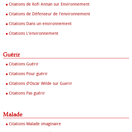
Citations de Kofi Annan sur Environnement
Citations de Défenseur de l'environnement
Citations Dans un environnement
Citations L'environnement
Guérir
Citations Guérir
Citations Pour guérir
Citations d'Oscar Wilde sur Guerir
Citations Pas guérir
Malade
Citations Malade imaginaire