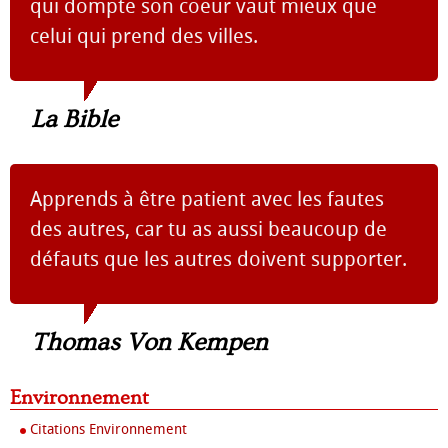
qui dompte son coeur vaut mieux que
celui qui prend des villes.
La Bible
Apprends à être patient avec les fautes
des autres, car tu as aussi beaucoup de
défauts que les autres doivent supporter.
Thomas Von Kempen
Environnement
Citations Environnement