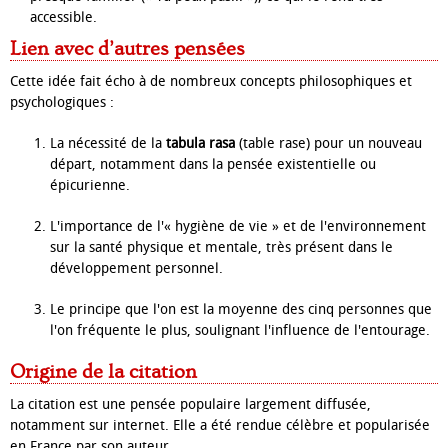
accessible.
Lien avec d’autres pensées
Cette idée fait écho à de nombreux concepts philosophiques et
psychologiques :
La nécessité de la
tabula rasa
(table rase) pour un nouveau
départ, notamment dans la pensée existentielle ou
épicurienne.
L'importance de l'« hygiène de vie » et de l'environnement
sur la santé physique et mentale, très présent dans le
développement personnel.
Le principe que l'on est la moyenne des cinq personnes que
l'on fréquente le plus, soulignant l'influence de l'entourage.
Origine de la citation
La citation est une pensée populaire largement diffusée,
notamment sur internet. Elle a été rendue célèbre et popularisée
en France par son auteur.