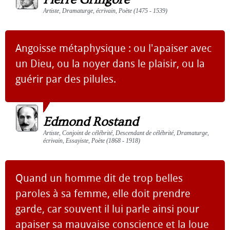
Artiste, Dramaturge, écrivain, Poète (1475 - 1539)
Angoisse métaphysique : ou l'apaiser avec
un Dieu, ou la noyer dans le plaisir, ou la
guérir par des pilules.
Edmond Rostand
Artiste, Conjoint de célébrité, Descendant de célébrité, Dramaturge,
écrivain, Essayiste, Poète (1868 - 1918)
Quand un homme dit de trop belles
paroles à sa femme, elle doit prendre
garde, car souvent il lui parle ainsi pour
apaiser sa mauvaise conscience et la loue