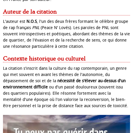
Auteur de la citation
L'auteur est
N.O.S
, l'un des deux frères formant le célèbre groupe
de rap français
PNL
(Peace N' Lovés). Les paroles de PNL sont
souvent introspectives et poétiques, abordant des thèmes de la vie
de quartier, de l'évasion et de la recherche de sens, ce qui donne
une résonance particulière à cette citation.
Contexte historique ou culturel
La citation s'inscrit dans la culture du rap contemporain, un genre
qui met souvent en avant les thèmes de l'autonomie, du
dépassement de soi et de la
nécessité de s'élever au-dessus d'un
environnement difficile
ou d'un passé douloureux (souvent issu
des quartiers populaires). Elle résonne fortement avec la
mentalité d'une époque où l'on valorise la reconversion, le bien-
être personnel et la prise de distance face aux sources de toxicité.