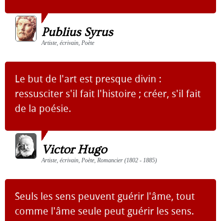
Publius Syrus
Artiste, écrivain, Poète
Le but de l'art est presque divin :
ressusciter s'il fait l'histoire ; créer, s'il fait
de la poésie.
Victor Hugo
Artiste, écrivain, Poète, Romancier (1802 - 1885)
Seuls les sens peuvent guérir l'âme, tout
comme l'âme seule peut guérir les sens.