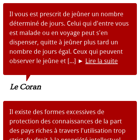
Il vous est prescrit de jeûner un nombre
déterminé de jours. Celui qui d'entre vous
est malade ou en voyage peut s'en
dispenser, quitte à jeûner plus tard un
nombre de jours égal. Ceux qui peuvent
observer le jeûne et [...]
►
Lire la suite
Le Coran
Il existe des formes excessives de
protection des connaissances de la part
des pays riches à travers l'utilisation trop
strict du droit à la propriété intellectuel,