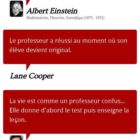
Albert Einstein
Mathématicien, Physicien, Scientifique (1879 - 1955)
Le professeur a réussi au moment où son
élève devient original.
Lane Cooper
La vie est comme un professeur confus...
Elle donne d'abord le test puis enseigne la
leçon.