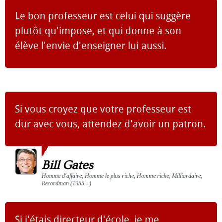
Le bon professeur est celui qui suggère
plutôt qu'impose, et qui donne à son
élève l'envie d'enseigner lui aussi.
Si vous croyez que votre professeur est
dur avec vous, attendez d'avoir un patron.
Bill Gates
Homme d'affaire, Homme le plus riche, Homme riche, Milliardaire,
Recordman (1955 - )
Si j'étais directeur d'école, je me