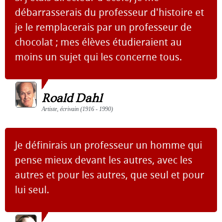
débarrasserais du professeur d'histoire et
je le remplacerais par un professeur de
chocolat ; mes élèves étudieraient au
moins un sujet qui les concerne tous.
Roald Dahl
Artiste, écrivain (1916 - 1990)
Je définirais un professeur un homme qui
pense mieux devant les autres, avec les
autres et pour les autres, que seul et pour
lui seul.