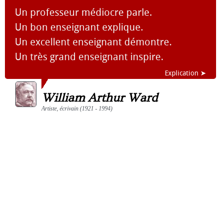
Un professeur médiocre parle.
Un bon enseignant explique.
Un excellent enseignant démontre.
Un très grand enseignant inspire.
Explication ➤
William Arthur Ward
Artiste, écrivain (1921 - 1994)