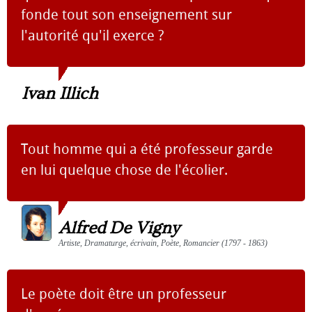
fonde tout son enseignement sur
l'autorité qu'il exerce ?
Ivan Illich
Tout homme qui a été professeur garde
en lui quelque chose de l'écolier.
Alfred De Vigny
Artiste, Dramaturge, écrivain, Poète, Romancier (1797 - 1863)
Le poète doit être un professeur