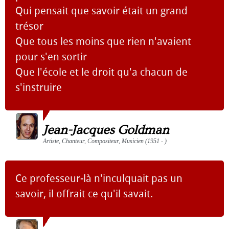
Qui pensait que savoir était un grand
trésor
Que tous les moins que rien n'avaient
pour s'en sortir
Que l'école et le droit qu'a chacun de
s'instruire
Jean-Jacques Goldman
Artiste, Chanteur, Compositeur, Musicien (1951 - )
Ce professeur-là n'inculquait pas un
savoir, il offrait ce qu'il savait.