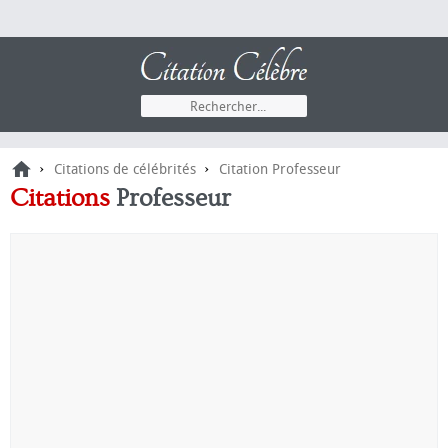
›
›
Citations de célébrités
Citation Professeur
Citations
Professeur