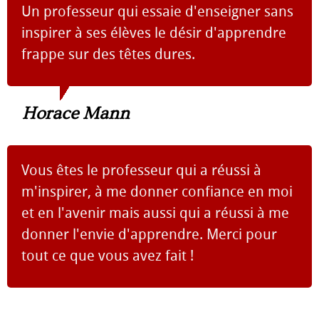
Un professeur qui essaie d'enseigner sans
inspirer à ses élèves le désir d'apprendre
frappe sur des têtes dures.
Horace Mann
Vous êtes le professeur qui a réussi à
m'inspirer, à me donner confiance en moi
et en l'avenir mais aussi qui a réussi à me
donner l'envie d'apprendre. Merci pour
tout ce que vous avez fait !