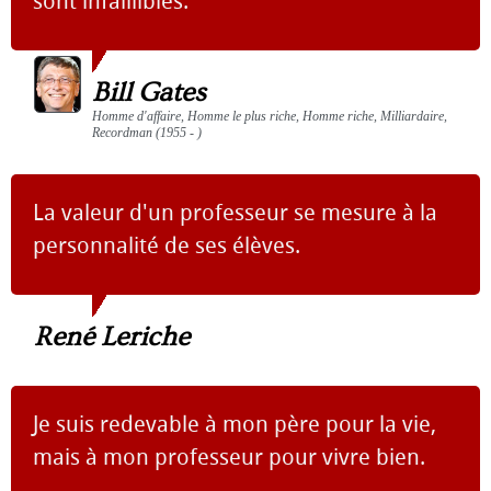
sont infaillibles.
Bill Gates
Homme d'affaire, Homme le plus riche, Homme riche, Milliardaire,
Recordman (1955 - )
La valeur d'un professeur se mesure à la
personnalité de ses élèves.
René Leriche
Je suis redevable à mon père pour la vie,
mais à mon professeur pour vivre bien.