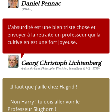
Daniel Pennac
(1944 - )
L'absurdité est une bien triste chose et
envoyer à la retraite un professeur qui la
cultive en est une fort joyeuse.
Georg Christoph Lichtenberg
Artiste, écrivain, Philosophe, Physicien, Scientifique (1742 - 1799)
- Il faut que j'aille chez Hagrid !
- Non Harry ! tu dois aller voir le
Professeur Slughorn !