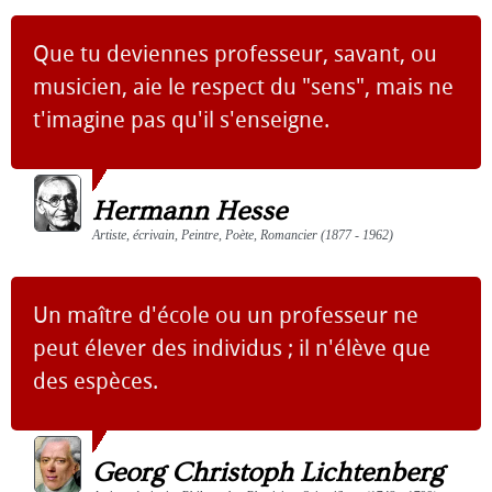
Que tu deviennes professeur, savant, ou
musicien, aie le respect du "sens", mais ne
t'imagine pas qu'il s'enseigne.
Hermann Hesse
Artiste, écrivain, Peintre, Poète, Romancier (1877 - 1962)
Un maître d'école ou un professeur ne
peut élever des individus ; il n'élève que
des espèces.
Georg Christoph Lichtenberg