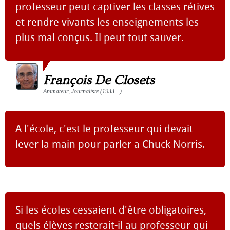
professeur peut captiver les classes rétives
et rendre vivants les enseignements les
plus mal conçus. Il peut tout sauver.
François De Closets
Animateur, Journaliste (1933 - )
A l'école, c'est le professeur qui devait
lever la main pour parler a Chuck Norris.
Si les écoles cessaient d'être obligatoires,
quels élèves resterait-il au professeur qui