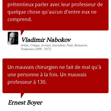
prétentieux parler avec leur professeur de
quelque chose qu'aucun d'entre eux ne
comprend.
Vladimir Nabokov
Artiste, Critique, écrivain, Journaliste, Poète, Romancier,
Traducteur (1899 - 1977)
Un mauvais chirurgien ne fait de mal qu'à
une personne à la fois. Un mauvais
professeur à 130.
Ernest Boyer