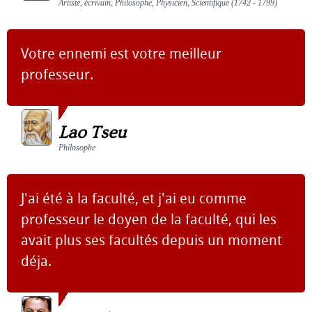
Artiste, écrivain, Philosophe, Physicien, Scientifique (1742 - 1799)
Votre ennemi est votre meilleur
professeur.
Lao Tseu
Philosophe
J'ai été à la faculté, et j'ai eu comme
professeur le doyen de la faculté, qui les
avait plus ses facultés depuis un moment
déja.