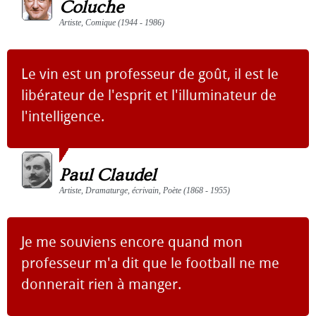
Coluche
Artiste, Comique (1944 - 1986)
Le vin est un professeur de goût, il est le
libérateur de l'esprit et l'illuminateur de
l'intelligence.
Paul Claudel
Artiste, Dramaturge, écrivain, Poète (1868 - 1955)
Je me souviens encore quand mon
professeur m'a dit que le football ne me
donnerait rien à manger.