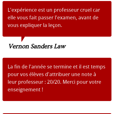
L'expérience est un professeur cruel car
elle vous fait passer l'examen, avant de
vous expliquer la leçon.
Vernon Sanders Law
La fin de l'année se termine et il est temps
pour vos élèves d'attribuer une note à
leur professeur : 20/20. Merci pour votre
enseignement !