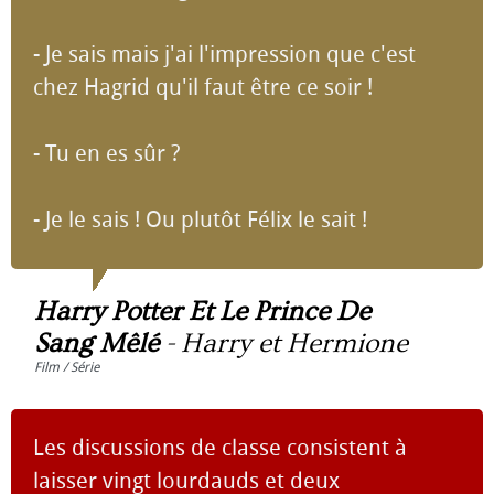
- Je sais mais j'ai l'impression que c'est
chez Hagrid qu'il faut être ce soir !
- Tu en es sûr ?
- Je le sais ! Ou plutôt Félix le sait !
Harry Potter Et Le Prince De
Sang Mêlé
-
Harry et Hermione
Film / Série
Les discussions de classe consistent à
laisser vingt lourdauds et deux