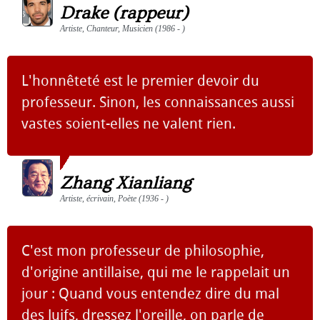
Drake (rappeur)
Artiste, Chanteur, Musicien (1986 - )
L'honnêteté est le premier devoir du
professeur. Sinon, les connaissances aussi
vastes soient-elles ne valent rien.
Zhang Xianliang
Artiste, écrivain, Poète (1936 - )
C'est mon professeur de philosophie,
d'origine antillaise, qui me le rappelait un
jour : Quand vous entendez dire du mal
des Juifs, dressez l'oreille, on parle de