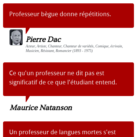
Professeur bègue donne répétitions.
Pierre Dac
Acteur, Artiste, Chanteur, Chanteur de variétés, Comique, écrivain,
Musicien, Résistant, Romancier (1893 - 1975)
Ce qu'un professeur ne dit pas est
significatif de ce que l'étudiant entend.
Maurice Natanson
Un professeur de langues mortes s'est