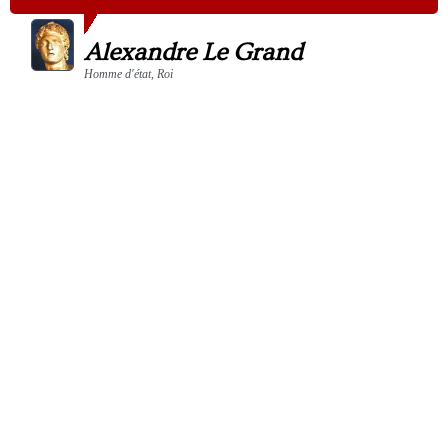
Alexandre Le Grand
Homme d'état, Roi