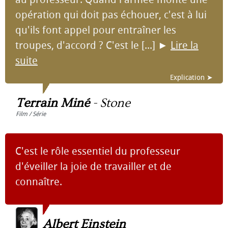
opération qui doit pas échouer, c'est à lui
qu'ils font appel pour entraîner les
troupes, d'accord ? C'est le [...]
►
Lire la
suite
Explication ➤
Terrain Miné
-
Stone
Film / Série
C'est le rôle essentiel du professeur
d'éveiller la joie de travailler et de
connaître.
Albert Einstein