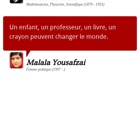
Mathématicien, Physicien, Scientifique (1879 - 1955)
Un enfant, un professeur, un livre, un
crayon peuvent changer le monde.
Malala Yousafzai
Femme politique (1997 - )