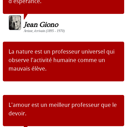
d'espérance.
Jean Giono
Artiste, écrivain (1895 - 1970)
La nature est un professeur universel qui
observe l'activité humaine comme un
mauvais élève.
L'amour est un meilleur professeur que le
devoir.