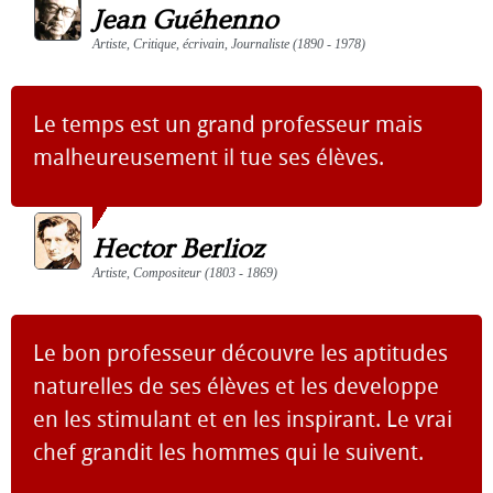
Jean Guéhenno
Artiste, Critique, écrivain, Journaliste (1890 - 1978)
Le temps est un grand professeur mais
malheureusement il tue ses élèves.
Hector Berlioz
Artiste, Compositeur (1803 - 1869)
Le bon professeur découvre les aptitudes
naturelles de ses élèves et les developpe
en les stimulant et en les inspirant. Le vrai
chef grandit les hommes qui le suivent.