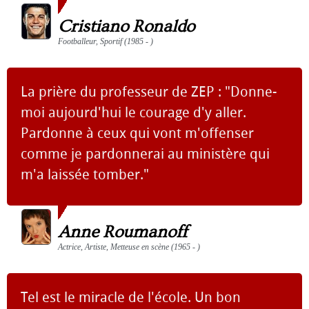
Cristiano Ronaldo
Footballeur, Sportif (1985 - )
La prière du professeur de ZEP : "Donne-
moi aujourd'hui le courage d'y aller.
Pardonne à ceux qui vont m'offenser
comme je pardonnerai au ministère qui
m'a laissée tomber."
Anne Roumanoff
Actrice, Artiste, Metteuse en scène (1965 - )
Tel est le miracle de l'école. Un bon