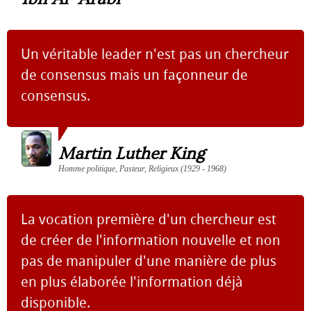
Un véritable leader n'est pas un chercheur
de consensus mais un façonneur de
consensus.
Martin Luther King
Homme politique, Pasteur, Religieux (1929 - 1968)
La vocation première d'un chercheur est
de créer de l'information nouvelle et non
pas de manipuler d'une manière de plus
en plus élaborée l'information déjà
disponible.