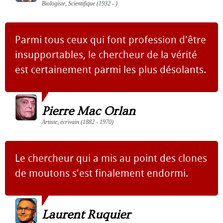
Biologiste, Scientifique (1932 - )
Parmi tous ceux qui font profession d'être
insupportables, le chercheur de la vérité
est certainement parmi les plus désolants.
Pierre Mac Orlan
Artiste, écrivain (1882 - 1970)
Le chercheur qui a mis au point des clones
de moutons s'est finalement endormi.
Laurent Ruquier