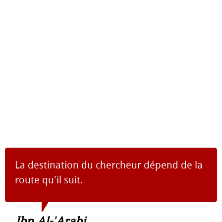
La destination du chercheur dépend de la
route qu'il suit.
Ibn Al-'Arabi