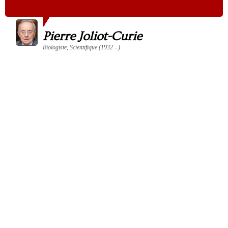
Pierre Joliot-Curie
Biologiste, Scientifique (1932 - )