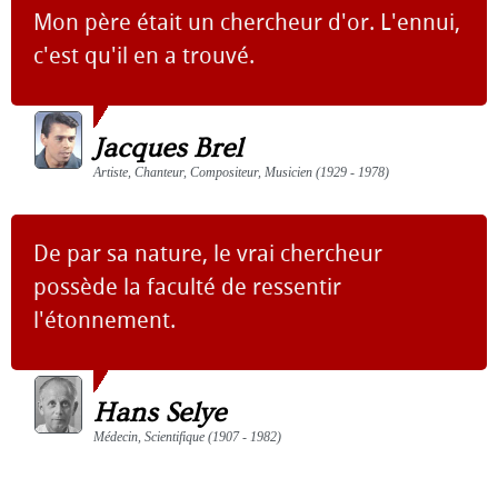
Mon père était un chercheur d'or. L'ennui,
c'est qu'il en a trouvé.
Jacques Brel
Artiste, Chanteur, Compositeur, Musicien (1929 - 1978)
De par sa nature, le vrai chercheur
possède la faculté de ressentir
l'étonnement.
Hans Selye
Médecin, Scientifique (1907 - 1982)