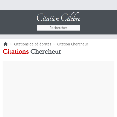
›
›
Citations de célébrités
Citation Chercheur
Citations
Chercheur