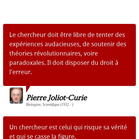
Le chercheur doit être libre de tenter des
expériences audacieuses, de soutenir des
théories révolutionnaires, voire
paradoxales. Il doit disposer du droit à
l'erreur.
Pierre Joliot-Curie
Biologiste, Scientifique (1932 - )
Un chercheur est celui qui risque sa vérité
et qui se casse la figure.