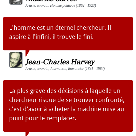
Artiste, écrivain, Homme politique (1862 - 1923)
L'homme est un éternel chercheur. Il
aspire à l'infini, il trouve le fini.
Jean-Charles Harvey
Artiste, écrivain, Journaliste, Romancier (1891 - 1967)
La plus grave des décisions à laquelle un
chercheur risque de se trouver confronté,
c'est d'avoir à acheter la machine mise au
point pour le remplacer.