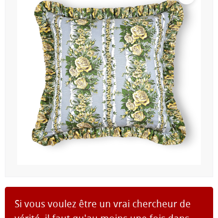
Si vous voulez être un vrai chercheur de