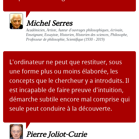
Michel Serres
Académicien, Artiste, Auteur d'ouvrages philosophiques, écrivain,
Enseignant, Essayiste, Historien, Historien des sciences, Philosophe,
Professeur de philosophie, Scientifique (1930 - 2019)
L'ordinateur ne peut que restituer, sous
une forme plus ou moins élaborée, les
concepts que le chercheur y a introduits. Il
est incapable de faire preuve d'intuition,
démarche subtile encore mal comprise qui
seule peut conduire à la découverte.
Pierre Joliot-Curie