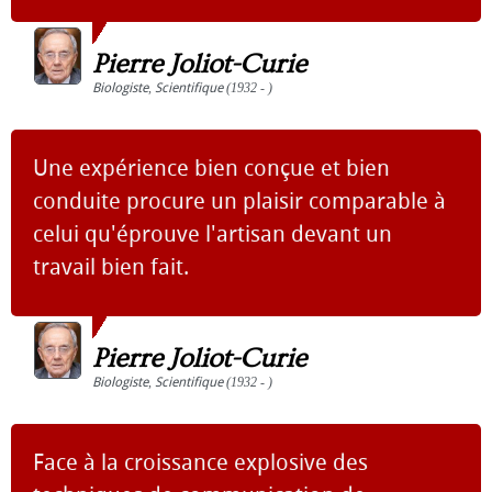
Pierre Joliot-Curie
Biologiste
,
Scientifique
(1932 - )
Une expérience bien conçue et bien
conduite procure un plaisir comparable à
celui qu'éprouve l'artisan devant un
travail bien fait.
Pierre Joliot-Curie
Biologiste
,
Scientifique
(1932 - )
Face à la croissance explosive des