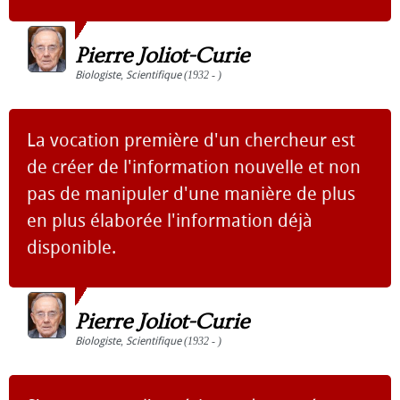
Pierre Joliot-Curie
Biologiste
,
Scientifique
(1932 - )
La vocation première d'un chercheur est
de créer de l'information nouvelle et non
pas de manipuler d'une manière de plus
en plus élaborée l'information déjà
disponible.
Pierre Joliot-Curie
Biologiste
,
Scientifique
(1932 - )