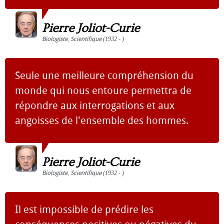
Pierre Joliot-Curie
Biologiste
,
Scientifique
(1932 - )
Seule une meilleure compréhension du
monde qui nous entoure permettra de
répondre aux interrogations et aux
angoisses de l'ensemble des hommes.
Pierre Joliot-Curie
Biologiste
,
Scientifique
(1932 - )
Il est impossible de prédire les