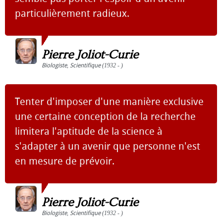
particulièrement radieux.
Pierre Joliot-Curie
Biologiste
,
Scientifique
(1932 - )
Tenter d'imposer d'une manière exclusive
une certaine conception de la recherche
limitera l'aptitude de la science à
s'adapter à un avenir que personne n'est
en mesure de prévoir.
Pierre Joliot-Curie
Biologiste
,
Scientifique
(1932 - )