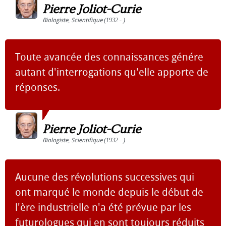
Pierre Joliot-Curie
Biologiste
,
Scientifique
(1932 - )
Toute avancée des connaissances génére
autant d'interrogations qu'elle apporte de
réponses.
Pierre Joliot-Curie
Biologiste
,
Scientifique
(1932 - )
Aucune des révolutions successives qui
ont marqué le monde depuis le début de
l'ère industrielle n'a été prévue par les
futurologues qui en sont toujours réduits