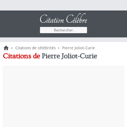
›
›
Citations de célébrités
Pierre Joliot-Curie
Citations de
Pierre Joliot-Curie