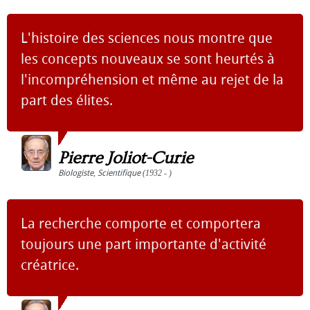
L'histoire des sciences nous montre que
les concepts nouveaux se sont heurtés à
l'incompréhension et même au rejet de la
part des élites.
Pierre Joliot-Curie
Biologiste
,
Scientifique
(1932 - )
La recherche comporte et comportera
toujours une part importante d'activité
créatrice.