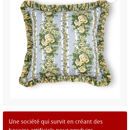
Une société qui survit en créant des