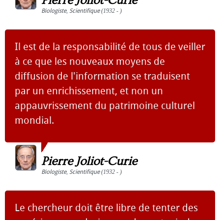
Pierre Joliot-Curie
Biologiste
,
Scientifique
(1932 - )
Il est de la responsabilité de tous de veiller
à ce que les nouveaux moyens de
diffusion de l'information se traduisent
par un enrichissement, et non un
appauvrissement du patrimoine culturel
mondial.
Pierre Joliot-Curie
Biologiste
,
Scientifique
(1932 - )
Le chercheur doit être libre de tenter des