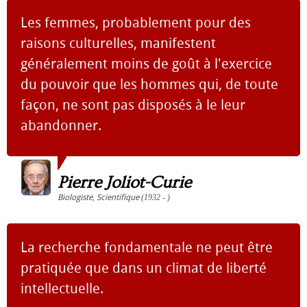
Les femmes, probablement pour des
raisons culturelles, manifestent
généralement moins de goût à l'exercice
du pouvoir que les hommes qui, de toute
façon, ne sont pas disposés à le leur
abandonner.
Pierre Joliot-Curie
Biologiste
,
Scientifique
(1932 - )
La recherche fondamentale ne peut être
pratiquée que dans un climat de liberté
intellectuelle.