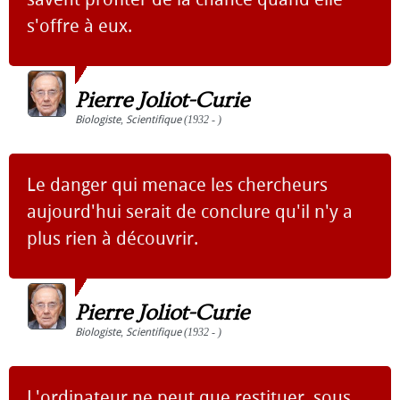
s'offre à eux.
Pierre Joliot-Curie
Biologiste
,
Scientifique
(1932 - )
Le danger qui menace les chercheurs
aujourd'hui serait de conclure qu'il n'y a
plus rien à découvrir.
Pierre Joliot-Curie
Biologiste
,
Scientifique
(1932 - )
L'ordinateur ne peut que restituer, sous