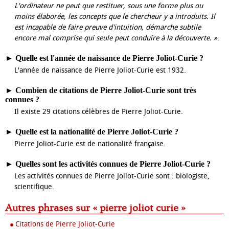
L'ordinateur ne peut que restituer, sous une forme plus ou
moins élaborée, les concepts que le chercheur y a introduits. Il
est incapable de faire preuve d'intuition, démarche subtile
encore mal comprise qui seule peut conduire à la découverte. »
.
►
Quelle est l'année de naissance de Pierre Joliot-Curie ?
L'année de naissance de Pierre Joliot-Curie est 1932.
►
Combien de citations de Pierre Joliot-Curie sont très
connues ?
Il existe 29 citations célèbres de Pierre Joliot-Curie.
►
Quelle est la nationalité de Pierre Joliot-Curie ?
Pierre Joliot-Curie est de nationalité française.
►
Quelles sont les activités connues de Pierre Joliot-Curie ?
Les activités connues de Pierre Joliot-Curie sont : biologiste,
scientifique.
Autres phrases sur « pierre joliot curie »
Citations de Pierre Joliot-Curie