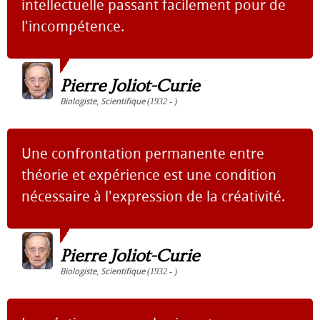
intellectuelle passant facilement pour de
l'incompétence.
Pierre Joliot-Curie
Biologiste
,
Scientifique
(1932 - )
Une confrontation permanente entre
théorie et expérience est une condition
nécessaire à l'expression de la créativité.
Pierre Joliot-Curie
Biologiste
,
Scientifique
(1932 - )