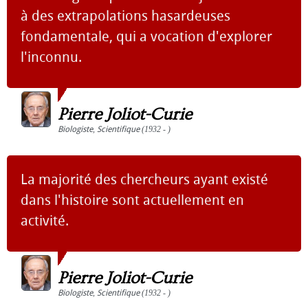
à des extrapolations hasardeuses
fondamentale, qui a vocation d'explorer
l'inconnu.
Pierre Joliot-Curie
Biologiste
,
Scientifique
(1932 - )
La majorité des chercheurs ayant existé
dans l'histoire sont actuellement en
activité.
Pierre Joliot-Curie
Biologiste
,
Scientifique
(1932 - )