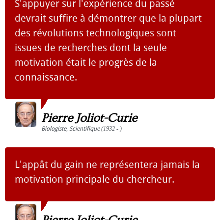
S'appuyer sur l'expérience du passé
devrait suffire à démontrer que la plupart
des révolutions technologiques sont
issues de recherches dont la seule
motivation était le progrès de la
connaissance.
Pierre Joliot-Curie
Biologiste
,
Scientifique
(1932 - )
L'appât du gain ne représentera jamais la
motivation principale du chercheur.