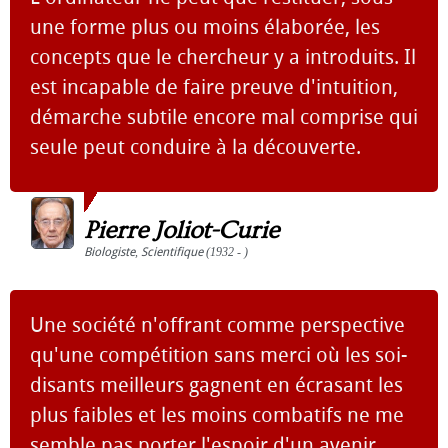
une forme plus ou moins élaborée, les
concepts que le chercheur y a introduits. Il
est incapable de faire preuve d'intuition,
démarche subtile encore mal comprise qui
seule peut conduire à la découverte.
Pierre Joliot-Curie
Biologiste
,
Scientifique
(1932 - )
Une société n'offrant comme perspective
qu'une compétition sans merci où les soi-
disants meilleurs gagnent en écrasant les
plus faibles et les moins combatifs ne me
semble pas porter l'espoir d'un avenir