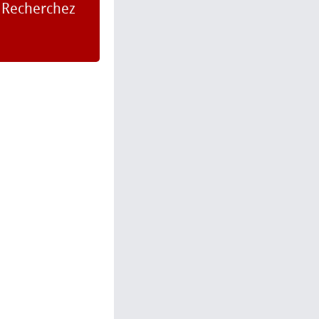
. Recherchez