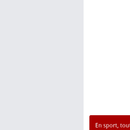
En sport, tou