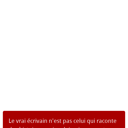
Le vrai écrivain n'est pas celui qui raconte