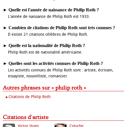
►
Quelle est l'année de naissance de Philip Roth ?
L'année de naissance de Philip Roth est 1933.
►
Combien de citations de Philip Roth sont très connues ?
Il existe 21 citations célèbres de Philip Roth.
►
Quelle est la nationalité de Philip Roth ?
Philip Roth est de nationalité américaine.
►
Quelles sont les activités connues de Philip Roth ?
Les activités connues de Philip Roth sont : artiste, écrivain,
essayiste, nouvelliste, romancier.
Autres phrases sur « philip roth »
Citations de Philip Roth
Citations d'artiste
Victor Hugo
Coluche