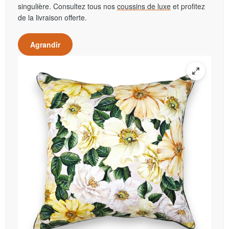
singulière. Consultez tous nos
coussins de luxe
et profitez
de la livraison offerte.
Agrandir