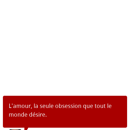
L'amour, la seule obsession que tout le
monde désire.