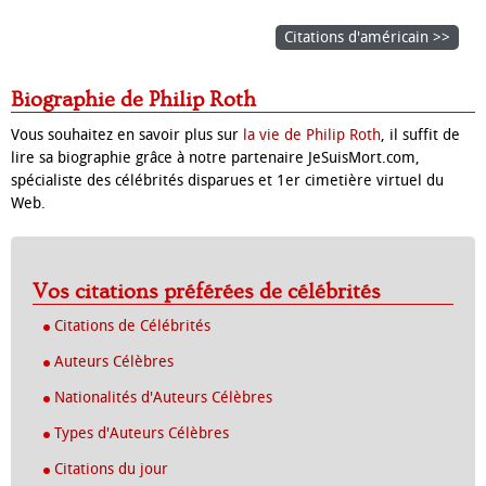
Citations d'américain >>
Biographie de Philip Roth
Vous souhaitez en savoir plus sur
la vie de Philip Roth
, il suffit de
lire sa biographie grâce à notre partenaire JeSuisMort.com,
spécialiste des célébrités disparues et 1er cimetière virtuel du
Web.
Vos citations préférées de célébrités
Citations de Célébrités
Auteurs Célèbres
Nationalités d'Auteurs Célèbres
Types d'Auteurs Célèbres
Citations du jour