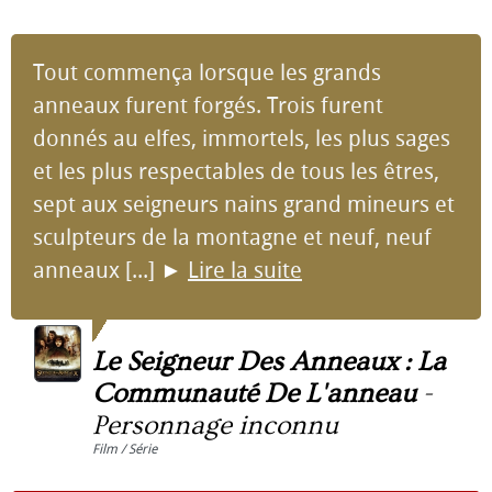
Tout commença lorsque les grands
anneaux furent forgés. Trois furent
donnés au elfes, immortels, les plus sages
et les plus respectables de tous les êtres,
sept aux seigneurs nains grand mineurs et
sculpteurs de la montagne et neuf, neuf
anneaux [...]
►
Lire la suite
Le Seigneur Des Anneaux : La
Communauté De L'anneau
-
Personnage inconnu
Film / Série