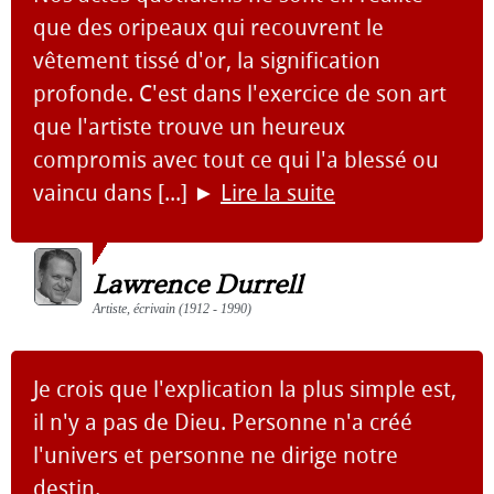
que des oripeaux qui recouvrent le
vêtement tissé d'or, la signification
profonde. C'est dans l'exercice de son art
que l'artiste trouve un heureux
compromis avec tout ce qui l'a blessé ou
vaincu dans [...]
►
Lire la suite
Lawrence Durrell
Artiste, écrivain (1912 - 1990)
Je crois que l'explication la plus simple est,
il n'y a pas de Dieu. Personne n'a créé
l'univers et personne ne dirige notre
destin.