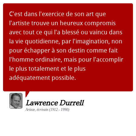
C'est dans l'exercice de son art que
l'artiste trouve un heureux compromis
avec tout ce qui l'a blessé ou vaincu dans
la vie quotidienne, par l'imagination, non
pour échapper à son destin comme fait
l'homme ordinaire, mais pour l'accomplir
le plus totalement et le plus
adéquatement possible.
Lawrence Durrell
Artiste, écrivain (1912 - 1990)