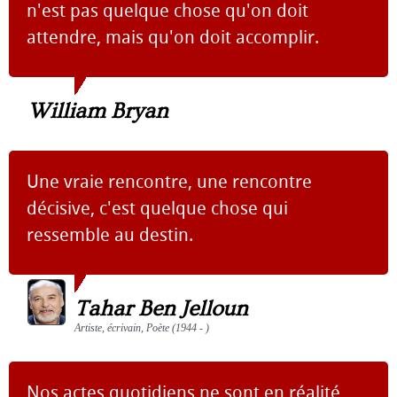
n'est pas quelque chose qu'on doit
attendre, mais qu'on doit accomplir.
William Bryan
Une vraie rencontre, une rencontre
décisive, c'est quelque chose qui
ressemble au destin.
Tahar Ben Jelloun
Artiste, écrivain, Poète (1944 - )
Nos actes quotidiens ne sont en réalité