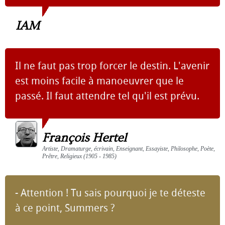
IAM
Il ne faut pas trop forcer le destin. L'avenir
est moins facile à manoeuvrer que le
passé. Il faut attendre tel qu'il est prévu.
François Hertel
Artiste, Dramaturge, écrivain, Enseignant, Essayiste, Philosophe, Poète,
Prêtre, Religieux (1905 - 1985)
- Attention ! Tu sais pourquoi je te déteste
à ce point, Summers ?