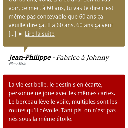
voir, ce mec, à 60 ans, tu vas te dire c'est
même pas concevable que 60 ans ça
veuille dire ça. Il a 60 ans. 60 ans ça veut
[...]
►
Lire la suite
Jean-Philippe
-
Fabrice à Johnny
Film / Série
La vie est belle, le destin s'en écarte,
personne ne joue avec les mêmes cartes.
Le berceau lève le voile, multiples sont les
routes qu'il dévoile. Tant pis, on n'est pas
nés sous la même étoile.