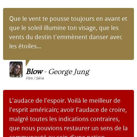
Que le vent te pousse toujours en avant et
que le soleil illumine ton visage, que les
vents du destin t'emmènent danser avec
les étoiles...
Blow
-
George Jung
Film / Série
L'audace de l'espoir. Voilà le meilleur de
l'esprit américain; avoir l'audace de croire,
malgré toutes les indications contraires,
que nous pouvions restaurer un sens de la