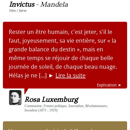
Invictus
-
Mandela
Film / Série
Rester un être humain, c'est jeter, s'il le
faut, joyeusement, sa vie entière, sur « la
grande balance du destin », mais en
même temps se réjouir de chaque belle
journée de soleil, de chaque beau nuage.
Hélas je ne [...]
►
Lire la suite
Explication ➤
Rosa Luxemburg
Communiste, Femme politique, Journaliste, Révolutionnaire,
Socialiste (1871 - 1919)