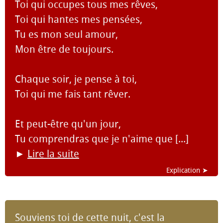
Toi qui occupes tous mes rêves,
Toi qui hantes mes pensées,
Tu es mon seul amour,
Mon être de toujours.
Chaque soir, je pense à toi,
Toi qui me fais tant rêver.
Et peut-être qu'un jour,
Tu comprendras que je n'aime que [...]
►
Lire la suite
Explication ➤
Souviens toi de cette nuit, c'est la