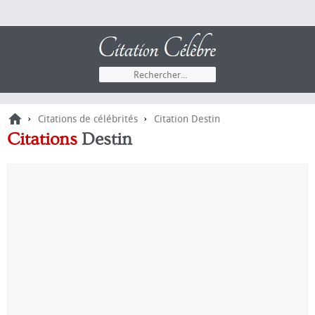
›
›
Citations de célébrités
Citation Destin
Citations
Destin