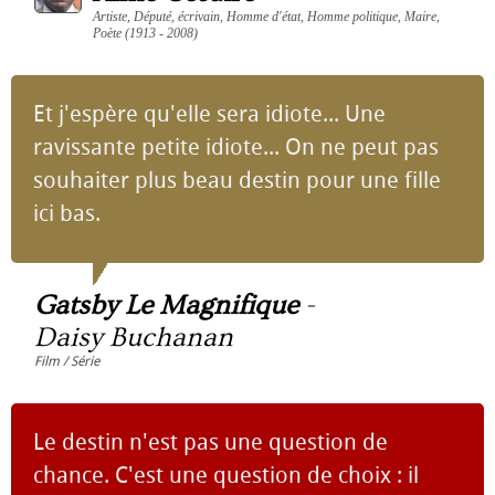
Artiste, Député, écrivain, Homme d'état, Homme politique, Maire,
Poète (1913 - 2008)
Et j'espère qu'elle sera idiote... Une
ravissante petite idiote... On ne peut pas
souhaiter plus beau destin pour une fille
ici bas.
Gatsby Le Magnifique
-
Daisy Buchanan
Film / Série
Le destin n'est pas une question de
chance. C'est une question de choix : il