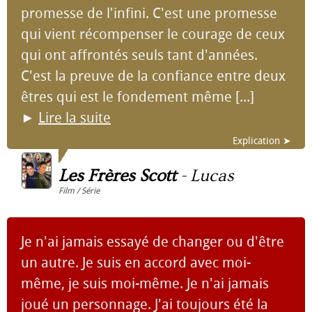
promesse de l'infini. C'est une promesse
qui vient récompenser le courage de ceux
qui ont affrontés seuls tant d'années.
C'est la preuve de la confiance entre deux
êtres qui est le fondement même [...]
►
Lire la suite
Explication ➤
Les Frères Scott
-
Lucas
Film / Série
Je n'ai jamais essayé de changer ou d'être
un autre. Je suis en accord avec moi-
même, je suis moi-même. Je n'ai jamais
joué un personnage. J'ai toujours été la