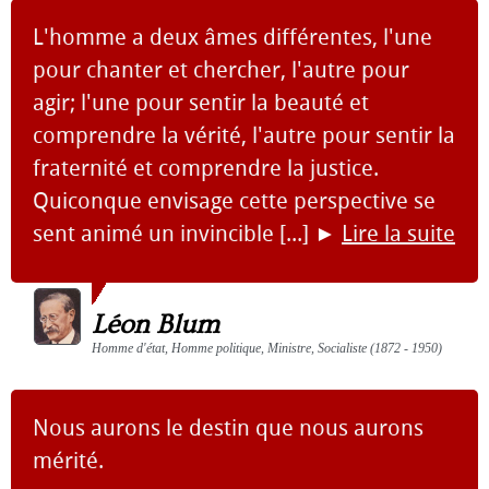
L'homme a deux âmes différentes, l'une
pour chanter et chercher, l'autre pour
agir; l'une pour sentir la beauté et
comprendre la vérité, l'autre pour sentir la
fraternité et comprendre la justice.
Quiconque envisage cette perspective se
sent animé un invincible [...]
►
Lire la suite
Léon Blum
Homme d'état, Homme politique, Ministre, Socialiste (1872 - 1950)
Nous aurons le destin que nous aurons
mérité.