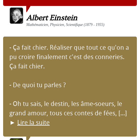
Albert Einstein
Mathématicien, Physicien, Scientifique (1879 - 1955)
- Ça fait chier. Réaliser que tout ce qu'on a
pu croire finalement c'est des conneries.
Ça fait chier.
- De quoi tu parles ?
- Oh tu sais, le destin, les âme-soeurs, le
grand amour, tous ces contes de fées, [...]
►
Lire la suite