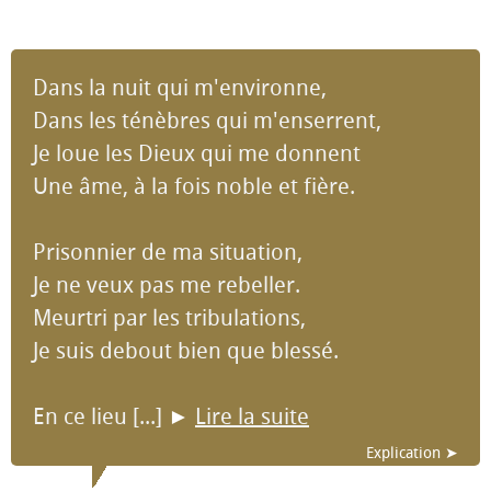
Dans la nuit qui m'environne,
Dans les ténèbres qui m'enserrent,
Je loue les Dieux qui me donnent
Une âme, à la fois noble et fière.
Prisonnier de ma situation,
Je ne veux pas me rebeller.
Meurtri par les tribulations,
Je suis debout bien que blessé.
En ce lieu [...]
►
Lire la suite
Explication ➤