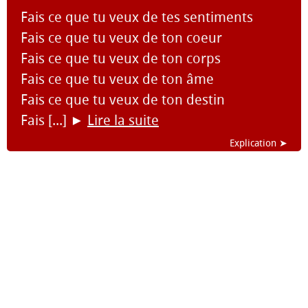
Fais ce que tu veux de tes sentiments
Fais ce que tu veux de ton coeur
Fais ce que tu veux de ton corps
Fais ce que tu veux de ton âme
Fais ce que tu veux de ton destin
Fais [...]
►
Lire la suite
Explication ➤