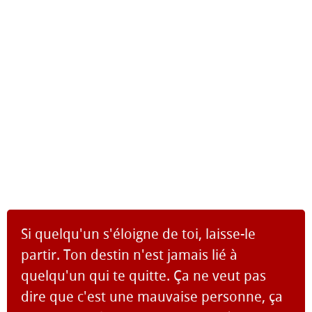
Si quelqu'un s'éloigne de toi, laisse-le
partir. Ton destin n'est jamais lié à
quelqu'un qui te quitte. Ça ne veut pas
dire que c'est une mauvaise personne, ça