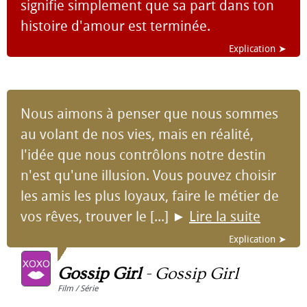
signifie simplement que sa part dans ton
histoire d'amour est terminée.
Explication ➤
Nous aimons à penser que nous sommes
au volant de nos vies, mais en réalité,
l'idée que nous contrôlons notre destin
n'est qu'une illusion. Vous pouvez choisir
les amis les plus loyaux, faire le métier de
vos rêves, trouver le [...]
►
Lire la suite
Explication ➤
Gossip Girl
-
Gossip Girl
Film / Série