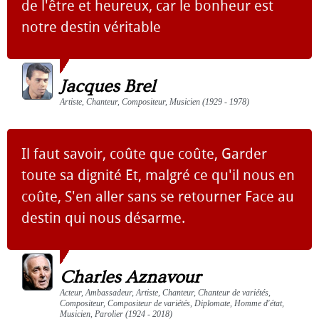
de l'être et heureux, car le bonheur est
notre destin véritable
Jacques Brel
Artiste, Chanteur, Compositeur, Musicien (1929 - 1978)
Il faut savoir, coûte que coûte, Garder
toute sa dignité Et, malgré ce qu'il nous en
coûte, S'en aller sans se retourner Face au
destin qui nous désarme.
Charles Aznavour
Acteur, Ambassadeur, Artiste, Chanteur, Chanteur de variétés,
Compositeur, Compositeur de variétés, Diplomate, Homme d'état,
Musicien, Parolier (1924 - 2018)