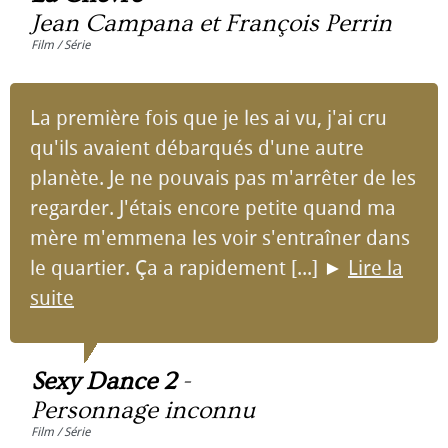
Jean Campana et François Perrin
Film / Série
La première fois que je les ai vu, j'ai cru
qu'ils avaient débarqués d'une autre
planète. Je ne pouvais pas m'arrêter de les
regarder. J'étais encore petite quand ma
mère m'emmena les voir s'entraîner dans
le quartier. Ça a rapidement [...]
►
Lire la
suite
Sexy Dance 2
-
Personnage inconnu
Film / Série