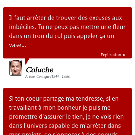
Il faut arrêter de trouver des excuses aux
imbéciles. Tu ne peux pas mettre une fleur
dans un trou du cul puis appeler ça un
vase...
Explication ➤
Coluche
Artiste, Comique (1944 - 1986)
Si ton coeur partage ma tendresse, si en
travaillant à mon bonheur je puis me
promettre d'assurer le tien, je ne vois rien
dans l'univers capable de m'arrêter dans
mes projets, de s'opposer à des noeuds