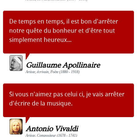
De temps en temps, il est bon d'arrêter
notre quête du bonheur et d'être tout
simplement heureux...
Guillaume Apollinaire
Artiste, écrivain, Poète (1880 - 1918)
Si vous n'aimez pas celui ci, je vais arrêter
d'écrire de la musique.
Antonio Vivaldi
Artiste, Compositeur (1678 - 1741)