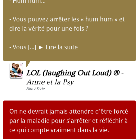
- Hum hum...
- Vous pouvez arrêter les « hum hum » et
dire la vérité pour une fois ?
- Vous [...]
►
Lire la suite
LOL (laughing Out Loud) ®
-
Anne et la Psy
Film / Série
On ne devrait jamais attendre d'être forcé
par la maladie pour s'arrêter et réfléchir à
ce qui compte vraiment dans la vie.