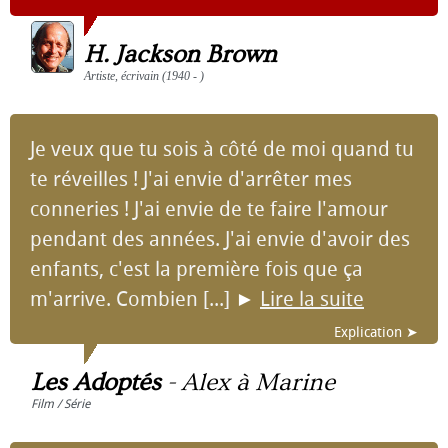
H. Jackson Brown
Artiste, écrivain (1940 - )
Je veux que tu sois à côté de moi quand tu
te réveilles ! J'ai envie d'arrêter mes
conneries ! J'ai envie de te faire l'amour
pendant des années. J'ai envie d'avoir des
enfants, c'est la première fois que ça
m'arrive. Combien [...]
►
Lire la suite
Explication ➤
Les Adoptés
-
Alex à Marine
Film / Série