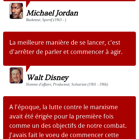
Michael Jordan
Basketeur, Sportif (1963 - )
La meilleure manière de se lancer, c'est
d'arrêter de parler et commencer à agir.
Walt Disney
Homme d'affaire, Producteur, Scénariste (1901 - 1966)
A l'époque, la lutte contre le marxisme
avait été érigée pour la première fois
comme un des objectifs de notre combat.
J'avais fait le voeu de commencer cette