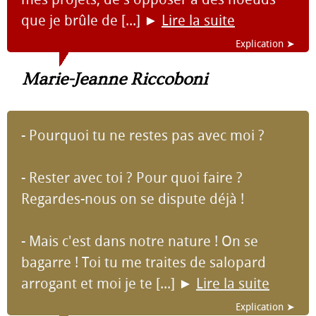
que je brûle de [...]
►
Lire la suite
Explication ➤
Marie-Jeanne Riccoboni
- Pourquoi tu ne restes pas avec moi ?
- Rester avec toi ? Pour quoi faire ?
Regardes-nous on se dispute déjà !
- Mais c'est dans notre nature ! On se
bagarre ! Toi tu me traites de salopard
arrogant et moi je te [...]
►
Lire la suite
Explication ➤