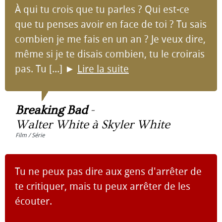
À qui tu crois que tu parles ? Qui est-ce
que tu penses avoir en face de toi ? Tu sais
combien je me fais en un an ? Je veux dire,
même si je te disais combien, tu le croirais
pas. Tu [...]
►
Lire la suite
Breaking Bad
-
Walter White à Skyler White
Film / Série
Tu ne peux pas dire aux gens d'arrêter de
te critiquer, mais tu peux arrêter de les
écouter.