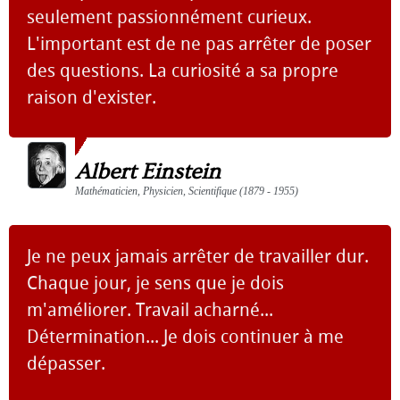
seulement passionnément curieux.
L'important est de ne pas arrêter de poser
des questions. La curiosité a sa propre
raison d'exister.
Albert Einstein
Mathématicien, Physicien, Scientifique (1879 - 1955)
Je ne peux jamais arrêter de travailler dur.
Chaque jour, je sens que je dois
m'améliorer. Travail acharné...
Détermination... Je dois continuer à me
dépasser.