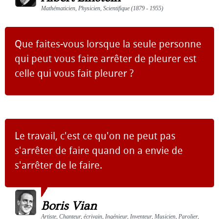
Mathématicien, Physicien, Scientifique (1879 - 1955)
Que faites-vous lorsque la seule personne
qui peut vous faire arrêter de pleurer est
celle qui vous fait pleurer ?
Le travail, c'est ce qu'on ne peut pas
s'arrêter de faire quand on a envie de
s'arrêter de le faire.
Boris Vian
Artiste, Chanteur, écrivain, Ingénieur, Inventeur, Musicien, Parolier,