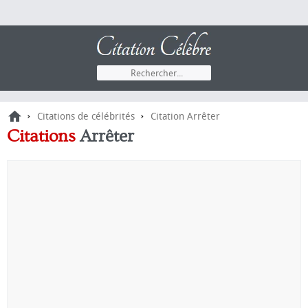
›
›
Citations de célébrités
Citation Arrêter
Citations
Arrêter