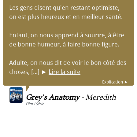
Les gens disent qu'en restant optimiste,
on est plus heureux et en meilleur santé.
Enfant, on nous apprend à sourire, à être
de bonne humeur, à faire bonne figure.
Adulte, on nous dit de voir le bon côté des
choses, [...]
►
Lire la suite
Explication ➤
Grey's Anatomy
-
Meredith
Film / Série