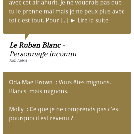
avec cet air ahurit. Je ne voudrais pas que
tu le prenne mal mais je ne peux plus avec
toi c'est tout. Pour [...]
►
Lire la suite
Le Ruban Blanc
-
Personnage inconnu
Film / Série
Oda Mae Brown : Vous êtes mignons.
Blancs, mais mignons.
Molly : Ce que je ne comprends pas c'est
pourquoi il est revenu ?