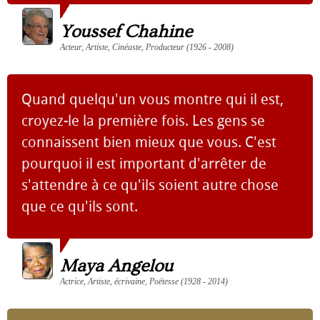
Youssef Chahine
Acteur, Artiste, Cinéaste, Producteur (1926 - 2008)
Quand quelqu'un vous montre qui il est,
croyez-le la première fois. Les gens se
connaissent bien mieux que vous. C'est
pourquoi il est important d'arrêter de
s'attendre à ce qu'ils soient autre chose
que ce qu'ils sont.
Maya Angelou
Actrice, Artiste, écrivaine, Poétesse (1928 - 2014)