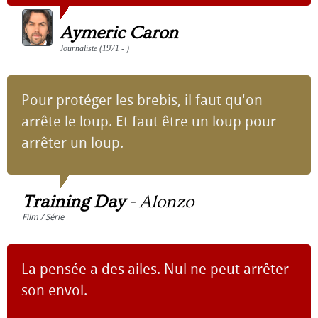
Aymeric Caron
Journaliste (1971 - )
Pour protéger les brebis, il faut qu'on
arrête le loup. Et faut être un loup pour
arrêter un loup.
Training Day
-
Alonzo
Film / Série
La pensée a des ailes. Nul ne peut arrêter
son envol.