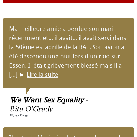
Ma meilleure amie a perdue son mari
récemment et... il avait... il avait servi dans
la 50ème escadrille de la RAF. Son avion a
été descendu une nuit lors d'un raid sur
Essen. Il était grièvement blessé mais il a
[...]
►
Lire la suite
We Want Sex Equality
-
Rita O'Grady
Film / Série