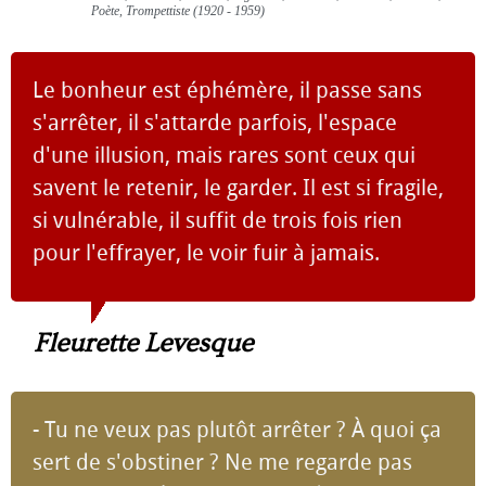
Poète, Trompettiste (1920 - 1959)
Le bonheur est éphémère, il passe sans
s'arrêter, il s'attarde parfois, l'espace
d'une illusion, mais rares sont ceux qui
savent le retenir, le garder. Il est si fragile,
si vulnérable, il suffit de trois fois rien
pour l'effrayer, le voir fuir à jamais.
Fleurette Levesque
- Tu ne veux pas plutôt arrêter ? À quoi ça
sert de s'obstiner ? Ne me regarde pas