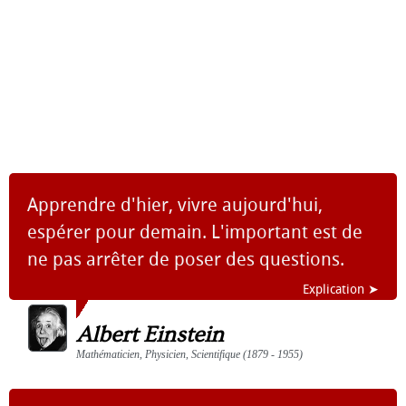
Apprendre d'hier, vivre aujourd'hui,
espérer pour demain. L'important est de
ne pas arrêter de poser des questions.
Explication ➤
Albert Einstein
Mathématicien, Physicien, Scientifique (1879 - 1955)