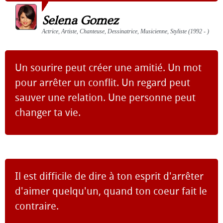
Selena Gomez
Actrice, Artiste, Chanteuse, Dessinatrice, Musicienne, Styliste (1992 - )
Un sourire peut créer une amitié. Un mot
pour arrêter un conflit. Un regard peut
sauver une relation. Une personne peut
changer ta vie.
Il est difficile de dire à ton esprit d'arrêter
d'aimer quelqu'un, quand ton coeur fait le
contraire.