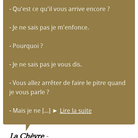
- Qu'est ce qu'il vous arrive encore ?
- Je ne sais pas je m'enfonce.
- Pourquoi ?
- Je ne sais pas je vous dis.
- Vous allez arrêter de faire le pitre quand
je vous parle ?
- Mais je ne [...]
►
Lire la suite
La Chèvre
-