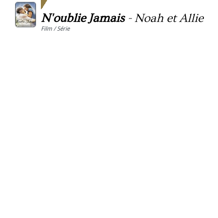
N'oublie Jamais
-
Noah et Allie
Film / Série