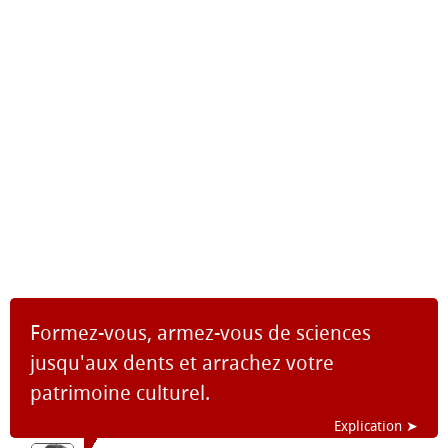
Formez-vous, armez-vous de sciences
jusqu'aux dents et arrachez votre
patrimoine culturel.
Explication ➤