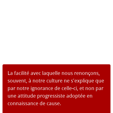
La facilité avec laquelle nous renonçons,
souvent, à notre culture ne s'explique que
par notre ignorance de celle-ci, et non par
une attitude progressiste adoptée en
connaissance de cause.