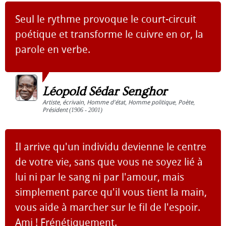
Seul le rythme provoque le court-circuit
poétique et transforme le cuivre en or, la
parole en verbe.
Léopold Sédar Senghor
Artiste
,
écrivain
,
Homme d'état
,
Homme politique
,
Poète
,
Président
(1906 - 2001)
Il arrive qu'un individu devienne le centre
de votre vie, sans que vous ne soyez lié à
lui ni par le sang ni par l'amour, mais
simplement parce qu'il vous tient la main,
vous aide à marcher sur le fil de l'espoir.
Ami ! Frénétiquement.