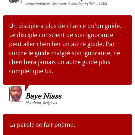
Anthropologue
,
Historien
,
Scientifique
(1923 - 1986)
Un disciple a plus de chance qu'un guide.
Le disciple conscient de son ignorance
peut aller chercher un autre guide. Par
contre le guide malgré son ignorance, ne
cherchera jamais un autre guide plus
complet que lui.
Baye Niass
Marabout
,
Religieux
La parole se fait poème.