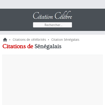
›
›
Citations de célébrités
Citation Sénégalais
Citations
de
Sénégalais