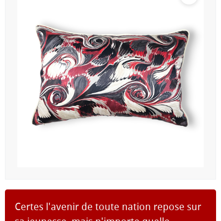
Certes l'avenir de toute nation repose sur