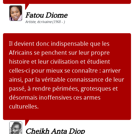
Fatou Diome
Artiste
,
écrivaine
(1968 - )
Il devient donc indispensable que les
Africains se penchent sur leur propre
histoire et leur civilisation et étudient
celles-ci pour mieux se connaître : arriver
ainsi, par la véritable connaissance de leur
passé, à rendre périmées, grotesques et
désormais inoffensives ces armes
culturelles.
Cheikh Anta Diop