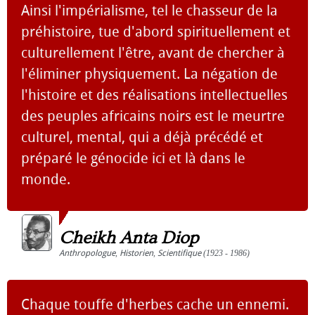
Ainsi l'impérialisme, tel le chasseur de la
préhistoire, tue d'abord spirituellement et
culturellement l'être, avant de chercher à
l'éliminer physiquement. La négation de
l'histoire et des réalisations intellectuelles
des peuples africains noirs est le meurtre
culturel, mental, qui a déjà précédé et
préparé le génocide ici et là dans le
monde.
Cheikh Anta Diop
Anthropologue
,
Historien
,
Scientifique
(1923 - 1986)
Chaque touffe d'herbes cache un ennemi.