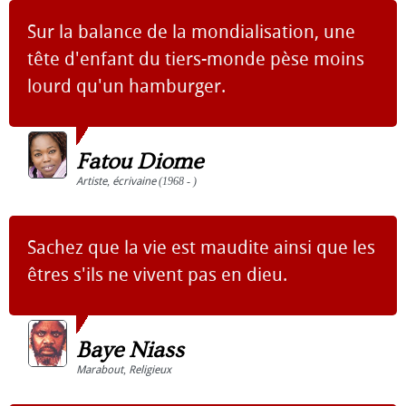
Sur la balance de la mondialisation, une
tête d'enfant du tiers-monde pèse moins
lourd qu'un hamburger.
Fatou Diome
Artiste
,
écrivaine
(1968 - )
Sachez que la vie est maudite ainsi que les
êtres s'ils ne vivent pas en dieu.
Baye Niass
Marabout
,
Religieux