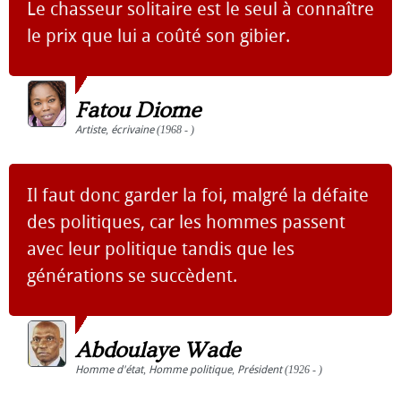
Le chasseur solitaire est le seul à connaître
le prix que lui a coûté son gibier.
Fatou Diome
Artiste
,
écrivaine
(1968 - )
Il faut donc garder la foi, malgré la défaite
des politiques, car les hommes passent
avec leur politique tandis que les
générations se succèdent.
Abdoulaye Wade
Homme d'état
,
Homme politique
,
Président
(1926 - )