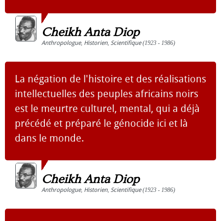
Cheikh Anta Diop
Anthropologue
,
Historien
,
Scientifique
(1923 - 1986)
La négation de l'histoire et des réalisations
intellectuelles des peuples africains noirs
est le meurtre culturel, mental, qui a déjà
précédé et préparé le génocide ici et là
dans le monde.
Cheikh Anta Diop
Anthropologue
,
Historien
,
Scientifique
(1923 - 1986)