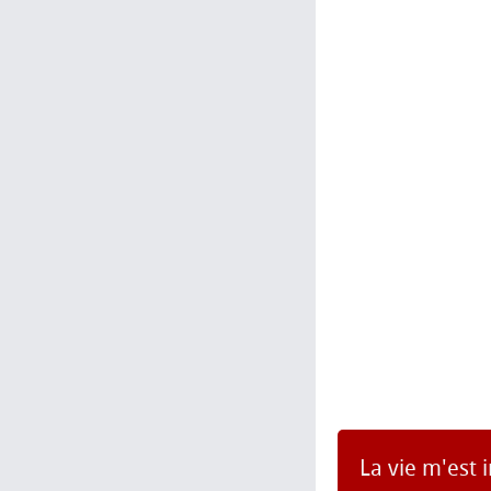
La vie m'est