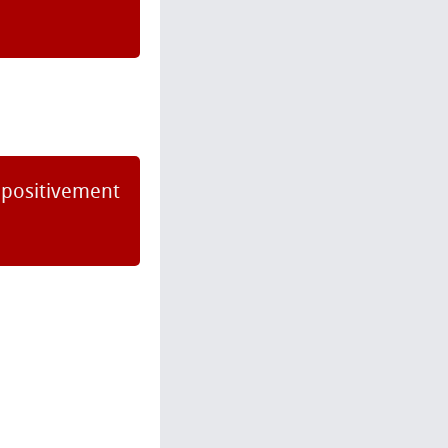
r positivement