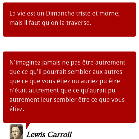
La vie est un Dimanche triste et morne,
mais il faut qu'on la traverse.
N'imaginez jamais ne pas être autrement
que ce qu'il pourrait sembler aux autres
que ce que vous étiez ou auriez pu être
n'était autrement que ce qu'aurait pu
autrement leur sembler être ce que vous
étiez.
Lewis Carroll