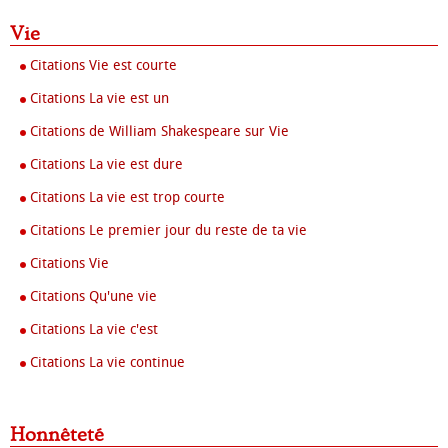
Vie
Citations Vie est courte
Citations La vie est un
Citations de William Shakespeare sur Vie
Citations La vie est dure
Citations La vie est trop courte
Citations Le premier jour du reste de ta vie
Citations Vie
Citations Qu'une vie
Citations La vie c'est
Citations La vie continue
Honnêteté