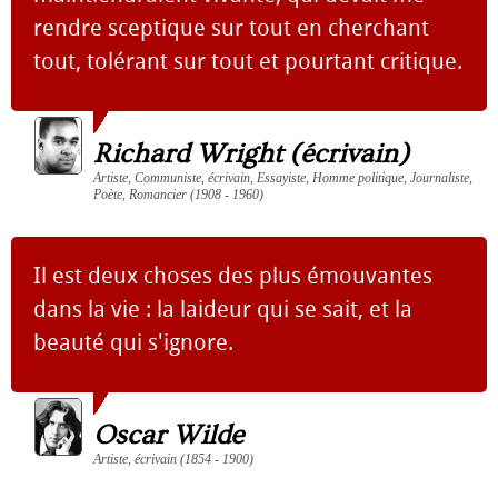
rendre sceptique sur tout en cherchant
tout, tolérant sur tout et pourtant critique.
Richard Wright (écrivain)
Artiste, Communiste, écrivain, Essayiste, Homme politique, Journaliste,
Poète, Romancier (1908 - 1960)
Il est deux choses des plus émouvantes
dans la vie : la laideur qui se sait, et la
beauté qui s'ignore.
Oscar Wilde
Artiste, écrivain (1854 - 1900)