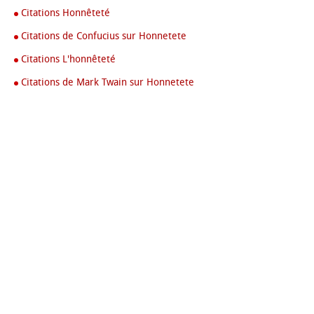
Citations Honnêteté
Citations de Confucius sur Honnetete
Citations L'honnêteté
Citations de Mark Twain sur Honnetete