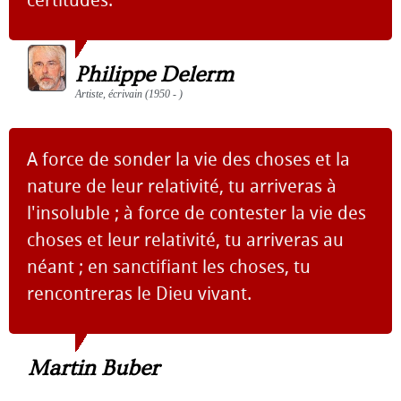
certitudes.
Philippe Delerm
Artiste, écrivain (1950 - )
A force de sonder la vie des choses et la
nature de leur relativité, tu arriveras à
l'insoluble ; à force de contester la vie des
choses et leur relativité, tu arriveras au
néant ; en sanctifiant les choses, tu
rencontreras le Dieu vivant.
Martin Buber