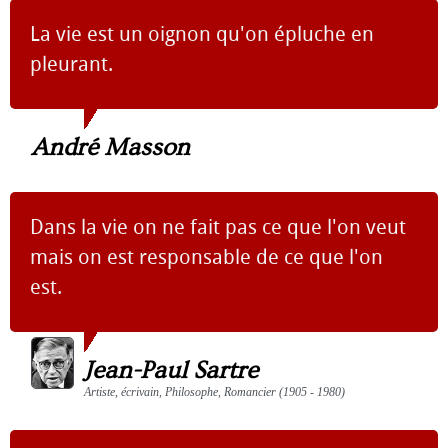
La vie est un oignon qu'on épluche en
pleurant.
André Masson
Dans la vie on ne fait pas ce que l'on veut
mais on est responsable de ce que l'on
est.
Jean-Paul Sartre
Artiste, écrivain, Philosophe, Romancier (1905 - 1980)