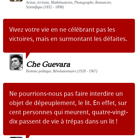
Artiste, écrivain, Mathématicien, Photographe, Romancier,
Scientifique (1832 - 1898)
Vivez votre vie en ne célébrant pas les
victoires, mais en surmontant les défaites.
Che Guevara
Homme politique, Révolutionnaire (1928 - 1967)
Ne pourrions-nous pas faire interdire un
objet de dépeuplement, le lit. En effet, sur
cent personnes qui meurent, quatre-vingt-
dix passent de vie à trépas dans un lit !