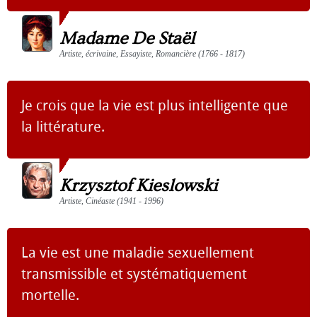
Madame De Staël
Artiste, écrivaine, Essayiste, Romancière (1766 - 1817)
Je crois que la vie est plus intelligente que
la littérature.
Krzysztof Kieslowski
Artiste, Cinéaste (1941 - 1996)
La vie est une maladie sexuellement
transmissible et systématiquement
mortelle.