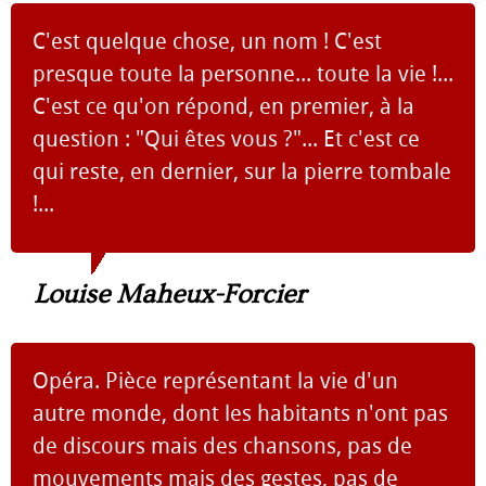
C'est quelque chose, un nom ! C'est
presque toute la personne... toute la vie !...
C'est ce qu'on répond, en premier, à la
question : "Qui êtes vous ?"... Et c'est ce
qui reste, en dernier, sur la pierre tombale
!...
Louise Maheux-Forcier
Opéra. Pièce représentant la vie d'un
autre monde, dont les habitants n'ont pas
de discours mais des chansons, pas de
mouvements mais des gestes, pas de