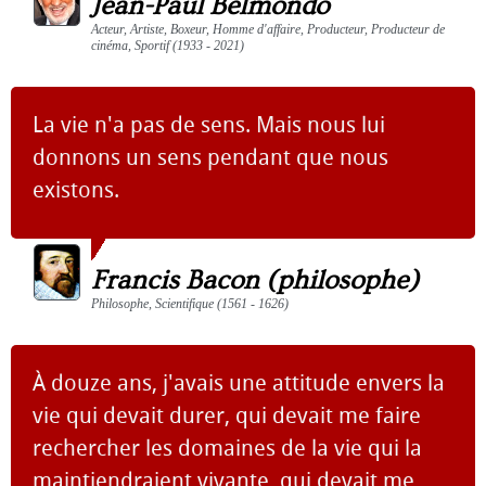
Jean-Paul Belmondo
Acteur, Artiste, Boxeur, Homme d'affaire, Producteur, Producteur de
cinéma, Sportif (1933 - 2021)
La vie n'a pas de sens. Mais nous lui
donnons un sens pendant que nous
existons.
Francis Bacon (philosophe)
Philosophe, Scientifique (1561 - 1626)
À douze ans, j'avais une attitude envers la
vie qui devait durer, qui devait me faire
rechercher les domaines de la vie qui la
maintiendraient vivante, qui devait me