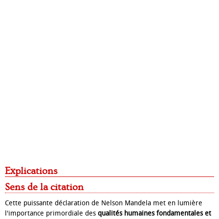
Explications
Sens de la citation
Cette puissante déclaration de Nelson Mandela met en lumière
l'importance primordiale des
qualités humaines fondamentales et