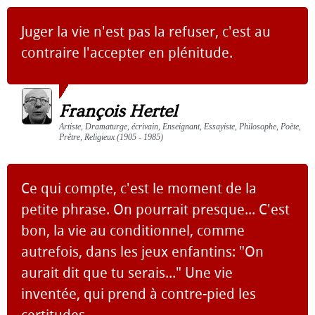
Juger la vie n'est pas la refuser, c'est au
contraire l'accepter en plénitude.
François Hertel
Artiste, Dramaturge, écrivain, Enseignant, Essayiste, Philosophe, Poète,
Prêtre, Religieux (1905 - 1985)
Ce qui compte, c'est le moment de la
petite phrase. On pourrait presque... C'est
bon, la vie au conditionnel, comme
autrefois, dans les jeux enfantins: "On
aurait dit que tu serais..." Une vie
inventée, qui prend à contre-pied les