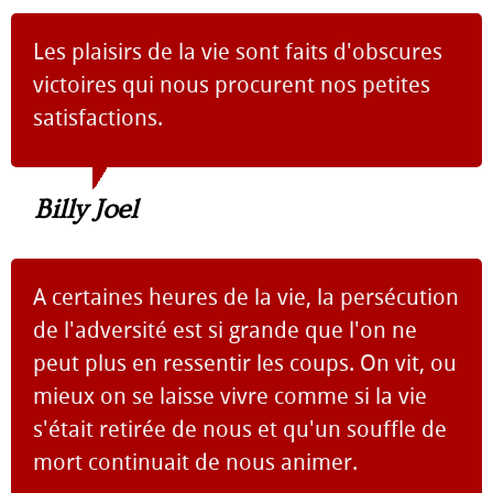
Les plaisirs de la vie sont faits d'obscures
victoires qui nous procurent nos petites
satisfactions.
Billy Joel
A certaines heures de la vie, la persécution
de l'adversité est si grande que l'on ne
peut plus en ressentir les coups. On vit, ou
mieux on se laisse vivre comme si la vie
s'était retirée de nous et qu'un souffle de
mort continuait de nous animer.