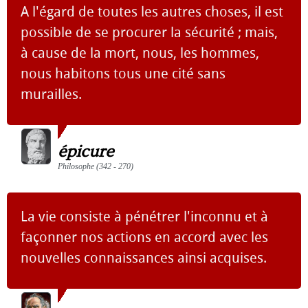
A l'égard de toutes les autres choses, il est
possible de se procurer la sécurité ; mais,
à cause de la mort, nous, les hommes,
nous habitons tous une cité sans
murailles.
épicure
Philosophe (342 - 270)
La vie consiste à pénétrer l'inconnu et à
façonner nos actions en accord avec les
nouvelles connaissances ainsi acquises.