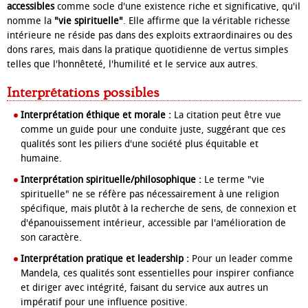
accessibles
comme socle d'une existence riche et significative, qu'il
nomme la
"vie spirituelle"
. Elle affirme que la véritable richesse
intérieure ne réside pas dans des exploits extraordinaires ou des
dons rares, mais dans la pratique quotidienne de vertus simples
telles que l'honnêteté, l'humilité et le service aux autres.
Interprétations possibles
Interprétation éthique et morale :
La citation peut être vue
comme un guide pour une conduite juste, suggérant que ces
qualités sont les piliers d'une société plus équitable et
humaine.
Interprétation spirituelle/philosophique :
Le terme "vie
spirituelle" ne se réfère pas nécessairement à une religion
spécifique, mais plutôt à la recherche de sens, de connexion et
d'épanouissement intérieur, accessible par l'amélioration de
son caractère.
Interprétation pratique et leadership :
Pour un leader comme
Mandela, ces qualités sont essentielles pour inspirer confiance
et diriger avec intégrité, faisant du service aux autres un
impératif pour une influence positive.