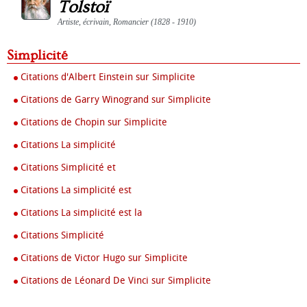
Tolstoï
Artiste, écrivain, Romancier (1828 - 1910)
Simplicité
Citations d'Albert Einstein sur Simplicite
Citations de Garry Winogrand sur Simplicite
Citations de Chopin sur Simplicite
Citations La simplicité
Citations Simplicité et
Citations La simplicité est
Citations La simplicité est la
Citations Simplicité
Citations de Victor Hugo sur Simplicite
Citations de Léonard De Vinci sur Simplicite