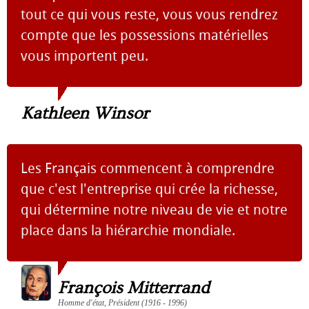
tout ce qui vous reste, vous vous rendrez
compte que les possessions matérielles
vous importent peu.
Kathleen Winsor
Les Français commencent à comprendre
que c'est l'entreprise qui crée la richesse,
qui détermine notre niveau de vie et notre
place dans la hiérarchie mondiale.
François Mitterrand
Homme d'état, Président (1916 - 1996)