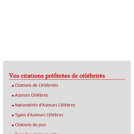
Vos citations préférées de célébrités
Citations de Célébrités
Auteurs Célèbres
Nationalités d'Auteurs Célèbres
Types d'Auteurs Célèbres
Citations du jour