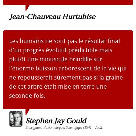
Jean-Chauveau Hurtubise
Les humains ne sont pas le résultat final
d'un progrès évolutif prédictible mais
plutôt une minuscule brindille sur
l'énorme buisson arborescent de la vie qui
ne repousserait sûrement pas si la graine
de cet arbre était mise en terre une
seconde fois.
Stephen Jay Gould
Enseignant, Paléontologue, Scientifique (1941 - 2002)