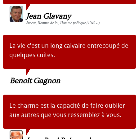
Jean Glavany
Avocat, Homme de loi, Homme politique (1949 - )
La vie c'est un long calvaire entrecoupé de
quelques cuites.
Benoît Gagnon
Le charme est la capacité de faire oublier
aux autres que vous ressemblez à vous.