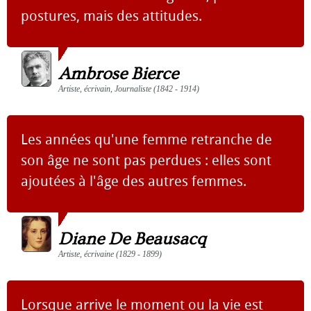
postures, mais des attitudes.
Ambrose Bierce
Artiste, écrivain, Journaliste (1842 - 1914)
Les années qu'une femme retranche de
son âge ne sont pas perdues : elles sont
ajoutées à l'âge des autres femmes.
Diane De Beausacq
Artiste, écrivaine (1829 - 1899)
Lorsque arrive le moment ou la vie est