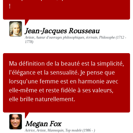
!
Jean-Jacques Rousseau
Artiste, Auteur d'ouvrages philosophiques, écrivain, Philosophe (1712 -
1778)
Ma définition de la beauté est la simplicité,
l'élégance et la sensualité. Je pense que
lorsqu'une femme est en harmonie avec
elle-même et reste fidèle à ses valeurs,
elle brille naturellement.
Megan Fox
Actrice, Artiste, Mannequin, Top modele (1986 - )