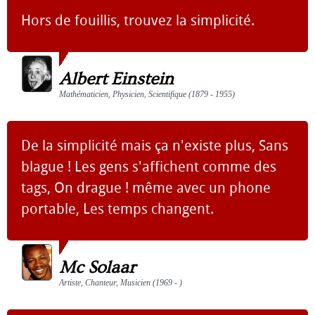
Hors de fouillis, trouvez la simplicité.
Albert Einstein
Mathématicien, Physicien, Scientifique (1879 - 1955)
De la simplicité mais ça n'existe plus, Sans
blague ! Les gens s'affichent comme des
tags, On drague ! même avec un phone
portable, Les temps changent.
Mc Solaar
Artiste, Chanteur, Musicien (1969 - )