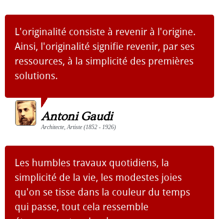
L'originalité consiste à revenir à l'origine.
Ainsi, l'originalité signifie revenir, par ses
ressources, à la simplicité des premières
solutions.
Antoni Gaudi
Architecte, Artiste (1852 - 1926)
Les humbles travaux quotidiens, la
simplicité de la vie, les modestes joies
qu'on se tisse dans la couleur du temps
qui passe, tout cela ressemble