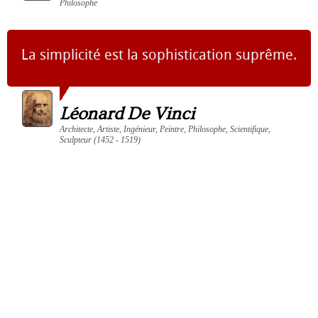
Philosophe
La simplicité est la sophistication suprême.
Léonard De Vinci
Architecte, Artiste, Ingénieur, Peintre, Philosophe, Scientifique,
Sculpteur (1452 - 1519)