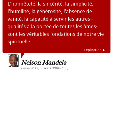
L'honnêteté, la sincérité, la simplicité,
l'humilité, la générosité, l'absence de
vanité, la capacité à servir les autres -
qualités à la portée de toutes les âmes-
sont les véritables fondations de notre vie
spirituelle.
Explication ➤
Nelson Mandela
Homme d'état, Président (1918 - 2013)