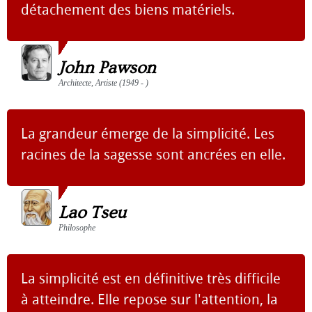
détachement des biens matériels.
John Pawson
Architecte, Artiste (1949 - )
La grandeur émerge de la simplicité. Les
racines de la sagesse sont ancrées en elle.
Lao Tseu
Philosophe
La simplicité est en définitive très difficile
à atteindre. Elle repose sur l'attention, la