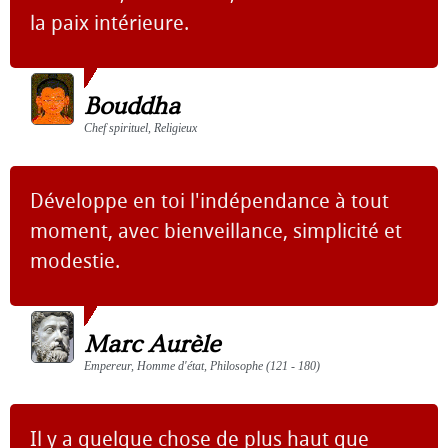
la paix intérieure.
Bouddha
Chef spirituel, Religieux
Développe en toi l'indépendance à tout
moment, avec bienveillance, simplicité et
modestie.
Marc Aurèle
Empereur, Homme d'état, Philosophe (121 - 180)
Il y a quelque chose de plus haut que