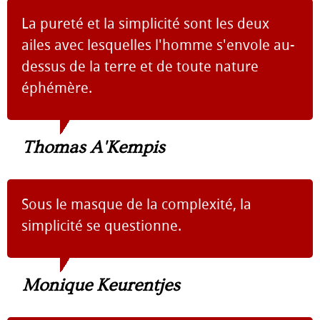
La pureté et la simplicité sont les deux
ailes avec lesquelles l'homme s'envole au-
dessus de la terre et de toute nature
éphémère.
Thomas A'Kempis
Sous le masque de la complexité, la
simplicité se questionne.
Monique Keurentjes