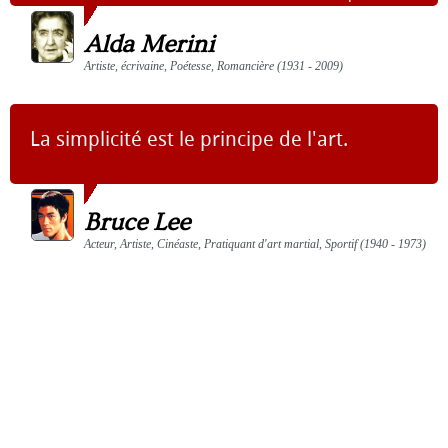
Alda Merini
Artiste, écrivaine, Poétesse, Romancière (1931 - 2009)
La simplicité est le principe de l'art.
Bruce Lee
Acteur, Artiste, Cinéaste, Pratiquant d'art martial, Sportif (1940 - 1973)