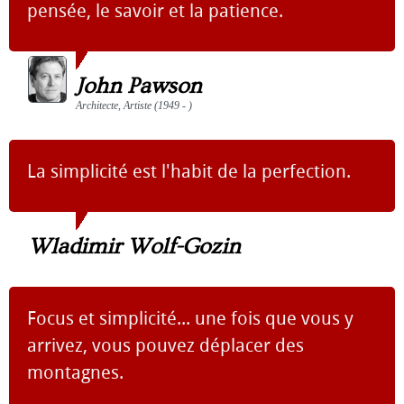
pensée, le savoir et la patience.
John Pawson
Architecte, Artiste (1949 - )
La simplicité est l'habit de la perfection.
Wladimir Wolf-Gozin
Focus et simplicité... une fois que vous y
arrivez, vous pouvez déplacer des
montagnes.