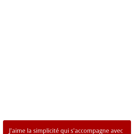
J'aime la simplicité qui s'accompagne avec