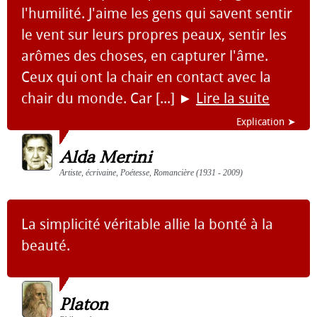
l'humilité. J'aime les gens qui savent sentir
le vent sur leurs propres peaux, sentir les
arômes des choses, en capturer l'âme.
Ceux qui ont la chair en contact avec la
chair du monde. Car [...]
►
Lire la suite
Explication ➤
Alda Merini
Artiste, écrivaine, Poétesse, Romancière (1931 - 2009)
La simplicité véritable allie la bonté à la
beauté.
Platon