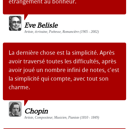
étrangement au bonheur.
Eve Belisle
Artiste, écrivaine, Poétesse, Romancière (1905 - 2002)
La dernière chose est la simplicité. Après
avoir traversé toutes les difficultés, après
avoir joué un nombre infini de notes, c'est
la simplicité qui compte, avec tout son
charme.
Chopin
Artiste, Compositeur, Musicien, Pianiste (1810 - 1849)