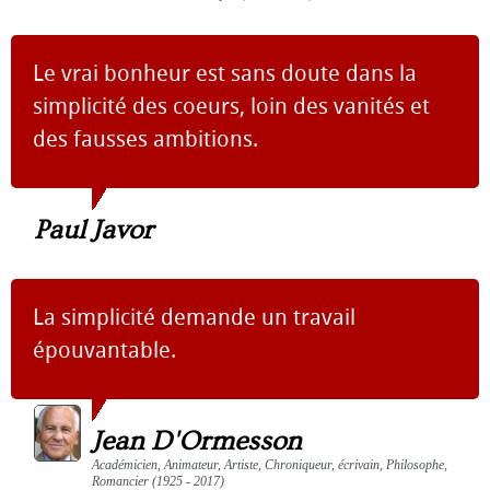
Le vrai bonheur est sans doute dans la
simplicité des coeurs, loin des vanités et
des fausses ambitions.
Paul Javor
La simplicité demande un travail
épouvantable.
Jean D'Ormesson
Académicien, Animateur, Artiste, Chroniqueur, écrivain, Philosophe,
Romancier (1925 - 2017)