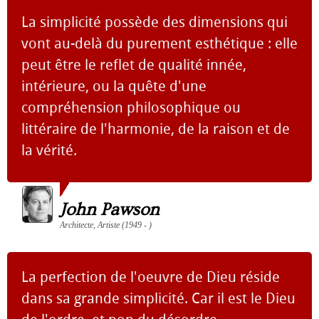
La simplicité possède des dimensions qui
vont au-delà du purement esthétique : elle
peut être le reflet de qualité innée,
intérieure, ou la quête d'une
compréhension philosophique ou
littéraire de l'harmonie, de la raison et de
la vérité.
John Pawson
Architecte, Artiste (1949 - )
La perfection de l'oeuvre de Dieu réside
dans sa grande simplicité. Car il est le Dieu