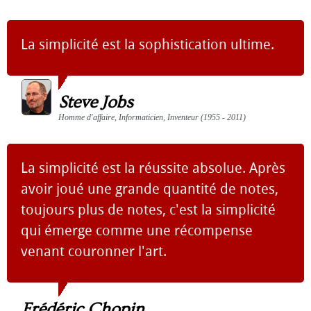
La simplicité est la sophistication ultime.
Steve Jobs
Homme d'affaire, Informaticien, Inventeur (1955 - 2011)
La simplicité est la réussite absolue. Après
avoir joué une grande quantité de notes,
toujours plus de notes, c'est la simplicité
qui émerge comme une récompense
venant couronner l'art.
Frédéric Chopin