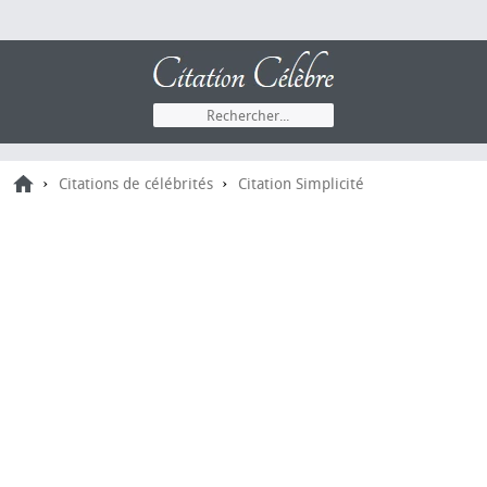
›
›
Citations de célébrités
Citation Simplicité