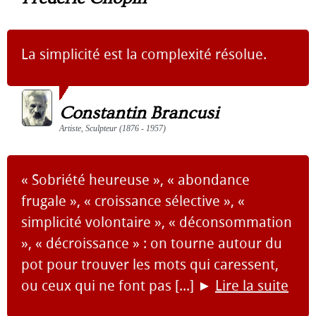
La simplicité est la complexité résolue.
Constantin Brancusi
Artiste, Sculpteur (1876 - 1957)
« Sobriété heureuse », « abondance
frugale », « croissance sélective », «
simplicité volontaire », « déconsommation
», « décroissance » : on tourne autour du
pot pour trouver les mots qui caressent,
ou ceux qui ne font pas [...]
►
Lire la suite