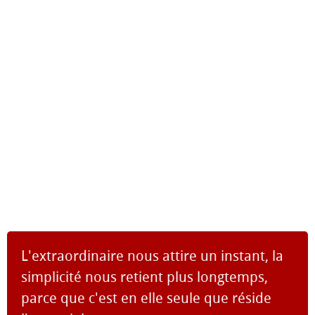
L'extraordinaire nous attire un instant, la
simplicité nous retient plus longtemps,
parce que c'est en elle seule que réside