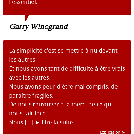
l'essentiel.
Garry Winogrand
La simplicité c'est se mettre à nu devant
les autres
Et nous avons tant de difficulté à être vrais
avec les autres.
Nous avons peur d'être mal compris, de
paraître fragiles,
De nous retrouver à la merci de ce qui
nous fait face.
Nous [...]
►
Lire la suite
Explication ➤