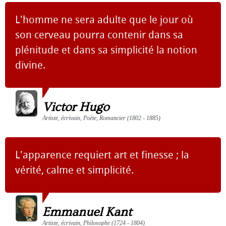
L'homme ne sera adulte que le jour où
son cerveau pourra contenir dans sa
plénitude et dans sa simplicité la notion
divine.
Victor Hugo
Artiste, écrivain, Poète, Romancier (1802 - 1885)
L'apparence requiert art et finesse ; la
vérité, calme et simplicité.
Emmanuel Kant
Artiste, écrivain, Philosophe (1724 - 1804)