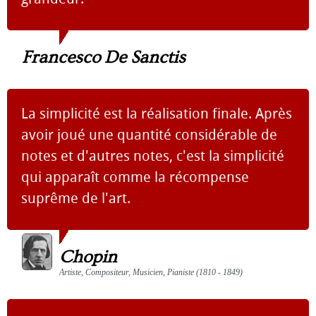
Francesco De Sanctis
La simplicité est la réalisation finale. Après
avoir joué une quantité considérable de
notes et d'autres notes, c'est la simplicité
qui apparaît comme la récompense
suprême de l'art.
Chopin
Artiste, Compositeur, Musicien, Pianiste (1810 - 1849)