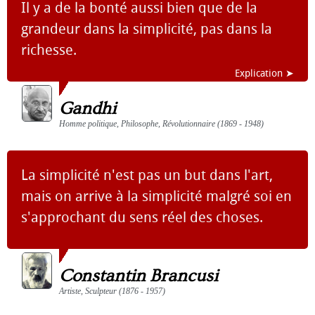
Il y a de la bonté aussi bien que de la
grandeur dans la simplicité, pas dans la
richesse.
Explication ➤
Gandhi
Homme politique, Philosophe, Révolutionnaire (1869 - 1948)
La simplicité n'est pas un but dans l'art,
mais on arrive à la simplicité malgré soi en
s'approchant du sens réel des choses.
Constantin Brancusi
Artiste, Sculpteur (1876 - 1957)