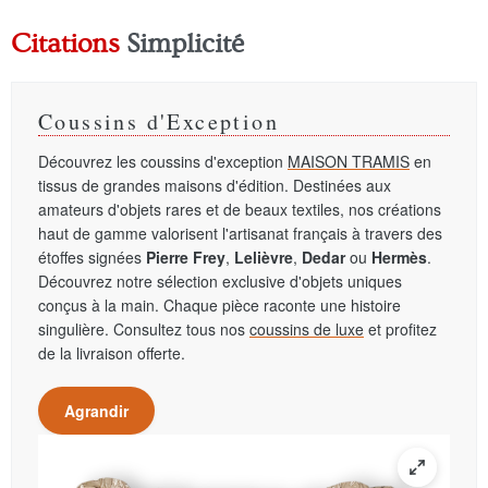
Citations
Simplicité
Coussins d'Exception
Découvrez les coussins d'exception
MAISON TRAMIS
en
tissus de grandes maisons d'édition. Destinées aux
amateurs d'objets rares et de beaux textiles, nos créations
haut de gamme valorisent l'artisanat français à travers des
étoffes signées
Pierre Frey
,
Lelièvre
,
Dedar
ou
Hermès
.
Découvrez notre sélection exclusive d'objets uniques
conçus à la main. Chaque pièce raconte une histoire
singulière. Consultez tous nos
coussins de luxe
et profitez
de la livraison offerte.
Agrandir