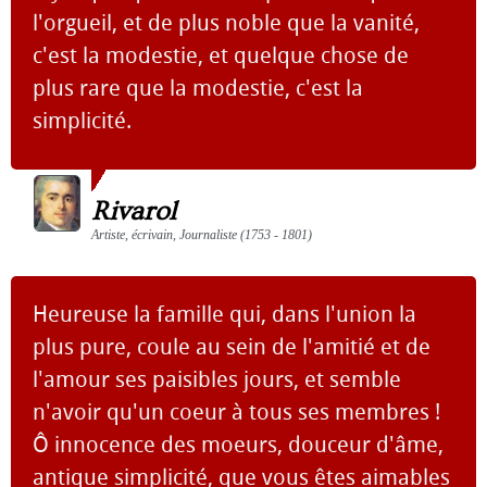
l'orgueil, et de plus noble que la vanité,
c'est la modestie, et quelque chose de
plus rare que la modestie, c'est la
simplicité.
Rivarol
Artiste, écrivain, Journaliste (1753 - 1801)
Heureuse la famille qui, dans l'union la
plus pure, coule au sein de l'amitié et de
l'amour ses paisibles jours, et semble
n'avoir qu'un coeur à tous ses membres !
Ô innocence des moeurs, douceur d'âme,
antique simplicité, que vous êtes aimables