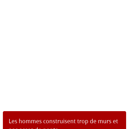
Les hommes construisent trop de murs et