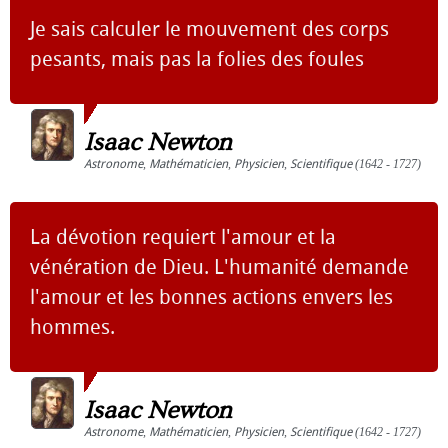
Je sais calculer le mouvement des corps
pesants, mais pas la folies des foules
Isaac Newton
Astronome
,
Mathématicien
,
Physicien
,
Scientifique
(1642 - 1727)
La dévotion requiert l'amour et la
vénération de Dieu. L'humanité demande
l'amour et les bonnes actions envers les
hommes.
Isaac Newton
Astronome
,
Mathématicien
,
Physicien
,
Scientifique
(1642 - 1727)