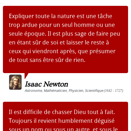
Expliquer toute la nature est une tâche
trop ardue pour un seul homme ou une
seule époque. Il est plus sage de faire peu
en étant sûr de soi et laisser le reste à
ceux qui viendront après, que présumer
de tout sans être sûr de rien.
Isaac Newton
Astronome
,
Mathématicien
,
Physicien
,
Scientifique
(1642 - 1727)
Il est difficile de chasser Dieu tout à fait.
Toujours il revient humblement déguisé
sous un nom ou sous un autre, et sous le