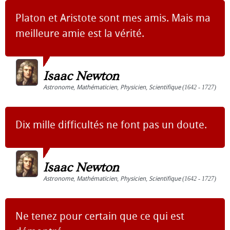
Platon et Aristote sont mes amis. Mais ma
meilleure amie est la vérité.
Isaac Newton
Astronome
,
Mathématicien
,
Physicien
,
Scientifique
(1642 - 1727)
Dix mille difficultés ne font pas un doute.
Isaac Newton
Astronome
,
Mathématicien
,
Physicien
,
Scientifique
(1642 - 1727)
Ne tenez pour certain que ce qui est