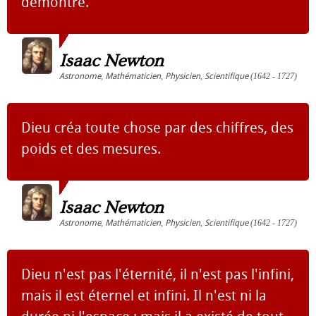
démontré.
Isaac Newton
Astronome
,
Mathématicien
,
Physicien
,
Scientifique
(1642 - 1727)
Dieu créa toute chose par des chiffres, des
poids et des mesures.
Isaac Newton
Astronome
,
Mathématicien
,
Physicien
,
Scientifique
(1642 - 1727)
Dieu n'est pas l'éternité, il n'est pas l'infini,
mais il est éternel et infini. Il n'est ni la