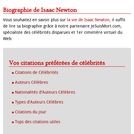
Biographie de Isaac Newton
Vous souhaitez en savoir plus sur
la vie de Isaac Newton
, il suffit
de lire sa biographie grâce à notre partenaire JeSuisMort.com,
spécialiste des célébrités disparues et 1er cimetière virtuel du
Web.
Vos citations préférées de célébrités
Citations de Célébrités
Auteurs Célèbres
Nationalités d'Auteurs Célèbres
Types d'Auteurs Célèbres
Citations du jour
Tops des citations utiles