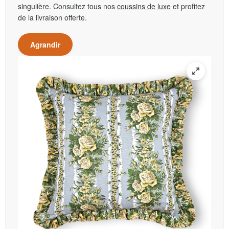
singulière. Consultez tous nos
coussins de luxe
et profitez
de la livraison offerte.
Agrandir