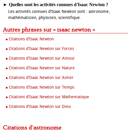
►
Quelles sont les activités connues d'Isaac Newton ?
Les activités connues d'Isaac Newton sont : astronome,
mathématicien, physicien, scientifique.
Autres phrases sur « isaac newton »
Citations d'Isaac Newton
Citations d'Isaac Newton sur Forces
Citations d'Isaac Newton sur Amour
Citations d'Isaac Newton sur Nature
Citations d'Isaac Newton sur Aimer
Citations d'Isaac Newton sur Temps
Citations d'Isaac Newton sur Mathematique
Citations d'Isaac Newton sur Dieu
Citations d'astronome