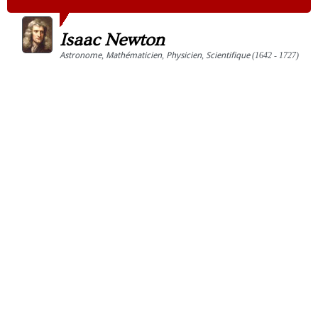
Isaac Newton
Astronome
,
Mathématicien
,
Physicien
,
Scientifique
(1642 - 1727)