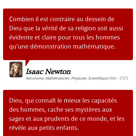
Combien il est contraire au dessein de
Dieu que la vérité de sa religion soit aussi
évidente et claire pour tous les hommes
qu'une démonstration mathématique.
Isaac Newton
Astronome
,
Mathématicien
,
Physicien
,
Scientifique
(1642 - 1727)
Dieu, qui connaît le mieux les capacités
des hommes, cache ses mystères aux
sages et aux prudents de ce monde, et les
révèle aux petits enfants.