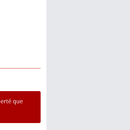
berté que