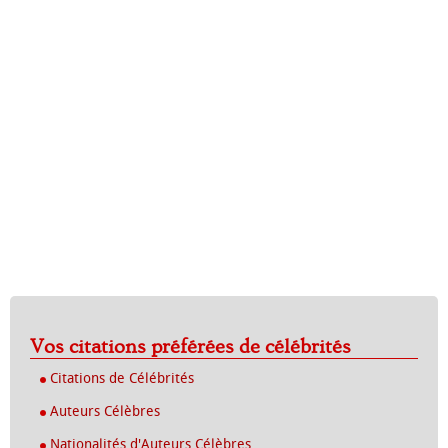
Vos citations préférées de célébrités
Citations de Célébrités
Auteurs Célèbres
Nationalités d'Auteurs Célèbres