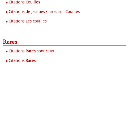
Citations Couilles
Citations de Jacques Chirac sur Couilles
Citations Les couilles
Rares
Citations Rares sont ceux
Citations Rares