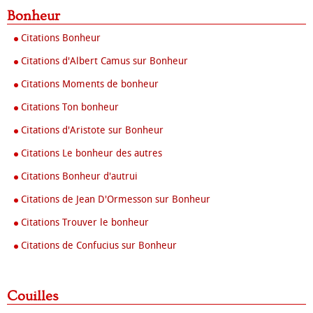
Bonheur
Citations Bonheur
Citations d'Albert Camus sur Bonheur
Citations Moments de bonheur
Citations Ton bonheur
Citations d'Aristote sur Bonheur
Citations Le bonheur des autres
Citations Bonheur d'autrui
Citations de Jean D'Ormesson sur Bonheur
Citations Trouver le bonheur
Citations de Confucius sur Bonheur
Couilles