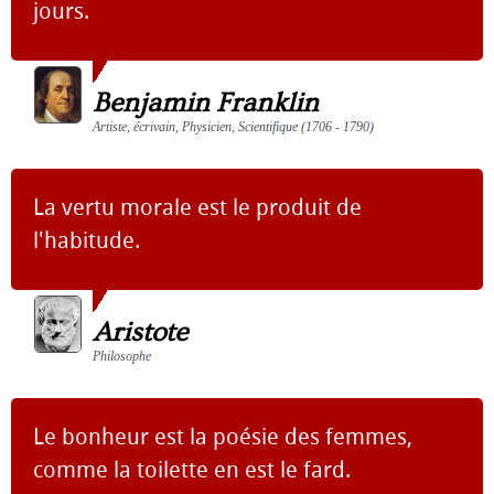
jours.
Benjamin Franklin
Artiste, écrivain, Physicien, Scientifique (1706 - 1790)
La vertu morale est le produit de
l'habitude.
Aristote
Philosophe
Le bonheur est la poésie des femmes,
comme la toilette en est le fard.