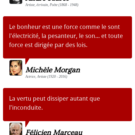
Artiste, écrivain, Poète (1868 - 1948)
Le bonheur est une force comme le sont
l'électricité, la pesanteur, le son... et toute
force est dirigée par des lois.
Michèle Morgan
Actrice, Artiste (1920 - 2016)
La vertu peut dissiper autant que
l'inconduite.
Félicien Marceau