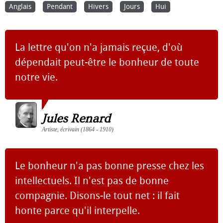
Anglais
Pendant
Hivers
Jours
Hui
La lettre qu'on n'a jamais reçue, d'où
dépendait peut-être le bonheur de toute
notre vie.
Jules Renard
Artiste, écrivain (1864 - 1910)
Le bonheur n'a pas bonne presse chez les
intellectuels. Il n'est pas de bonne
compagnie. Disons-le tout net : il fait
honte parce qu'il interpelle.