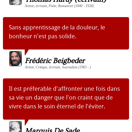
Artiste, écrivain, Poète, Romancier (1840 - 1928)
Sans apprentissage de la douleur, le
bonheur n'est pas solide.
Frédéric Beigbeder
Artiste, Critique, écrivain, Journaliste (1965 - )
Il est préferable d'affronter une fois dans
sa vie un danger que l'on craint que de
vivre dans le soin éternel de l'éviter.
Marquis De Sade