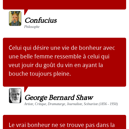
Confucius
Philosophe
Celui qui désire une vie de bonheur avec
une belle femme ressemble à celui qui
veut jouir du goût du vin en ayant la
bouche toujours pleine.
George Bernard Shaw
Artiste, Critique, Dramaturge, Journaliste, Scénariste (1856 - 1950)
Le vrai bonheur ne se trouve pas dans la