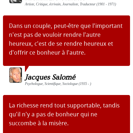
Artiste, Critique, écrivain, Journaliste, Traducteur (1901 - 1971)
Dans un couple, peut-être que l'important
n'est pas de vouloir rendre l'autre
heureux, c'est de se rendre heureux et
d'offrir ce bonheur à l'autre.
Jacques Salomé
Psychologue, Scientifique, Sociologue (1935 - )
La richesse rend tout supportable, tandis
qu'il n'y a pas de bonheur qui ne
succombe à la misère.