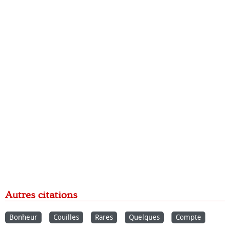
Autres citations
Bonheur
Couilles
Rares
Quelques
Compte