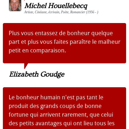
Michel Houellebecq
Artiste, Cinéaste, écrivain, Poète, Romancier (1956 - )
Plus vous entassez de bonheur quelque
part et plus vous faites paraître le malheur
petit en comparaison.
Elizabeth Goudge
Le bonheur humain n'est pas tant le
produit des grands coups de bonne
fortune qui arrivent rarement, que celui
des petits avantages qui ont lieu tous les