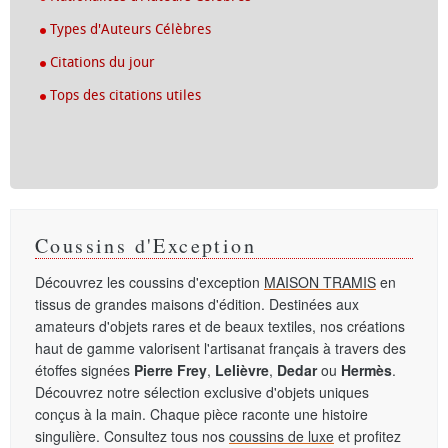
Types d'Auteurs Célèbres
Citations du jour
Tops des citations utiles
Coussins d'Exception
Découvrez les coussins d'exception
MAISON TRAMIS
en
tissus de grandes maisons d'édition. Destinées aux
amateurs d'objets rares et de beaux textiles, nos créations
haut de gamme valorisent l'artisanat français à travers des
étoffes signées
Pierre Frey
,
Lelièvre
,
Dedar
ou
Hermès
.
Découvrez notre sélection exclusive d'objets uniques
conçus à la main. Chaque pièce raconte une histoire
singulière. Consultez tous nos
coussins de luxe
et profitez