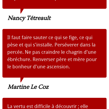
Nancy Tétreault
Il faut faire sauter ce qui se fige, ce qui
pèse et qui s'installe. Perséverer dans la
percée. Ne pas craindre le chagrin d'une
ébréchure. Renverser père et mère pour
le bonheur d'une ascension.
Martine Le Coz
La vertu est difficile à découvrir ; elle