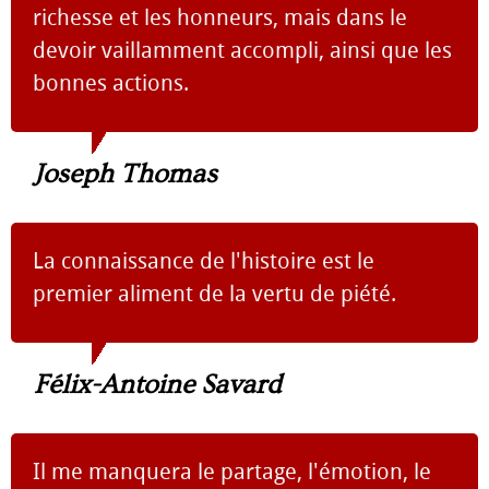
richesse et les honneurs, mais dans le
devoir vaillamment accompli, ainsi que les
bonnes actions.
Joseph Thomas
La connaissance de l'histoire est le
premier aliment de la vertu de piété.
Félix-Antoine Savard
Il me manquera le partage, l'émotion, le