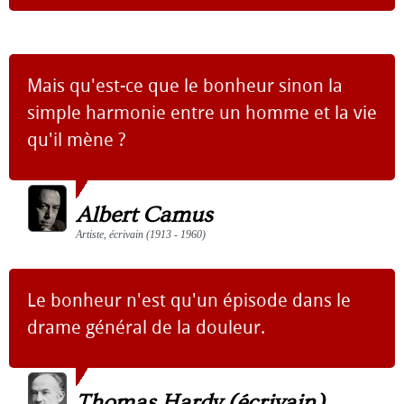
Mais qu'est-ce que le bonheur sinon la
simple harmonie entre un homme et la vie
qu'il mène ?
Albert Camus
Artiste, écrivain (1913 - 1960)
Le bonheur n'est qu'un épisode dans le
drame général de la douleur.
Thomas Hardy (écrivain)