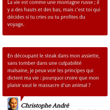
La vie est comme une montagne russe ; il
y a des hauts et des bas, mais c'est toi qui
décides si tu cries ou tu profites du
voyage.
En découpant le steak dans mon assiette,
sans tomber dans une culpabilité
malsaine, je peux voir les principes qui
dictent ma vie : pourquoi croire que mon
plaisir vaut le massacre d'un animal ?
Christophe André