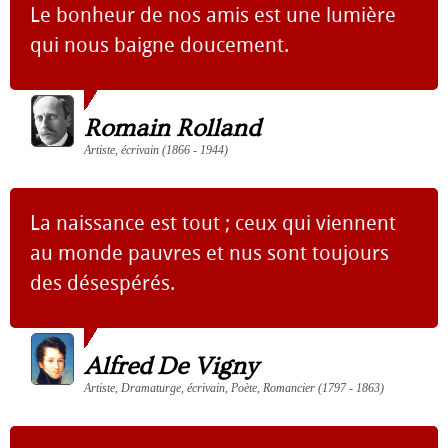
Le bonheur de nos amis est une lumière
qui nous baigne doucement.
Romain Rolland
Artiste, écrivain (1866 - 1944)
La naissance est tout ; ceux qui viennent
au monde pauvres et nus sont toujours
des désespérés.
Alfred De Vigny
Artiste, Dramaturge, écrivain, Poète, Romancier (1797 - 1863)