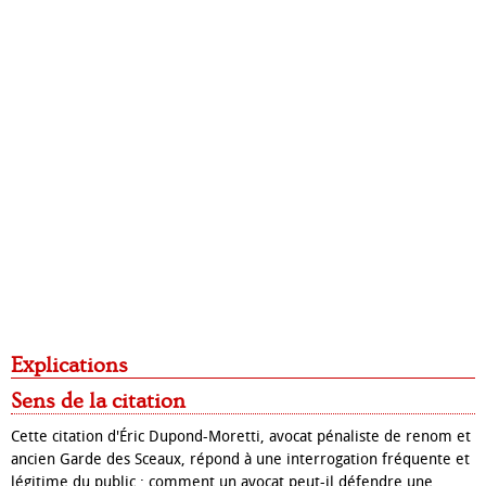
Explications
Sens de la citation
Cette citation d'Éric Dupond-Moretti, avocat pénaliste de renom et
ancien Garde des Sceaux, répond à une interrogation fréquente et
légitime du public : comment un avocat peut-il défendre une