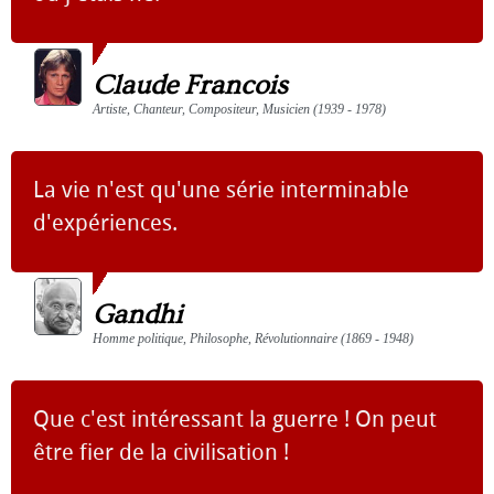
Claude Francois
Artiste, Chanteur, Compositeur, Musicien (1939 - 1978)
La vie n'est qu'une série interminable
d'expériences.
Gandhi
Homme politique, Philosophe, Révolutionnaire (1869 - 1948)
Que c'est intéressant la guerre ! On peut
être fier de la civilisation !