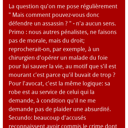
La question qu'on me pose régulièrement
" Mais comment pouvez-vous donc
défendre un assassin ? " - n'a aucun sens.
Primo : nous autres pénalistes, ne faisons
pas de morale, mais du droit;
reprocherait-on, par exemple, à un
chirurgien d'opérer un malade du foie
pour lui sauver la vie, au motif que s'il est
mourant c'est parce qu'il buvait de trop ?
Pour l'avocat, c'est la même logique: sa
robe est au service de celui qui la
demande, à condition qu'il ne me
demande pas de plaider une absurdité.
Secundo: beaucoup d'accusés
reconnaissent avoir commis le crime dont