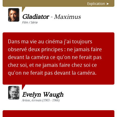
Explication ➤
Gladiator
-
Maximus
Film / Série
Dans ma vie au cinéma j'ai toujours
observé deux principes : ne jamais faire
devant la caméra ce qu'on ne ferait pas
chez soi, et ne jamais faire chez soi ce
qu'on ne ferait pas devant la caméra.
Evelyn Waugh
Artiste, écrivain (1903 - 1966)