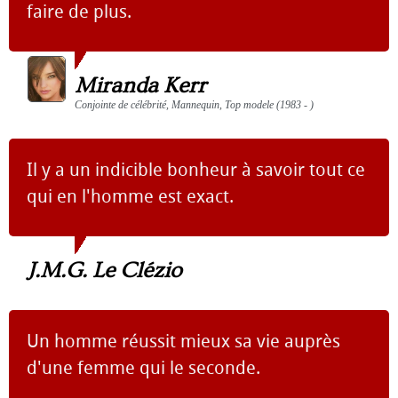
faire de plus.
Miranda Kerr
Conjointe de célébrité, Mannequin, Top modele (1983 - )
Il y a un indicible bonheur à savoir tout ce
qui en l'homme est exact.
J.M.G. Le Clézio
Un homme réussit mieux sa vie auprès
d'une femme qui le seconde.