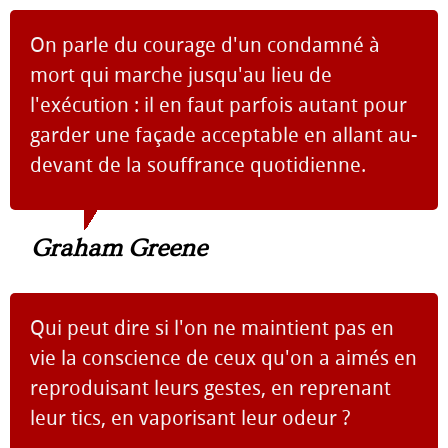
On parle du courage d'un condamné à
mort qui marche jusqu'au lieu de
l'exécution : il en faut parfois autant pour
garder une façade acceptable en allant au-
devant de la souffrance quotidienne.
Graham Greene
Qui peut dire si l'on ne maintient pas en
vie la conscience de ceux qu'on a aimés en
reproduisant leurs gestes, en reprenant
leur tics, en vaporisant leur odeur ?