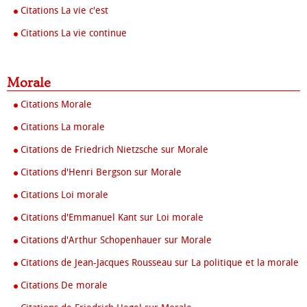
Citations La vie c'est
Citations La vie continue
Morale
Citations Morale
Citations La morale
Citations de Friedrich Nietzsche sur Morale
Citations d'Henri Bergson sur Morale
Citations Loi morale
Citations d'Emmanuel Kant sur Loi morale
Citations d'Arthur Schopenhauer sur Morale
Citations de Jean-Jacques Rousseau sur La politique et la morale
Citations De morale