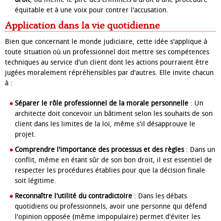
équitable et à une voix pour contrer l'accusation.
Application dans la vie quotidienne
Bien que concernant le monde judiciaire, cette idée s'applique à
toute situation où un professionnel doit mettre ses compétences
techniques au service d'un client dont les actions pourraient être
jugées moralement répréhensibles par d'autres. Elle invite chacun
à :
Séparer le rôle professionnel de la morale personnelle
: Un
architecte doit concevoir un bâtiment selon les souhaits de son
client dans les limites de la loi, même s'il désapprouve le
projet.
Comprendre l'importance des processus et des règles
: Dans un
conflit, même en étant sûr de son bon droit, il est essentiel de
respecter les procédures établies pour que la décision finale
soit légitime.
Reconnaître l'utilité du contradictoire
: Dans les débats
quotidiens ou professionnels, avoir une personne qui défend
l'opinion opposée (même impopulaire) permet d'éviter les