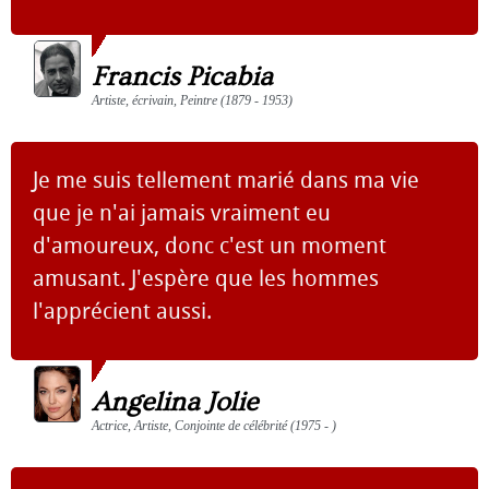
Francis Picabia
Artiste, écrivain, Peintre (1879 - 1953)
Je me suis tellement marié dans ma vie
que je n'ai jamais vraiment eu
d'amoureux, donc c'est un moment
amusant. J'espère que les hommes
l'apprécient aussi.
Angelina Jolie
Actrice, Artiste, Conjointe de célébrité (1975 - )