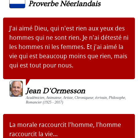
Proverbe Néerlandais
J'ai aimé Dieu, qui n'est rien aux yeux des
hommes qui ne sont rien. Je n'ai détesté ni
les hommes ni les femmes. Et j'ai aimé la
vie qui est beaucoup moins que rien, mais
qui est tout pour nous.
Jean D'Ormesson
Académicien, Animateur, Artiste, Chroniqueur, écrivain, Philosophe,
Romancier (1925 - 2017)
La morale raccourcit l'homme, l'homme
raccourcit la vie...