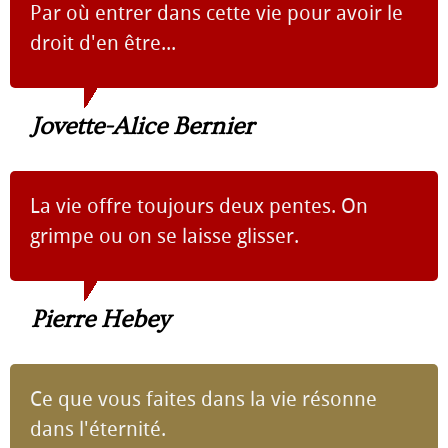
Par où entrer dans cette vie pour avoir le
droit d'en être...
Jovette-Alice Bernier
La vie offre toujours deux pentes. On
grimpe ou on se laisse glisser.
Pierre Hebey
Ce que vous faites dans la vie résonne
dans l'éternité.