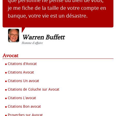
que personne ne pense du bien de vous,
je me fiche de la taille de votre compte en
banque, votre vie est un désastre.
Warren Buffett
Homme d'affaire
Avocat
Citations d'Avocat
Citations Avocat
Citations Un avocat
Citations de Coluche sur Avocat
Citations L'avocat
Citations Bon avocat
Proverbes sur Avocat