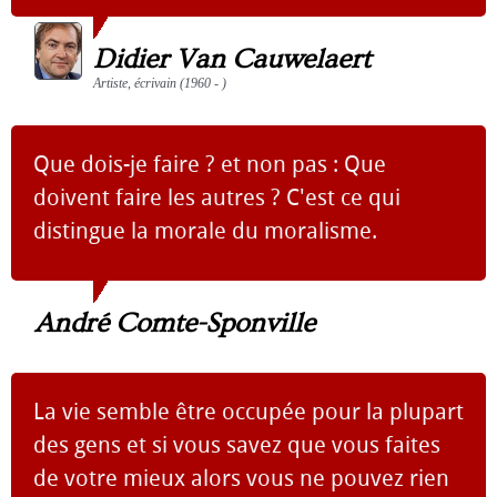
Didier Van Cauwelaert
Artiste, écrivain (1960 - )
Que dois-je faire ? et non pas : Que
doivent faire les autres ? C'est ce qui
distingue la morale du moralisme.
André Comte-Sponville
La vie semble être occupée pour la plupart
des gens et si vous savez que vous faites
de votre mieux alors vous ne pouvez rien