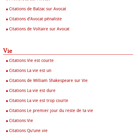
Citations de Balzac sur Avocat
Citations d'Avocat pénaliste
Citations de Voltaire sur Avocat
Vie
Citations Vie est courte
Citations La vie est un
Citations de William Shakespeare sur Vie
Citations La vie est dure
Citations La vie est trop courte
Citations Le premier jour du reste de ta vie
Citations Vie
Citations Qu'une vie