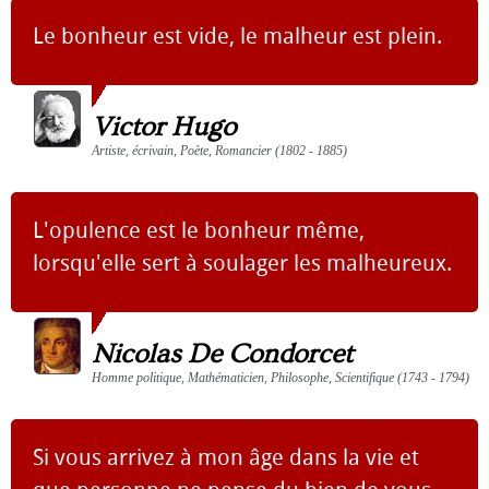
Le bonheur est vide, le malheur est plein.
Victor Hugo
Artiste, écrivain, Poète, Romancier (1802 - 1885)
L'opulence est le bonheur même,
lorsqu'elle sert à soulager les malheureux.
Nicolas De Condorcet
Homme politique, Mathématicien, Philosophe, Scientifique (1743 - 1794)
Si vous arrivez à mon âge dans la vie et