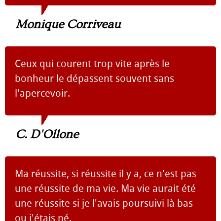
Monique Corriveau
Ceux qui courent trop vite après le
bonheur le dépassent souvent sans
l'apercevoir.
C. D'Ollone
Ma réussite, si réussite il y a, ce n'est pas
une réussite de ma vie. Ma vie aurait été
une réussite si je l'avais poursuivi là bas
ou j'étais né.