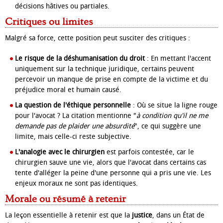
décisions hâtives ou partiales.
Critiques ou limites
Malgré sa force, cette position peut susciter des critiques :
Le risque de la déshumanisation du droit
: En mettant l'accent
uniquement sur la technique juridique, certains peuvent
percevoir un manque de prise en compte de la victime et du
préjudice moral et humain causé.
La question de l'éthique personnelle
: Où se situe la ligne rouge
pour l'avocat ? La citation mentionne "
à condition qu'il ne me
demande pas de plaider une absurdité
", ce qui suggère une
limite, mais celle-ci reste subjective.
L'analogie avec le chirurgien
est parfois contestée, car le
chirurgien sauve une vie, alors que l'avocat dans certains cas
tente d'alléger la peine d'une personne qui a pris une vie. Les
enjeux moraux ne sont pas identiques.
Morale ou résumé à retenir
La leçon essentielle à retenir est que la
justice
, dans un État de