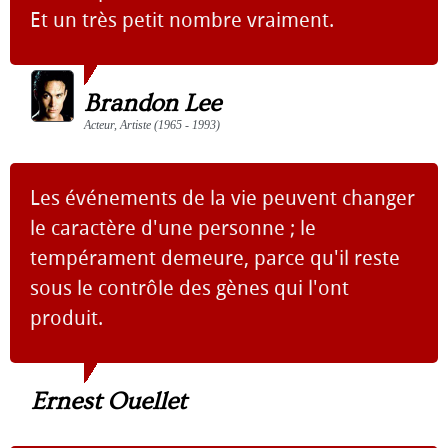
Et un très petit nombre vraiment.
Brandon Lee
Acteur, Artiste (1965 - 1993)
Les événements de la vie peuvent changer
le caractère d'une personne ; le
tempérament demeure, parce qu'il reste
sous le contrôle des gènes qui l'ont
produit.
Ernest Ouellet