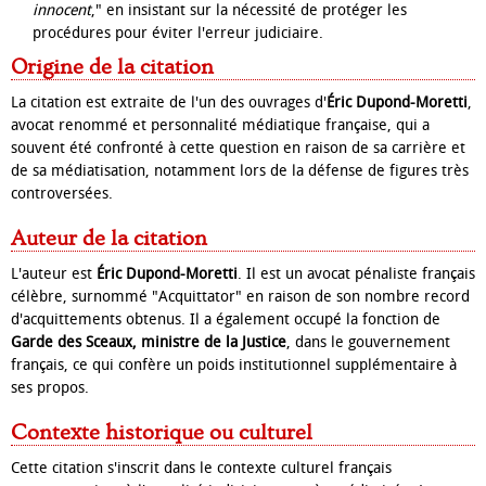
innocent
," en insistant sur la nécessité de protéger les
procédures pour éviter l'erreur judiciaire.
Origine de la citation
La citation est extraite de l'un des ouvrages d'
Éric Dupond-Moretti
,
avocat renommé et personnalité médiatique française, qui a
souvent été confronté à cette question en raison de sa carrière et
de sa médiatisation, notamment lors de la défense de figures très
controversées.
Auteur de la citation
L'auteur est
Éric Dupond-Moretti
. Il est un avocat pénaliste français
célèbre, surnommé "Acquittator" en raison de son nombre record
d'acquittements obtenus. Il a également occupé la fonction de
Garde des Sceaux, ministre de la Justice
, dans le gouvernement
français, ce qui confère un poids institutionnel supplémentaire à
ses propos.
Contexte historique ou culturel
Cette citation s'inscrit dans le contexte culturel français