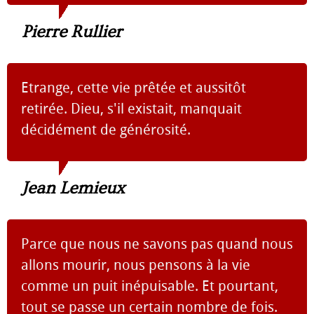
Pierre Rullier
Etrange, cette vie prêtée et aussitôt
retirée. Dieu, s'il existait, manquait
décidément de générosité.
Jean Lemieux
Parce que nous ne savons pas quand nous
allons mourir, nous pensons à la vie
comme un puit inépuisable. Et pourtant,
tout se passe un certain nombre de fois.