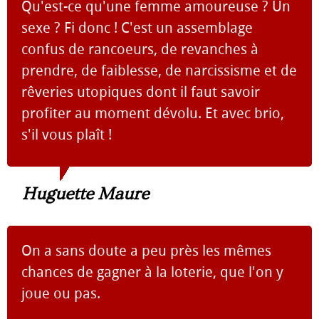
Qu'est-ce qu'une femme amoureuse ? Un
sexe ? Fi donc ! C'est un assemblage
confus de rancoeurs, de revanches à
prendre, de faiblesse, de narcissisme et de
rêveries utopiques dont il faut savoir
profiter au moment dévolu. Et avec brio,
s'il vous plaît !
Huguette Maure
On a sans doute a peu près les mêmes
chances de gagner à la loterie, que l'on y
joue ou pas.