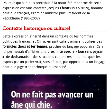
L'auteur qui a le plus contribué à la notoriété moderne de cette
expression est sans conteste
Jacques Chirac
(1932-2019), homme
politique français, Premier ministre puis Président de la
République (1995-2007).
Contexte historique ou culturel
Cette expression s'inscrit dans un contexte où les hommes
politiques français, et Chirac en particulier, aimaient utiliser des
formules chocs et terriennes
, proches du langage populaire. Cela
lui permettait d'afficher une
proximité avec le « bon sens paysan
»
, de dédramatiser des situations complexes et de marquer les
esprits par un parler vrai, sans détour, par opposition à un langage
politique jugé trop technique ou aseptisé.