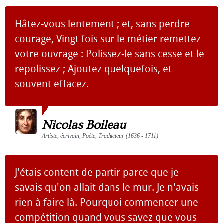
Hâtez-vous lentement ; et, sans perdre
courage, Vingt fois sur le métier remettez
votre ouvrage : Polissez-le sans cesse et le
repolissez ; Ajoutez quelquefois, et
souvent effacez.
Nicolas Boileau
Artiste, écrivain, Poète, Traducteur (1636 - 1711)
J'étais content de partir parce que je
savais qu'on allait dans le mur. Je n'avais
rien à faire là. Pourquoi commencer une
compétition quand vous savez que vous