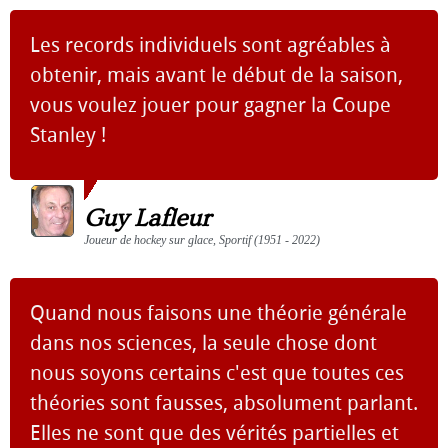
Les records individuels sont agréables à
obtenir, mais avant le début de la saison,
vous voulez jouer pour gagner la Coupe
Stanley !
Guy Lafleur
Joueur de hockey sur glace, Sportif (1951 - 2022)
Quand nous faisons une théorie générale
dans nos sciences, la seule chose dont
nous soyons certains c'est que toutes ces
théories sont fausses, absolument parlant.
Elles ne sont que des vérités partielles et