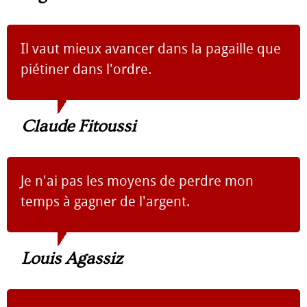
Il vaut mieux avancer dans la pagaille que
piétiner dans l'ordre.
Claude Fitoussi
Je n'ai pas les moyens de perdre mon
temps à gagner de l'argent.
Louis Agassiz