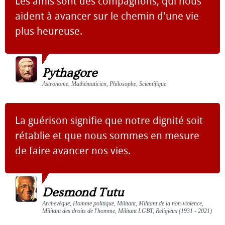
Les amis sont des compagnons, qui nous
aident à avancer sur le chemin d'une vie
plus heureuse.
Pythagore
Astronome, Mathématicien, Philosophe, Scientifique
La guérison signifie que notre dignité soit
rétablie et que nous sommes en mesure
de faire avancer nos vies.
Desmond Tutu
Archevêque, Homme politique, Militant, Militant de la non-violence,
Militant des droits de l'homme, Militant LGBT, Religieux (1931 - 2021)