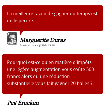
La meilleure façon de gagner du temps est
de le perdre.
Marguerite Duras
Artiste, écrivaine (1914 - 1996)
Pourquoi est-ce qu'en matière d'impôts
une légère augmentation vous coûte 500
francs alors qu'une réduction
substantielle vous fait gagner 20 balles ?
Peg Bracken