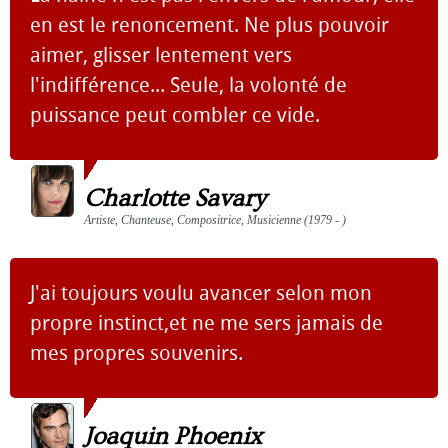
en est le renoncement. Ne plus pouvoir
aimer, glisser lentement vers
l'indifférence... Seule, la volonté de
puissance peut combler ce vide.
Charlotte Savary
Artiste, Chanteuse, Compositrice, Musicienne (1979 - )
J'ai toujours voulu avancer selon mon
propre instinct,et ne me sers jamais de
mes propres souvenirs.
Joaquin Phoenix