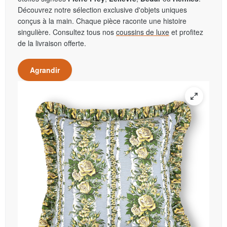
Découvrez notre sélection exclusive d'objets uniques
conçus à la main. Chaque pièce raconte une histoire
singulière. Consultez tous nos
coussins de luxe
et profitez
de la livraison offerte.
Agrandir