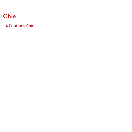
Chie
Citations Chie