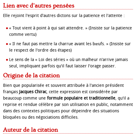
Lien avec d’autres pensées
Elle rejoint l'esprit d'autres dictons sur la patience et l'attente :
« Tout vient à point à qui sait attendre. » (Insiste sur la patience
comme vertu)
« Il ne faut pas mettre la charrue avant les bœufs. » (Insiste sur
le respect de l'ordre des étapes)
Le sens de la « Loi des séries » où un malheur n'arrive jamais
seul, impliquant parfois qu'il faut laisser l'orage passer.
Origine de la citation
Bien que popularisée et souvent attribuée à l'ancien président
français
Jacques Chirac
, cette expression est considérée par
beaucoup comme une
formule populaire et traditionnelle
, qu'il a
reprise et rendue célèbre par son utilisation en public, notamment
dans des contextes politiques pour dépeindre des situations
bloquées ou des négociations difficiles.
Auteur de la citation