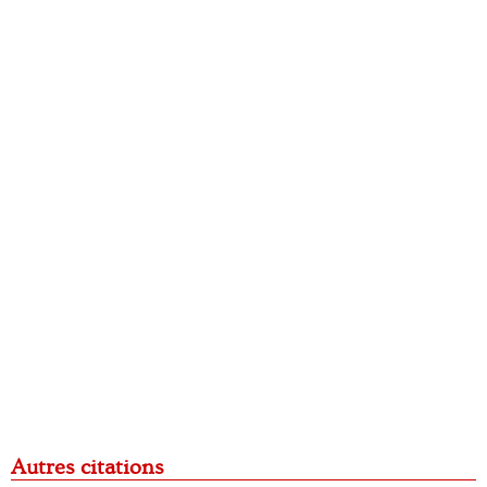
Autres citations