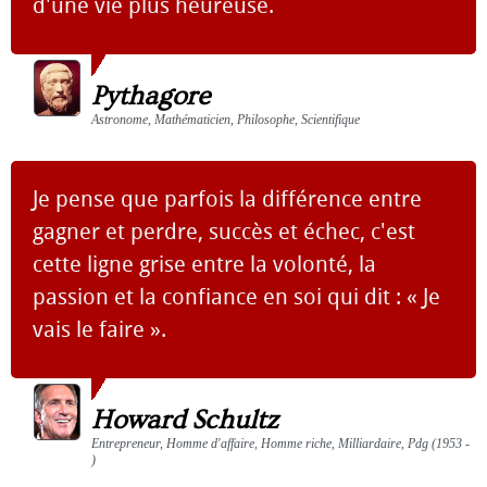
d'une vie plus heureuse.
Pythagore
Astronome, Mathématicien, Philosophe, Scientifique
Je pense que parfois la différence entre
gagner et perdre, succès et échec, c'est
cette ligne grise entre la volonté, la
passion et la confiance en soi qui dit : « Je
vais le faire ».
Howard Schultz
Entrepreneur, Homme d'affaire, Homme riche, Milliardaire, Pdg (1953 -
)