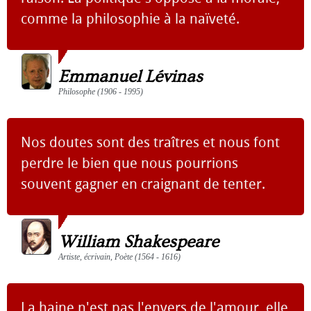
comme la philosophie à la naïveté.
Emmanuel Lévinas
Philosophe (1906 - 1995)
Nos doutes sont des traîtres et nous font
perdre le bien que nous pourrions
souvent gagner en craignant de tenter.
William Shakespeare
Artiste, écrivain, Poète (1564 - 1616)
La haine n'est pas l'envers de l'amour, elle