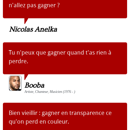
n'allez pas gagner ?
Nicolas Anelka
Tu n'peux que gagner quand t'as rien à
perdre.
Booba
Artiste, Chanteur, Musicien (1976 - )
Bien vieillir : gagner en transparence ce
qu'on perd en couleur.