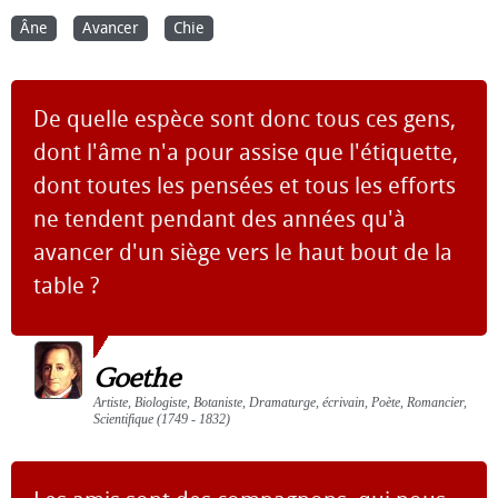
Âne
Avancer
Chie
De quelle espèce sont donc tous ces gens,
dont l'âme n'a pour assise que l'étiquette,
dont toutes les pensées et tous les efforts
ne tendent pendant des années qu'à
avancer d'un siège vers le haut bout de la
table ?
Goethe
Artiste, Biologiste, Botaniste, Dramaturge, écrivain, Poète, Romancier,
Scientifique (1749 - 1832)