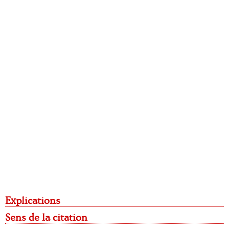
Explications
Sens de la citation