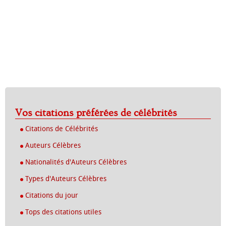
Vos citations préférées de célébrités
Citations de Célébrités
Auteurs Célèbres
Nationalités d'Auteurs Célèbres
Types d'Auteurs Célèbres
Citations du jour
Tops des citations utiles