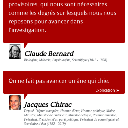
provisoires, qui nous sont nécessaires
comme les degrés sur lesquels nous nous
reposons pour avancer dans
l'investigation.
Claude Bernard
Biologiste, Médecin, Physiologiste, Scientifique (1813 - 1878)
On ne fait pas avancer un âne qui chie.
Explication ➤
Jacques Chirac
Député, Député européen, Homme d'état, Homme politique, Maire,
Ministre, Ministre de l'intérieur, Ministre délégué, Premier ministre,
Président, Président d'un parti politique, Président du conseil général,
Secrétaire d'état (1932 - 2019)