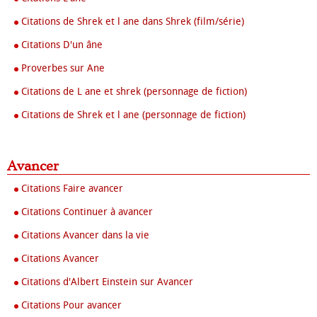
Citations de Shrek et l ane dans Shrek (film/série)
Citations D'un âne
Proverbes sur Ane
Citations de L ane et shrek (personnage de fiction)
Citations de Shrek et l ane (personnage de fiction)
Avancer
Citations Faire avancer
Citations Continuer à avancer
Citations Avancer dans la vie
Citations Avancer
Citations d'Albert Einstein sur Avancer
Citations Pour avancer