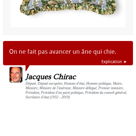
On ne fait pas avancer un âne qui chie.
Explication ➤
Jacques Chirac
Député, Député européen, Homme d'état, Homme politique, Maire,
Ministre, Ministre de l'intérieur, Ministre délégué, Premier ministre,
Président, Président d'un parti politique, Président du conseil général,
Secrétaire d'état (1932 - 2019)