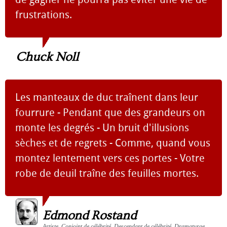
frustrations.
Chuck Noll
Les manteaux de duc traînent dans leur
fourrure - Pendant que des grandeurs on
monte les degrés - Un bruit d'illusions
sèches et de regrets - Comme, quand vous
montez lentement vers ces portes - Votre
robe de deuil traîne des feuilles mortes.
Edmond Rostand
Artiste, Conjoint de célébrité, Descendant de célébrité, Dramaturge,