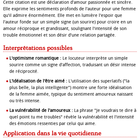
Cette citation est une déclaration d'amour passionnée et sincère.
Elle exprime les sentiments profonds de l'auteur pour une femme
qu'il admire énormément. Elle met en lumière l'espoir que
l'auteur fonde sur un simple signe (un sourire) pour croire en un
amour réciproque et grandissant, soulignant l'intensité de son
trouble émotionnel et son désir d'une relation partagée.
Interprétations possibles
L'optimisme romantique :
Le locuteur interprète un simple
sourire comme un signe d'affection, traduisant un désir intense
de réciprocité.
L'idéalisation de l'être aimé :
L'utilisation des superlatifs ("la
plus belle, la plus intelligente") montre une forte idéalisation
de la femme aimée, typique du sentiment amoureux naissant
ou très intense.
La vulnérabilité de l'amoureux :
La phrase "Je voudrais te dire à
quel point tu me troubles" révèle la vulnérabilité et l'intensité
des émotions ressenties par celui qui aime.
Application dans la vie quotidienne