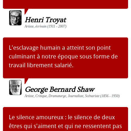
Henri Troyat
Artiste, écrivain (1911 - 2007)
L'esclavage humain a atteint son point
culminant à notre époque sous forme de
travail librement salarié.
George Bernard Shaw
Artiste, Critique, Dramaturge, Journaliste, Scénariste (1856 - 1950)
Le silence amoureux : le silence de deux
êtres qui s'aiment et qui ne ressentent pas