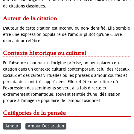
de citations classiques.
Auteur de la citation
L'auteur de cette citation est
inconnu
ou
non-identifié
. Elle semble
être une expression populaire de l'amour plutôt qu'une œuvre
d'un auteur célèbre.
Contexte historique ou culturel
En l'absence d'auteur et d'origine précise, on peut placer cette
citation dans un
contexte culturel contemporain
, celui des réseaux
sociaux et des cartes virtuelles où les phrases d'amour courtes et
percutantes sont très appréciées. Elle reflète une culture où
l'expression des sentiments se veut à la fois
directe et
extrêmement romantique
, souvent teintée d'une idéalisation
propre à l'imagerie populaire de l'amour fusionnel.
Catégories de la pensée
Amour
Amour Declaration