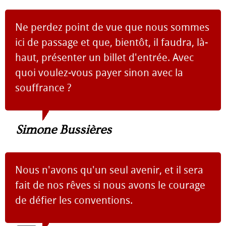
Ne perdez point de vue que nous sommes
ici de passage et que, bientôt, il faudra, là-
haut, présenter un billet d'entrée. Avec
quoi voulez-vous payer sinon avec la
souffrance ?
Simone Bussières
Nous n'avons qu'un seul avenir, et il sera
fait de nos rêves si nous avons le courage
de défier les conventions.