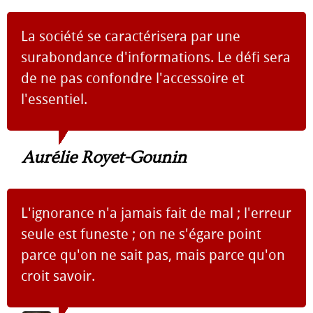
La société se caractérisera par une
surabondance d'informations. Le défi sera
de ne pas confondre l'accessoire et
l'essentiel.
Aurélie Royet-Gounin
L'ignorance n'a jamais fait de mal ; l'erreur
seule est funeste ; on ne s'égare point
parce qu'on ne sait pas, mais parce qu'on
croit savoir.