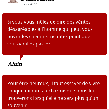
Homme d'état
Si vous vous mêlez de dire des vérités
désagréables à l'homme qui peut vous
ouvrir les chemins, ne dites point que
vous vouliez passer.
Alain
Pour être heureux, il faut essayer de vivre
chaque minute au charme que nous lui
trouverons lorsqu'elle ne sera plus qu'un
souvenir.