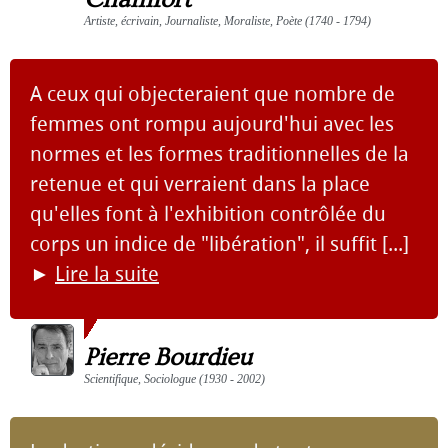
Artiste, écrivain, Journaliste, Moraliste, Poète (1740 - 1794)
A ceux qui objecteraient que nombre de
femmes ont rompu aujourd'hui avec les
normes et les formes traditionnelles de la
retenue et qui verraient dans la place
qu'elles font à l'exhibition contrôlée du
corps un indice de "libération", il suffit [...]
►
Lire la suite
Pierre Bourdieu
Scientifique, Sociologue (1930 - 2002)