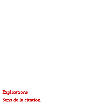
Explications
Sens de la citation