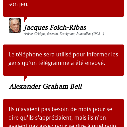
son jeu.
Jacques Folch-Ribas
Artiste, Critique, écrivain, Enseignant, Journaliste (1928 - )
Le téléphone sera utilisé pour informer les
gens qu'un télégramme a été envoyé.
Alexander Graham Bell
Ils n'avaient pas besoin de mots pour se
dire qu'ils s'appréciaient, mais ils n'en
avaient pas assez pour se dire à quel point