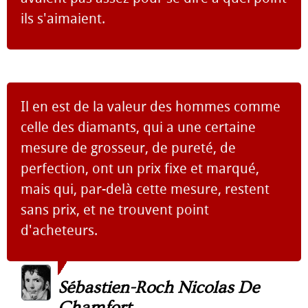
ils s'aimaient.
Il en est de la valeur des hommes comme
celle des diamants, qui a une certaine
mesure de grosseur, de pureté, de
perfection, ont un prix fixe et marqué,
mais qui, par-delà cette mesure, restent
sans prix, et ne trouvent point
d'acheteurs.
Sébastien-Roch Nicolas De
Chamfort