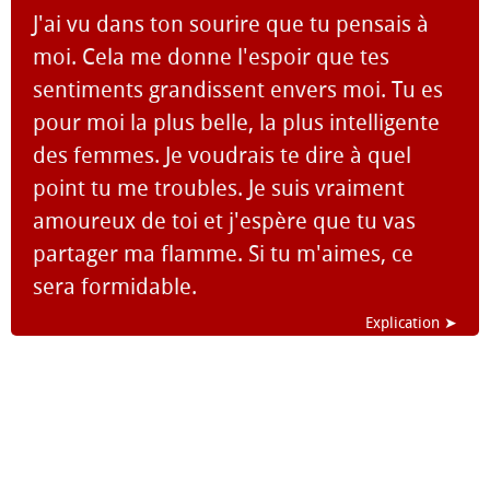
J'ai vu dans ton sourire que tu pensais à
moi. Cela me donne l'espoir que tes
sentiments grandissent envers moi. Tu es
pour moi la plus belle, la plus intelligente
des femmes. Je voudrais te dire à quel
point tu me troubles. Je suis vraiment
amoureux de toi et j'espère que tu vas
partager ma flamme. Si tu m'aimes, ce
sera formidable.
Explication ➤