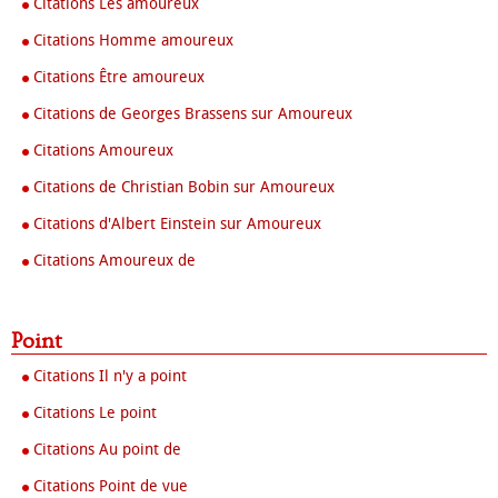
Citations Les amoureux
Citations Homme amoureux
Citations Être amoureux
Citations de Georges Brassens sur Amoureux
Citations Amoureux
Citations de Christian Bobin sur Amoureux
Citations d'Albert Einstein sur Amoureux
Citations Amoureux de
Point
Citations Il n'y a point
Citations Le point
Citations Au point de
Citations Point de vue