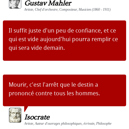
Gustav Mahler
Artiste, Chef d'orchestre, Compositeur, Musicien (1860 - 1911)
Il suffit juste d'un peu de confiance, et ce
qui est vide aujourd'hui pourra remplir ce
qui sera vide demain.
Mourir, c'est l'arrêt que le destin a
prononcé contre tous les hommes.
Isocrate
Artiste, Auteur d'ouvrages philosophiques, écrivain, Philosophe