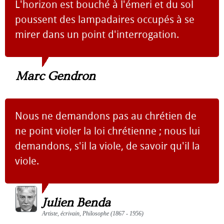
L'horizon est bouché à l'émeri et du sol
poussent des lampadaires occupés à se
mirer dans un point d'interrogation.
Marc Gendron
Nous ne demandons pas au chrétien de
ne point violer la loi chrétienne ; nous lui
demandons, s'il la viole, de savoir qu'il la
viole.
Julien Benda
Artiste, écrivain, Philosophe (1867 - 1956)