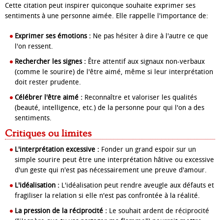
Cette citation peut inspirer quiconque souhaite exprimer ses
sentiments à une personne aimée. Elle rappelle l'importance de:
Exprimer ses émotions :
Ne pas hésiter à dire à l'autre ce que
l'on ressent.
Rechercher les signes :
Être attentif aux signaux non-verbaux
(comme le sourire) de l'être aimé, même si leur interprétation
doit rester prudente.
Célébrer l'être aimé :
Reconnaître et valoriser les qualités
(beauté, intelligence, etc.) de la personne pour qui l'on a des
sentiments.
Critiques ou limites
L'interprétation excessive :
Fonder un grand espoir sur un
simple sourire peut être une interprétation hâtive ou excessive
d'un geste qui n'est pas nécessairement une preuve d'amour.
L'idéalisation :
L'idéalisation peut rendre aveugle aux défauts et
fragiliser la relation si elle n'est pas confrontée à la réalité.
La pression de la réciprocité :
Le souhait ardent de réciprocité