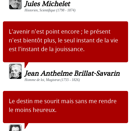
Jules Michelet
Historien, Scientifique (1798 - 1874)
L'avenir n'est point encore ; le présent
n'est bientôt plus, le seul instant de la vie
est l'instant de la jouissance.
Jean Anthelme Brillat-Savarin
Homme de loi, Magistrat (1755 - 1826)
Le destin me sourit mais sans me rendre
le moins heureux.