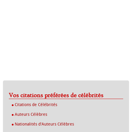
Vos citations préférées de célébrités
Citations de Célébrités
Auteurs Célèbres
Nationalités d'Auteurs Célèbres