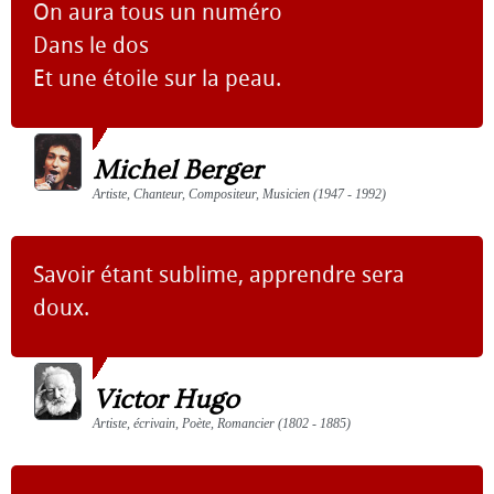
On aura tous un numéro
Dans le dos
Et une étoile sur la peau.
Michel Berger
Artiste, Chanteur, Compositeur, Musicien (1947 - 1992)
Savoir étant sublime, apprendre sera
doux.
Victor Hugo
Artiste, écrivain, Poète, Romancier (1802 - 1885)