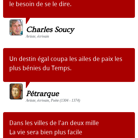
le besoin de se le dire.
Charles Soucy
Artiste, écrivain
Un destin égal coupa les ailes de paix les
plus bénies du Temps.
Pétrarque
Artiste, écrivain, Poète (1304 - 1374)
Dans les villes de l'an deux mille
La vie sera bien plus facile