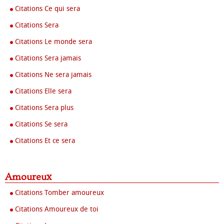
Citations Ce qui sera
Citations Sera
Citations Le monde sera
Citations Sera jamais
Citations Ne sera jamais
Citations Elle sera
Citations Sera plus
Citations Se sera
Citations Et ce sera
Amoureux
Citations Tomber amoureux
Citations Amoureux de toi