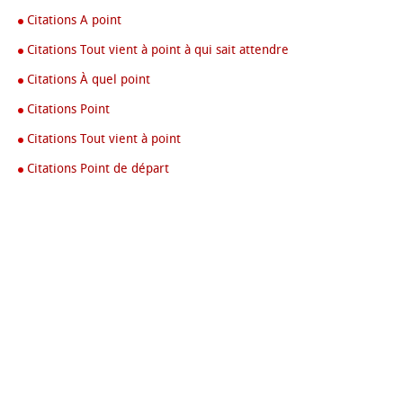
Citations A point
Citations Tout vient à point à qui sait attendre
Citations À quel point
Citations Point
Citations Tout vient à point
Citations Point de départ