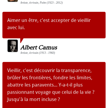
Artiste, écrivain, Poète (1923 - 2012)
Aimer un être, c'est accepter de vieillir
avec lui.
Albert Camus
Artiste, écrivain (1913 - 1960)
Vieillir, c'est découvrir la transparence,
brûler les frontières, fondre les limites,
abattre les paravents... Y-a-t-il plus
passionnant voyage que celui de la vie ?
Jusqu'à la mort incluse ?