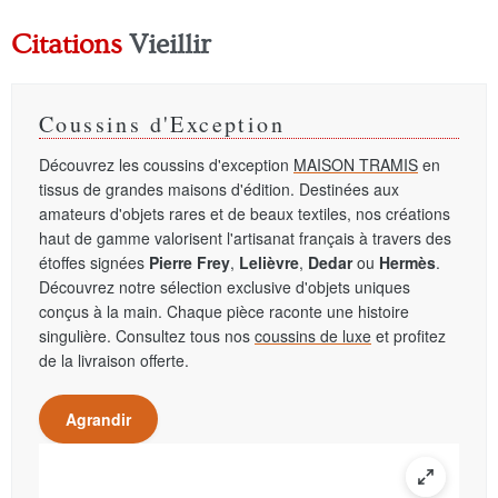
Citations
Vieillir
Coussins d'Exception
Découvrez les coussins d'exception
MAISON TRAMIS
en
tissus de grandes maisons d'édition. Destinées aux
amateurs d'objets rares et de beaux textiles, nos créations
haut de gamme valorisent l'artisanat français à travers des
étoffes signées
Pierre Frey
,
Lelièvre
,
Dedar
ou
Hermès
.
Découvrez notre sélection exclusive d'objets uniques
conçus à la main. Chaque pièce raconte une histoire
singulière. Consultez tous nos
coussins de luxe
et profitez
de la livraison offerte.
Agrandir