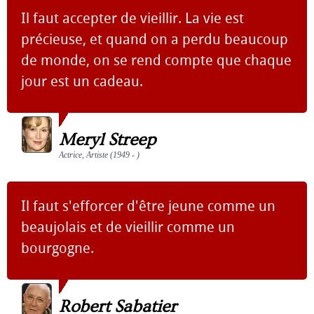
Il faut accepter de vieillir. La vie est
précieuse, et quand on a perdu beaucoup
de monde, on se rend compte que chaque
jour est un cadeau.
Meryl Streep
Actrice, Artiste (1949 - )
Il faut s'efforcer d'être jeune comme un
beaujolais et de vieillir comme un
bourgogne.
Robert Sabatier