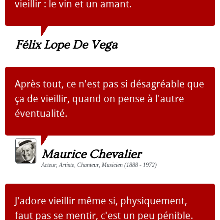
vieillir : le vin et un amant.
Félix Lope De Vega
Après tout, ce n'est pas si désagréable que
ça de vieillir, quand on pense à l'autre
éventualité.
Maurice Chevalier
Acteur, Artiste, Chanteur, Musicien (1888 - 1972)
J'adore vieillir même si, physiquement,
faut pas se mentir, c'est un peu pénible.