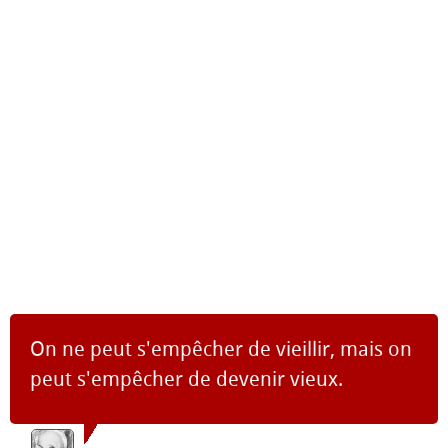
On ne peut s'empêcher de vieillir, mais on
peut s'empêcher de devenir vieux.