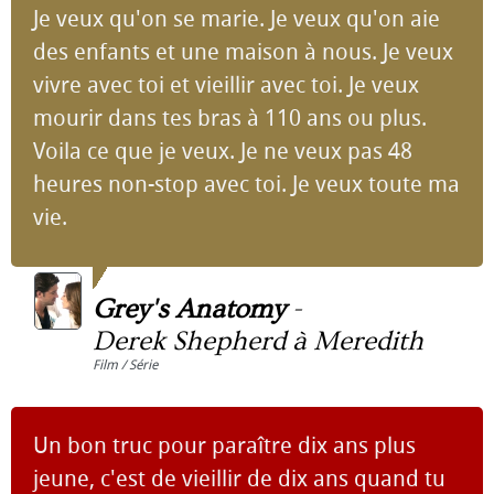
Je veux qu'on se marie. Je veux qu'on aie
des enfants et une maison à nous. Je veux
vivre avec toi et vieillir avec toi. Je veux
mourir dans tes bras à 110 ans ou plus.
Voila ce que je veux. Je ne veux pas 48
heures non-stop avec toi. Je veux toute ma
vie.
Grey's Anatomy
-
Derek Shepherd à Meredith
Film / Série
Un bon truc pour paraître dix ans plus
jeune, c'est de vieillir de dix ans quand tu