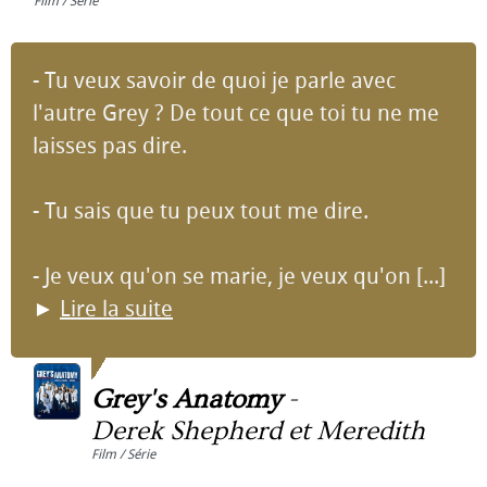
Film / Série
- Tu veux savoir de quoi je parle avec
l'autre Grey ? De tout ce que toi tu ne me
laisses pas dire.
- Tu sais que tu peux tout me dire.
- Je veux qu'on se marie, je veux qu'on [...]
►
Lire la suite
Grey's Anatomy
-
Derek Shepherd et Meredith
Film / Série