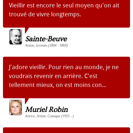
Vieillir est encore le seul moyen qu'on ait
trouvé de vivre longtemps.
Sainte-Beuve
Artiste, écrivain (1804 - 1869)
J'adore vieillir. Pour rien au monde, je ne
voudrais revenir en arrière. C'est
tellement mieux, on est moins con...
Muriel Robin
Actrice, Artiste, Comique (1955 - )