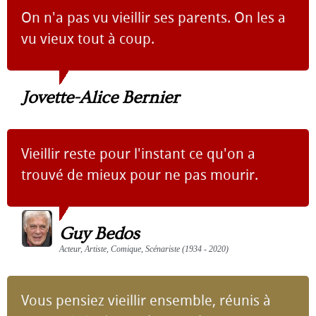
On n'a pas vu vieillir ses parents. On les a
vu vieux tout à coup.
Jovette-Alice Bernier
Vieillir reste pour l'instant ce qu'on a
trouvé de mieux pour ne pas mourir.
Guy Bedos
Acteur, Artiste, Comique, Scénariste (1934 - 2020)
Vous pensiez vieillir ensemble, réunis à