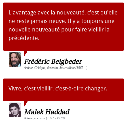
L'avantage avec la nouveauté, c'est qu'elle
ne reste jamais neuve. Il y a toujours une
nouvelle nouveauté pour faire vieillir la
précédente.
Frédéric Beigbeder
Artiste, Critique, écrivain, Journaliste (1965 - )
Vivre, c'est vieillir, c'est-à-dire changer.
Malek Haddad
Artiste, écrivain (1927 - 1978)