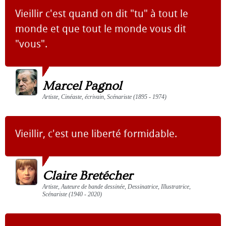
Vieillir c'est quand on dit "tu" à tout le
monde et que tout le monde vous dit
"vous".
Marcel Pagnol
Artiste, Cinéaste, écrivain, Scénariste (1895 - 1974)
Vieillir, c'est une liberté formidable.
Claire Bretécher
Artiste, Auteure de bande dessinée, Dessinatrice, Illustratrice,
Scénariste (1940 - 2020)