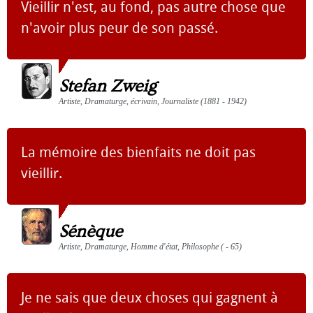
Vieillir n'est, au fond, pas autre chose que
n'avoir plus peur de son passé.
Stefan Zweig
Artiste, Dramaturge, écrivain, Journaliste (1881 - 1942)
La mémoire des bienfaits ne doit pas
vieillir.
Sénèque
Artiste, Dramaturge, Homme d'état, Philosophe ( - 65)
Je ne sais que deux choses qui gagnent à