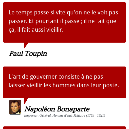
Le temps passe si vite qu'on ne le voit pas
passer. Et pourtant il passe ; il ne fait que
ça, il fait aussi vieillir.
Paul Toupin
L'art de gouverner consiste à ne pas
laisser vieillir les hommes dans leur poste.
Napoléon Bonaparte
Empereur, Général, Homme d'état, Militaire (1769 - 1821)