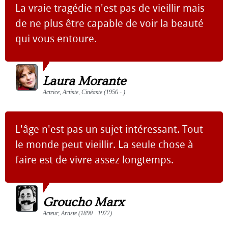
La vraie tragédie n'est pas de vieillir mais
de ne plus être capable de voir la beauté
qui vous entoure.
Laura Morante
Actrice, Artiste, Cinéaste (1956 - )
L'âge n'est pas un sujet intéressant. Tout
le monde peut vieillir. La seule chose à
faire est de vivre assez longtemps.
Groucho Marx
Acteur, Artiste (1890 - 1977)