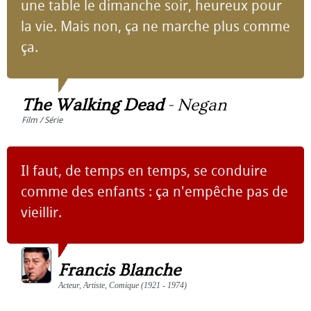
une table le dimanche soir, heureux pour
la vie. Mais non, ça ne marche plus comme
ça.
The Walking Dead
-
Negan
Film / Série
Il faut, de temps en temps, se conduire
comme des enfants : ça n'empêche pas de
vieillir.
Francis Blanche
Acteur, Artiste, Comique (1921 - 1974)