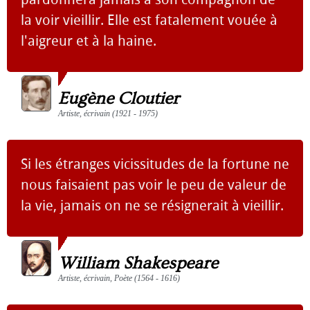
la voir vieillir. Elle est fatalement vouée à
l'aigreur et à la haine.
Eugène Cloutier
Artiste, écrivain (1921 - 1975)
Si les étranges vicissitudes de la fortune ne
nous faisaient pas voir le peu de valeur de
la vie, jamais on ne se résignerait à vieillir.
William Shakespeare
Artiste, écrivain, Poète (1564 - 1616)