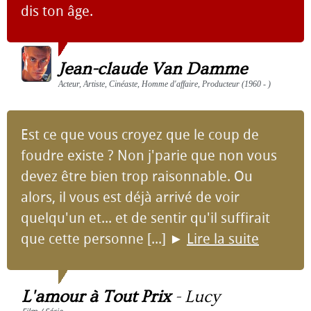
dis ton âge.
Jean-claude Van Damme
Acteur, Artiste, Cinéaste, Homme d'affaire, Producteur (1960 - )
Est ce que vous croyez que le coup de
foudre existe ? Non j'parie que non vous
devez être bien trop raisonnable. Ou
alors, il vous est déjà arrivé de voir
quelqu'un et... et de sentir qu'il suffirait
que cette personne [...]
►
Lire la suite
L'amour à Tout Prix
-
Lucy