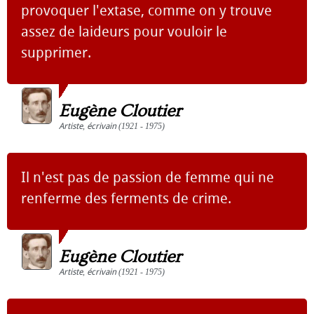
provoquer l'extase, comme on y trouve
assez de laideurs pour vouloir le
supprimer.
Eugène Cloutier
Artiste
,
écrivain
(1921 - 1975)
Il n'est pas de passion de femme qui ne
renferme des ferments de crime.
Eugène Cloutier
Artiste
,
écrivain
(1921 - 1975)