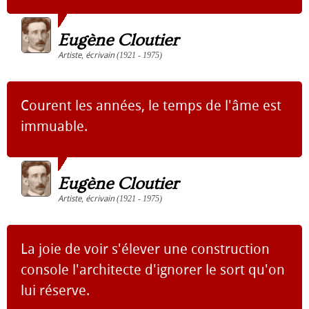
Eugène Cloutier
Artiste
,
écrivain
(1921 - 1975)
Courent les années, le temps de l'âme est
immuable.
Eugène Cloutier
Artiste
,
écrivain
(1921 - 1975)
La joie de voir s'élever une construction
console l'architecte d'ignorer le sort qu'on
lui réserve.