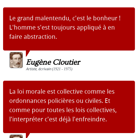
Le grand malentendu, c'est le bonheur !
L'homme s'est toujours appliqué à en
faire abstraction.
Eugène Cloutier
Artiste
,
écrivain
(1921 - 1975)
La loi morale est collective comme les
ordonnances policières ou civiles. Et
comme pour toutes les lois collectives,
l'interpréter c'est déjà l'enfreindre.