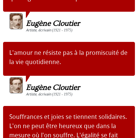
Eugène Cloutier
Artiste
,
écrivain
(1921 - 1975)
L'amour ne résiste pas à la promiscuité de
la vie quotidienne.
Eugène Cloutier
Artiste
,
écrivain
(1921 - 1975)
Souffrances et joies se tiennent solidaires.
L'on ne peut être heureux que dans la
mesure où l'on souffre. L'égalité se fait