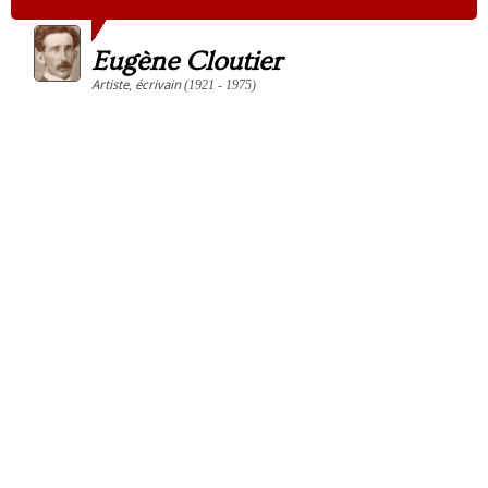
Eugène Cloutier
Artiste
,
écrivain
(1921 - 1975)