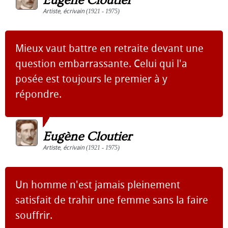
Eugène Cloutier
Artiste
,
écrivain
(1921 - 1975)
Mieux vaut battre en retraite devant une
question embarrassante. Celui qui l'a
posée est toujours le premier à y
répondre.
Eugène Cloutier
Artiste
,
écrivain
(1921 - 1975)
Un homme n'est jamais pleinement
satisfait de trahir une femme sans la faire
souffrir.