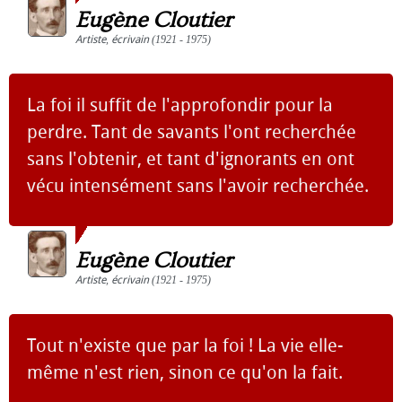
Eugène Cloutier
Artiste
,
écrivain
(1921 - 1975)
La foi il suffit de l'approfondir pour la
perdre. Tant de savants l'ont recherchée
sans l'obtenir, et tant d'ignorants en ont
vécu intensément sans l'avoir recherchée.
Eugène Cloutier
Artiste
,
écrivain
(1921 - 1975)
Tout n'existe que par la foi ! La vie elle-
même n'est rien, sinon ce qu'on la fait.