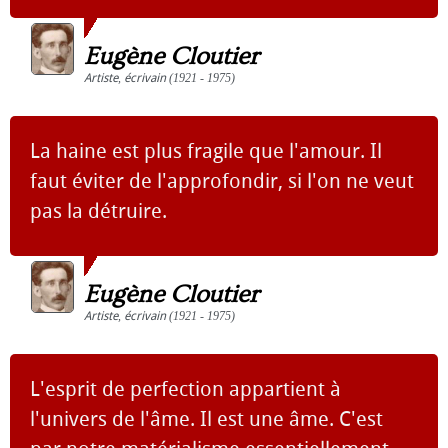
Eugène Cloutier
Artiste
,
écrivain
(1921 - 1975)
La haine est plus fragile que l'amour. Il
faut éviter de l'approfondir, si l'on ne veut
pas la détruire.
Eugène Cloutier
Artiste
,
écrivain
(1921 - 1975)
L'esprit de perfection appartient à
l'univers de l'âme. Il est une âme. C'est