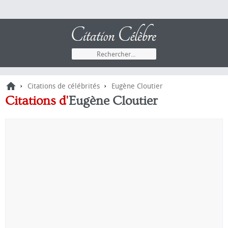
›
›
Citations de célébrités
Eugène Cloutier
Citations d'
Eugène Cloutier