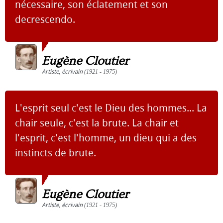
nécessaire, son éclatement et son
decrescendo.
Eugène Cloutier
Artiste
,
écrivain
(1921 - 1975)
L'esprit seul c'est le Dieu des hommes... La
chair seule, c'est la brute. La chair et
l'esprit, c'est l'homme, un dieu qui a des
instincts de brute.
Eugène Cloutier
Artiste
,
écrivain
(1921 - 1975)