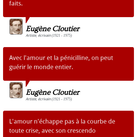
faits.
Eugène Cloutier
Artiste
,
écrivain
(1921 - 1975)
Avec l'amour et la pénicilline, on peut
guérir le monde entier.
Eugène Cloutier
Artiste
,
écrivain
(1921 - 1975)
L'amour n'échappe pas à la courbe de
toute crise, avec son crescendo