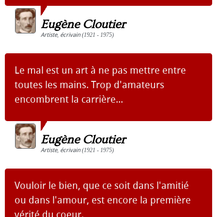
Eugène Cloutier
Artiste
,
écrivain
(1921 - 1975)
Le mal est un art à ne pas mettre entre
toutes les mains. Trop d'amateurs
encombrent la carrière...
Eugène Cloutier
Artiste
,
écrivain
(1921 - 1975)
Vouloir le bien, que ce soit dans l'amitié
ou dans l'amour, est encore la première
vérité du coeur.