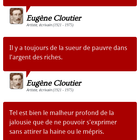
Eugène Cloutier
Artiste
,
écrivain
(1921 - 1975)
Il y a toujours de la sueur de pauvre dans
l'argent des riches.
Eugène Cloutier
Artiste
,
écrivain
(1921 - 1975)
Tel est bien le malheur profond de la
jalousie que de ne pouvoir s'exprimer
sans attirer la haine ou le mépris.