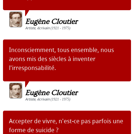
Eugène Cloutier
Artiste
,
écrivain
(1921 - 1975)
Inconsciemment, tous ensemble, nous
avons mis des siècles à inventer
l'irresponsabilité.
Eugène Cloutier
Artiste
,
écrivain
(1921 - 1975)
Accepter de vivre, n'est-ce pas parfois une
forme de suicide ?