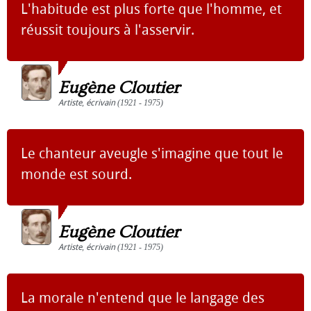
L'habitude est plus forte que l'homme, et
réussit toujours à l'asservir.
Eugène Cloutier
Artiste
,
écrivain
(1921 - 1975)
Le chanteur aveugle s'imagine que tout le
monde est sourd.
Eugène Cloutier
Artiste
,
écrivain
(1921 - 1975)
La morale n'entend que le langage des