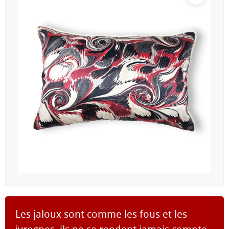
Les jaloux sont comme les fous et les