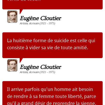
Eugène Cloutier
Artiste
,
écrivain
(1921 - 1975)
La huitième forme de suicide est celle qui
consiste à vider sa vie de toute amitié.
Eugène Cloutier
Artiste
,
écrivain
(1921 - 1975)
Il arrive parfois qu'un homme ait besoin
de rendre à sa femme toute liberté, parce
qu'il a grand désir de reprendre la sienne.