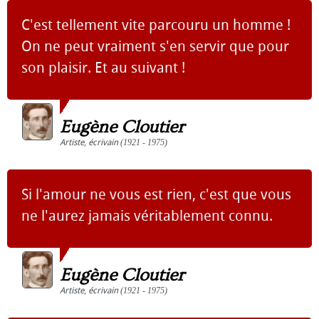
C'est tellement vite parcouru un homme !
On ne peut vraiment s'en servir que pour
son plaisir. Et au suivant !
Eugène Cloutier
Artiste
,
écrivain
(1921 - 1975)
Si l'amour ne vous est rien, c'est que vous
ne l'aurez jamais véritablement connu.
Eugène Cloutier
Artiste
,
écrivain
(1921 - 1975)