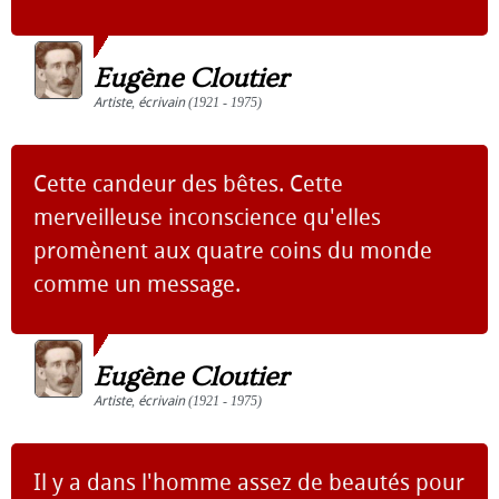
Eugène Cloutier
Artiste
,
écrivain
(1921 - 1975)
Cette candeur des bêtes. Cette
merveilleuse inconscience qu'elles
promènent aux quatre coins du monde
comme un message.
Eugène Cloutier
Artiste
,
écrivain
(1921 - 1975)
Il y a dans l'homme assez de beautés pour