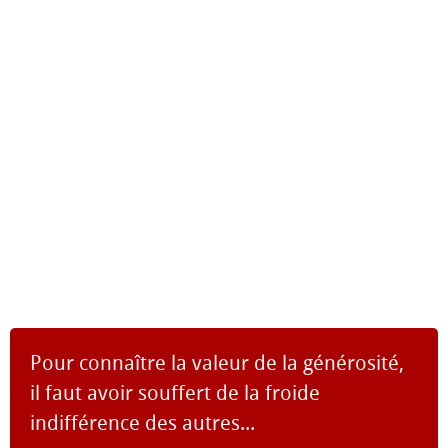
Pour connaître la valeur de la générosité,
il faut avoir souffert de la froide
indifférence des autres...