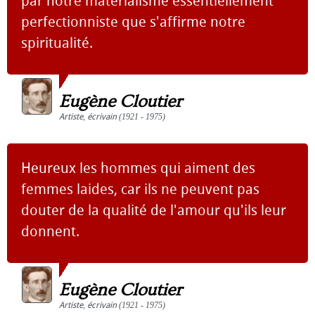
par notre matérialisme essentiellement
perfectionniste que s'affirme notre
spiritualité.
Eugène Cloutier
Artiste
,
écrivain
(1921 - 1975)
Heureux les hommes qui aiment des
femmes laides, car ils ne peuvent pas
douter de la qualité de l'amour qu'ils leur
donnent.
Eugène Cloutier
Artiste
,
écrivain
(1921 - 1975)