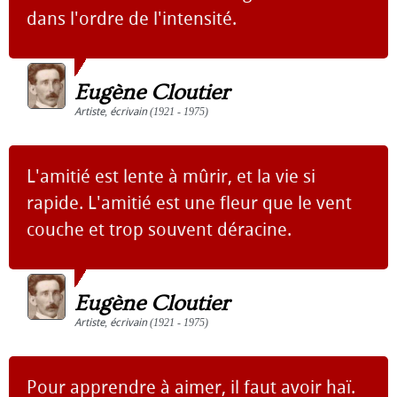
dans l'ordre de l'intensité.
Eugène Cloutier
Artiste
,
écrivain
(1921 - 1975)
L'amitié est lente à mûrir, et la vie si
rapide. L'amitié est une fleur que le vent
couche et trop souvent déracine.
Eugène Cloutier
Artiste
,
écrivain
(1921 - 1975)
Pour apprendre à aimer, il faut avoir haï.