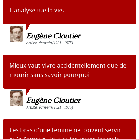
L'analyse tue la vie.
Eugène Cloutier
Artiste
,
écrivain
(1921 - 1975)
Mieux vaut vivre accidentellement que de
mourir sans savoir pourquoi !
Eugène Cloutier
Artiste
,
écrivain
(1921 - 1975)
Les bras d'une femme ne doivent servir