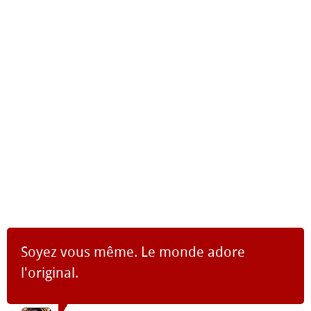
Soyez vous même. Le monde adore
l'original.