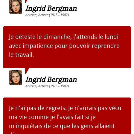
Ingrid Bergman
Actrice
,
Artiste
(1915 - 1982)
Je déteste le dimanche, j'attends le lundi
avec impatience pour pouvoir reprendre
le travail.
Ingrid Bergman
Actrice
,
Artiste
(1915 - 1982)
Je n'ai pas de regrets. Je n'aurais pas vécu
ma vie comme je l'avais fait si je
m'inquiétais de ce que les gens allaient