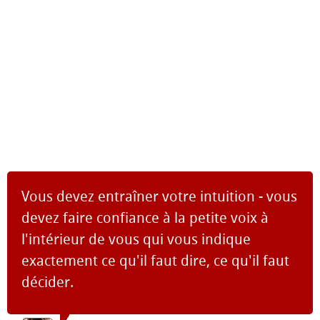
Vous devez entraîner votre intuition - vous
devez faire confiance à la petite voix à
l'intérieur de vous qui vous indique
exactement ce qu'il faut dire, ce qu'il faut
décider.