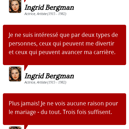
Ingrid Bergman
Actrice
,
Artiste
(1915 - 1982)
Je ne suis intéressé que par deux types de
personnes, ceux qui peuvent me divertir
et ceux qui peuvent avancer ma carrière.
Ingrid Bergman
Actrice
,
Artiste
(1915 - 1982)
Plus jamais! Je ne vois aucune raison pour
le mariage - du tout. Trois fois suffisent.