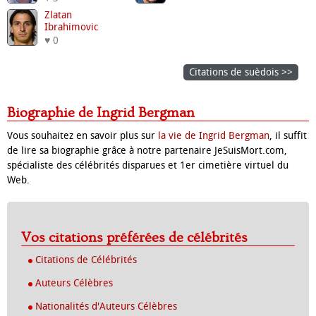
Zlatan
Ibrahimovic
♥ 0
Citations de suèdois >>
Biographie de Ingrid Bergman
Vous souhaitez en savoir plus sur
la vie de Ingrid Bergman
, il suffit
de lire sa biographie grâce à notre partenaire JeSuisMort.com,
spécialiste des célébrités disparues et 1er cimetière virtuel du
Web.
Vos citations préférées de célébrités
Citations de Célébrités
Auteurs Célèbres
Nationalités d'Auteurs Célèbres