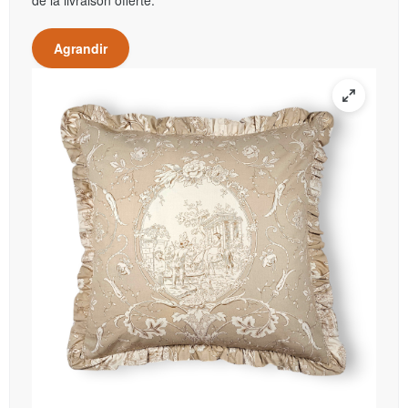
de la livraison offerte.
Agrandir