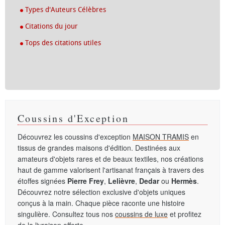
Types d'Auteurs Célèbres
Citations du jour
Tops des citations utiles
Coussins d'Exception
Découvrez les coussins d'exception
MAISON TRAMIS
en
tissus de grandes maisons d'édition. Destinées aux
amateurs d'objets rares et de beaux textiles, nos créations
haut de gamme valorisent l'artisanat français à travers des
étoffes signées
Pierre Frey
,
Lelièvre
,
Dedar
ou
Hermès
.
Découvrez notre sélection exclusive d'objets uniques
conçus à la main. Chaque pièce raconte une histoire
singulière. Consultez tous nos
coussins de luxe
et profitez