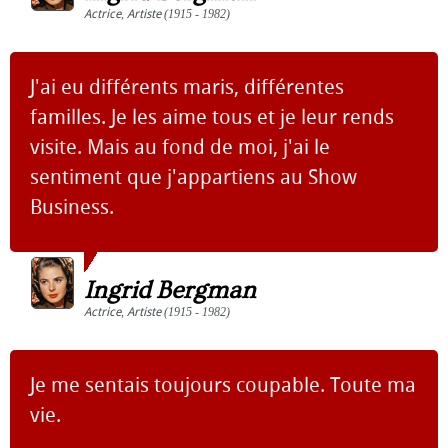
Actrice
,
Artiste
(1915 - 1982)
J'ai eu différents maris, différentes
familles. Je les aime tous et je leur rends
visite. Mais au fond de moi, j'ai le
sentiment que j'appartiens au Show
Business.
Ingrid Bergman
Actrice
,
Artiste
(1915 - 1982)
Je me sentais toujours coupable. Toute ma
vie.