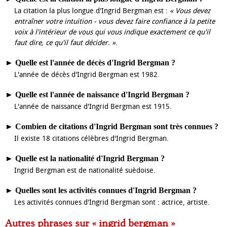
La citation la plus longue d'Ingrid Bergman est :
« Vous devez
entraîner votre intuition - vous devez faire confiance à la petite
voix à l'intérieur de vous qui vous indique exactement ce qu'il
faut dire, ce qu'il faut décider. »
.
►
Quelle est l'année de décès d'Ingrid Bergman ?
L'année de décès d'Ingrid Bergman est 1982.
►
Quelle est l'année de naissance d'Ingrid Bergman ?
L'année de naissance d'Ingrid Bergman est 1915.
►
Combien de citations d'Ingrid Bergman sont très connues ?
Il existe 18 citations célèbres d'Ingrid Bergman.
►
Quelle est la nationalité d'Ingrid Bergman ?
Ingrid Bergman est de nationalité suèdoise.
►
Quelles sont les activités connues d'Ingrid Bergman ?
Les activités connues d'Ingrid Bergman sont : actrice, artiste.
Autres phrases sur « ingrid bergman »