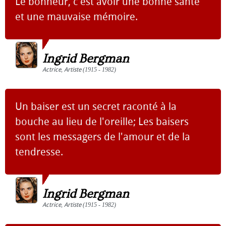
Le bonheur, c'est avoir une bonne santé
et une mauvaise mémoire.
Ingrid Bergman
Actrice
,
Artiste
(1915 - 1982)
Un baiser est un secret raconté à la
bouche au lieu de l'oreille; Les baisers
sont les messagers de l'amour et de la
tendresse.
Ingrid Bergman
Actrice
,
Artiste
(1915 - 1982)