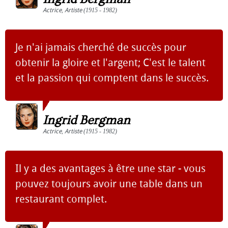
Actrice
,
Artiste
(1915 - 1982)
Je n'ai jamais cherché de succès pour
obtenir la gloire et l'argent; C'est le talent
et la passion qui comptent dans le succès.
Ingrid Bergman
Actrice
,
Artiste
(1915 - 1982)
Il y a des avantages à être une star - vous
pouvez toujours avoir une table dans un
restaurant complet.