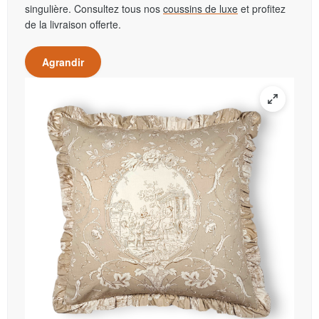
singulière. Consultez tous nos
coussins de luxe
et profitez
de la livraison offerte.
Agrandir