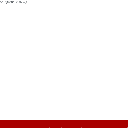
se, Sportif (1987 - )