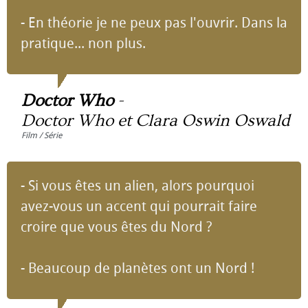
- En théorie je ne peux pas l'ouvrir. Dans la
pratique... non plus.
Doctor Who
-
Doctor Who et Clara Oswin Oswald
Film / Série
- Si vous êtes un alien, alors pourquoi
avez-vous un accent qui pourrait faire
croire que vous êtes du Nord ?
- Beaucoup de planètes ont un Nord !