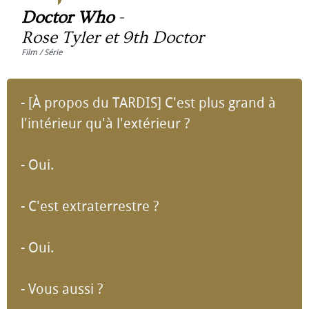
Doctor Who
-
Rose Tyler et 9th Doctor
Film / Série
- [À propos du TARDIS] C'est plus grand à
l'intérieur qu'à l'extérieur ?
- Oui.
- C'est extraterrestre ?
- Oui.
- Vous aussi ?