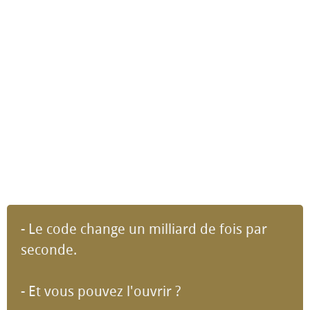
- Le code change un milliard de fois par
seconde.
- Et vous pouvez l'ouvrir ?