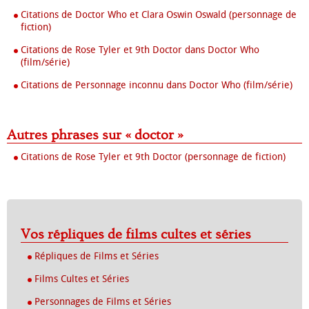
Citations de Doctor Who et Clara Oswin Oswald (personnage de
fiction)
Citations de Rose Tyler et 9th Doctor dans Doctor Who
(film/série)
Citations de Personnage inconnu dans Doctor Who (film/série)
Autres phrases sur « doctor »
Citations de Rose Tyler et 9th Doctor (personnage de fiction)
Vos répliques de films cultes et séries
Répliques de Films et Séries
Films Cultes et Séries
Personnages de Films et Séries