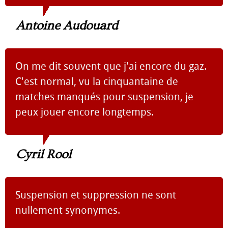
Antoine Audouard
On me dit souvent que j'ai encore du gaz.
C'est normal, vu la cinquantaine de
matches manqués pour suspension, je
peux jouer encore longtemps.
Cyril Rool
Suspension et suppression ne sont
nullement synonymes.