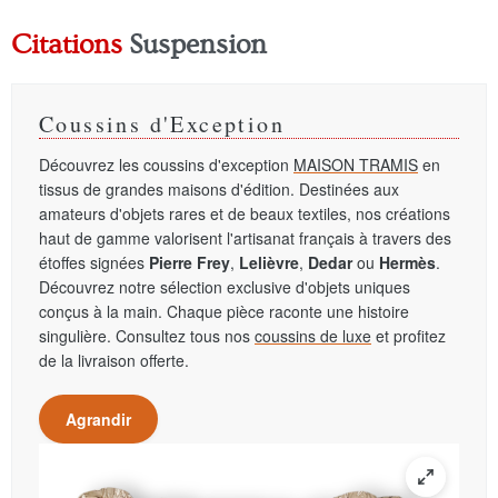
Citations
Suspension
Coussins d'Exception
Découvrez les coussins d'exception
MAISON TRAMIS
en
tissus de grandes maisons d'édition. Destinées aux
amateurs d'objets rares et de beaux textiles, nos créations
haut de gamme valorisent l'artisanat français à travers des
étoffes signées
Pierre Frey
,
Lelièvre
,
Dedar
ou
Hermès
.
Découvrez notre sélection exclusive d'objets uniques
conçus à la main. Chaque pièce raconte une histoire
singulière. Consultez tous nos
coussins de luxe
et profitez
de la livraison offerte.
Agrandir