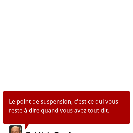
Le point de suspension, c'est ce qui vous
reste à dire quand vous avez tout dit.