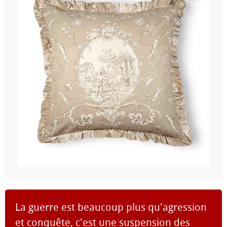
La guerre est beaucoup plus qu'agression
et conquête, c'est une suspension des