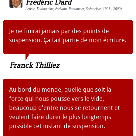
Frédéric Dard
Artiste, Dialoguiste, écrivain, Romancier, Scénariste (1921 - 2000)
Je ne finirai jamais par des points de
suspension. Ça fait partie de mon écriture.
Franck Thilliez
Au bord du monde, quelle que soit la
force qui nous pousse vers le vide,
beaucoup d'entre nous se retournent et
veulent faire durer le plus longtemps
possible cet instant de suspension.