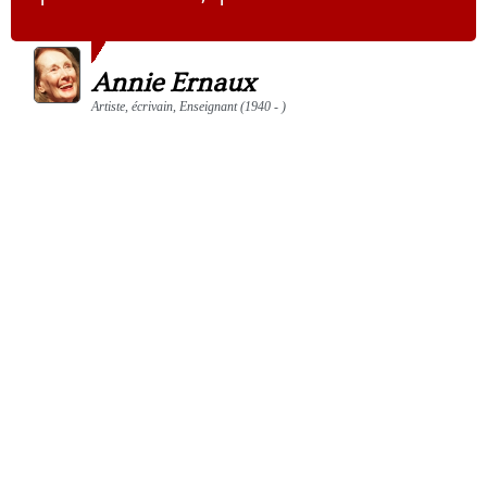
Annie Ernaux
Artiste, écrivain, Enseignant (1940 - )