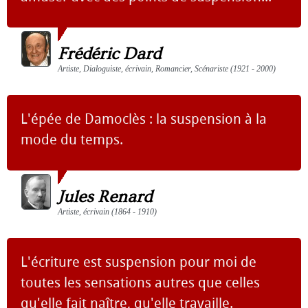
Frédéric Dard
Artiste, Dialoguiste, écrivain, Romancier, Scénariste (1921 - 2000)
L'épée de Damoclès : la suspension à la
mode du temps.
Jules Renard
Artiste, écrivain (1864 - 1910)
L'écriture est suspension pour moi de
toutes les sensations autres que celles
qu'elle fait naître, qu'elle travaille.