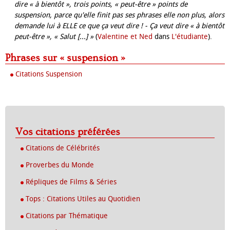
dire « à bientôt », trois points, « peut-être » points de
suspension, parce qu'elle finit pas ses phrases elle non plus, alors
demande lui à ELLE ce que ça veut dire ! - Ça veut dire « à bientôt
peut-être », « Salut [...] »
(
Valentine et Ned
dans
L'étudiante
).
Phrases sur « suspension »
Citations Suspension
Vos citations préférées
Citations de Célébrités
Proverbes du Monde
Répliques de Films & Séries
Tops : Citations Utiles au Quotidien
Citations par Thématique