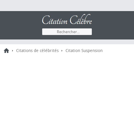
›
›
Citations de célébrités
Citation Suspension