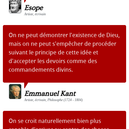
Esope
Artiste, écrivain
On ne peut démontrer l'existence de Dieu,
mais on ne peut s'empêcher de procéder
suivant le principe de cette idée et
d'accepter les devoirs comme des
commandements divins.
Emmanuel Kant
Artiste, écrivain, Philosophe (1724 - 1804)
On se croit naturellement bien plus