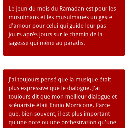
Le jeun du mois du Ramadan est pour les
musulmans et les musulmanes un geste
d'amour pour celui qui guide leur pas
jours après jours sur le chemin de la
sagesse qui mène au paradis.
J'ai toujours pensé que la musique était
plus expressive que le dialogue. J'ai
toujours dit que mon meilleur dialogue et
scénariste était Ennio Morricone. Parce
que, bien souvent, il est plus important
qu'une note ou une orchestration qu'une