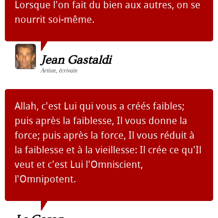
Lorsque l'on fait du bien aux autres, on se
nourrit soi-même.
Jean Gastaldi
Artiste, écrivain
Allah, c'est Lui qui vous a créés faibles;
puis après la faiblesse, Il vous donne la
force; puis après la force, Il vous réduit à
la faiblesse et à la vieillesse: Il crée ce qu'Il
veut et c'est Lui l'Omniscient,
l'Omnipotent.