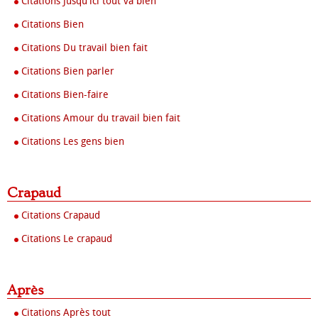
Citations Jusqu'ici tout va bien
Citations Bien
Citations Du travail bien fait
Citations Bien parler
Citations Bien-faire
Citations Amour du travail bien fait
Citations Les gens bien
Crapaud
Citations Crapaud
Citations Le crapaud
Après
Citations Après tout