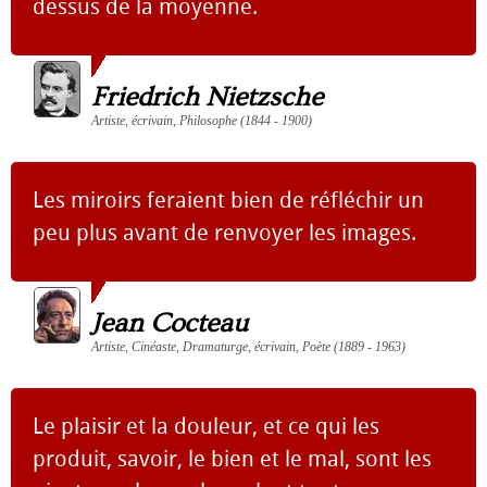
dessus de la moyenne.
Friedrich Nietzsche
Artiste, écrivain, Philosophe (1844 - 1900)
Les miroirs feraient bien de réfléchir un
peu plus avant de renvoyer les images.
Jean Cocteau
Artiste, Cinéaste, Dramaturge, écrivain, Poète (1889 - 1963)
Le plaisir et la douleur, et ce qui les
produit, savoir, le bien et le mal, sont les