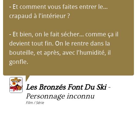
- Et comment vous faites entrer le...
crapaud à l'intérieur ?
- Et bien, on le fait sécher... comme ça il
devient tout fin. On le rentre dans la
bouteille, et après, avec l'humidité, il
gonfle.
Les Bronzés Font Du Ski
-
Personnage inconnu
Film / Série