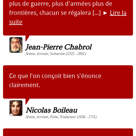
plus de guerre, plus d'armées plus de
frontières, chacun se régalera [...]
►
Lire la
suite
Jean-Pierre Chabrol
Artiste, écrivain, Scénariste (1925 - 2001)
Ce que l'on conçoit bien s'énonce
clairement.
Nicolas Boileau
Artiste, écrivain, Poète, Traducteur (1636 - 1711)