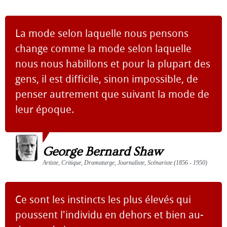
La mode selon laquelle nous pensons
change comme la mode selon laquelle
nous nous habillons et pour la plupart des
gens, il est difficile, sinon impossible, de
penser autrement que suivant la mode de
leur époque.
George Bernard Shaw
Artiste, Critique, Dramaturge, Journaliste, Scénariste (1856 - 1950)
Ce sont les instincts les plus élevés qui
poussent l'individu en dehors et bien au-