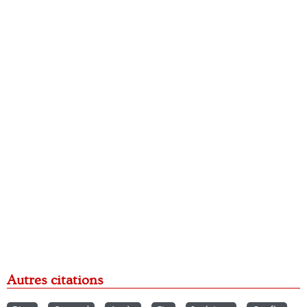
Autres citations