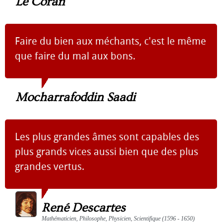
Le Coran
Faire du bien aux méchants, c'est le même
que faire du mal aux bons.
Mocharrafoddin Saadi
Les plus grandes âmes sont capables des
plus grands vices aussi bien que des plus
grandes vertus.
René Descartes
Mathématicien, Philosophe, Physicien, Scientifique (1596 - 1650)