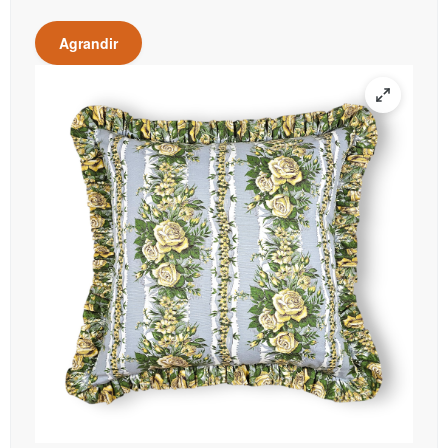
Agrandir