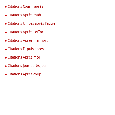
Citations Courir après
Citations Après-midi
Citations Un pas après l'autre
Citations Après l'effort
Citations Après ma mort
Citations Et puis après
Citations Après moi
Citations Jour après jour
Citations Après coup