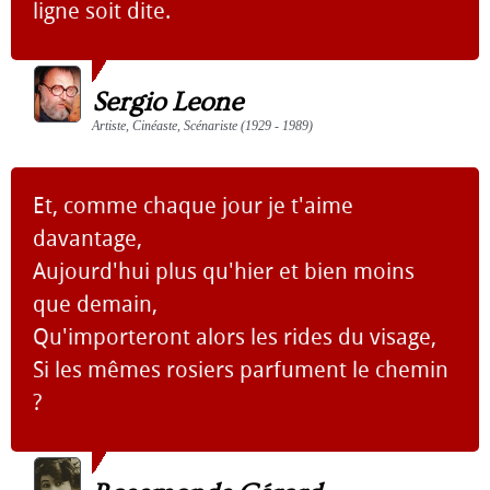
ligne soit dite.
Sergio Leone
Artiste, Cinéaste, Scénariste (1929 - 1989)
Et, comme chaque jour je t'aime
davantage,
Aujourd'hui plus qu'hier et bien moins
que demain,
Qu'importeront alors les rides du visage,
Si les mêmes rosiers parfument le chemin
?