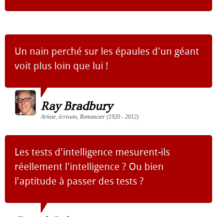
Un nain perché sur les épaules d'un géant
voit plus loin que lui !
Ray Bradbury
Artiste, écrivain, Romancier (1920 - 2012)
Les tests d'intelligence mesurent-ils
réellement l'intelligence ? Ou bien
l'aptitude à passer des tests ?