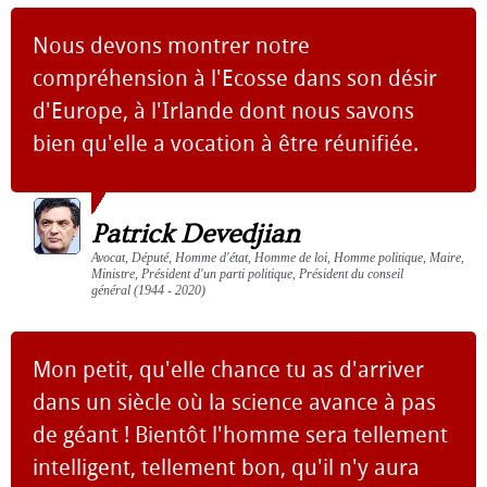
Nous devons montrer notre
compréhension à l'Ecosse dans son désir
d'Europe, à l'Irlande dont nous savons
bien qu'elle a vocation à être réunifiée.
Patrick Devedjian
Avocat, Député, Homme d'état, Homme de loi, Homme politique, Maire,
Ministre, Président d'un parti politique, Président du conseil
général (1944 - 2020)
Mon petit, qu'elle chance tu as d'arriver
dans un siècle où la science avance à pas
de géant ! Bientôt l'homme sera tellement
intelligent, tellement bon, qu'il n'y aura