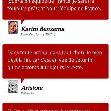
jouerai en équipe de France. Je serai là
toujours présent pour l'équipe de France.
Karim Benzema
Footballeur, Sportif (1987 - )
Dans toute action, dans tout choix, le bien
c'est la fin, car c'est en vue de cette fin
qu'on accomplit toujours le reste.
Aristote
Philosophe