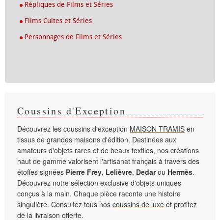
Répliques de Films et Séries
Films Cultes et Séries
Personnages de Films et Séries
Coussins d'Exception
Découvrez les coussins d'exception
MAISON TRAMIS
en
tissus de grandes maisons d'édition. Destinées aux
amateurs d'objets rares et de beaux textiles, nos créations
haut de gamme valorisent l'artisanat français à travers des
étoffes signées
Pierre Frey
,
Lelièvre
,
Dedar
ou
Hermès
.
Découvrez notre sélection exclusive d'objets uniques
conçus à la main. Chaque pièce raconte une histoire
singulière. Consultez tous nos
coussins de luxe
et profitez
de la livraison offerte.