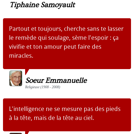
Tiphaine Samoyault
Partout et toujours, cherche sans te lasser
le remède qui soulage, sème l'espoir : ça
vivifie et ton amour peut faire des
miracles.
Soeur Emmanuelle
Religieuse (1908 - 2008)
L'intelligence ne se mesure pas des pieds
à la tête, mais de la tête au ciel.