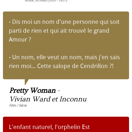
Artiste, écrivain (1810 - 1857)
- Dis moi un nom d'une personne qui soit
parti de rien et qui ait trouvé le grand
Amour ?
- Un nom, elle veut un nom, mais j'en sais
rien moi... Cette salope de Cendrillon ?!
Pretty Woman
-
Vivian Ward et Inconnu
Film / Série
L'enfant naturel, l'orphelin Est