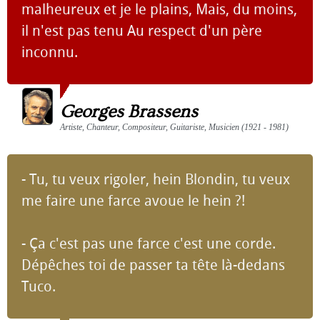
malheureux et je le plains, Mais, du moins,
il n'est pas tenu Au respect d'un père
inconnu.
Georges Brassens
Artiste, Chanteur, Compositeur, Guitariste, Musicien (1921 - 1981)
- Tu, tu veux rigoler, hein Blondin, tu veux
me faire une farce avoue le hein ?!
- Ça c'est pas une farce c'est une corde.
Dépêches toi de passer ta tête là-dedans
Tuco.