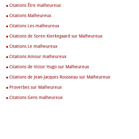
Citations Être malheureux
Citations Malheureux
Citations Les malheureux
Citations de Soren Kierkegaard sur Malheureux
Citations Le malheureux
Citations Amour malheureux
Citations de Victor Hugo sur Malheureux
Citations de Jean-Jacques Rousseau sur Malheureux
Proverbes sur Malheureux
Citations Gens malheureux