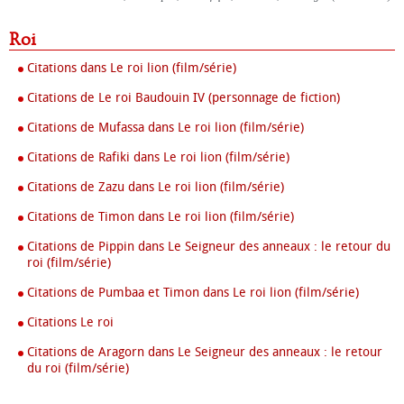
Roi
Citations dans Le roi lion (film/série)
Citations de Le roi Baudouin IV (personnage de fiction)
Citations de Mufassa dans Le roi lion (film/série)
Citations de Rafiki dans Le roi lion (film/série)
Citations de Zazu dans Le roi lion (film/série)
Citations de Timon dans Le roi lion (film/série)
Citations de Pippin dans Le Seigneur des anneaux : le retour du
roi (film/série)
Citations de Pumbaa et Timon dans Le roi lion (film/série)
Citations Le roi
Citations de Aragorn dans Le Seigneur des anneaux : le retour
du roi (film/série)