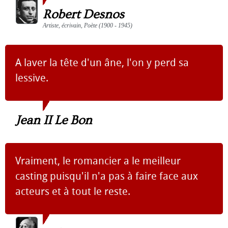
Robert Desnos
Artiste, écrivain, Poète (1900 - 1945)
A laver la tête d'un âne, l'on y perd sa
lessive.
Jean II Le Bon
Vraiment, le romancier a le meilleur
casting puisqu'il n'a pas à faire face aux
acteurs et à tout le reste.