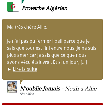
Proverbe Algérien
Ma très chère Allie,
Je n'ai pas pu fermer l'oeil parce que je
sais que tout est fini entre nous. Je ne suis
plus amer car je sais que ce que nous
avons vécu était vrai. Et si un jour, [...]
►
Lire la suite
N'oublie Jamais
-
Noah à Allie
Film / Série