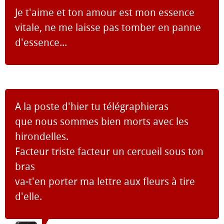
Je t'aime et ton amour est mon essence
vitale, ne me laisse pas tomber en panne
d'essence...
A la poste d'hier tu télégraphieras
que nous sommes bien morts avec les
hirondelles.
Facteur triste facteur un cercueil sous ton
bras
va-t'en porter ma lettre aux fleurs à tire
d'elle.