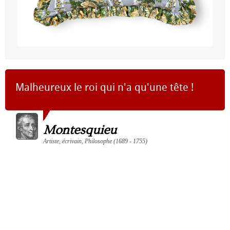
Malheureux le roi qui n'a qu'une tête !
Montesquieu
Artiste, écrivain, Philosophe (1689 - 1755)