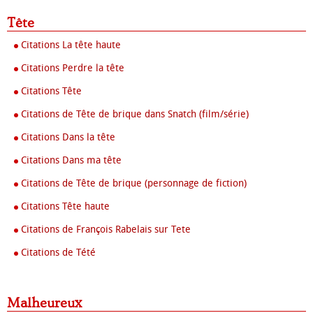
Tête
Citations La tête haute
Citations Perdre la tête
Citations Tête
Citations de Tête de brique dans Snatch (film/série)
Citations Dans la tête
Citations Dans ma tête
Citations de Tête de brique (personnage de fiction)
Citations Tête haute
Citations de François Rabelais sur Tete
Citations de Tété
Malheureux