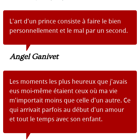
L'art d'un prince consiste à faire le bien
personnellement et le mal par un second.
Angel Ganivet
Les moments les plus heureux que j'avais
eus moi-même étaient ceux où ma vie
m'importait moins que celle d'un autre. Ce
qui arrivait parfois au début d'un amour
et tout le temps avec son enfant.