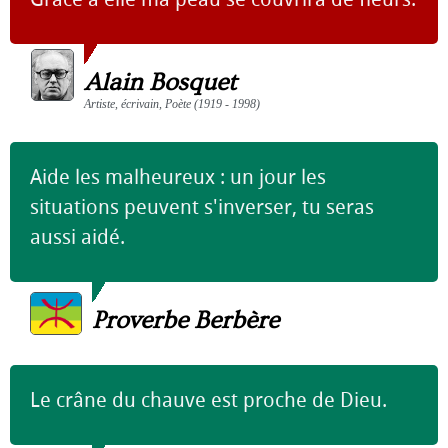
Alain Bosquet
Artiste, écrivain, Poète (1919 - 1998)
Aide les malheureux : un jour les
situations peuvent s'inverser, tu seras
aussi aidé.
Proverbe Berbère
Le crâne du chauve est proche de Dieu.