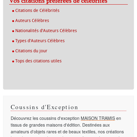
Vos citations préférées de célébrités
Citations de Célébrités
Auteurs Célèbres
Nationalités d'Auteurs Célèbres
Types d'Auteurs Célèbres
Citations du jour
Tops des citations utiles
Coussins d'Exception
Découvrez les coussins d'exception
MAISON TRAMIS
en
tissus de grandes maisons d'édition. Destinées aux
amateurs d'objets rares et de beaux textiles, nos créations