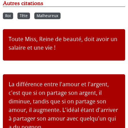
Autres citations
Roi
Tête
Malheureux
Toute Miss, Reine de beauté, doit avoir un
salaire et une vie !
La différence entre l'amour et l'argent,
c'est que si on partage son argent, il
diminue, tandis que si on partage son
amour, il augmente. L'idéal étant d'arriver
à partager son amour avec quelqu'un qui
a du pognon.