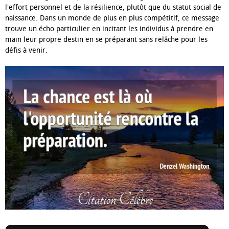
l'effort personnel et de la résilience, plutôt que du statut social de
naissance. Dans un monde de plus en plus compétitif, ce message
trouve un écho particulier en incitant les individus à prendre en
main leur propre destin en se préparant sans relâche pour les
défis à venir.