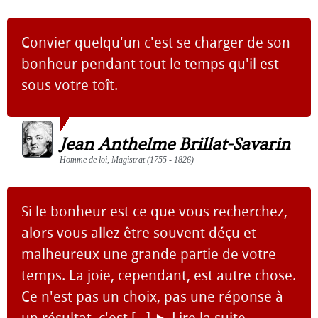
Convier quelqu'un c'est se charger de son
bonheur pendant tout le temps qu'il est
sous votre toît.
Jean Anthelme Brillat-Savarin
Homme de loi, Magistrat (1755 - 1826)
Si le bonheur est ce que vous recherchez,
alors vous allez être souvent déçu et
malheureux une grande partie de votre
temps. La joie, cependant, est autre chose.
Ce n'est pas un choix, pas une réponse à
un résultat, c'est [...]
►
Lire la suite