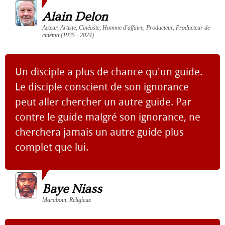
Alain Delon
Acteur, Artiste, Cinéaste, Homme d'affaire, Producteur, Producteur de
cinéma (1935 - 2024)
Un disciple a plus de chance qu'un guide.
Le disciple conscient de son ignorance
peut aller chercher un autre guide. Par
contre le guide malgré son ignorance, ne
cherchera jamais un autre guide plus
complet que lui.
Baye Niass
Marabout, Religieux