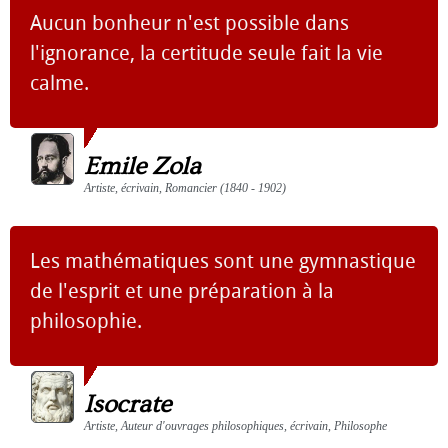
Aucun bonheur n'est possible dans
l'ignorance, la certitude seule fait la vie
calme.
Emile Zola
Artiste, écrivain, Romancier (1840 - 1902)
Les mathématiques sont une gymnastique
de l'esprit et une préparation à la
philosophie.
Isocrate
Artiste, Auteur d'ouvrages philosophiques, écrivain, Philosophe