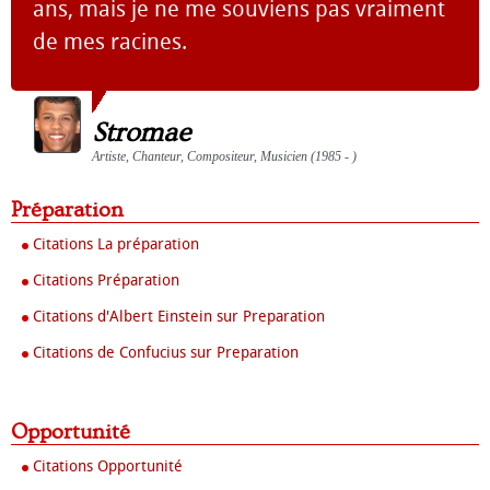
ans, mais je ne me souviens pas vraiment
de mes racines.
Stromae
Artiste, Chanteur, Compositeur, Musicien (1985 - )
Préparation
Citations La préparation
Citations Préparation
Citations d'Albert Einstein sur Preparation
Citations de Confucius sur Preparation
Opportunité
Citations Opportunité