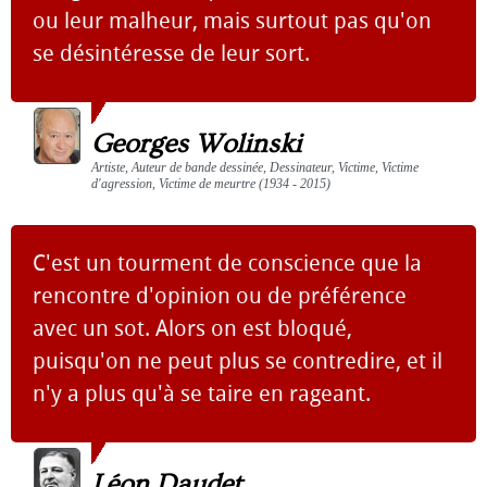
ou leur malheur, mais surtout pas qu'on
se désintéresse de leur sort.
Georges Wolinski
Artiste, Auteur de bande dessinée, Dessinateur, Victime, Victime
d'agression, Victime de meurtre (1934 - 2015)
C'est un tourment de conscience que la
rencontre d'opinion ou de préférence
avec un sot. Alors on est bloqué,
puisqu'on ne peut plus se contredire, et il
n'y a plus qu'à se taire en rageant.
Léon Daudet