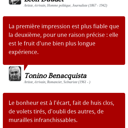
Artiste, écrivain, Homme politique, Journaliste (1867 - 1942)
La première impression est plus fiable que
la deuxième, pour une raison précise : elle
est le fruit d'une bien plus longue
expérience.
Tonino Benacquista
Artiste, écrivain, Romancier, Scénariste (1961 - )
Le bonheur est à l'écart, fait de huis clos,
de volets tirés, d'oubli des autres, de
murailles infranchissables.