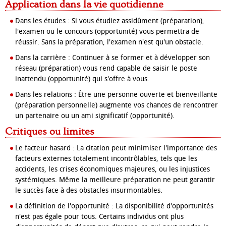
Application dans la vie quotidienne
Dans les études : Si vous étudiez assidûment (préparation),
l'examen ou le concours (opportunité) vous permettra de
réussir. Sans la préparation, l'examen n'est qu'un obstacle.
Dans la carrière : Continuer à se former et à développer son
réseau (préparation) vous rend capable de saisir le poste
inattendu (opportunité) qui s'offre à vous.
Dans les relations : Être une personne ouverte et bienveillante
(préparation personnelle) augmente vos chances de rencontrer
un partenaire ou un ami significatif (opportunité).
Critiques ou limites
Le facteur hasard : La citation peut minimiser l'importance des
facteurs externes totalement incontrôlables, tels que les
accidents, les crises économiques majeures, ou les injustices
systémiques. Même la meilleure préparation ne peut garantir
le succès face à des obstacles insurmontables.
La définition de l'opportunité : La disponibilité d'opportunités
n'est pas égale pour tous. Certains individus ont plus