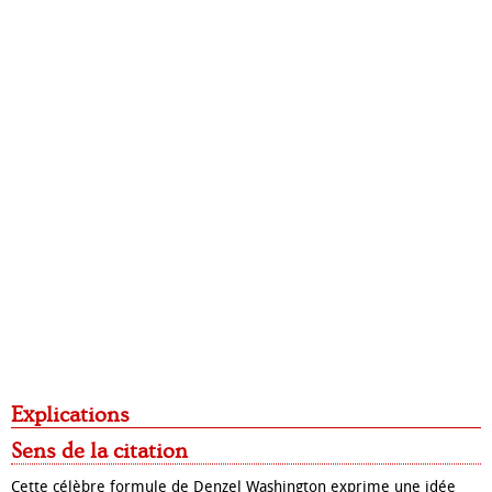
Explications
Sens de la citation
Cette célèbre formule de Denzel Washington exprime une idée