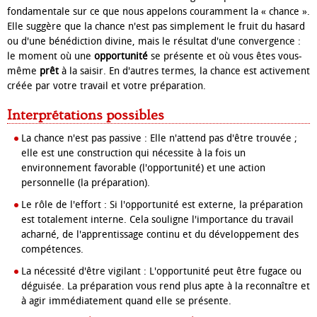
fondamentale sur ce que nous appelons couramment la « chance ».
Elle suggère que la chance n'est pas simplement le fruit du hasard
ou d'une bénédiction divine, mais le résultat d'une convergence :
le moment où une
opportunité
se présente et où vous êtes vous-
même
prêt
à la saisir. En d'autres termes, la chance est activement
créée par votre travail et votre préparation.
Interprétations possibles
La chance n'est pas passive : Elle n'attend pas d'être trouvée ;
elle est une construction qui nécessite à la fois un
environnement favorable (l'opportunité) et une action
personnelle (la préparation).
Le rôle de l'effort : Si l'opportunité est externe, la préparation
est totalement interne. Cela souligne l'importance du travail
acharné, de l'apprentissage continu et du développement des
compétences.
La nécessité d'être vigilant : L'opportunité peut être fugace ou
déguisée. La préparation vous rend plus apte à la reconnaître et
à agir immédiatement quand elle se présente.