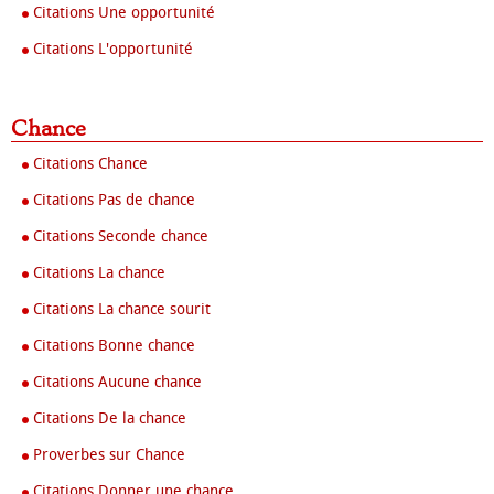
Citations Une opportunité
Citations L'opportunité
Chance
Citations Chance
Citations Pas de chance
Citations Seconde chance
Citations La chance
Citations La chance sourit
Citations Bonne chance
Citations Aucune chance
Citations De la chance
Proverbes sur Chance
Citations Donner une chance