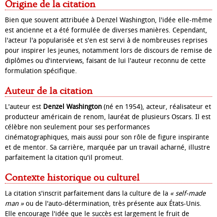
Origine de la citation
Bien que souvent attribuée à Denzel Washington, l'idée elle-même
est ancienne et a été formulée de diverses manières. Cependant,
l'acteur l'a popularisée et s'en est servi à de nombreuses reprises
pour inspirer les jeunes, notamment lors de discours de remise de
diplômes ou d'interviews, faisant de lui l'auteur reconnu de cette
formulation spécifique.
Auteur de la citation
L'auteur est
Denzel Washington
(né en 1954), acteur, réalisateur et
producteur américain de renom, lauréat de plusieurs Oscars. Il est
célèbre non seulement pour ses performances
cinématographiques, mais aussi pour son rôle de figure inspirante
et de mentor. Sa carrière, marquée par un travail acharné, illustre
parfaitement la citation qu'il promeut.
Contexte historique ou culturel
La citation s'inscrit parfaitement dans la culture de la
« self-made
man »
ou de l'auto-détermination, très présente aux États-Unis.
Elle encourage l'idée que le succès est largement le fruit de