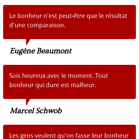
Le bonheur n'est peut-être que le résultat
d'une comparaison.
Eugène Beaumont
Sois heureux avec le moment. Tout
bonheur qui dure est malheur.
Marcel Schwob
Les gens veulent qu'on fasse leur bonheur