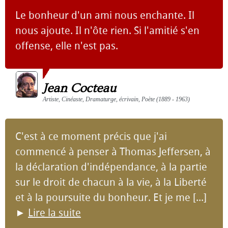
Le bonheur d'un ami nous enchante. Il
nous ajoute. Il n'ôte rien. Si l'amitié s'en
offense, elle n'est pas.
Jean Cocteau
Artiste, Cinéaste, Dramaturge, écrivain, Poète (1889 - 1963)
C'est à ce moment précis que j'ai
commencé à penser à Thomas Jeffersen, à
la déclaration d'indépendance, à la partie
sur le droit de chacun à la vie, à la Liberté
et à la poursuite du bonheur. Et je me [...]
►
Lire la suite