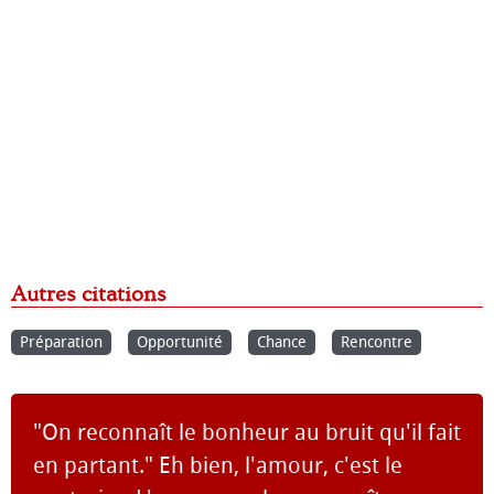
Autres citations
Préparation
Opportunité
Chance
Rencontre
"On reconnaît le bonheur au bruit qu'il fait
en partant." Eh bien, l'amour, c'est le