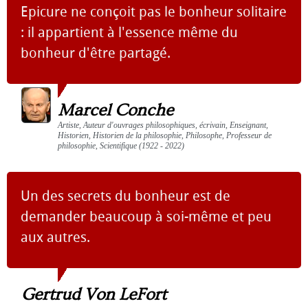
Epicure ne conçoit pas le bonheur solitaire
: il appartient à l'essence même du
bonheur d'être partagé.
Marcel Conche
Artiste, Auteur d'ouvrages philosophiques, écrivain, Enseignant,
Historien, Historien de la philosophie, Philosophe, Professeur de
philosophie, Scientifique (1922 - 2022)
Un des secrets du bonheur est de
demander beaucoup à soi-même et peu
aux autres.
Gertrud Von LeFort