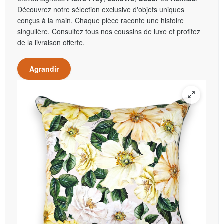
Découvrez notre sélection exclusive d'objets uniques
conçus à la main. Chaque pièce raconte une histoire
singulière. Consultez tous nos
coussins de luxe
et profitez
de la livraison offerte.
Agrandir