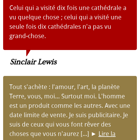
Celui qui a visité dix fois une cathédrale a
vu quelque chose ; celui qui a visité une
seule fois dix cathédrales n'a pas vu
grand-chose.
Sinclair Lewis
Tout s'achète : l'amour, l'art, la planète
Terre, vous, moi... Surtout moi. L'homme
est un produit comme les autres. Avec une
date limite de vente. Je suis publicitaire. Je
suis de ceux qui vous font rêver des
choses que vous n'aurez [...]
►
Lire la