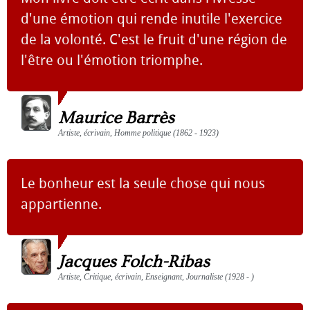
d'une émotion qui rende inutile l'exercice
de la volonté. C'est le fruit d'une région de
l'être ou l'émotion triomphe.
Maurice Barrès
Artiste, écrivain, Homme politique (1862 - 1923)
Le bonheur est la seule chose qui nous
appartienne.
Jacques Folch-Ribas
Artiste, Critique, écrivain, Enseignant, Journaliste (1928 - )