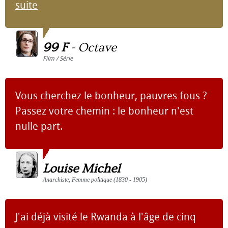
suite
99 F
-
Octave
Film / Série
Vous cherchez le bonheur, pauvres fous ?
Passez votre chemin : le bonheur n'est
nulle part.
Louise Michel
Anarchiste, Femme politique (1830 - 1905)
J'ai déjà visité le Rwanda à l'âge de cinq