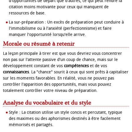
d'opportunités de départ que d'autres, ce qui peut rendre la
citation moins motivante pour ceux qui manquent de
ressources de base.
La sur-préparation : Un excès de préparation peut conduire à
l'immobilisme ou à l'anxiété (perfectionnisme) et faire
manquer l'opportunité lorsqu'elle arrive.
Morale ou résumé à retenir
La leçon principale à tirer est que vous devriez vous concentrer
non pas sur l'attente passive d'un coup de chance, mais sur le
développement constant de vos
compétences
et de vos
connaissances
. La "chance" sourit à ceux qui sont prêts à capitaliser
sur les moments favorables. En réalité, vous ne pouvez pas
contrôler l'apparition des opportunités, mais vous pouvez
totalement contrôler votre niveau de préparation.
Analyse du vocabulaire et du style
Style : La citation utilise un style concis et percutant, typique
des maximes ou des aphorismes destinés à être facilement
mémorisés et partagés.