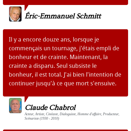
Éric-Emmanuel Schmitt
Il y a encore douze ans, lorsque je
commençais un tournage, j'étais empli de
bonheur et de crainte. Maintenant, la
crainte a disparu. Seul subsiste le
bonheur, il est total. J'ai bien l'intention de
continuer jusqu'à ce que mort s'ensuive.
Claude Chabrol
Acteur, Artiste, Cinéaste, Dialoguiste, Homme d'affaire, Producteur,
Scénariste (1930 - 2010)