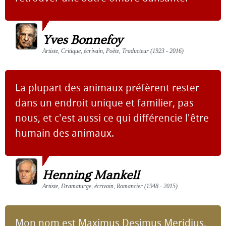
Yves Bonnefoy
Artiste, Critique, écrivain, Poète, Traducteur (1923 - 2016)
La plupart des animaux préfèrent rester
dans un endroit unique et familier, pas
nous, et c'est aussi ce qui différencie l'être
humain des animaux.
Henning Mankell
Artiste, Dramaturge, écrivain, Romancier (1948 - 2015)
Mon nom est Maximus Desimus Meridius,