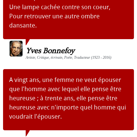
Une lampe cachée contre son coeur,
Pour retrouver une autre ombre
dansante.
Yves Bonnefoy
Artiste, Critique, écrivain, Poète, Traducteur (1923 - 2016)
A vingt ans, une femme ne veut épouser
que l'homme avec lequel elle pense être
heureuse ; à trente ans, elle pense être
heureuse avec n'importe quel homme qui
voudrait l'épouser.