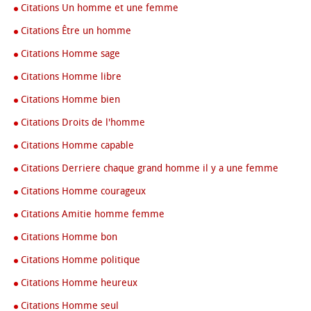
Citations Un homme et une femme
Citations Être un homme
Citations Homme sage
Citations Homme libre
Citations Homme bien
Citations Droits de l'homme
Citations Homme capable
Citations Derriere chaque grand homme il y a une femme
Citations Homme courageux
Citations Amitie homme femme
Citations Homme bon
Citations Homme politique
Citations Homme heureux
Citations Homme seul