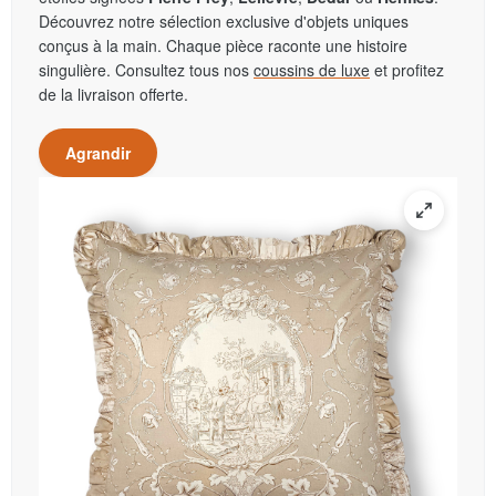
Découvrez notre sélection exclusive d'objets uniques
conçus à la main. Chaque pièce raconte une histoire
singulière. Consultez tous nos
coussins de luxe
et profitez
de la livraison offerte.
Agrandir