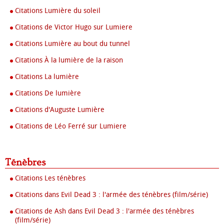
Citations Lumière du soleil
Citations de Victor Hugo sur Lumiere
Citations Lumière au bout du tunnel
Citations À la lumière de la raison
Citations La lumière
Citations De lumière
Citations d'Auguste Lumière
Citations de Léo Ferré sur Lumiere
Ténèbres
Citations Les ténèbres
Citations dans Evil Dead 3 : l'armée des ténèbres (film/série)
Citations de Ash dans Evil Dead 3 : l'armée des ténèbres
(film/série)