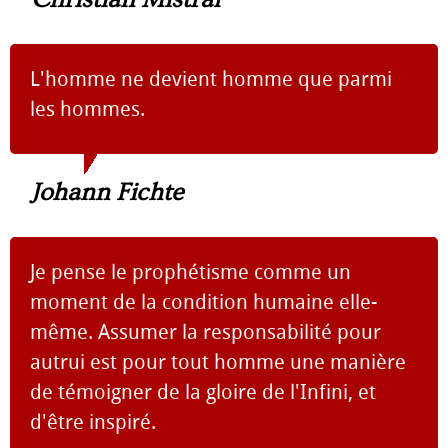
L'homme ne devient homme que parmi
les hommes.
Johann Fichte
Je pense le prophétisme comme un
moment de la condition humaine elle-
même. Assumer la responsabilité pour
autrui est pour tout homme une manière
de témoigner de la gloire de l'Infini, et
d'être inspiré.