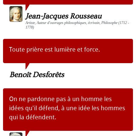
Jean-Jacques Rousseau
Artiste, Auteur d'ouvrages philosophiques, écrivain, Philosophe (1712 -
1778)
Toute prière est lumière et force.
Benoît Desforêts
On ne pardonne pas à un homme les
idées qu'il défend, à une idée les hommes
qui la défendent.