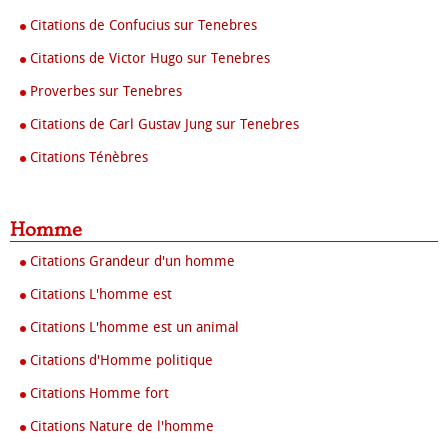
Citations de Confucius sur Tenebres
Citations de Victor Hugo sur Tenebres
Proverbes sur Tenebres
Citations de Carl Gustav Jung sur Tenebres
Citations Ténèbres
Homme
Citations Grandeur d'un homme
Citations L'homme est
Citations L'homme est un animal
Citations d'Homme politique
Citations Homme fort
Citations Nature de l'homme