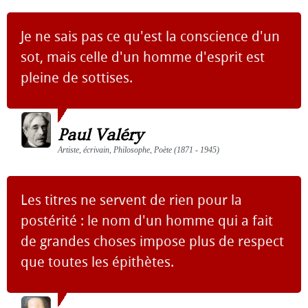
Je ne sais pas ce qu'est la conscience d'un
sot, mais celle d'un homme d'esprit est
pleine de sottises.
Paul Valéry
Artiste, écrivain, Philosophe, Poète (1871 - 1945)
Les titres ne servent de rien pour la
postérité : le nom d'un homme qui a fait
de grandes choses impose plus de respect
que toutes les épithètes.