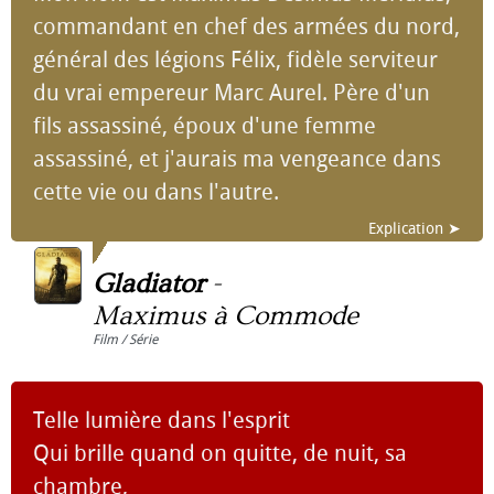
commandant en chef des armées du nord,
général des légions Félix, fidèle serviteur
du vrai empereur Marc Aurel. Père d'un
fils assassiné, époux d'une femme
assassiné, et j'aurais ma vengeance dans
cette vie ou dans l'autre.
Explication ➤
Gladiator
-
Maximus à Commode
Film / Série
Telle lumière dans l'esprit
Qui brille quand on quitte, de nuit, sa
chambre,