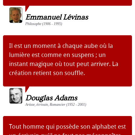
Emmanuel Lévinas
Philosophe (1906 - 1995)
Il est un moment à chaque aube où la
lumière est comme en suspens ; un
instant magique où tout peut arriver. La
création retient son souffle.
Douglas Adams
Artiste, écrivain, Romancier (1952 - 2001)
Tout homme qui possède son alphabet est