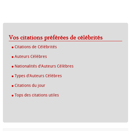
Vos citations préférées de célébrités
Citations de Célébrités
Auteurs Célèbres
Nationalités d'Auteurs Célèbres
Types d'Auteurs Célèbres
Citations du jour
Tops des citations utiles