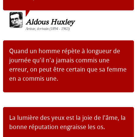
Aldous Huxley
Artiste, écrivain (1894 - 1963)
Quand un homme répète à longueur de
journée qu'il n'a jamais commis une
erreur, on peut être certain que sa femme
en a commis une.
La lumière des yeux est la joie de l'âme, la
bonne réputation engraisse les os.