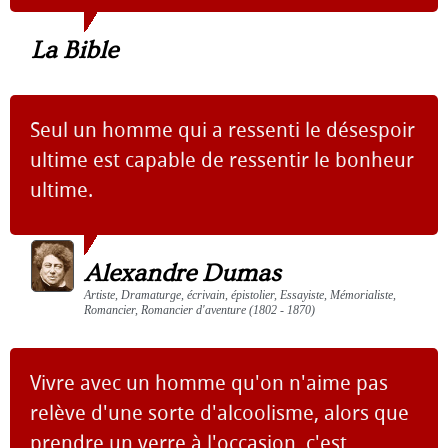
La Bible
Seul un homme qui a ressenti le désespoir
ultime est capable de ressentir le bonheur
ultime.
Alexandre Dumas
Artiste, Dramaturge, écrivain, épistolier, Essayiste, Mémorialiste,
Romancier, Romancier d'aventure (1802 - 1870)
Vivre avec un homme qu'on n'aime pas
relève d'une sorte d'alcoolisme, alors que
prendre un verre à l'occasion, c'est