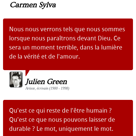
Carmen Sylva
Nous nous verrons tels que nous sommes
lorsque nous paraîtrons devant Dieu. Ce
sera un moment terrible, dans la lumière
de la vérité et de l'amour.
Julien Green
Artiste, écrivain (1900 - 1998)
Qu'est ce qui reste de l'être humain ?
Qu'est ce que nous pouvons laisser de
durable ? Le mot, uniquement le mot.