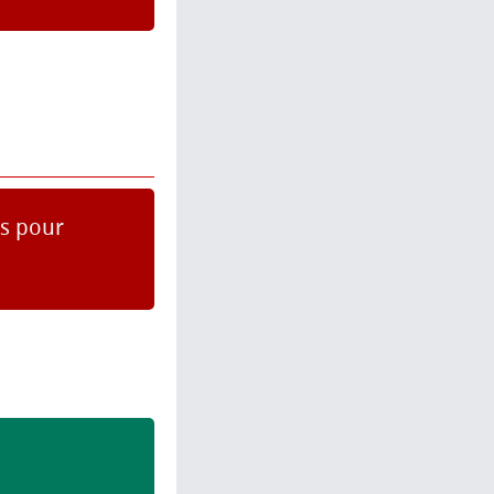
es pour