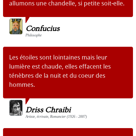
allumons une chandelle, si petite soit-elle.
Confucius
Philosophe
Les étoiles sont lointaines mais leur
lumière est chaude, elles effacent les
ténèbres de la nuit et du coeur des
hommes.
Driss Chraibi
Artiste, écrivain, Romancier (1926 - 2007)