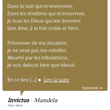
Dans la nuit qui m'environne,
Dans les ténèbres qui m'enserrent,
Je loue les Dieux qui me donnent
Une âme, à la fois noble et fière.
Prisonnier de ma situation,
Je ne veux pas me rebeller.
Meurtri par les tribulations,
Je suis debout bien que blessé.
En ce lieu [...]
►
Lire la suite
Explication ➤
Invictus
-
Mandela
Film / Série