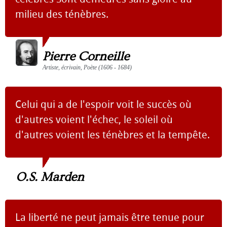
milieu des ténèbres.
Pierre Corneille
Artiste, écrivain, Poète (1606 - 1684)
Celui qui a de l'espoir voit le succès où
d'autres voient l'échec, le soleil où
d'autres voient les ténèbres et la tempête.
O.S. Marden
La liberté ne peut jamais être tenue pour