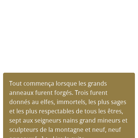
Tout commença lorsque les grands
anneaux furent forgés. Trois furent
donnés au elfes, immortels, les plus sages
et les plus respectables de tous les êtres,
sept aux seigneurs nains grand mineurs et
sculpteurs de la montagne et neuf, neuf