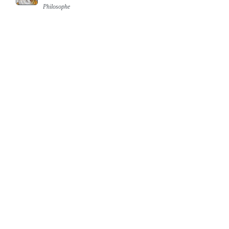
Philosophe