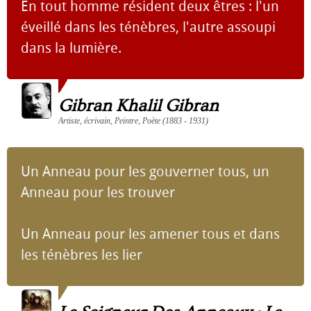
En tout homme résident deux êtres : l'un
éveillé dans les ténèbres, l'autre assoupi
dans la lumière.
Gibran Khalil Gibran
Artiste, écrivain, Peintre, Poète (1883 - 1931)
Un Anneau pour les gouverner tous, un
Anneau pour les trouver
Un Anneau pour les amener tous et dans
les ténèbres les lier