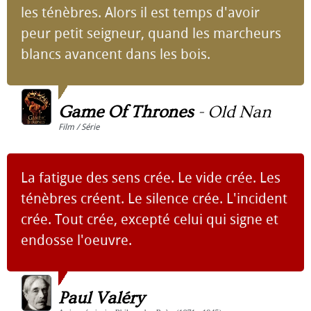
les ténèbres. Alors il est temps d'avoir
peur petit seigneur, quand les marcheurs
blancs avancent dans les bois.
Game Of Thrones
-
Old Nan
Film / Série
La fatigue des sens crée. Le vide crée. Les
ténèbres créent. Le silence crée. L'incident
crée. Tout crée, excepté celui qui signe et
endosse l'oeuvre.
Paul Valéry