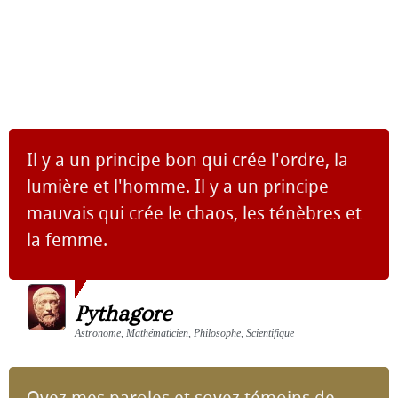
Il y a un principe bon qui crée l'ordre, la
lumière et l'homme. Il y a un principe
mauvais qui crée le chaos, les ténèbres et
la femme.
Pythagore
Astronome, Mathématicien, Philosophe, Scientifique