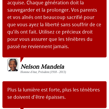
acquise. Chaque génération doit la
sauvegarder et la prolonger. Vos parents
et vos aînés ont beaucoup sacrifié pour
que vous ayez la liberté sans souffrir de ce
qu'ils ont fait. Utilisez ce précieux droit
pour vous assurer que les ténèbres du
passé ne reviennent jamais.
Nelson Mandela
Homme d'état, Président (1918 - 2013)
Plus la lumière est forte, plus les ténèbres
se doivent d'être épaisses.