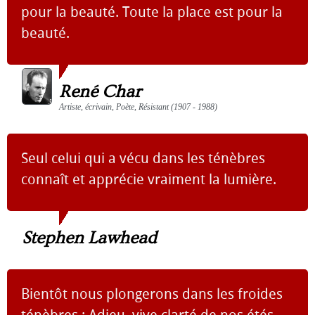
pour la beauté. Toute la place est pour la
beauté.
René Char
Artiste, écrivain, Poète, Résistant (1907 - 1988)
Seul celui qui a vécu dans les ténèbres
connaît et apprécie vraiment la lumière.
Stephen Lawhead
Bientôt nous plongerons dans les froides