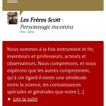
suite
Les Frères Scott
-
Personnage inconnu
Film / Série
Nous sommes à la fois instrument et fin,
inventeurs et professeurs, acteurs et
observateurs. Nous comprenons, et nous
espérons que les autres comprennent,
qu'à cet égard il existe une similitude
entre la science, les connaissances
spéciales et générales que notre [...]
►
Lire la suite