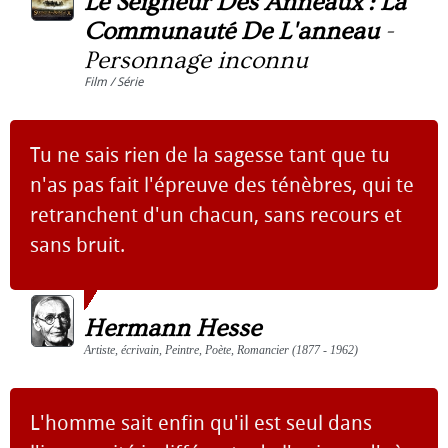
Le Seigneur Des Anneaux : La
Communauté De L'anneau
-
Personnage inconnu
Film / Série
Tu ne sais rien de la sagesse tant que tu
n'as pas fait l'épreuve des ténèbres, qui te
retranchent d'un chacun, sans recours et
sans bruit.
Hermann Hesse
Artiste, écrivain, Peintre, Poète, Romancier (1877 - 1962)
L'homme sait enfin qu'il est seul dans