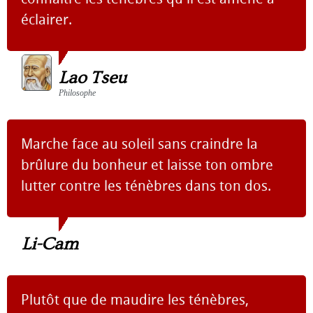
éclairer.
Lao Tseu
Philosophe
Marche face au soleil sans craindre la
brûlure du bonheur et laisse ton ombre
lutter contre les ténèbres dans ton dos.
Li-Cam
Plutôt que de maudire les ténèbres,