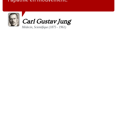
Carl Gustav Jung
Médecin, Scientifique (1875 - 1961)