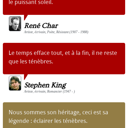
le puissant soleil.
René Char
Artiste, écrivain, Poète, Résistant (1907 - 1988)
Le temps efface tout, et à la fin, il ne reste
que les ténèbres.
Stephen King
Artiste, écrivain, Romancier (1947 - )
Nous sommes son héritage, ceci est sa
légende : éclairer les ténèbres.