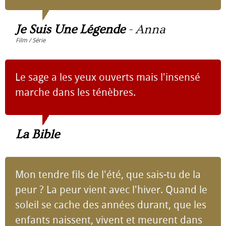
Je Suis Une Légende
-
Anna
Film / Série
Le sage a les yeux ouverts mais l'insensé
marche dans les ténèbres.
La Bible
Mon tendre fils de l'été, que sais-tu de la
peur ? La peur vient avec l'hiver. Quand le
soleil se cache des années durant, que les
enfants naissent, vivent et meurent dans