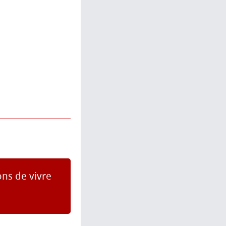
ons de vivre