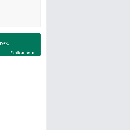
res.
Explication ➤