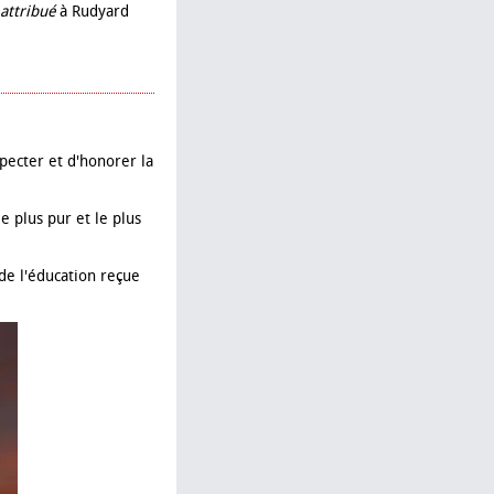
attribué
à Rudyard
pecter et d'honorer la
 plus pur et le plus
 de l'éducation reçue