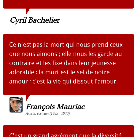
Cyril Bachelier
Ce n'est pas la mort qui nous prend ceux
que nous aimons ; elle nous les garde au
contraire et les fixe dans leur jeunesse
adorable : la mort est le sel de notre
amour ; c'est la vie qui dissout l'amour.
François Mauriac
Artiste, écrivain (1885 - 1970)
C'est un grand agrément que la diversité.