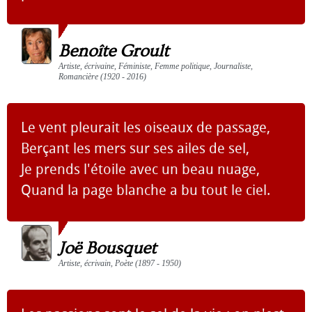
Benoîte Groult
Artiste, écrivaine, Féministe, Femme politique, Journaliste,
Romancière (1920 - 2016)
Le vent pleurait les oiseaux de passage,
Berçant les mers sur ses ailes de sel,
Je prends l'étoile avec un beau nuage,
Quand la page blanche a bu tout le ciel.
Joë Bousquet
Artiste, écrivain, Poète (1897 - 1950)