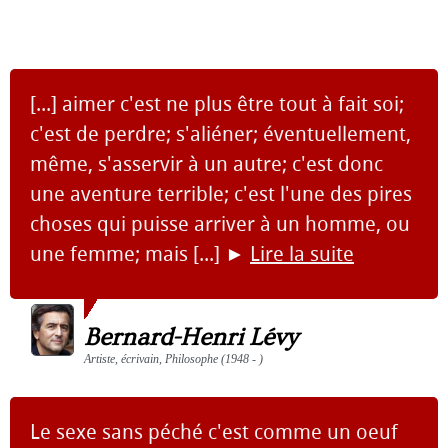
[...] aimer c'est ne plus être tout à fait soi;
c'est de perdre; s'aliéner; éventuellement,
même, s'asservir à un autre; c'est donc
une aventure terrible; c'est l'une des pires
choses qui puisse arriver à un homme, ou
une femme; mais [...]
►
Lire la suite
Bernard-Henri Lévy
Artiste, écrivain, Philosophe (1948 - )
Le sexe sans péché c'est comme un oeuf