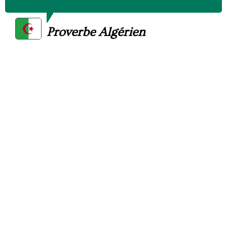
Proverbe Algérien