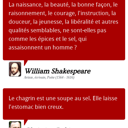
La naissance, la beauté, la bonne façon, le
raisonnement, le courage, l'instruction, la
douceur, la jeunesse, la libéralité et autres
qualités semblables, ne sont-elles pas
comme les épices et le sel, qui
assaisonnent un homme ?
William Shakespeare
Artiste, écrivain, Poète (1564 - 1616)
Le chagrin est une soupe au sel. Elle laisse
l'estomac bien creux.