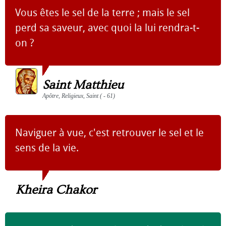
Vous êtes le sel de la terre ; mais le sel
perd sa saveur, avec quoi la lui rendra-t-
on ?
Saint Matthieu
Apôtre, Religieux, Saint ( - 61)
Naviguer à vue, c'est retrouver le sel et le
sens de la vie.
Kheira Chakor