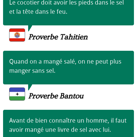
Le cocotier doit avoir les pieds dans le sel
et la tête dans le feu.
Proverbe Tahitien
Quand on a mangé salé, on ne peut plus
manger sans sel.
Proverbe Bantou
Avant de bien connaître un homme, il faut
avoir mangé une livre de sel avec lui.