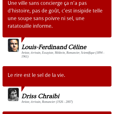
Une ville sans concierge ça n'a pas
d'histoire, pas de goût, c'est insipide telle
une soupe sans poivre ni sel, une
ratatouille informe.
Louis-Ferdinand Céline
Artiste, écrivain, Essayiste, Médecin, Romancier, Scientifique (1894 -
1961)
Le rire est le sel de la vie.
Driss Chraibi
Artiste, écrivain, Romancier (1926 - 2007)