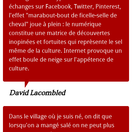
échanges sur Facebook, Twitter, Pinterest,
l'effet "marabout-bout de ficelle-selle de
cheval" joue à plein : le numérique
constitue une matrice de découvertes
inopinées et fortuites qui reprèsente le sel
même de la culture. Internet provoque un
effet boule de neige sur l'appétence de
culture.
David Lacombled
Dans le village où je suis né, on dit que
lorsqu'on a mangé salé on ne peut plus