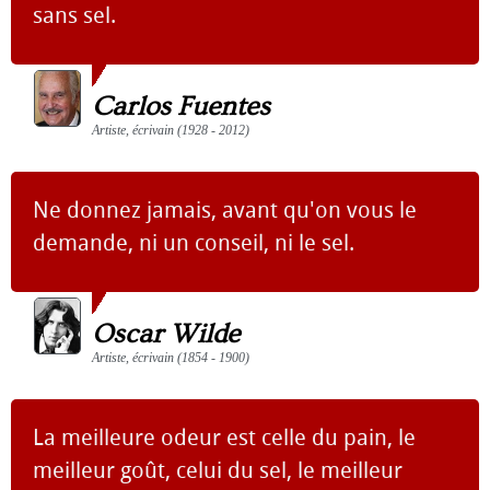
sans sel.
Carlos Fuentes
Artiste, écrivain (1928 - 2012)
Ne donnez jamais, avant qu'on vous le
demande, ni un conseil, ni le sel.
Oscar Wilde
Artiste, écrivain (1854 - 1900)
La meilleure odeur est celle du pain, le
meilleur goût, celui du sel, le meilleur