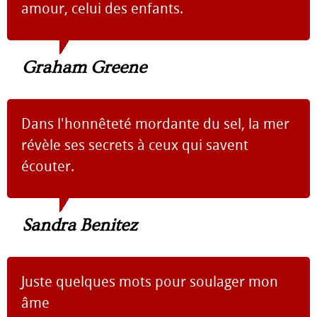
amour, celui des enfants.
Graham Greene
Dans l'honnêteté mordante du sel, la mer
révèle ses secrets à ceux qui savent
écouter.
Sandra Benitez
Juste quelques mots pour soulager mon
âme