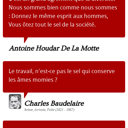
Nous sommes bien comme nous sommes
: Donnez le même esprit aux hommes,
Vous ôtez tout le sel de la société.
Antoine Houdar De La Motte
Le travail, n'est-ce pas le sel qui conserve
les âmes momies ?
Charles Baudelaire
Artiste, écrivain, Poète (1821 - 1867)