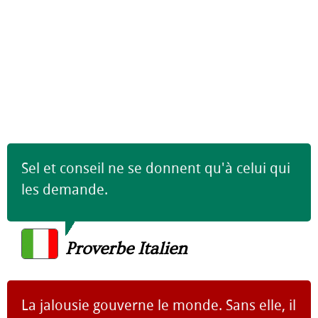
Sel et conseil ne se donnent qu'à celui qui
les demande.
Proverbe Italien
La jalousie gouverne le monde. Sans elle, il