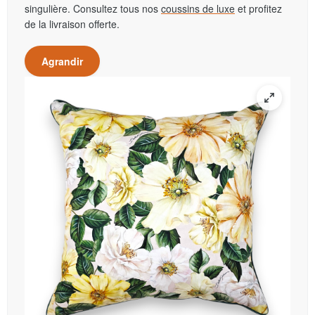
singulière. Consultez tous nos
coussins de luxe
et profitez
de la livraison offerte.
Agrandir