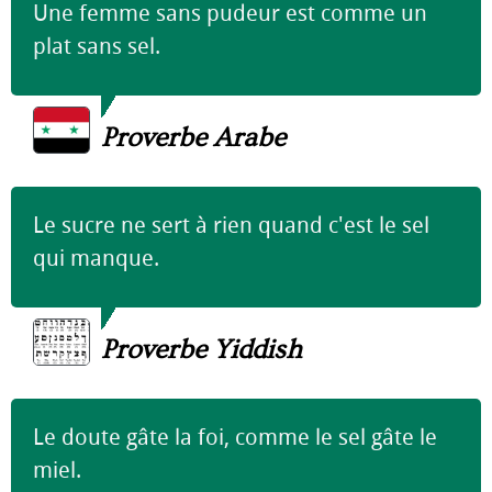
Une femme sans pudeur est comme un
plat sans sel.
Proverbe Arabe
Le sucre ne sert à rien quand c'est le sel
qui manque.
Proverbe Yiddish
Le doute gâte la foi, comme le sel gâte le
miel.