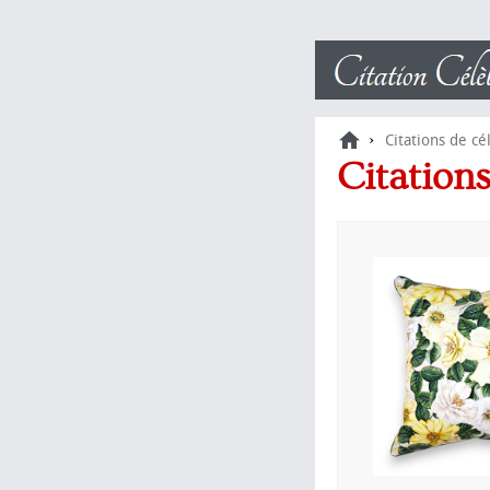
›
Citations de cé
Citation