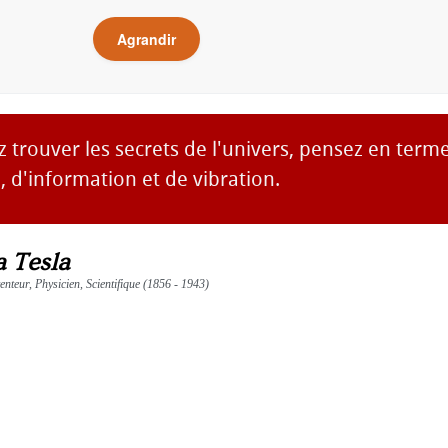
Agrandir
z trouver les secrets de l'univers, pensez en term
 d'information et de vibration.
a Tesla
enteur, Physicien, Scientifique (1856 - 1943)