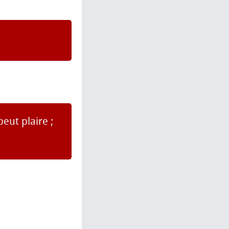
peut plaire ;