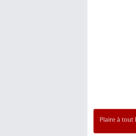
Plaire à tout