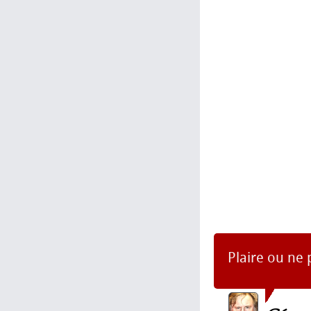
Plaire ou ne 