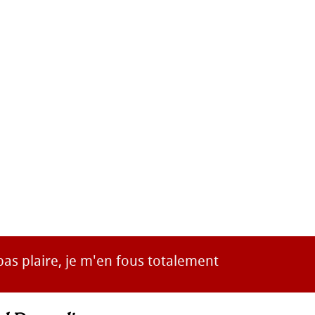
pas plaire, je m'en fous totalement