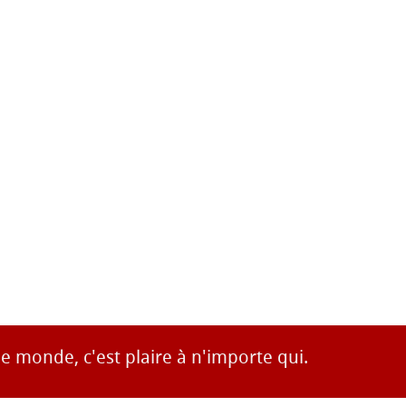
 le monde, c'est plaire à n'importe qui.