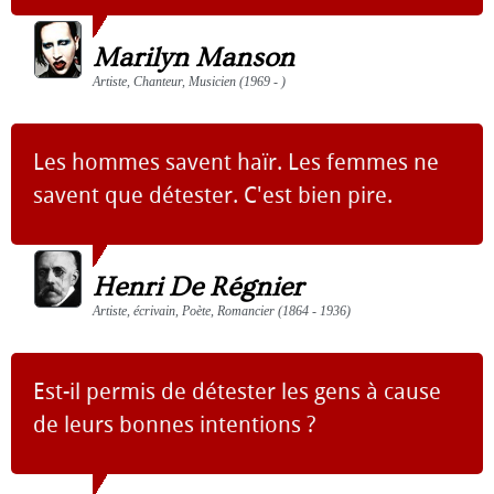
Marilyn Manson
Artiste, Chanteur, Musicien (1969 - )
Les hommes savent haïr. Les femmes ne
savent que détester. C'est bien pire.
Henri De Régnier
Artiste, écrivain, Poète, Romancier (1864 - 1936)
Est-il permis de détester les gens à cause
de leurs bonnes intentions ?