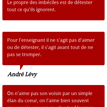
Le propre des imbéciles est de détester
tout ce qu'ils ignorent.
Pour l'enseignant il ne s'agit pas d'aimer
ou de détester, il s'agit avant tout de ne
pas se tromper.
André Lévy
On n'aime pas son voisin par un simple
élan du coeur, on l'aime bien souvent