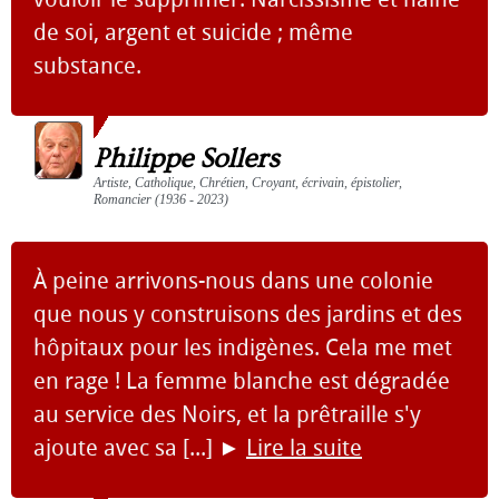
de soi, argent et suicide ; même
substance.
Philippe Sollers
Artiste, Catholique, Chrétien, Croyant, écrivain, épistolier,
Romancier (1936 - 2023)
À peine arrivons-nous dans une colonie
que nous y construisons des jardins et des
hôpitaux pour les indigènes. Cela me met
en rage ! La femme blanche est dégradée
au service des Noirs, et la prêtraille s'y
ajoute avec sa [...]
►
Lire la suite