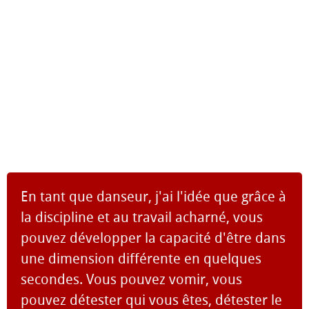
En tant que danseur, j'ai l'idée que grâce à
la discipline et au travail acharné, vous
pouvez développer la capacité d'être dans
une dimension différente en quelques
secondes. Vous pouvez vomir, vous
pouvez détester qui vous êtes, détester le