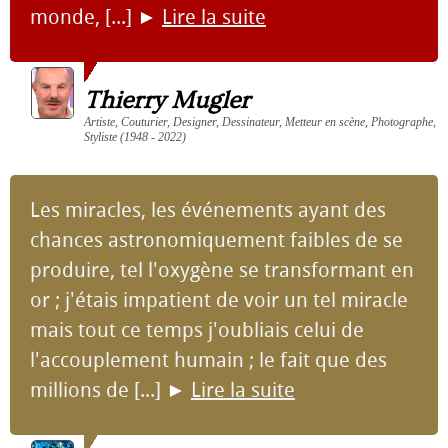
monde, [...]
►
Lire la suite
Thierry Mugler
Artiste, Couturier, Designer, Dessinateur, Metteur en scène, Photographe,
Styliste (1948 - 2022)
Les miracles, les événements ayant des
chances astronomiquement faibles de se
produire, tel l'oxygène se transformant en
or ; j'étais impatient de voir un tel miracle
mais tout ce temps j'oubliais celui de
l'accouplement humain ; le fait que des
millions de [...]
►
Lire la suite