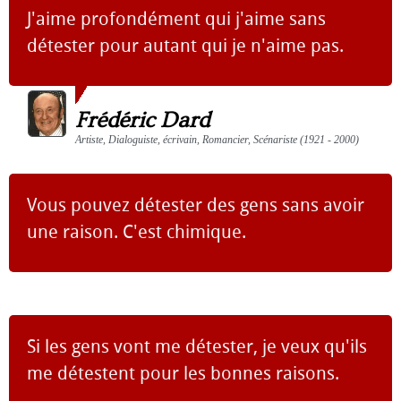
J'aime profondément qui j'aime sans
détester pour autant qui je n'aime pas.
Frédéric Dard
Artiste, Dialoguiste, écrivain, Romancier, Scénariste (1921 - 2000)
Vous pouvez détester des gens sans avoir
une raison. C'est chimique.
Si les gens vont me détester, je veux qu'ils
me détestent pour les bonnes raisons.