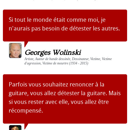
Si tout le monde était comme moi, je
n'aurais pas besoin de détester les autres.
Georges Wolinski
Artiste, Auteur de bande dessinée, Dessinateur, Victime, Victime
d'agression, Victime de meurtre (1934 - 2015)
Parfois vous souhaitez renoncer à la
guitare, vous allez détester la guitare. Mais
si vous rester avec elle, vous allez être
récompensé.