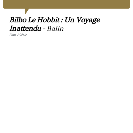
Bilbo Le Hobbit : Un Voyage
Inattendu
-
Balin
Film / Série