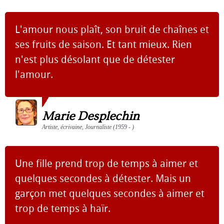
L'amour nous plaît, son bruit de chaînes et
ses fruits de saison. Et tant mieux. Rien
n'est plus désolant que de détester
l'amour.
Marie Desplechin
Artiste, écrivaine, Journaliste (1959 - )
Une fille prend trop de temps à aimer et
quelques secondes à détester. Mais un
garçon met quelques secondes à aimer et
trop de temps à haïr.