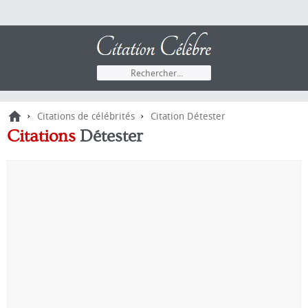
›
›
Citations de célébrités
Citation Détester
Citations
Détester