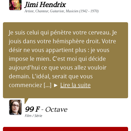
Jimi Hendrix
Artiste, Chanteur, Guitariste, Musicien (1942 - 1970)
Je suis celui qui pénètre votre cerveau. Je
jouis dans votre hémisphère droit. Votre
désir ne vous appartient plus : je vous
impose le mien. C'est moi qui décide
aujourd'hui ce que vous allez vouloir
demain. L'idéal, serait que vous
commenciez [...]
►
Lire la suite
99 F
-
Octave
Film / Série