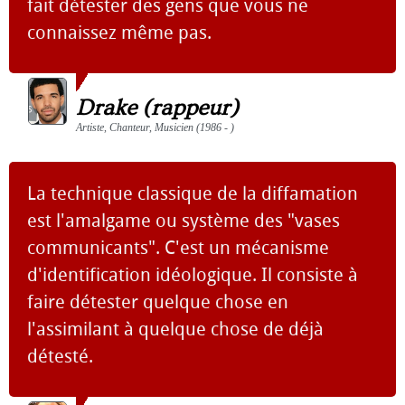
fait détester des gens que vous ne
connaissez même pas.
Drake (rappeur)
Artiste, Chanteur, Musicien (1986 - )
La technique classique de la diffamation
est l'amalgame ou système des "vases
communicants". C'est un mécanisme
d'identification idéologique. Il consiste à
faire détester quelque chose en
l'assimilant à quelque chose de déjà
détesté.