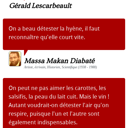
Gérald Lescarbeault
On a beau détester la hyène, il faut
reconnaître qu'elle court vite.
Massa Makan Diabaté
Artiste, écrivain, Historien, Scientifique (1938 - 1988)
On peut ne pas aimer les carottes, les
salsifis, la peau du lait cuit. Mais le vin !
Autant voudrait-on détester l'air qu'on
respire, puisque l'un et l'autre sont
également indispensables.