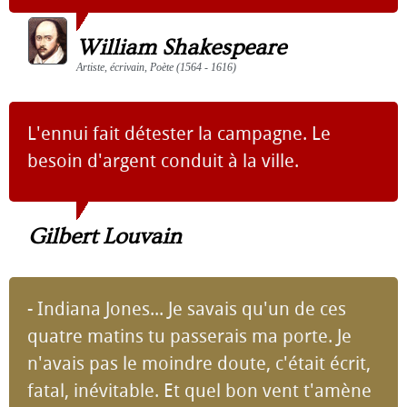
William Shakespeare
Artiste, écrivain, Poète (1564 - 1616)
L'ennui fait détester la campagne. Le
besoin d'argent conduit à la ville.
Gilbert Louvain
- Indiana Jones... Je savais qu'un de ces
quatre matins tu passerais ma porte. Je
n'avais pas le moindre doute, c'était écrit,
fatal, inévitable. Et quel bon vent t'amène