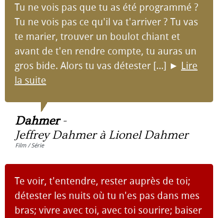
Tu ne vois pas que tu as été programmé ?
Tu ne vois pas ce qu'il va t'arriver ? Tu vas
te marier, trouver un boulot chiant et
avant de t'en rendre compte, tu auras un
gros bide. Alors tu vas détester [...]
►
Lire
la suite
Dahmer
-
Jeffrey Dahmer à Lionel Dahmer
Film / Série
Te voir, t'entendre, rester auprès de toi;
détester les nuits où tu n'es pas dans mes
bras; vivre avec toi, avec toi sourire; baiser