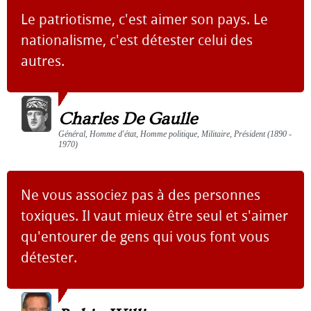
Le patriotisme, c'est aimer son pays. Le
nationalisme, c'est détester celui des
autres.
Charles De Gaulle
Général, Homme d'état, Homme politique, Militaire, Président (1890 -
1970)
Ne vous associez pas à des personnes
toxiques. Il vaut mieux être seul et s'aimer
qu'entourer de gens qui vous font vous
détester.