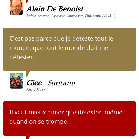
Alain De Benoist
Artiste, écrivain, Essayiste, Journaliste, Philosophe (1943 - )
C'est pas parce que je déteste tout le
monde, que tout le monde doit me
détester.
Glee
-
Santana
Film / Série
Il vaut mieux aimer que détester, même
quand on se trompe.