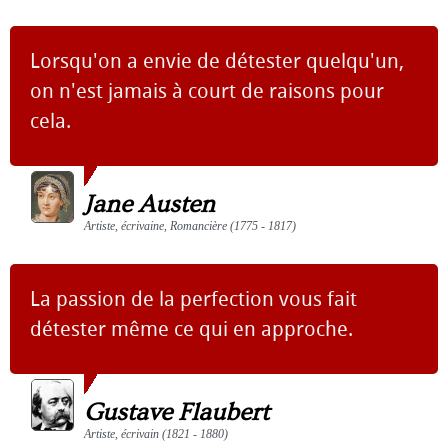
Lorsqu'on a envie de détester quelqu'un,
on n'est jamais à court de raisons pour
cela.
Jane Austen
Artiste, écrivaine, Romancière (1775 - 1817)
La passion de la perfection vous fait
détester même ce qui en approche.
Gustave Flaubert
Artiste, écrivain (1821 - 1880)