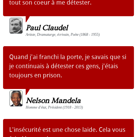
tout son coeur à me détester.
Paul Claudel
Artiste, Dramaturge, écrivain, Poète (1868 - 1955)
Quand j'ai franchi la porte, je savais que si
je continuais à détester ces gens, j'étais
toujours en prison.
Nelson Mandela
Homme d'état, Président (1918 - 2013)
L'insécurité est une chose laide. Cela vous