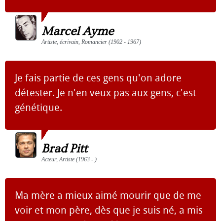
Marcel Ayme
Artiste, écrivain, Romancier (1902 - 1967)
Je fais partie de ces gens qu'on adore
détester. Je n'en veux pas aux gens, c'est
génétique.
Brad Pitt
Acteur, Artiste (1963 - )
Ma mère a mieux aimé mourir que de me
voir et mon père, dès que je suis né, a mis