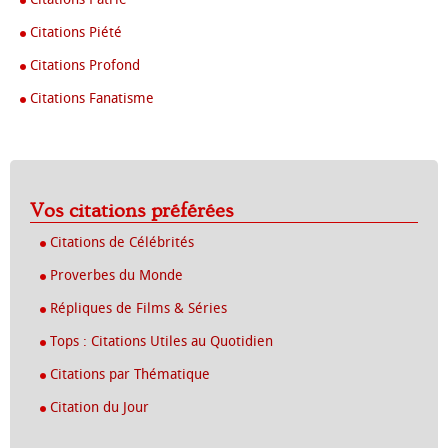
Citations Piété
Citations Profond
Citations Fanatisme
Vos citations préférées
Citations de Célébrités
Proverbes du Monde
Répliques de Films & Séries
Tops : Citations Utiles au Quotidien
Citations par Thématique
Citation du Jour