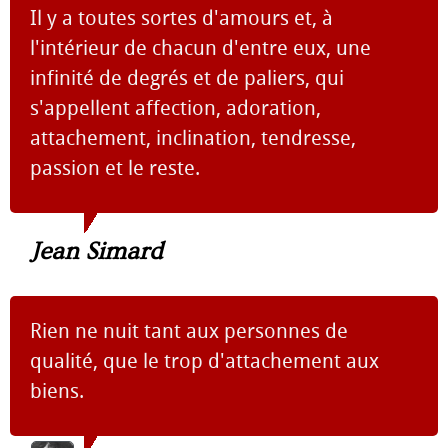
Il y a toutes sortes d'amours et, à
l'intérieur de chacun d'entre eux, une
infinité de degrés et de paliers, qui
s'appellent affection, adoration,
attachement, inclination, tendresse,
passion et le reste.
Jean Simard
Rien ne nuit tant aux personnes de
qualité, que le trop d'attachement aux
biens.