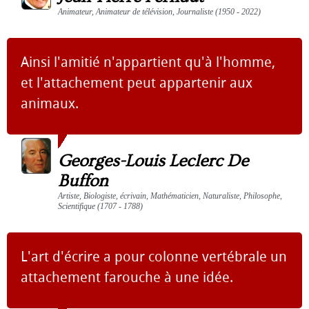
Animateur, Animateur de télévision, Journaliste (1950 - 2022)
Ainsi l'amitié n'appartient qu'à l'homme,
et l'attachement peut appartenir aux
animaux.
Georges-Louis Leclerc De
Buffon
Artiste, Biologiste, écrivain, Mathématicien, Naturaliste, Philosophe,
Scientifique (1707 - 1788)
L'art d'écrire a pour colonne vertébrale un
attachement farouche à une idée.