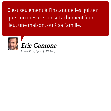
C'est seulement à l'instant de les quitter
que l'on mesure son attachement à un
lieu, une maison, ou à sa famille.
Eric Cantona
Footballeur, Sportif (1966 - )