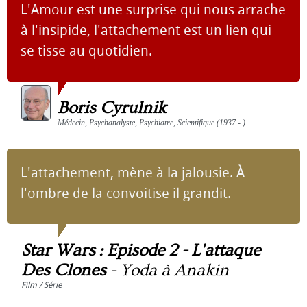
L'Amour est une surprise qui nous arrache
à l'insipide, l'attachement est un lien qui
se tisse au quotidien.
Boris Cyrulnik
Médecin, Psychanalyste, Psychiatre, Scientifique (1937 - )
L'attachement, mène à la jalousie. À
l'ombre de la convoitise il grandit.
Star Wars : Episode 2 - L'attaque
Des Clones
-
Yoda à Anakin
Film / Série