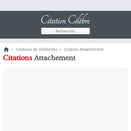
›
›
Citations de célébrités
Citation Attachement
Citations
Attachement