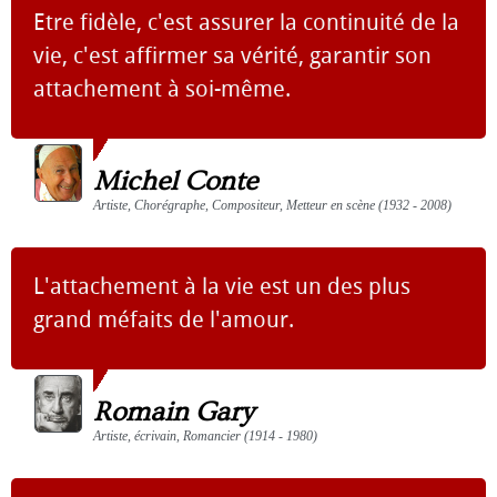
Etre fidèle, c'est assurer la continuité de la
vie, c'est affirmer sa vérité, garantir son
attachement à soi-même.
Michel Conte
Artiste, Chorégraphe, Compositeur, Metteur en scène (1932 - 2008)
L'attachement à la vie est un des plus
grand méfaits de l'amour.
Romain Gary
Artiste, écrivain, Romancier (1914 - 1980)