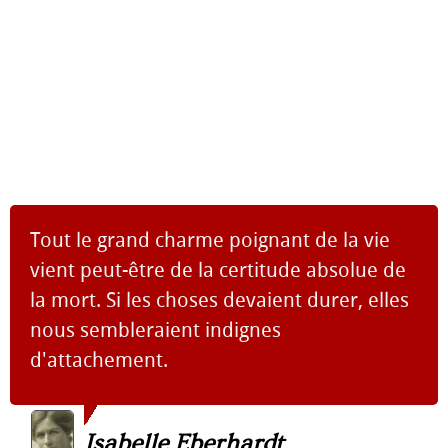
Tout le grand charme poignant de la vie
vient peut-être de la certitude absolue de
la mort. Si les choses devaient durer, elles
nous sembleraient indignes
d'attachement.
Isabelle Eberhardt