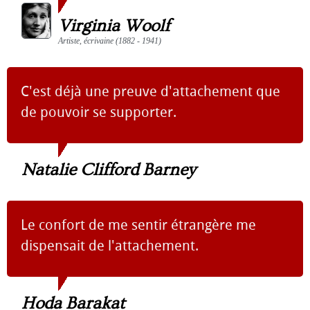
Virginia Woolf
Artiste, écrivaine (1882 - 1941)
C'est déjà une preuve d'attachement que
de pouvoir se supporter.
Natalie Clifford Barney
Le confort de me sentir étrangère me
dispensait de l'attachement.
Hoda Barakat