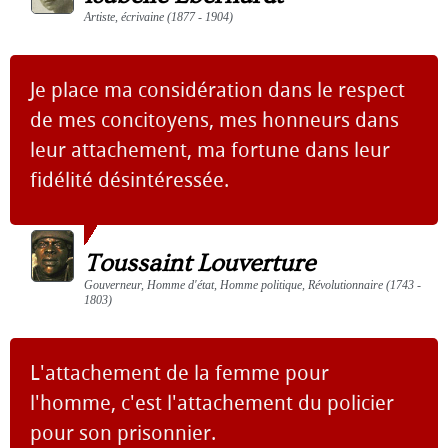
Artiste, écrivaine (1877 - 1904)
Je place ma considération dans le respect
de mes concitoyens, mes honneurs dans
leur attachement, ma fortune dans leur
fidélité désintéressée.
Toussaint Louverture
Gouverneur, Homme d'état, Homme politique, Révolutionnaire (1743 -
1803)
L'attachement de la femme pour
l'homme, c'est l'attachement du policier
pour son prisonnier.