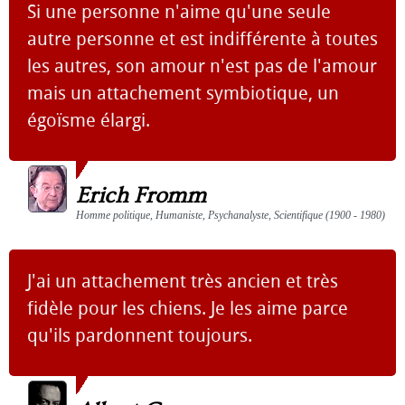
Si une personne n'aime qu'une seule
autre personne et est indifférente à toutes
les autres, son amour n'est pas de l'amour
mais un attachement symbiotique, un
égoïsme élargi.
Erich Fromm
Homme politique, Humaniste, Psychanalyste, Scientifique (1900 - 1980)
J'ai un attachement très ancien et très
fidèle pour les chiens. Je les aime parce
qu'ils pardonnent toujours.