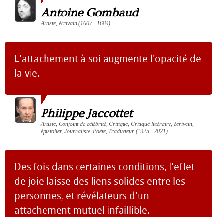
Antoine Gombaud
Artiste, écrivain (1607 - 1684)
L'attachement à soi augmente l'opacité de
la vie.
Philippe Jaccottet
Artiste, Conjoint de célébrité, Critique, Critique littéraire, écrivain,
épistolier, Journaliste, Poète, Traducteur (1925 - 2021)
Des fois dans certaines conditions, l'effet
de joie laisse des liens solides entre les
personnes, et révélateurs d'un
attachement mutuel infaillible.