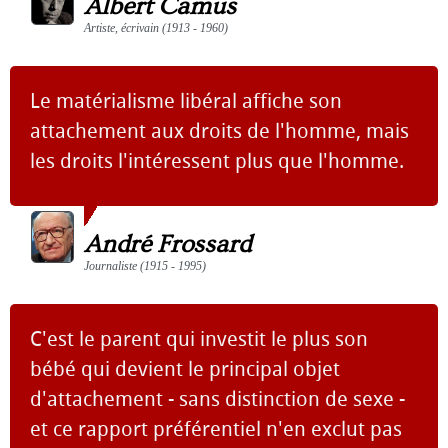
Albert Camus
Artiste, écrivain (1913 - 1960)
Le matérialisme libéral affiche son
attachement aux droits de l'homme, mais
les droits l'intéressent plus que l'homme.
André Frossard
Journaliste (1915 - 1995)
C'est le parent qui investit le plus son
bébé qui devient le principal objet
d'attachement - sans distinction de sexe -
et ce rapport préférentiel n'en exclut pas