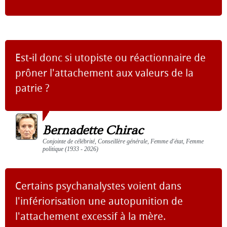
Est-il donc si utopiste ou réactionnaire de
prôner l'attachement aux valeurs de la
patrie ?
Bernadette Chirac
Conjointe de célébrité, Conseillère générale, Femme d'état, Femme
politique (1933 - 2026)
Certains psychanalystes voient dans
l'infériorisation une autopunition de
l'attachement excessif à la mère.