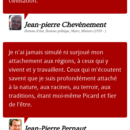
civilisation.
Jean-pierre Chevènement
Homme d'état, Homme politique, Maire, Ministre (1939 - )
Je n'ai jamais simulé ni surjoué mon
attachement aux régions, à ceux qui y
vivent et y travaillent. Ceux qui m'écoutent
savent que je suis profondément attaché
à la nature, aux racines, au terroir, aux
traditions, étant moi-même Picard et fier
de l'être.
Jean-Pierre Pernaut