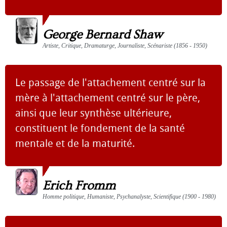
George Bernard Shaw
Artiste, Critique, Dramaturge, Journaliste, Scénariste (1856 - 1950)
Le passage de l'attachement centré sur la
mère à l'attachement centré sur le père,
ainsi que leur synthèse ultérieure,
constituent le fondement de la santé
mentale et de la maturité.
Erich Fromm
Homme politique, Humaniste, Psychanalyste, Scientifique (1900 - 1980)