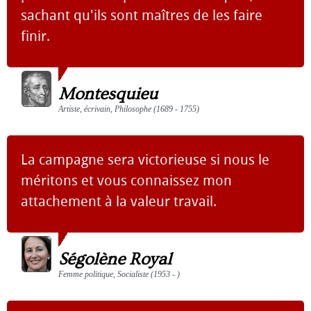
sachant qu'ils sont maîtres de les faire
finir.
Montesquieu
Artiste, écrivain, Philosophe (1689 - 1755)
La campagne sera victorieuse si nous le
méritons et vous connaissez mon
attachement à la valeur travail.
Ségolène Royal
Femme politique, Socialiste (1953 - )