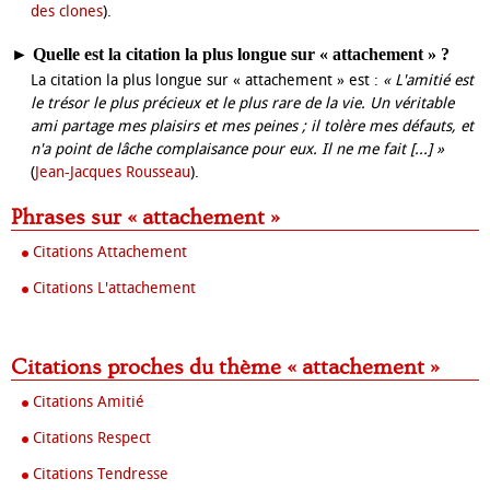
des clones
).
►
Quelle est la citation la plus longue sur « attachement » ?
La citation la plus longue sur « attachement » est :
« L'amitié est
le trésor le plus précieux et le plus rare de la vie. Un véritable
ami partage mes plaisirs et mes peines ; il tolère mes défauts, et
n'a point de lâche complaisance pour eux. Il ne me fait [...] »
(
Jean-Jacques Rousseau
).
Phrases sur « attachement »
Citations Attachement
Citations L'attachement
Citations proches du thème « attachement »
Citations Amitié
Citations Respect
Citations Tendresse