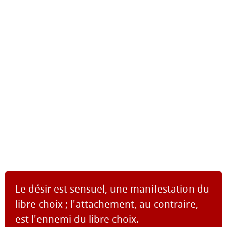
Le désir est sensuel, une manifestation du
libre choix ; l'attachement, au contraire,
est l'ennemi du libre choix.