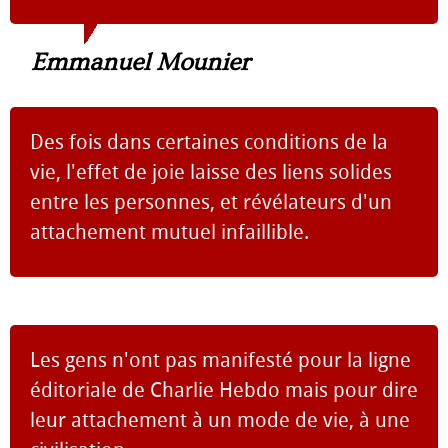
Emmanuel Mounier
Des fois dans certaines conditions de la
vie, l'effet de joie laisse des liens solides
entre les personnes, et révélateurs d'un
attachement mutuel infaillible.
Les gens n'ont pas manifesté pour la ligne
éditoriale de Charlie Hebdo mais pour dire
leur attachement à un mode de vie, à une