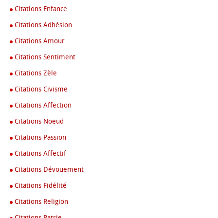
Citations Enfance
Citations Adhésion
Citations Amour
Citations Sentiment
Citations Zèle
Citations Civisme
Citations Affection
Citations Noeud
Citations Passion
Citations Affectif
Citations Dévouement
Citations Fidélité
Citations Religion
Citations Patrie