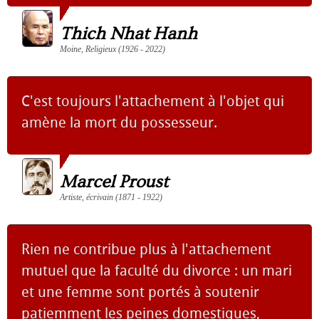
Thich Nhat Hanh
Moine, Religieux (1926 - 2022)
C'est toujours l'attachement à l'objet qui
amène la mort du possesseur.
Marcel Proust
Artiste, écrivain (1871 - 1922)
Rien ne contribue plus à l'attachement
mutuel que la faculté du divorce : un mari
et une femme sont portés à soutenir
patiemment les peines domestiques,