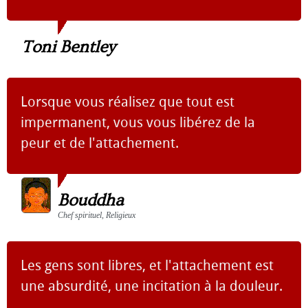
Toni Bentley
Lorsque vous réalisez que tout est
impermanent, vous vous libérez de la
peur et de l'attachement.
Bouddha
Chef spirituel, Religieux
Les gens sont libres, et l'attachement est
une absurdité, une incitation à la douleur.