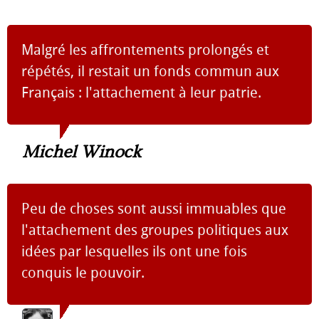
Malgré les affrontements prolongés et
répétés, il restait un fonds commun aux
Français : l'attachement à leur patrie.
Michel Winock
Peu de choses sont aussi immuables que
l'attachement des groupes politiques aux
idées par lesquelles ils ont une fois
conquis le pouvoir.