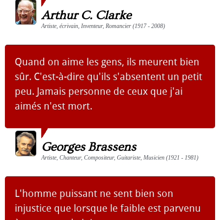
Arthur C. Clarke
Artiste, écrivain, Inventeur, Romancier (1917 - 2008)
Quand on aime les gens, ils meurent bien
sûr. C'est-à-dire qu'ils s'absentent un petit
peu. Jamais personne de ceux que j'ai
aimés n'est mort.
Georges Brassens
Artiste, Chanteur, Compositeur, Guitariste, Musicien (1921 - 1981)
L'homme puissant ne sent bien son
injustice que lorsque le faible est parvenu