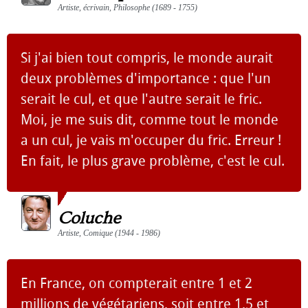
Artiste, écrivain, Philosophe (1689 - 1755)
Si j'ai bien tout compris, le monde aurait
deux problèmes d'importance : que l'un
serait le cul, et que l'autre serait le fric.
Moi, je me suis dit, comme tout le monde
a un cul, je vais m'occuper du fric. Erreur !
En fait, le plus grave problème, c'est le cul.
Coluche
Artiste, Comique (1944 - 1986)
En France, on compterait entre 1 et 2
millions de végétariens, soit entre 1,5 et