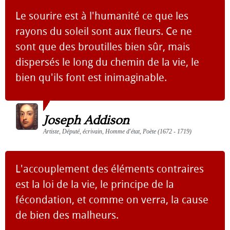
Le sourire est à l'humanité ce que les
rayons du soleil sont aux fleurs. Ce ne
sont que des broutilles bien sûr, mais
dispersés le long du chemin de la vie, le
bien qu'ils font est inimaginable.
Joseph Addison
Artiste, Député, écrivain, Homme d'état, Poète (1672 - 1719)
L'accouplement des éléments contraires
est la loi de la vie, le principe de la
fécondation, et comme on verra, la cause
de bien des malheurs.