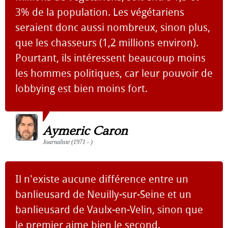
3% de la population. Les végétariens
seraient donc aussi nombreux, sinon plus,
que les chasseurs (1,2 millions environ).
Pourtant, ils intéressent beaucoup moins
les hommes politiques, car leur pouvoir de
lobbying est bien moins fort.
Aymeric Caron
Journaliste (1971 - )
Il n'existe aucune différence entre un
banlieusard de Neuilly-sur-Seine et un
banlieusard de Vaulx-en-Velin, sinon que
le premier aime bien le second.