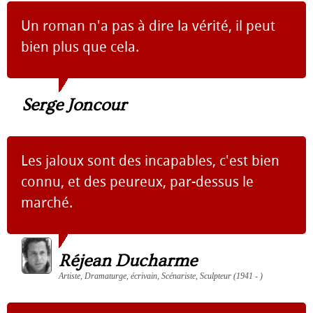
Un roman n'a pas à dire la vérité, il peut
bien plus que cela.
Serge Joncour
Les jaloux sont des incapables, c'est bien
connu, et des peureux, par-dessus le
marché.
Réjean Ducharme
Artiste, Dramaturge, écrivain, Scénariste, Sculpteur (1941 - )