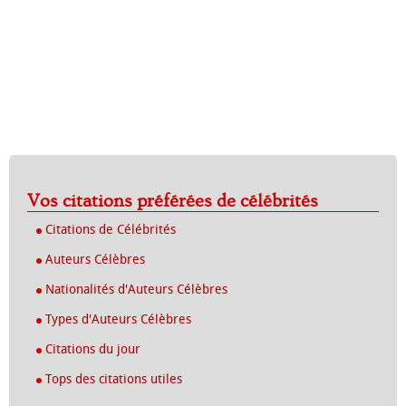
Vos citations préférées de célébrités
Citations de Célébrités
Auteurs Célèbres
Nationalités d'Auteurs Célèbres
Types d'Auteurs Célèbres
Citations du jour
Tops des citations utiles