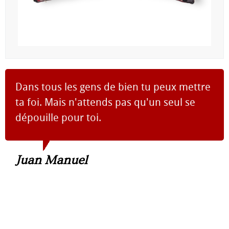
Dans tous les gens de bien tu peux mettre
ta foi. Mais n'attends pas qu'un seul se
dépouille pour toi.
Juan Manuel