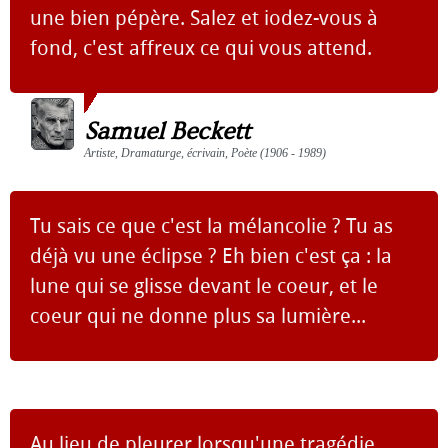
une bien pépère. Salez et iodez-vous à
fond, c'est affreux ce qui vous attend.
Samuel Beckett
Artiste, Dramaturge, écrivain, Poète (1906 - 1989)
Tu sais ce que c'est la mélancolie ? Tu as
déjà vu une éclipse ? Eh bien c'est ça : la
lune qui se glisse devant le coeur, et le
coeur qui ne donne plus sa lumière...
Au lieu de pleurer lorsqu'une tragédie