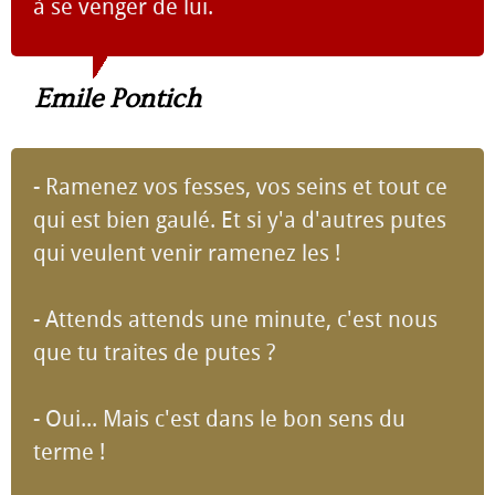
à se venger de lui.
Emile Pontich
- Ramenez vos fesses, vos seins et tout ce
qui est bien gaulé. Et si y'a d'autres putes
qui veulent venir ramenez les !
- Attends attends une minute, c'est nous
que tu traites de putes ?
- Oui... Mais c'est dans le bon sens du
terme !