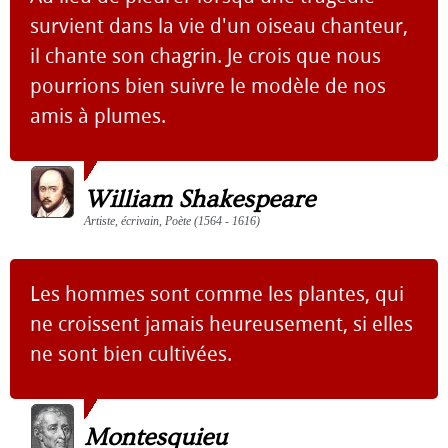
survient dans la vie d'un oiseau chanteur,
il chante son chagrin. Je crois que nous
pourrions bien suivre le modèle de nos
amis à plumes.
William Shakespeare
Artiste, écrivain, Poète (1564 - 1616)
Les hommes sont comme les plantes, qui
ne croissent jamais heureusement, si elles
ne sont bien cultivées.
Montesquieu