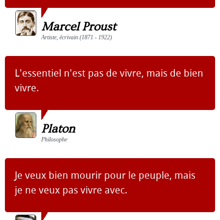
Marcel Proust
Artiste, écrivain (1871 - 1922)
L'essentiel n'est pas de vivre, mais de bien
vivre.
Platon
Philosophe
Je veux bien mourir pour le peuple, mais
je ne veux pas vivre avec.