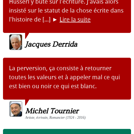
Husserl y bute sur l'écriture. J'avais alors
insisté sur le statut de la chose écrite dans
l'histoire de [...]
►
Lire la suite
Jacques Derrida
La perversion, ça consiste à retourner
toutes les valeurs et à appeler mal ce qui
est bien ou noir ce qui est blanc.
Michel Tournier
Artiste, écrivain, Romancier (1924 - 2016)