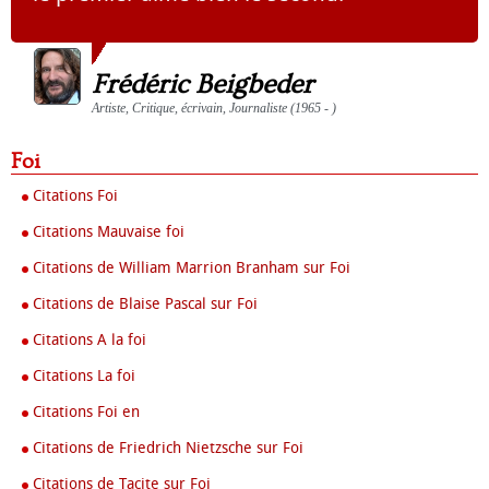
Frédéric Beigbeder
Artiste, Critique, écrivain, Journaliste (1965 - )
Foi
Citations Foi
Citations Mauvaise foi
Citations de William Marrion Branham sur Foi
Citations de Blaise Pascal sur Foi
Citations A la foi
Citations La foi
Citations Foi en
Citations de Friedrich Nietzsche sur Foi
Citations de Tacite sur Foi