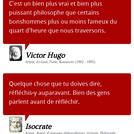
C'est un bien plus vrai et bien plus
puissant philosophe que certains
bonshommes plus ou moins fameux du
quart d'heure que nous traversons.
Victor Hugo
Artiste, écrivain, Poète, Romancier (1802 - 1885)
Quelque chose que tu doives dire,
réfléchis-y auparavant. Bien des gens
parlent avant de réfléchir.
Isocrate
Artiste, Auteur d'ouvrages philosophiques, écrivain, Philosophe