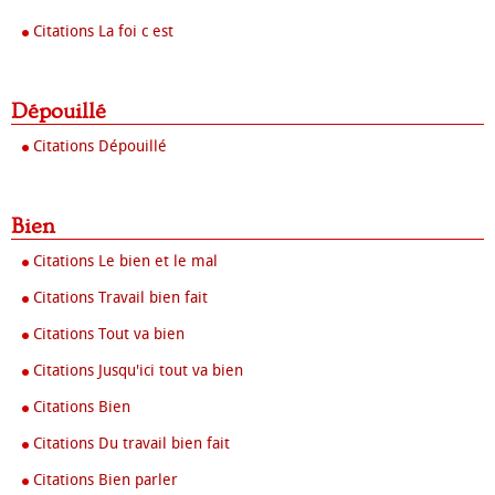
Citations La foi c est
Dépouillé
Citations Dépouillé
Bien
Citations Le bien et le mal
Citations Travail bien fait
Citations Tout va bien
Citations Jusqu'ici tout va bien
Citations Bien
Citations Du travail bien fait
Citations Bien parler