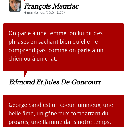
François Mauriac
Artiste, écrivain (1885 - 1970)
On parle à une femme, on lui dit des
phrases en sachant bien qu'elle ne
comprend pas, comme on parle à un
chien ou à un chat.
Edmond Et Jules De Goncourt
George Sand est un coeur lumineux, une
belle âme, un généreux combattant du
progrès, une flamme dans notre temps.