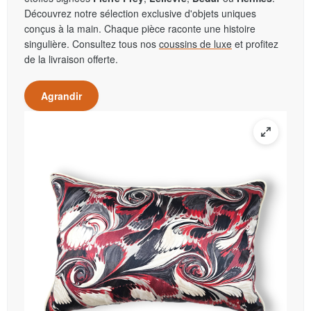
Découvrez notre sélection exclusive d'objets uniques
conçus à la main. Chaque pièce raconte une histoire
singulière. Consultez tous nos
coussins de luxe
et profitez
de la livraison offerte.
Agrandir