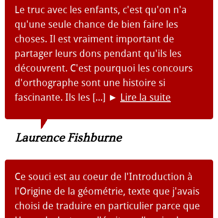
Le truc avec les enfants, c'est qu'on n'a
qu'une seule chance de bien faire les
choses. Il est vraiment important de
partager leurs dons pendant qu'ils les
découvrent. C'est pourquoi les concours
d'orthographe sont une histoire si
fascinante. Ils les [...]
►
Lire la suite
Laurence Fishburne
Ce souci est au coeur de l'Introduction à
l'Origine de la géométrie, texte que j'avais
choisi de traduire en particulier parce que