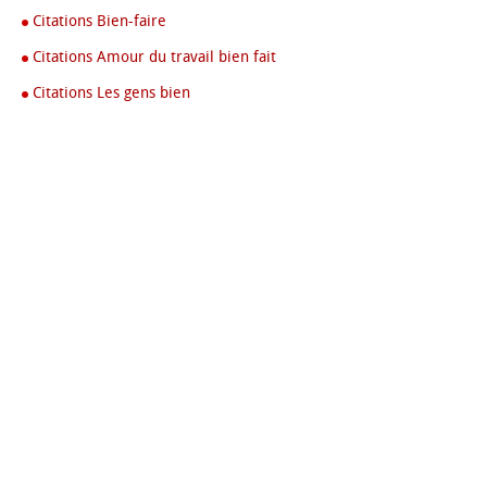
Citations Bien-faire
Citations Amour du travail bien fait
Citations Les gens bien