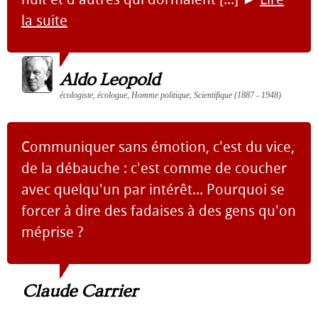
la suite
Aldo Leopold
écologiste, écologue, Homme politique, Scientifique (1887 - 1948)
Communiquer sans émotion, c'est du vice,
de la débauche : c'est comme de coucher
avec quelqu'un par intérêt... Pourquoi se
forcer à dire des fadaises à des gens qu'on
méprise ?
Claude Carrier