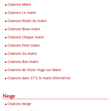
Citations Matin
Citations Le matin
Citations Rosée du matin
Citations Beau matin
Citations Chaque matin
Citations Petit matin
Citations Du matin
Citations Bon matin
Citations de Victor Hugo sur Matin
Citations dans 37°2 le matin (film/série)
Neige
Citations Neige