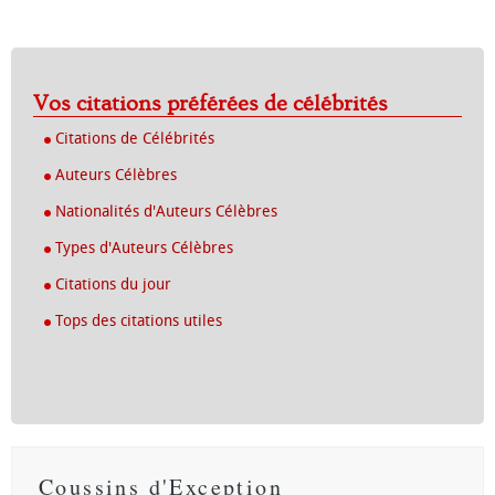
Vos citations préférées de célébrités
Citations de Célébrités
Auteurs Célèbres
Nationalités d'Auteurs Célèbres
Types d'Auteurs Célèbres
Citations du jour
Tops des citations utiles
Coussins d'Exception