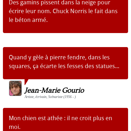
Des gamins pissent dans la neige pour
écrire leur nom. Chuck Norris le fait dans
le béton armé.
Quand y gèle à pierre fendre, dans les
squares, ça écarte les fesses des statues...
Jean-Marie Gourio
Artiste, écrivain, Scénariste (1956 - )
Mon chien est athée : il ne croit plus en
moi.