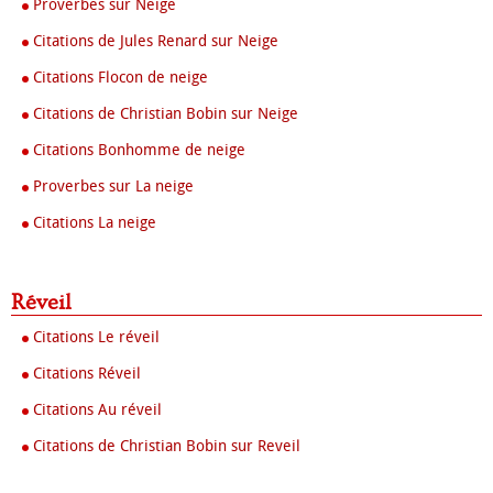
Proverbes sur Neige
Citations de Jules Renard sur Neige
Citations Flocon de neige
Citations de Christian Bobin sur Neige
Citations Bonhomme de neige
Proverbes sur La neige
Citations La neige
Réveil
Citations Le réveil
Citations Réveil
Citations Au réveil
Citations de Christian Bobin sur Reveil