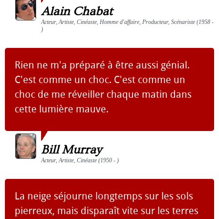
Alain Chabat
Acteur, Artiste, Cinéaste, Homme d'affaire, Producteur, Scénariste (1958 -
)
Rien ne m'a préparé à être aussi génial.
C'est comme un choc. C'est comme un
choc de me réveiller chaque matin dans
cette lumière mauve.
Bill Murray
Acteur, Artiste, Cinéaste (1950 - )
La neige séjourne longtemps sur les sols
pierreux, mais disparaît vite sur les terres