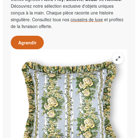
Découvrez notre sélection exclusive d'objets uniques
conçus à la main. Chaque pièce raconte une histoire
singulière. Consultez tous nos
coussins de luxe
et profitez
de la livraison offerte.
Agrandir