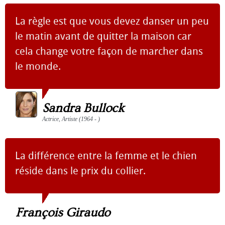
La règle est que vous devez danser un peu
le matin avant de quitter la maison car
cela change votre façon de marcher dans
le monde.
Sandra Bullock
Actrice, Artiste (1964 - )
La différence entre la femme et le chien
réside dans le prix du collier.
François Giraudo