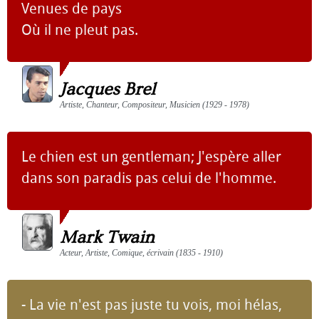
Venues de pays
Où il ne pleut pas.
Jacques Brel
Artiste, Chanteur, Compositeur, Musicien (1929 - 1978)
Le chien est un gentleman; J'espère aller
dans son paradis pas celui de l'homme.
Mark Twain
Acteur, Artiste, Comique, écrivain (1835 - 1910)
- La vie n'est pas juste tu vois, moi hélas,