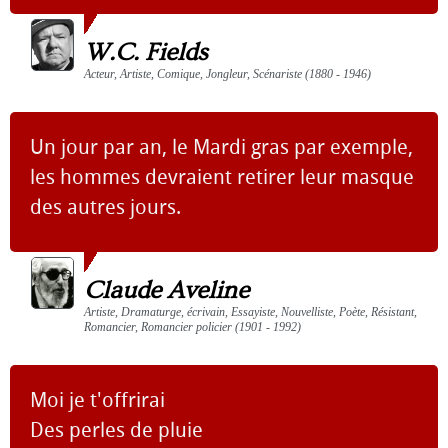
W.C. Fields
Acteur, Artiste, Comique, Jongleur, Scénariste (1880 - 1946)
Un jour par an, le Mardi gras par exemple,
les hommes devraient retirer leur masque
des autres jours.
Claude Aveline
Artiste, Dramaturge, écrivain, Essayiste, Nouvelliste, Poète, Résistant,
Romancier, Romancier policier (1901 - 1992)
Moi je t'offrirai
Des perles de pluie