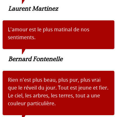
Laurent Martinez
L'amour est le plus matinal de nos
sentiments.
Bernard Fontenelle
Rien n'est plus beau, plus pur, plus vrai
que le réveil du jour. Tout est jeune et fier.
Le ciel, les arbres, les terres, tout a une
couleur particulière.