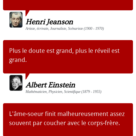
Henri Jeanson
Artiste, écrivain, Journaliste, Scénariste (1900 - 1970)
Plus le doute est grand, plus le réveil est
grand.
Albert Einstein
Mathématicien, Physicien, Scientifique (1879 - 1955)
L'âme-soeur finit malheureusement assez
souvent par coucher avec le corps-frère.