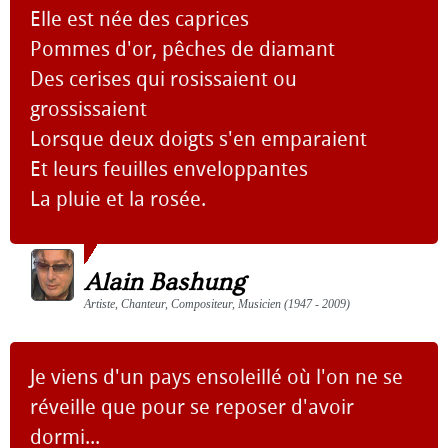
Elle est née des caprices
Pommes d'or, pêches de diamant
Des cerises qui rosissaient ou
grossissaient
Lorsque deux doigts s'en emparaient
Et leurs feuilles enveloppantes
La pluie et la rosée.
Alain Bashung
Artiste, Chanteur, Compositeur, Musicien (1947 - 2009)
Je viens d'un pays ensoleillé où l'on ne se
réveille que pour se reposer d'avoir
dormi...