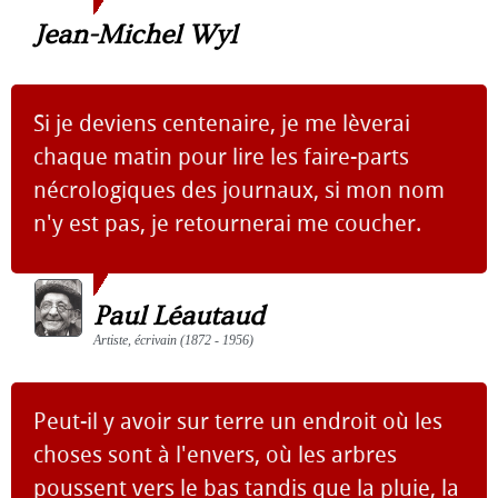
Jean-Michel Wyl
Si je deviens centenaire, je me lèverai
chaque matin pour lire les faire-parts
nécrologiques des journaux, si mon nom
n'y est pas, je retournerai me coucher.
Paul Léautaud
Artiste, écrivain (1872 - 1956)
Peut-il y avoir sur terre un endroit où les
choses sont à l'envers, où les arbres
poussent vers le bas tandis que la pluie, la