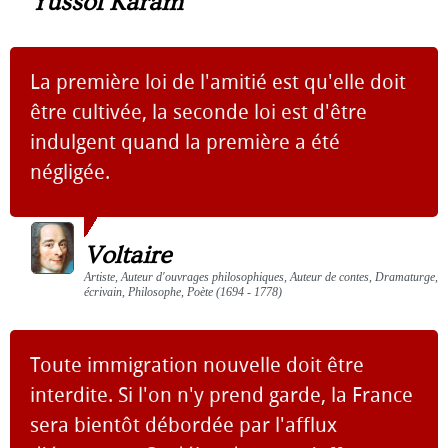
Yüssof Karam
La première loi de l'amitié est qu'elle doit
être cultivée, la seconde loi est d'être
indulgent quand la première a été
négligée.
Voltaire
Artiste, Auteur d'ouvrages philosophiques, Auteur de contes, Dramaturge,
écrivain, Philosophe, Poète (1694 - 1778)
Toute immigration nouvelle doit être
interdite. Si l'on n'y prend garde, la France
sera bientôt débordée par l'afflux