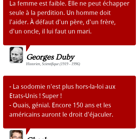
La femme est faible. Elle ne peut échapper
seule à la perdition. Un homme doit
l'aider. À défaut d'un père, d'un frère,
d'un oncle, il lui faut un mari.
Georges Duby
Historien, Scientifique (1919 - 1996)
- La sodomie n'est plus hors-la-loi aux
Etats-Unis ! Super !
- Ouais, génial. Encore 150 ans et les
américains auront le droit d'éjaculer.