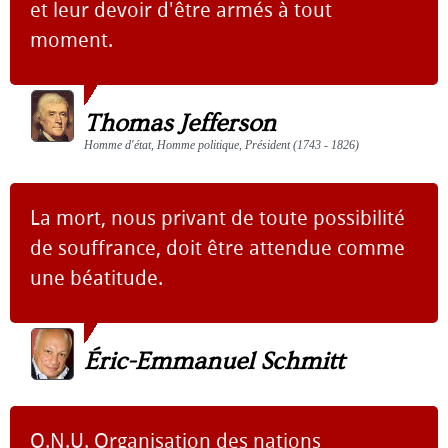
et leur devoir d'être armés à tout
moment.
Thomas Jefferson
Homme d'état, Homme politique, Président (1743 - 1826)
La mort, nous privant de toute possibilité
de souffrance, doit être attendue comme
une béatitude.
Éric-Emmanuel Schmitt
O.N.U. Organisation des nations