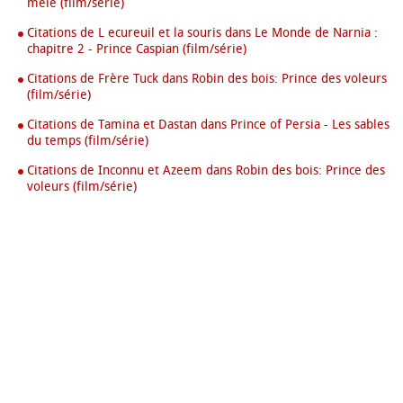
mêlé (film/série)
Citations de L ecureuil et la souris dans Le Monde de Narnia :
chapitre 2 - Prince Caspian (film/série)
Citations de Frère Tuck dans Robin des bois: Prince des voleurs
(film/série)
Citations de Tamina et Dastan dans Prince of Persia - Les sables
du temps (film/série)
Citations de Inconnu et Azeem dans Robin des bois: Prince des
voleurs (film/série)