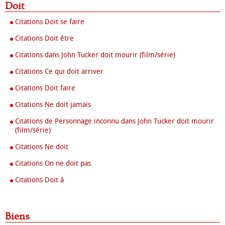
Doit
Citations Doit se faire
Citations Doit être
Citations dans John Tucker doit mourir (film/série)
Citations Ce qui doit arriver
Citations Doit faire
Citations Ne doit jamais
Citations de Personnage inconnu dans John Tucker doit mourir
(film/série)
Citations Ne doit
Citations On ne doit pas
Citations Doit à
Biens