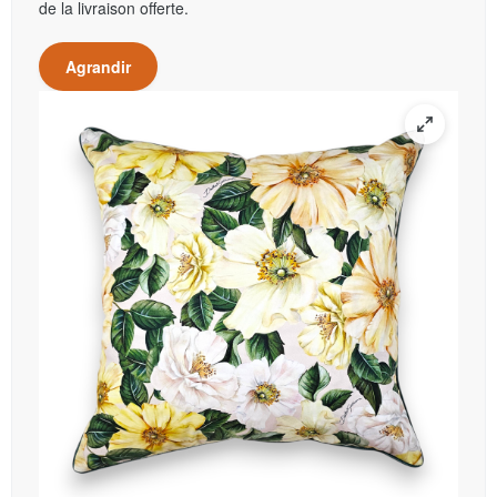
de la livraison offerte.
Agrandir