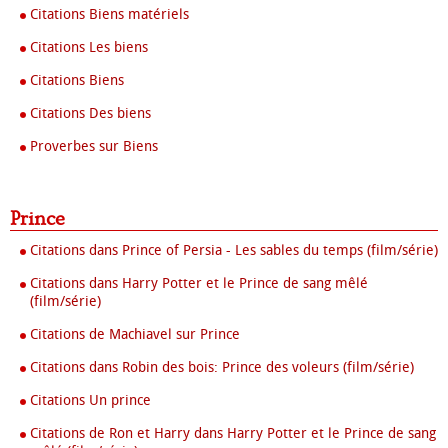
Citations Biens matériels
Citations Les biens
Citations Biens
Citations Des biens
Proverbes sur Biens
Prince
Citations dans Prince of Persia - Les sables du temps (film/série)
Citations dans Harry Potter et le Prince de sang mêlé
(film/série)
Citations de Machiavel sur Prince
Citations dans Robin des bois: Prince des voleurs (film/série)
Citations Un prince
Citations de Ron et Harry dans Harry Potter et le Prince de sang