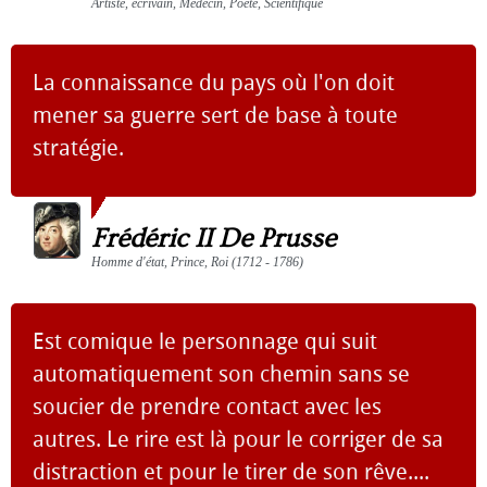
Artiste, écrivain, Médecin, Poète, Scientifique
La connaissance du pays où l'on doit
mener sa guerre sert de base à toute
stratégie.
Frédéric II De Prusse
Homme d'état, Prince, Roi (1712 - 1786)
Est comique le personnage qui suit
automatiquement son chemin sans se
soucier de prendre contact avec les
autres. Le rire est là pour le corriger de sa
distraction et pour le tirer de son rêve....