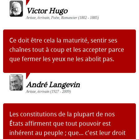
Victor Hugo
Artiste, écrivain, Poète, Romancier (1802 - 1885)
Ce doit être cela la maturité, sentir ses
chaînes tout à coup et les accepter parce
que fermer les yeux ne les abolit pas.
André Langevin
Artiste, écrivain (1927 - 2009)
Les constitutions de la plupart de nos
États affirment que tout pouvoir est
inhérent au peuple ; que... c'est leur droit