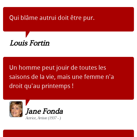
Qui blâme autrui doit être pur.
Louis Fortin
Un homme peut jouir de toutes les
saisons de la vie, mais une femme n'a
droit qu'au printemps !
Jane Fonda
Actrice, Artiste (1937 - )