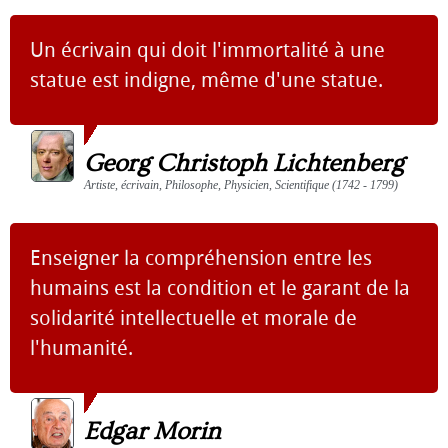
Un écrivain qui doit l'immortalité à une
statue est indigne, même d'une statue.
Georg Christoph Lichtenberg
Artiste, écrivain, Philosophe, Physicien, Scientifique (1742 - 1799)
Enseigner la compréhension entre les
humains est la condition et le garant de la
solidarité intellectuelle et morale de
l'humanité.
Edgar Morin