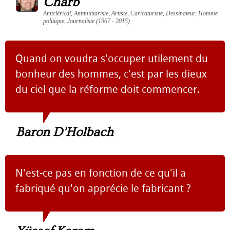
Charb
Anticlérical, Antimilitariste, Artiste, Caricaturiste, Dessinateur, Homme
politique, Journaliste (1967 - 2015)
Quand on voudra s'occuper utilement du
bonheur des hommes, c'est par les dieux
du ciel que la réforme doit commencer.
Baron D’Holbach
N'est-ce pas en fonction de ce qu'il a
fabriqué qu'on apprécie le fabricant ?