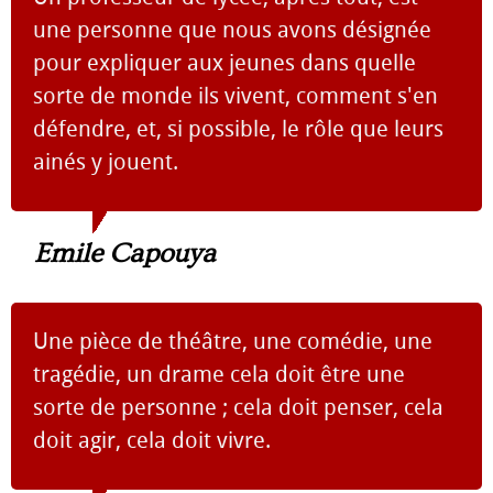
une personne que nous avons désignée
pour expliquer aux jeunes dans quelle
sorte de monde ils vivent, comment s'en
défendre, et, si possible, le rôle que leurs
ainés y jouent.
Emile Capouya
Une pièce de théâtre, une comédie, une
tragédie, un drame cela doit être une
sorte de personne ; cela doit penser, cela
doit agir, cela doit vivre.