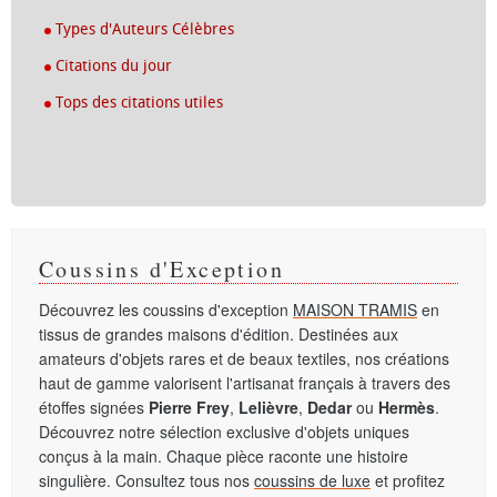
Types d'Auteurs Célèbres
Citations du jour
Tops des citations utiles
Coussins d'Exception
Découvrez les coussins d'exception
MAISON TRAMIS
en
tissus de grandes maisons d'édition. Destinées aux
amateurs d'objets rares et de beaux textiles, nos créations
haut de gamme valorisent l'artisanat français à travers des
étoffes signées
Pierre Frey
,
Lelièvre
,
Dedar
ou
Hermès
.
Découvrez notre sélection exclusive d'objets uniques
conçus à la main. Chaque pièce raconte une histoire
singulière. Consultez tous nos
coussins de luxe
et profitez