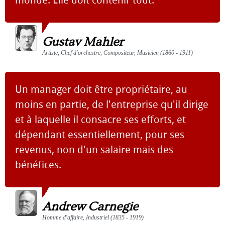
Gustav Mahler
Artiste, Chef d'orchestre, Compositeur, Musicien (1860 - 1911)
Un manager doit être propriétaire, au
moins en partie, de l'entreprise qu'il dirige
et à laquelle il consacre ses efforts, et
dépendant essentiellement, pour ses
revenus, non d'un salaire mais des
bénéfices.
Andrew Carnegie
Homme d'affaire, Industriel (1835 - 1919)