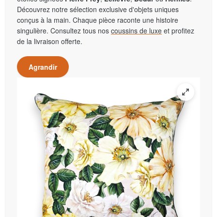
Découvrez notre sélection exclusive d'objets uniques
conçus à la main. Chaque pièce raconte une histoire
singulière. Consultez tous nos
coussins de luxe
et profitez
de la livraison offerte.
Agrandir