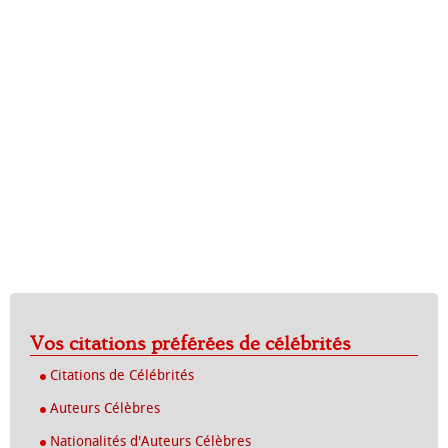
Vos citations préférées de célébrités
Citations de Célébrités
Auteurs Célèbres
Nationalités d'Auteurs Célèbres