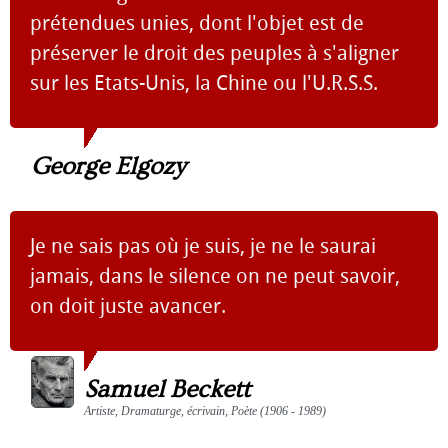
prétendues unies, dont l'objet est de
préserver le droit des peuples à s'aligner
sur les Etats-Unis, la Chine ou l'U.R.S.S.
George Elgozy
Je ne sais pas où je suis, je ne le saurai
jamais, dans le silence on ne peut savoir,
on doit juste avancer.
Samuel Beckett
Artiste, Dramaturge, écrivain, Poète (1906 - 1989)