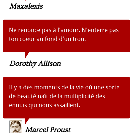
Maxalexis
Ne renonce pas à l'amour. N'enterre pas
ton coeur au fond d'un trou.
Dorothy Allison
Il y a des moments de la vie où une sorte
de beauté naît de la multiplicité des
ennuis qui nous assaillent.
Marcel Proust