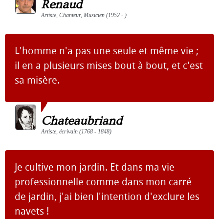
Renaud
Artiste, Chanteur, Musicien (1952 - )
L'homme n'a pas une seule et même vie ;
il en a plusieurs mises bout à bout, et c'est
sa misère.
Chateaubriand
Artiste, écrivain (1768 - 1848)
Je cultive mon jardin. Et dans ma vie
professionnelle comme dans mon carré
de jardin, j'ai bien l'intention d'exclure les
navets !