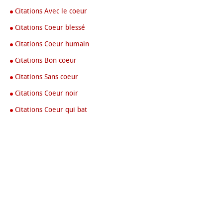
Citations Avec le coeur
Citations Coeur blessé
Citations Coeur humain
Citations Bon coeur
Citations Sans coeur
Citations Coeur noir
Citations Coeur qui bat