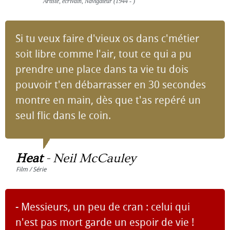
Artiste, écrivain, Navigateur (1944 - )
Si tu veux faire d'vieux os dans c'métier
soit libre comme l'air, tout ce qui a pu
prendre une place dans ta vie tu dois
pouvoir t'en débarrasser en 30 secondes
montre en main, dès que t'as repéré un
seul flic dans le coin.
Heat
-
Neil McCauley
Film / Série
- Messieurs, un peu de cran : celui qui
n'est pas mort garde un espoir de vie !