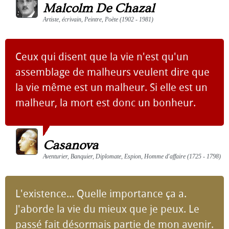
Malcolm De Chazal
Artiste, écrivain, Peintre, Poète (1902 - 1981)
Ceux qui disent que la vie n'est qu'un
assemblage de malheurs veulent dire que
la vie même est un malheur. Si elle est un
malheur, la mort est donc un bonheur.
Casanova
Aventurier, Banquier, Diplomate, Espion, Homme d'affaire (1725 - 1798)
L'existence... Quelle importance ça a.
J'aborde la vie du mieux que je peux. Le
passé fait désormais partie de mon avenir.