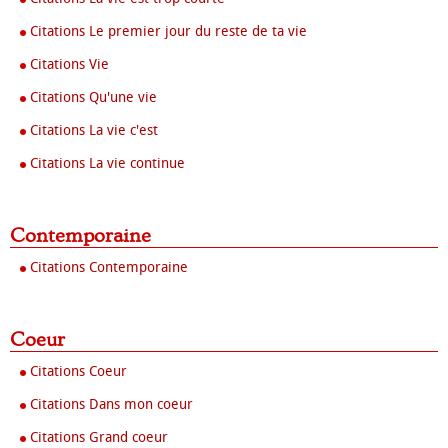
Citations Le premier jour du reste de ta vie
Citations Vie
Citations Qu'une vie
Citations La vie c'est
Citations La vie continue
Contemporaine
Citations Contemporaine
Coeur
Citations Coeur
Citations Dans mon coeur
Citations Grand coeur