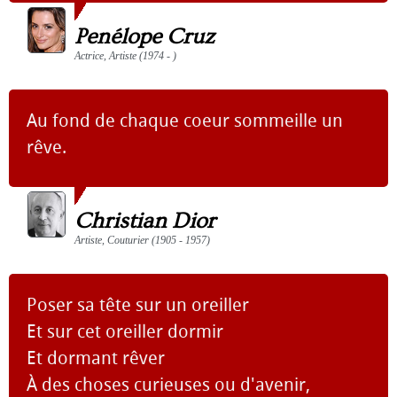
Penélope Cruz
Actrice, Artiste (1974 - )
Au fond de chaque coeur sommeille un
rêve.
Christian Dior
Artiste, Couturier (1905 - 1957)
Poser sa tête sur un oreiller
Et sur cet oreiller dormir
Et dormant rêver
À des choses curieuses ou d'avenir,