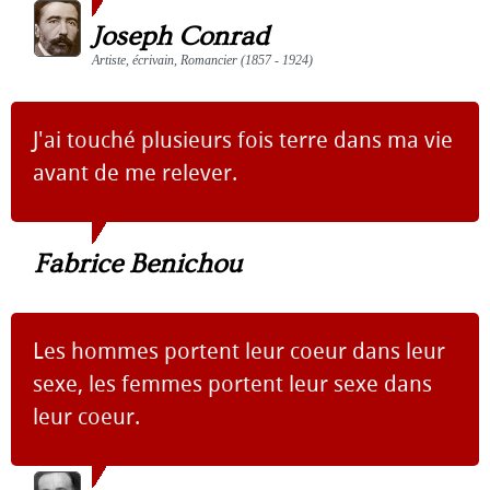
Joseph Conrad
Artiste, écrivain, Romancier (1857 - 1924)
J'ai touché plusieurs fois terre dans ma vie
avant de me relever.
Fabrice Benichou
Les hommes portent leur coeur dans leur
sexe, les femmes portent leur sexe dans
leur coeur.