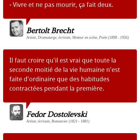
- Vivre et ne pas mourir, ça fait deux.
Bertolt Brecht
Artiste, Dramaturge, écrivain, Metteur en scène, Poète (1898 - 1956)
Il faut croire qu'il est vrai que toute la
seconde moitié de la vie humaine n'est
faite d'ordinaire que des habitudes
contractées pendant la première.
Fedor Dostoïevski
Artiste, écrivain, Romancier (1821 - 1881)