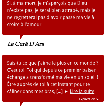
Si, à ma mort, je m'aperçois que Dieu
n'existe pas, je serai bien attrapé, mais je
ne regretterai pas d'avoir passé ma vie à
croire à l'amour.
Le Curé D'Ars
Sais-tu ce que j'aime le plus en ce monde ?
C'est toi. Toi qui depuis ce premier baiser
échangé a transformé ma vie en un soleil !
Être auprès de toi à cet instant pour te
câliner dans mes bras, [...]
►
Lire la suite
Explication ➤