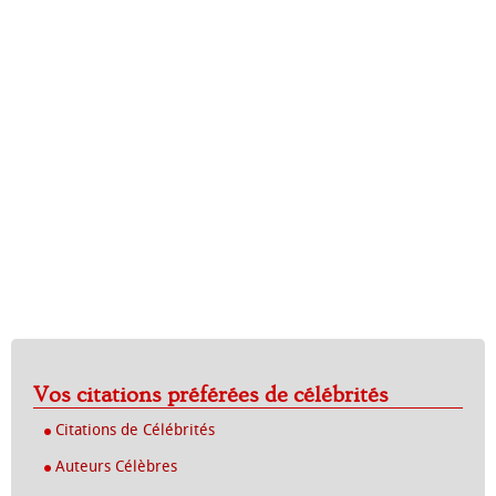
Vos citations préférées de célébrités
Citations de Célébrités
Auteurs Célèbres