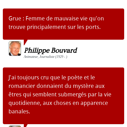
Grue : Femme de mauvaise vie qu'on
trouve principalement sur les ports.
Philippe Bouvard
Animateur, Journaliste (1929 - )
J'ai toujours cru que le poète et le
romancier donnaient du mystère aux
êtres qui semblent submergés par la vie
quotidienne, aux choses en apparence
banales.