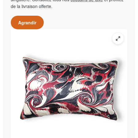
de la livraison offerte.
Agrandir