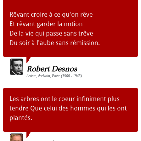
Rêvant croire à ce qu'on rêve
Et rêvant garder la notion
De la vie qui passe sans trêve
Du soir à l'aube sans rémission.
Robert Desnos
Artiste, écrivain, Poète (1900 - 1945)
Les arbres ont le coeur infiniment plus
tendre Que celui des hommes qui les ont
plantés.