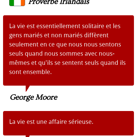
Proverbe Irlandais
La vie est essentiellement solitaire et les
gens mariés et non mariés diffèrent
seulement en ce que nous nous sentons
seuls quand nous sommes avec nous-
mêmes et qu'ils se sentent seuls quand ils
sont ensemble.
George Moore
La vie est une affaire sérieuse.