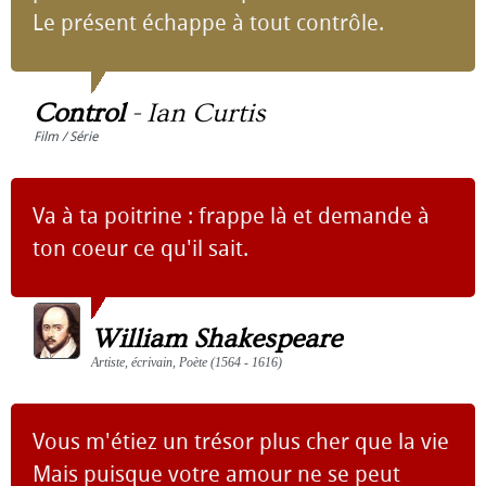
Le présent échappe à tout contrôle.
Control
-
Ian Curtis
Film / Série
Va à ta poitrine : frappe là et demande à
ton coeur ce qu'il sait.
William Shakespeare
Artiste, écrivain, Poète (1564 - 1616)
Vous m'étiez un trésor plus cher que la vie
Mais puisque votre amour ne se peut