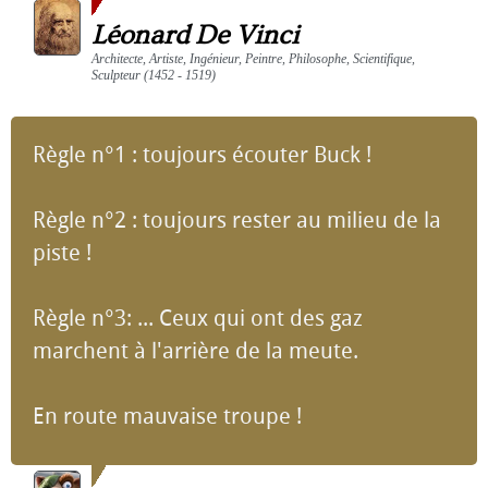
Léonard De Vinci
Architecte, Artiste, Ingénieur, Peintre, Philosophe, Scientifique,
Sculpteur (1452 - 1519)
Règle n°1 : toujours écouter Buck !
Règle n°2 : toujours rester au milieu de la
piste !
Règle n°3: ... Ceux qui ont des gaz
marchent à l'arrière de la meute.
En route mauvaise troupe !