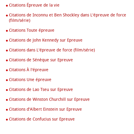
Citations Épreuve de la vie
Citations de Inconnu et Ben Shockley dans L'épreuve de force
(film/série)
Citations Toute épreuve
Citations de John Kennedy sur Epreuve
Citations dans L'épreuve de force (film/série)
Citations de Sénèque sur Epreuve
Citations À l'épreuve
Citations Une épreuve
Citations de Lao Tseu sur Epreuve
Citations de Winston Churchill sur Epreuve
Citations d'Albert Einstein sur Epreuve
Citations de Confucius sur Epreuve