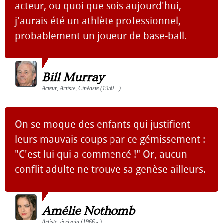
acteur, ou quoi que sois aujourd'hui,
j'aurais été un athlète professionnel,
probablement un joueur de base-ball.
Bill Murray
Acteur, Artiste, Cinéaste (1950 - )
On se moque des enfants qui justifient
leurs mauvais coups par ce gémissement :
"C'est lui qui a commencé !" Or, aucun
conflit adulte ne trouve sa genèse ailleurs.
Amélie Nothomb
Artiste, écrivain (1966 - )