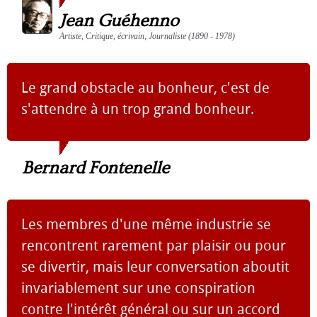
Jean Guéhenno
Artiste, Critique, écrivain, Journaliste (1890 - 1978)
Le grand obstacle au bonheur, c'est de
s'attendre à un trop grand bonheur.
Bernard Fontenelle
Les membres d'une même industrie se
rencontrent rarement par plaisir ou pour
se divertir, mais leur conversation aboutit
invariablement sur une conspiration
contre l'intérêt général ou sur un accord