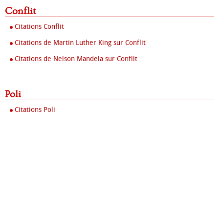
Conflit
Citations Conflit
Citations de Martin Luther King sur Conflit
Citations de Nelson Mandela sur Conflit
Poli
Citations Poli