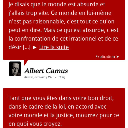
Je disais que le monde est absurde et
j'allais trop vite. Ce monde en lui-même
n'est pas raisonnable, c'est tout ce qu'on
peut en dire. Mais ce qui est absurde, c'est
la confrontation de cet irrationnel et de ce
désir [...]
►
Lire la suite
Explication ➤
Albert Camus
Artiste, écrivain (1913 - 1960)
Tant que vous êtes dans votre bon droit,
dans le cadre de la loi, en accord avec
votre morale et la justice, mourrez pour ce
en quoi vous croyez.