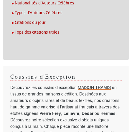
Nationalités d'Auteurs Célèbres
Types d'Auteurs Célèbres
Citations du jour
Tops des citations utiles
Coussins d'Exception
Découvrez les coussins d'exception
MAISON TRAMIS
en
tissus de grandes maisons d'édition. Destinées aux
amateurs d'objets rares et de beaux textiles, nos créations
haut de gamme valorisent l'artisanat français à travers des
étoffes signées
Pierre Frey
,
Lelièvre
,
Dedar
ou
Hermès
.
Découvrez notre sélection exclusive d'objets uniques
conçus à la main. Chaque pièce raconte une histoire