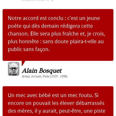
Notre accord est conclu : c'est un jeune
poète qui dès demain rédigera cette
chanson. Elle sera plus fraîche et, je crois,
plus honnête : sans doute plaira-t-elle au
public sans façon.
Alain Bosquet
Artiste, écrivain, Poète (1919 - 1998)
Un mec avec bébé est un mec foutu. Si
encore on pouvait les élever débarrassés
des mères, il y aurait, peut-être, une piste