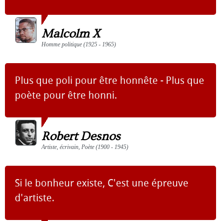
Malcolm X
Homme politique (1925 - 1965)
Plus que poli pour être honnête - Plus que
poète pour être honni.
Robert Desnos
Artiste, écrivain, Poète (1900 - 1945)
Si le bonheur existe, C'est une épreuve
d'artiste.