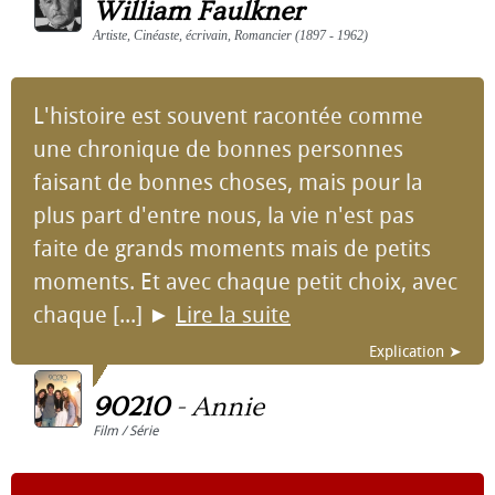
William Faulkner
Artiste, Cinéaste, écrivain, Romancier (1897 - 1962)
L'histoire est souvent racontée comme
une chronique de bonnes personnes
faisant de bonnes choses, mais pour la
plus part d'entre nous, la vie n'est pas
faite de grands moments mais de petits
moments. Et avec chaque petit choix, avec
chaque [...]
►
Lire la suite
Explication ➤
90210
-
Annie
Film / Série