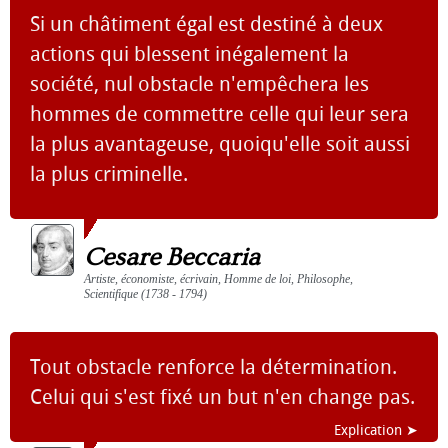
Si un châtiment égal est destiné à deux
actions qui blessent inégalement la
société, nul obstacle n'empêchera les
hommes de commettre celle qui leur sera
la plus avantageuse, quoiqu'elle soit aussi
la plus criminelle.
Cesare Beccaria
Artiste, économiste, écrivain, Homme de loi, Philosophe,
Scientifique (1738 - 1794)
Tout obstacle renforce la détermination.
Celui qui s'est fixé un but n'en change pas.
Explication ➤