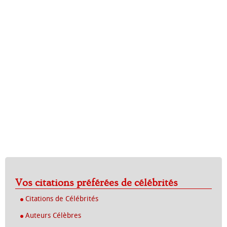
Vos citations préférées de célébrités
Citations de Célébrités
Auteurs Célèbres