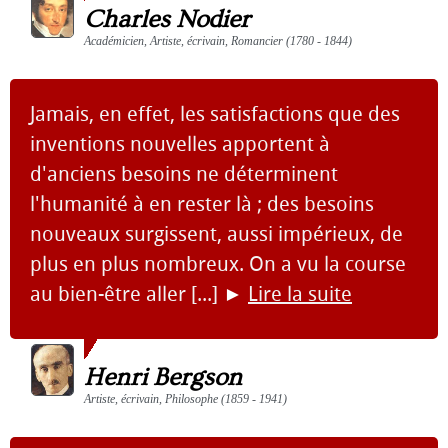
Charles Nodier
Académicien, Artiste, écrivain, Romancier (1780 - 1844)
Jamais, en effet, les satisfactions que des
inventions nouvelles apportent à
d'anciens besoins ne déterminent
l'humanité à en rester là ; des besoins
nouveaux surgissent, aussi impérieux, de
plus en plus nombreux. On a vu la course
au bien-être aller [...]
►
Lire la suite
Henri Bergson
Artiste, écrivain, Philosophe (1859 - 1941)