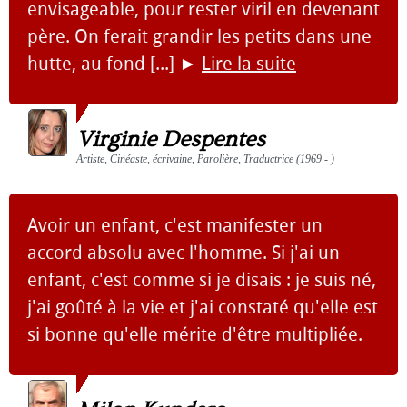
envisageable, pour rester viril en devenant
père. On ferait grandir les petits dans une
hutte, au fond [...]
►
Lire la suite
Virginie Despentes
Artiste, Cinéaste, écrivaine, Parolière, Traductrice (1969 - )
Avoir un enfant, c'est manifester un
accord absolu avec l'homme. Si j'ai un
enfant, c'est comme si je disais : je suis né,
j'ai goûté à la vie et j'ai constaté qu'elle est
si bonne qu'elle mérite d'être multipliée.