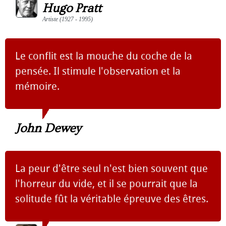
Hugo Pratt
Artiste (1927 - 1995)
Le conflit est la mouche du coche de la
pensée. Il stimule l'observation et la
mémoire.
John Dewey
La peur d'être seul n'est bien souvent que
l'horreur du vide, et il se pourrait que la
solitude fût la véritable épreuve des êtres.