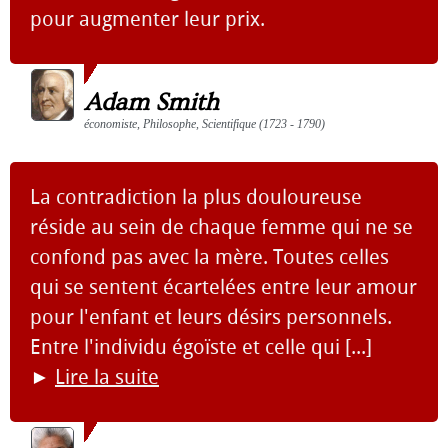
pour augmenter leur prix.
Adam Smith
économiste, Philosophe, Scientifique (1723 - 1790)
La contradiction la plus douloureuse
réside au sein de chaque femme qui ne se
confond pas avec la mère. Toutes celles
qui se sentent écartelées entre leur amour
pour l'enfant et leurs désirs personnels.
Entre l'individu égoïste et celle qui [...]
►
Lire la suite