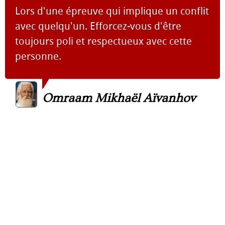
Lors d'une épreuve qui implique un conflit
avec quelqu'un. Efforcez-vous d'être
toujours poli et respectueux avec cette
personne.
Omraam Mikhaël Aïvanhov