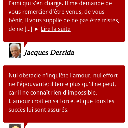
l'ami qui s'en charge. Il me demande de
vous remercier d'être venus, de vous
bénir, il vous supplie de ne pas être tristes,
de ne [...]
►
Lire la suite
Jacques Derrida
Nul obstacle n'inquiète l'amour, nul effort
ne l'épouvante; il tente plus qu'il ne peut,
car il ne connaît rien d'impossible.
L'amour croit en sa force, et que tous les
succès lui sont assurés.