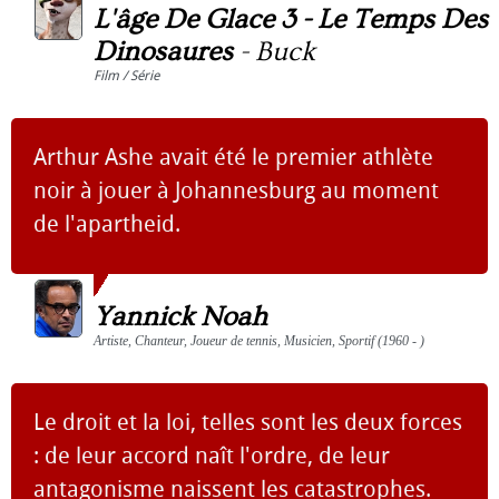
L'âge De Glace 3 - Le Temps Des
Dinosaures
-
Buck
Film / Série
Arthur Ashe avait été le premier athlète
noir à jouer à Johannesburg au moment
de l'apartheid.
Yannick Noah
Artiste, Chanteur, Joueur de tennis, Musicien, Sportif (1960 - )
Le droit et la loi, telles sont les deux forces
: de leur accord naît l'ordre, de leur
antagonisme naissent les catastrophes.