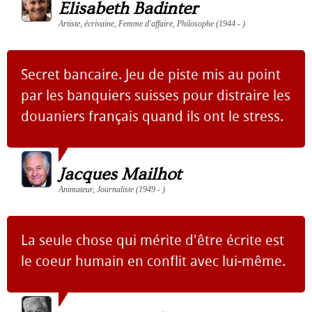
Elisabeth Badinter
Artiste, écrivaine, Femme d'affaire, Philosophe (1944 - )
Secret bancaire. Jeu de piste mis au point
par les banquiers suisses pour distraire les
douaniers français quand ils ont le stress.
Jacques Mailhot
Animateur, Journaliste (1949 - )
La seule chose qui mérite d'être écrite est
le coeur humain en conflit avec lui-même.