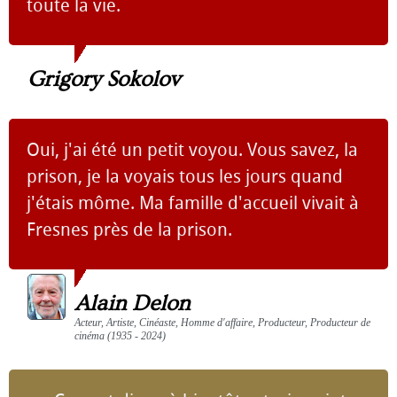
toute la vie.
Grigory Sokolov
Oui, j'ai été un petit voyou. Vous savez, la
prison, je la voyais tous les jours quand
j'étais môme. Ma famille d'accueil vivait à
Fresnes près de la prison.
Alain Delon
Acteur, Artiste, Cinéaste, Homme d'affaire, Producteur, Producteur de
cinéma (1935 - 2024)