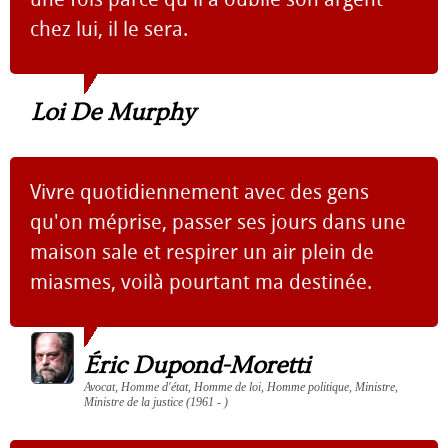
chez lui, il le sera.
Loi De Murphy
Vivre quotidiennement avec des gens
qu'on méprise, passer ses jours dans une
maison sale et respirer un air plein de
miasmes, voilà pourtant ma destinée.
Éric Dupond-Moretti
Avocat, Homme d'état, Homme de loi, Homme politique, Ministre,
Ministre de la justice (1961 - )