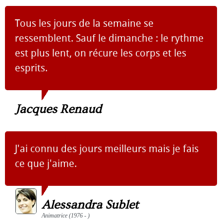
Tous les jours de la semaine se
ressemblent. Sauf le dimanche : le rythme
est plus lent, on récure les corps et les
esprits.
Jacques Renaud
J'ai connu des jours meilleurs mais je fais
ce que j'aime.
Alessandra Sublet
Animatrice (1976 - )