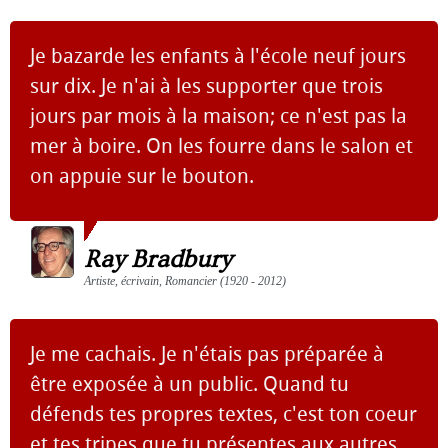
Je bazarde les enfants à l'école neuf jours
sur dix. Je n'ai à les supporter que trois
jours par mois à la maison; ce n'est pas la
mer à boire. On les fourre dans le salon et
on appuie sur le bouton.
Ray Bradbury
Artiste, écrivain, Romancier (1920 - 2012)
Je me cachais. Je n'étais pas préparée à
être exposée à un public. Quand tu
défends tes propres textes, c'est ton coeur
et tes tripes que tu présentes aux autres.