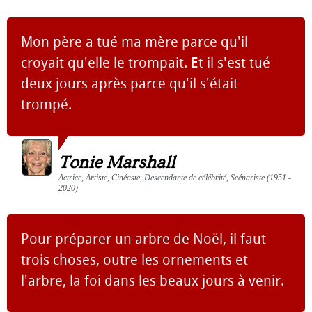
Mon père a tué ma mère parce qu'il
croyait qu'elle le trompait. Et il s'est tué
deux jours après parce qu'il s'était
trompé.
Tonie Marshall
Actrice, Artiste, Cinéaste, Descendante de célébrité, Scénariste (1951 -
2020)
Pour préparer un arbre de Noël, il faut
trois choses, outre les ornements et
l'arbre, la foi dans les beaux jours à venir.