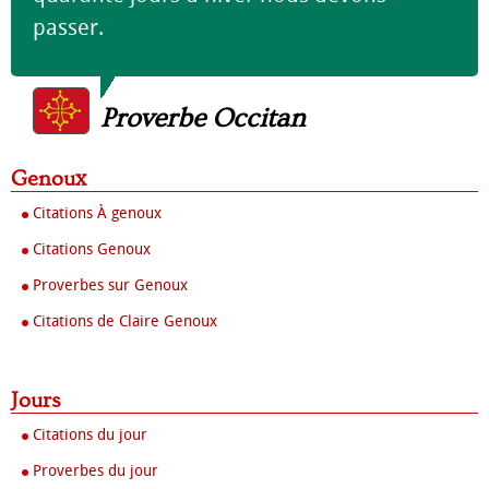
passer.
Proverbe Occitan
Genoux
Citations À genoux
Citations Genoux
Proverbes sur Genoux
Citations de Claire Genoux
Jours
Citations du jour
Proverbes du jour