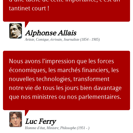
tantinet court !
Alphonse Allais
Artiste, Comique, écrivain, Journaliste (1854 - 1905)
Nous avons l'impression que les forces
économiques, les marchés financiers, les
nouvelles technologies, transforment
notre vie de tous les jours bien davantage
que nos ministres ou nos parlementaires.
Luc Ferry
Homme d'état, Ministre, Philosophe (1951 - )