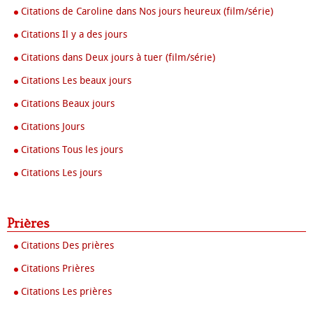
Citations de Caroline dans Nos jours heureux (film/série)
Citations Il y a des jours
Citations dans Deux jours à tuer (film/série)
Citations Les beaux jours
Citations Beaux jours
Citations Jours
Citations Tous les jours
Citations Les jours
Prières
Citations Des prières
Citations Prières
Citations Les prières