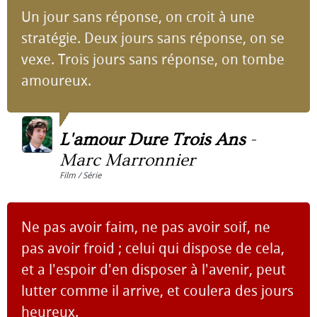
Un jour sans réponse, on croit à une
stratégie. Deux jours sans réponse, on se
vexe. Trois jours sans réponse, on tombe
amoureux.
L'amour Dure Trois Ans
-
Marc Marronnier
Film / Série
Ne pas avoir faim, ne pas avoir soif, ne
pas avoir froid ; celui qui dispose de cela,
et a l'espoir d'en disposer à l'avenir, peut
lutter comme il arrive, et coulera des jours
heureux.