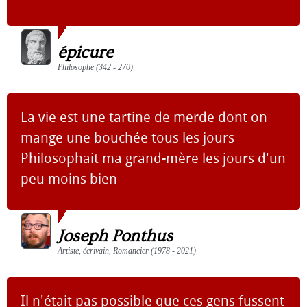
épicure
Philosophe (342 - 270)
La vie est une tartine de merde dont on
mange une bouchée tous les jours
Philosophait ma grand-mère les jours d'un
peu moins bien
Joseph Ponthus
Artiste, écrivain, Romancier (1978 - 2021)
Il n'était pas possible que ces gens fussent