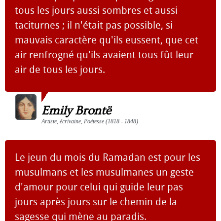
tous les jours aussi sombres et aussi
taciturnes ; il n'était pas possible, si
mauvais caractère qu'ils eussent, que cet
air renfrogné qu'ils avaient tous fût leur
air de tous les jours.
Emily Brontë
Artiste, écrivaine, Poétesse (1818 - 1848)
Le jeun du mois du Ramadan est pour les
musulmans et les musulmanes un geste
d'amour pour celui qui guide leur pas
jours après jours sur le chemin de la
sagesse qui mène au paradis.