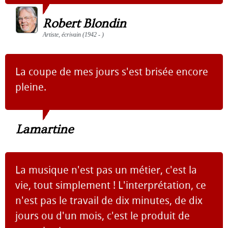
Robert Blondin
Artiste, écrivain (1942 - )
La coupe de mes jours s'est brisée encore
pleine.
Lamartine
La musique n'est pas un métier, c'est la
vie, tout simplement ! L'interprétation, ce
n'est pas le travail de dix minutes, de dix
jours ou d'un mois, c'est le produit de