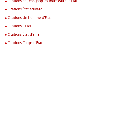
Citations de Jean-Jacques Rousseau sur Etat
Citations État sauvage
Citations Un homme d'État
Citations L'Etat
Citations État d'âme
Citations Coups d'État