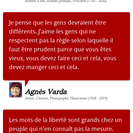
Homme d'état, Homme politique, Président (1743 - 1826)
Je pense que les gens devraient être
différents. J'aime les gens qui ne
respectent pas la règle selon laquelle il
faut être prudent parce que vous êtes
vieux, vous devez faire ceci et cela, vous
devez manger ceci et cela.
Agnès Varda
Artiste, Cinéaste, Photographe, Plasticienne (1928 - 2019)
Les mots de la liberté sont grands chez un
peuple qui n'en connaît pas la mesure.