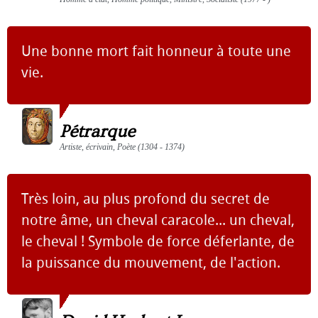
Une bonne mort fait honneur à toute une
vie.
Pétrarque
Artiste, écrivain, Poète (1304 - 1374)
Très loin, au plus profond du secret de
notre âme, un cheval caracole... un cheval,
le cheval ! Symbole de force déferlante, de
la puissance du mouvement, de l'action.