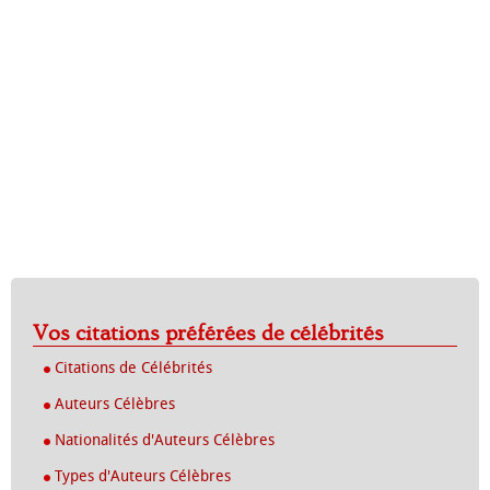
Vos citations préférées de célébrités
Citations de Célébrités
Auteurs Célèbres
Nationalités d'Auteurs Célèbres
Types d'Auteurs Célèbres