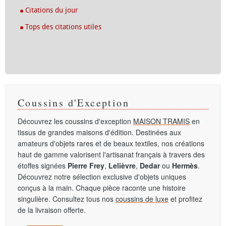
Citations du jour
Tops des citations utiles
Coussins d'Exception
Découvrez les coussins d'exception
MAISON TRAMIS
en
tissus de grandes maisons d'édition. Destinées aux
amateurs d'objets rares et de beaux textiles, nos créations
haut de gamme valorisent l'artisanat français à travers des
étoffes signées
Pierre Frey
,
Lelièvre
,
Dedar
ou
Hermès
.
Découvrez notre sélection exclusive d'objets uniques
conçus à la main. Chaque pièce raconte une histoire
singulière. Consultez tous nos
coussins de luxe
et profitez
de la livraison offerte.