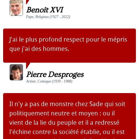
Benoît XVI
Pape, Religieux (1927 - 2022)
J'ai le plus profond respect pour le mépris
que j'ai des hommes.
Pierre Desproges
Artiste, Comique (1939 - 1988)
Il n'y a pas de monstre chez Sade qui soit
politiquement neutre et moyen : ou il
vient de la lie du peuple et il a redressé
l'échine contre la société établie, ou il est