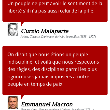
Un peuple ne peut avoir le sentiment de la
liberté s'il n'a pas aussi celui de la pitié.
Curzio Malaparte
Artiste, Cinéaste, Diplomate, écrivain, Journaliste (1898 - 1957)
On disait que nous étions un peuple
indiscipliné, et voilà que nous respectons
des règles, des disciplines parmi les plus
rigoureuses jamais imposées à notre
peuple en temps de paix.
Emmanuel Macron
Homme d'état, Homme politique, Ministre, Socialiste (1977 - )