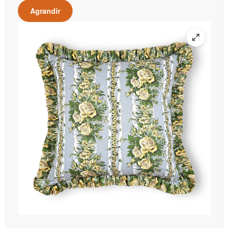
Agrandir