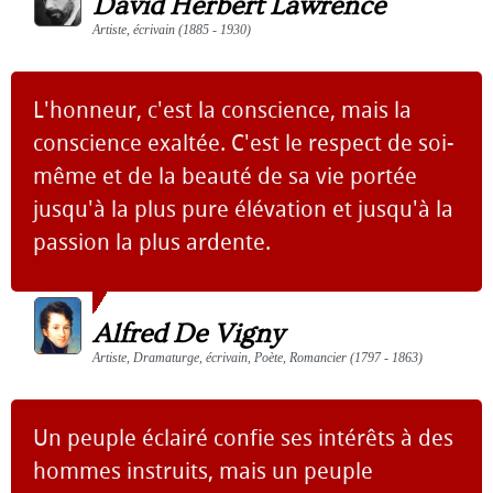
David Herbert Lawrence
Artiste, écrivain (1885 - 1930)
L'honneur, c'est la conscience, mais la
conscience exaltée. C'est le respect de soi-
même et de la beauté de sa vie portée
jusqu'à la plus pure élévation et jusqu'à la
passion la plus ardente.
Alfred De Vigny
Artiste, Dramaturge, écrivain, Poète, Romancier (1797 - 1863)
Un peuple éclairé confie ses intérêts à des
hommes instruits, mais un peuple