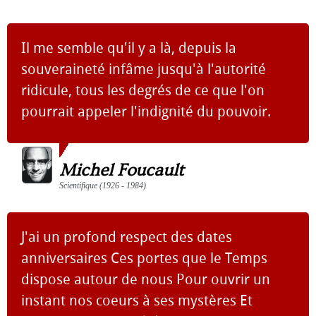
Il me semble qu'il y a là, depuis la
souveraineté infâme jusqu'à l'autorité
ridicule, tous les degrés de ce que l'on
pourrait appeler l'indignité du pouvoir.
Michel Foucault
Scientifique (1926 - 1984)
J'ai un profond respect des dates
anniversaires Ces portes que le Temps
dispose autour de nous Pour ouvrir un
instant nos coeurs à ses mystères Et