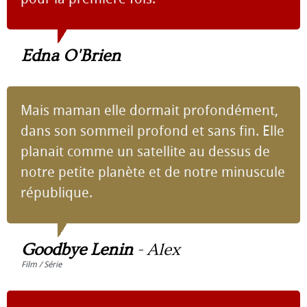
Edna O'Brien
Mais maman elle dormait profondément,
dans son sommeil profond et sans fin. Elle
planait comme un satellite au dessus de
notre petite planète et de notre minuscule
république.
Goodbye Lenin
-
Alex
Film / Série