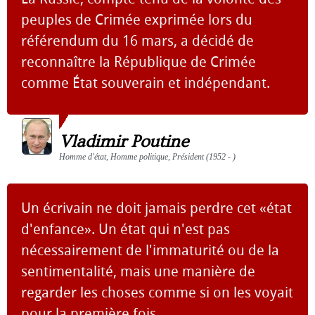
peuples de Crimée exprimée lors du
référendum du 16 mars, a décidé de
reconnaître la République de Crimée
comme État souverain et indépendant.
Vladimir Poutine
Homme d'état, Homme politique, Président (1952 - )
Un écrivain ne doit jamais perdre cet «état
d'enfance». Un état qui n'est pas
nécessairement de l'immaturité ou de la
sentimentalité, mais une manière de
regarder les choses comme si on les voyait
pour la première fois.