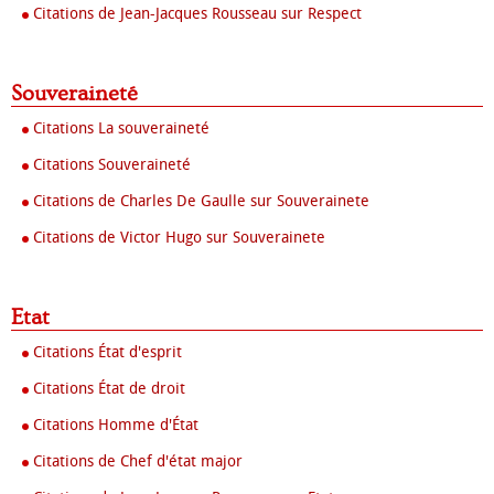
Citations de Jean-Jacques Rousseau sur Respect
Souveraineté
Citations La souveraineté
Citations Souveraineté
Citations de Charles De Gaulle sur Souverainete
Citations de Victor Hugo sur Souverainete
Etat
Citations État d'esprit
Citations État de droit
Citations Homme d'État
Citations de Chef d'état major