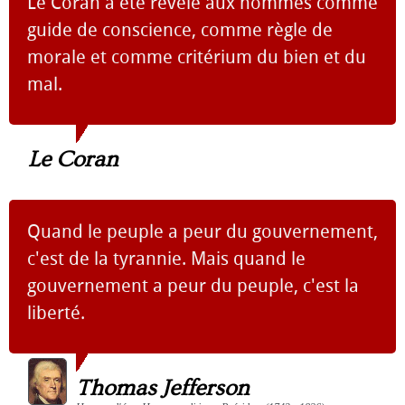
Le Coran a été révélé aux hommes comme
guide de conscience, comme règle de
morale et comme critérium du bien et du
mal.
Le Coran
Quand le peuple a peur du gouvernement,
c'est de la tyrannie. Mais quand le
gouvernement a peur du peuple, c'est la
liberté.
Thomas Jefferson