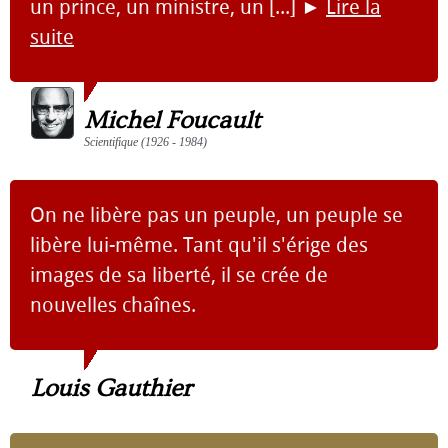
un prince, un ministre, un [...]
►
Lire la
suite
Michel Foucault
Scientifique (1926 - 1984)
On ne libère pas un peuple, un peuple se
libère lui-même. Tant qu'il s'érige des
images de sa liberté, il se crée de
nouvelles chaînes.
Louis Gauthier