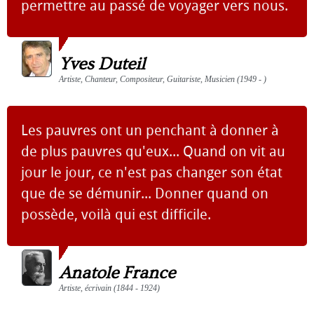
permettre au passé de voyager vers nous.
Yves Duteil
Artiste, Chanteur, Compositeur, Guitariste, Musicien (1949 - )
Les pauvres ont un penchant à donner à
de plus pauvres qu'eux... Quand on vit au
jour le jour, ce n'est pas changer son état
que de se démunir... Donner quand on
possède, voilà qui est difficile.
Anatole France
Artiste, écrivain (1844 - 1924)