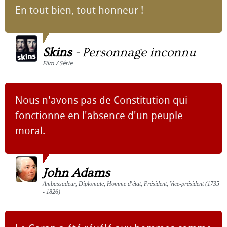
En tout bien, tout honneur !
Skins
-
Personnage inconnu
Film / Série
Nous n'avons pas de Constitution qui
fonctionne en l'absence d'un peuple
moral.
John Adams
Ambassadeur, Diplomate, Homme d'état, Président, Vice-président (1735
- 1826)