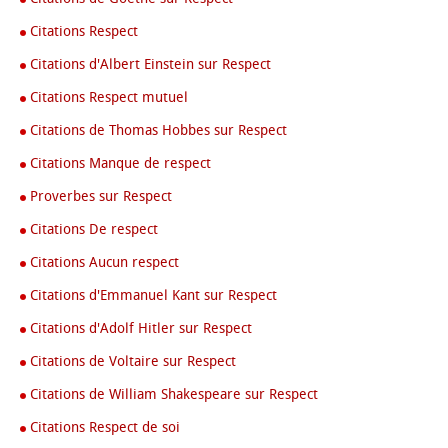
Citations Respect
Citations d'Albert Einstein sur Respect
Citations Respect mutuel
Citations de Thomas Hobbes sur Respect
Citations Manque de respect
Proverbes sur Respect
Citations De respect
Citations Aucun respect
Citations d'Emmanuel Kant sur Respect
Citations d'Adolf Hitler sur Respect
Citations de Voltaire sur Respect
Citations de William Shakespeare sur Respect
Citations Respect de soi