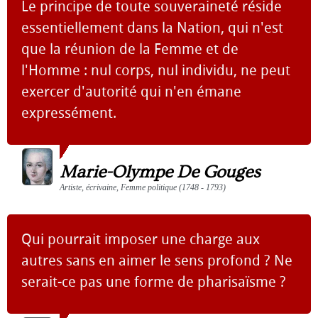
Le principe de toute souveraineté réside
essentiellement dans la Nation, qui n'est
que la réunion de la Femme et de
l'Homme : nul corps, nul individu, ne peut
exercer d'autorité qui n'en émane
expressément.
Marie-Olympe De Gouges
Artiste, écrivaine, Femme politique (1748 - 1793)
Qui pourrait imposer une charge aux
autres sans en aimer le sens profond ? Ne
serait-ce pas une forme de pharisaïsme ?