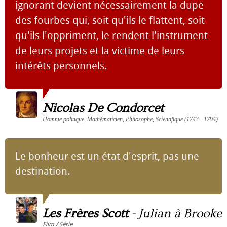
ignorant devient nécessairement la dupe
des fourbes qui, soit qu'ils le flattent, soit
qu'ils l'oppriment, le rendent l'instrument
de leurs projets et la victime de leurs
intérêts personnels.
Nicolas De Condorcet
Homme politique, Mathématicien, Philosophe, Scientifique (1743 - 1794)
Le bonheur est un état d'esprit, pas une
destination.
Les Frères Scott
-
Julian à Brooke
Film / Série