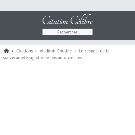
›
›
›
Citations
Vladimir Poutine
Le respect de la
souveraineté signifie ne pas autoriser les...