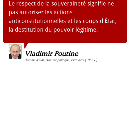
Le respect de la souveraineté signifie ne
pas autoriser les actions
anticonstitutionnelles et les coups d'État,
la destitution du pouvoir légitime.
Vladimir Poutine
Homme d'état, Homme politique, Président (1952 - )