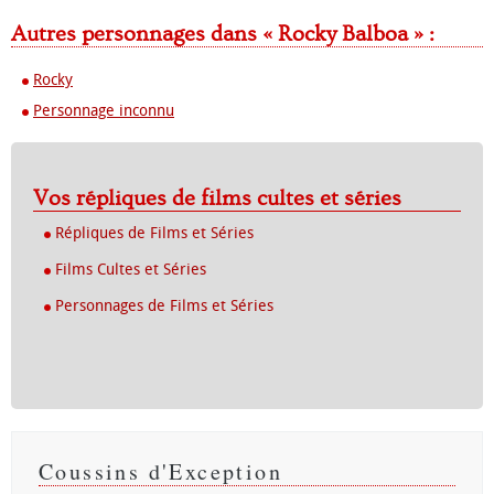
Autres personnages dans « Rocky Balboa » :
Rocky
Personnage inconnu
Vos répliques de films cultes et séries
Répliques de Films et Séries
Films Cultes et Séries
Personnages de Films et Séries
Coussins d'Exception