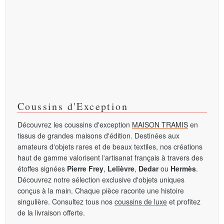
Coussins d'Exception
Découvrez les coussins d'exception
MAISON TRAMIS
en
tissus de grandes maisons d'édition. Destinées aux
amateurs d'objets rares et de beaux textiles, nos créations
haut de gamme valorisent l'artisanat français à travers des
étoffes signées
Pierre Frey
,
Lelièvre
,
Dedar
ou
Hermès
.
Découvrez notre sélection exclusive d'objets uniques
conçus à la main. Chaque pièce raconte une histoire
singulière. Consultez tous nos
coussins de luxe
et profitez
de la livraison offerte.