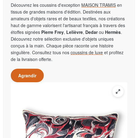
Découvrez les coussins d'exception
MAISON TRAMIS
en
tissus de grandes maisons d'édition. Destinées aux
amateurs d'objets rares et de beaux textiles, nos créations
haut de gamme valorisent l'artisanat français à travers des
étoffes signées
Pierre Frey
,
Lelièvre
,
Dedar
ou
Hermès
.
Découvrez notre sélection exclusive d'objets uniques
conçus à la main. Chaque pièce raconte une histoire
singulière. Consultez tous nos
coussins de luxe
et profitez
de la livraison offerte.
Agrandir