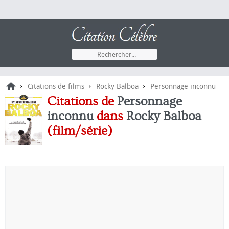
›
›
›
Citations de films
Rocky Balboa
Personnage inconnu
Citations de
Personnage
inconnu
dans
Rocky Balboa
(film/série)