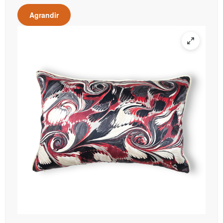
Agrandir