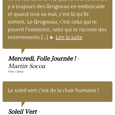
y a toujours des Grogneau en embuscade
et quand tout va mal, c'est là qu'ils
sortent. Le Grogneau, c'est celui qui te
pourrit l'existence, celui qui te raconte des
enterrements [...]
►
Lire la suite
Mercredi, Folle Journée !
-
Martin Socoa
Film / Série
Le soleil vert c'est de la chair humaine !
Soleil Vert
-