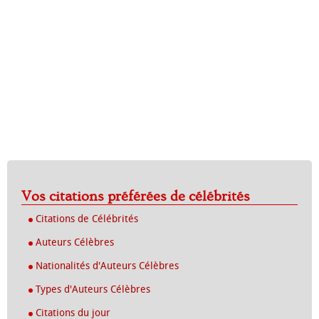
Vos citations préférées de célébrités
Citations de Célébrités
Auteurs Célèbres
Nationalités d'Auteurs Célèbres
Types d'Auteurs Célèbres
Citations du jour