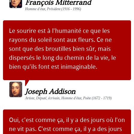
François Mitterrand
Homme d'état, Président (1916 - 1996)
Le sourire est à l'humanité ce que les
rayons du soleil sont aux fleurs. Ce ne
sont que des broutilles bien sûr, mais
dispersés le long du chemin de la vie, le
bien qu'ils font est inimaginable.
Joseph Addison
Artiste, Député, écrivain, Homme d'état, Poète (1672 - 1719)
Oui, c'est comme ça, il y a des jours où l'on
ne vit pas. C'est comme ça, il y a des jours