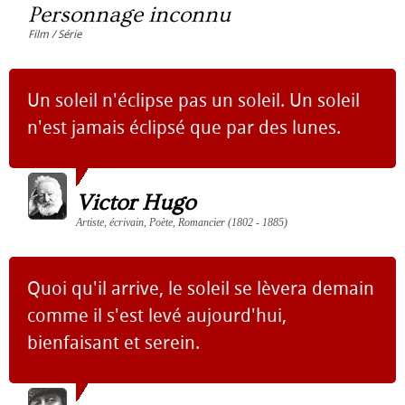
Personnage inconnu
Film / Série
Un soleil n'éclipse pas un soleil. Un soleil
n'est jamais éclipsé que par des lunes.
Victor Hugo
Artiste, écrivain, Poète, Romancier (1802 - 1885)
Quoi qu'il arrive, le soleil se lèvera demain
comme il s'est levé aujourd'hui,
bienfaisant et serein.