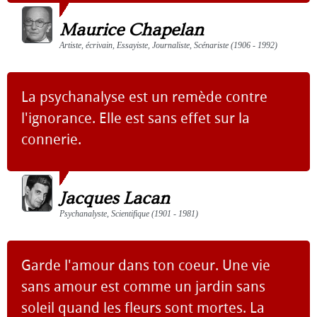
Maurice Chapelan
Artiste, écrivain, Essayiste, Journaliste, Scénariste (1906 - 1992)
La psychanalyse est un remède contre
l'ignorance. Elle est sans effet sur la
connerie.
Jacques Lacan
Psychanalyste, Scientifique (1901 - 1981)
Garde l'amour dans ton coeur. Une vie
sans amour est comme un jardin sans
soleil quand les fleurs sont mortes. La