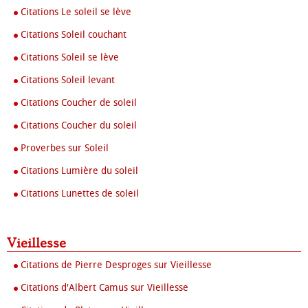
Citations Le soleil se lève
Citations Soleil couchant
Citations Soleil se lève
Citations Soleil levant
Citations Coucher de soleil
Citations Coucher du soleil
Proverbes sur Soleil
Citations Lumière du soleil
Citations Lunettes de soleil
Vieillesse
Citations de Pierre Desproges sur Vieillesse
Citations d'Albert Camus sur Vieillesse