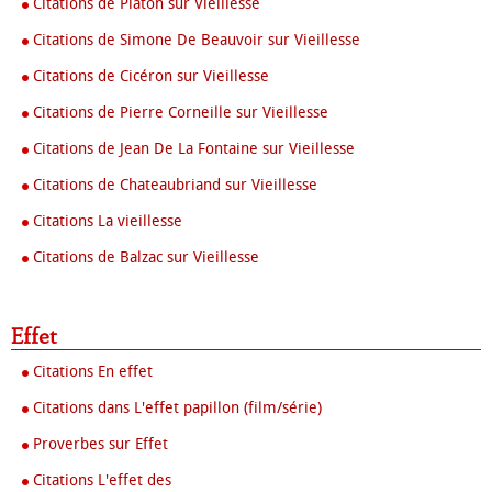
Citations de Platon sur Vieillesse
Citations de Simone De Beauvoir sur Vieillesse
Citations de Cicéron sur Vieillesse
Citations de Pierre Corneille sur Vieillesse
Citations de Jean De La Fontaine sur Vieillesse
Citations de Chateaubriand sur Vieillesse
Citations La vieillesse
Citations de Balzac sur Vieillesse
Effet
Citations En effet
Citations dans L'effet papillon (film/série)
Proverbes sur Effet
Citations L'effet des