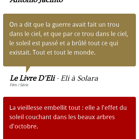
On a dit que la guerre avait fait un trou
dans le ciel, et que par ce trou dans le ciel,
le soleil est passé et a brûlé tout ce qui
existait. Tout et tout le monde.
Le Livre D'Eli
-
Eli à Solara
Film / Série
La vieillesse embellit tout : elle a l'effet du
soleil couchant dans les beaux arbres
d'octobre.