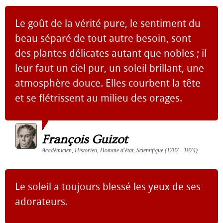
Le goût de la vérité pure, le sentiment du
beau séparé de tout autre besoin, sont
des plantes délicates autant que nobles ; il
leur faut un ciel pur, un soleil brillant, une
atmosphère douce. Elles courbent la tête
et se flétrissent au milieu des orages.
François Guizot
Académicien, Historien, Homme d'état, Scientifique (1787 - 1874)
Le soleil a toujours blessé les yeux de ses
adorateurs.