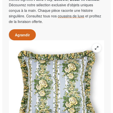
Découvrez notre sélection exclusive d'objets uniques
conçus à la main. Chaque pièce raconte une histoire
singulière. Consultez tous nos
coussins de luxe
et profitez
de la livraison offerte.
Agrandir