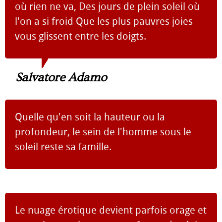
où rien ne va, Des jours de plein soleil où
l'on a si froid Que les plus pauvres joies
vous glissent entre les doigts.
Salvatore Adamo
Quelle qu'en soit la hauteur ou la
profondeur, le sein de l'homme sous le
soleil reste sa famille.
Le nuage érotique devient parfois orage et