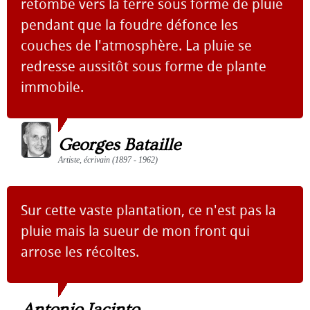
retombe vers la terre sous forme de pluie
pendant que la foudre défonce les
couches de l'atmosphère. La pluie se
redresse aussitôt sous forme de plante
immobile.
Georges Bataille
Artiste, écrivain (1897 - 1962)
Sur cette vaste plantation, ce n'est pas la
pluie mais la sueur de mon front qui
arrose les récoltes.
Antonio Jacinto