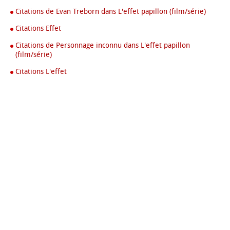
Citations de Evan Treborn dans L'effet papillon (film/série)
Citations Effet
Citations de Personnage inconnu dans L'effet papillon
(film/série)
Citations L'effet