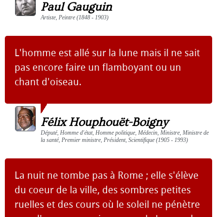
Paul Gauguin
Artiste, Peintre (1848 - 1903)
L'homme est allé sur la lune mais il ne sait
pas encore faire un flamboyant ou un
chant d'oiseau.
Félix Houphouët-Boigny
Député, Homme d'état, Homme politique, Médecin, Ministre, Ministre de
la santé, Premier ministre, Président, Scientifique (1905 - 1993)
La nuit ne tombe pas à Rome ; elle s'élève
du coeur de la ville, des sombres petites
ruelles et des cours où le soleil ne pénètre