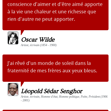
conscience d'aimer et d'être aimé apporte
à la vie une chaleur et une richesse que
rien d'autre ne peut apporter.
Oscar Wilde
Artiste, écrivain (1854 - 1900)
J'ai rêvé d'un monde de soleil dans la
fraternité de mes frères aux yeux bleus.
Léopold Sédar Senghor
Artiste, écrivain, Homme d'état, Homme politique, Poète, Président (1906
- 2001)