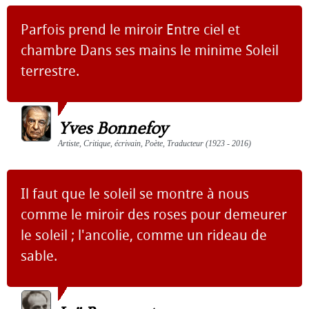
Parfois prend le miroir Entre ciel et
chambre Dans ses mains le minime Soleil
terrestre.
Yves Bonnefoy
Artiste, Critique, écrivain, Poète, Traducteur (1923 - 2016)
Il faut que le soleil se montre à nous
comme le miroir des roses pour demeurer
le soleil ; l'ancolie, comme un rideau de
sable.