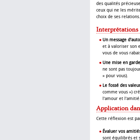
des qualités précieus
ceux qui ne les mérite
choix de ses relations
Interprétations
Un message d'auto
et à valoriser son 
vous de vous rabai
Une mise en garde
ne sont pas toujou
» pour vous).
Le fossé des valeur
comme vous ») crée
l'amour et l'amitié
Application dan
Cette réflexion est pa
Évaluer vos amitié
sont équilibrés et