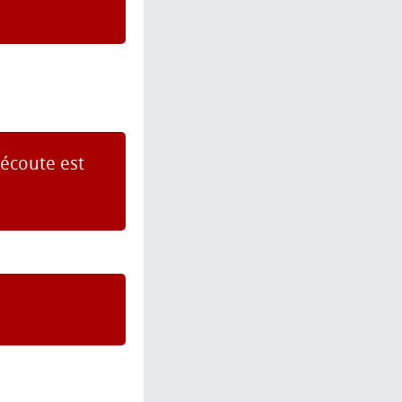
'écoute est