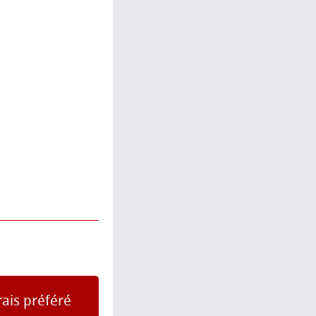
rais préféré