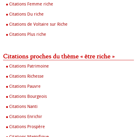
Citations Femme riche
Citations Du riche
Citations de Voltaire sur Riche
Citations Plus riche
Citations proches du thème « être riche »
Citations Patrimoine
Citations Richesse
Citations Pauvre
Citations Bourgeois
Citations Nanti
Citations Enrichir
Citations Prospère
Citations Magnifique