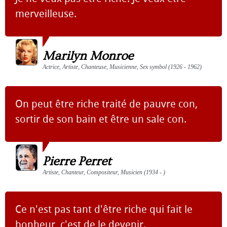
merveilleuse.
Marilyn Monroe
Actrice, Artiste, Chanteuse, Musicienne, Sex symbol (1926 - 1962)
On peut être riche traité de pauvre con,
sortir de son bain et être un sale con.
Pierre Perret
Artiste, Chanteur, Compositeur, Musicien (1934 - )
Ce n'est pas tant d'être riche qui fait le
bonheur, c'est de le devenir.