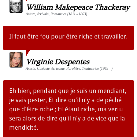
William Makepeace Thackeray
Artiste, écrivain, Romancier (1811 - 1863)
Il faut être fou pour être riche et travailler.
Virginie Despentes
Artiste, Cinéaste, écrivaine, Parolière, Traductrice (1969 - )
Eh bien, pendant que je suis un mendiant,
je vais pester, Et dire qu'il n'y a de péché
que d'être riche ; Et étant riche, ma vertu
sera alors de dire qu'il n'y a de vice que la
mendicité.