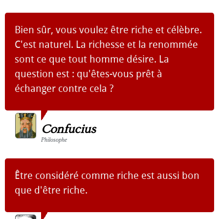
Bien sûr, vous voulez être riche et célèbre.
C'est naturel. La richesse et la renommée
sont ce que tout homme désire. La
question est : qu'êtes-vous prêt à
échanger contre cela ?
Confucius
Philosophe
Être considéré comme riche est aussi bon
que d'être riche.