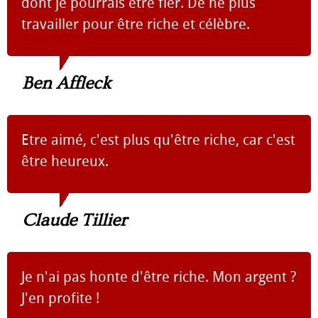
dont je pourrais être fier. De ne plus
travailler pour être riche et célèbre.
Ben Affleck
Etre aimé, c'est plus qu'être riche, car c'est
être heureux.
Claude Tillier
Je n'ai pas honte d'être riche. Mon argent ?
J'en profite !