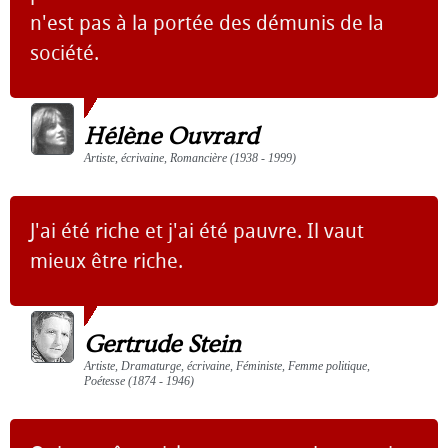
n'est pas à la portée des démunis de la
société.
Hélène Ouvrard
Artiste, écrivaine, Romancière (1938 - 1999)
J'ai été riche et j'ai été pauvre. Il vaut
mieux être riche.
Gertrude Stein
Artiste, Dramaturge, écrivaine, Féministe, Femme politique,
Poétesse (1874 - 1946)