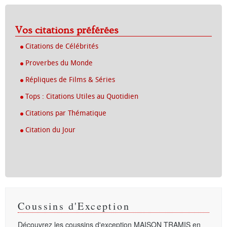
Vos citations préférées
Citations de Célébrités
Proverbes du Monde
Répliques de Films & Séries
Tops : Citations Utiles au Quotidien
Citations par Thématique
Citation du Jour
Coussins d'Exception
Découvrez les coussins d'exception
MAISON TRAMIS
en