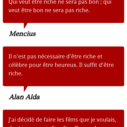
Qui veut être riche ne sera pas bon ; qui
veut être bon ne sera pas riche.
Mencius
Il n'est pas nécessaire d'être riche et
célèbre pour être heureux. Il suffit d'être
riche.
Alan Alda
J'ai décidé de faire les films que je voulais,