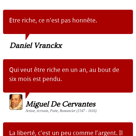
Etre riche, ce n'est pas honnête.
Daniel Vranckx
Qui veut être riche en un an, au bout de
six mois est pendu.
Miguel De Cervantes
Artiste, écrivain, Poète, Romancier (1547 - 1616)
La liberté, c'est un peu comme l'argent. Il