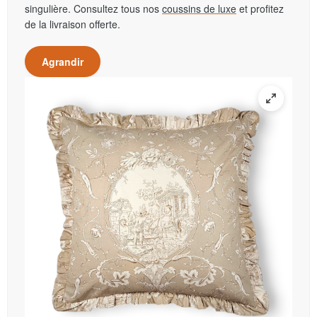
singulière. Consultez tous nos
coussins de luxe
et profitez
de la livraison offerte.
Agrandir