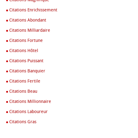
Citations Enrichissement
Citations Abondant
Citations Milliardaire
Citations Fortune
Citations Hôtel
Citations Puissant
Citations Banquier
Citations Fertile
Citations Beau
Citations Millionnaire
Citations Laboureur
Citations Gras