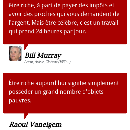
être riche, à part de payer des impôts et
avoir des proches qui vous demandent de
l'argent. Mais être célèbre, c'est un travail
qui prend 24 heures par jour.
Bill Murray
Acteur, Artiste, Cinéaste (1950 - )
Être riche aujourd'hui signifie simplement
posséder un grand nombre d'objets
pauvres.
Raoul Vaneigem