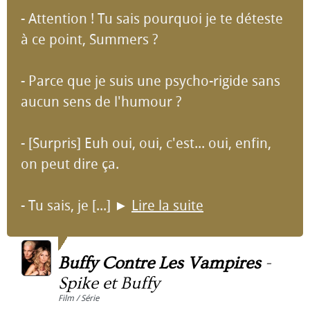
- Attention ! Tu sais pourquoi je te déteste
à ce point, Summers ?
- Parce que je suis une psycho-rigide sans
aucun sens de l'humour ?
- [Surpris] Euh oui, oui, c'est... oui, enfin,
on peut dire ça.
- Tu sais, je [...]
►
Lire la suite
Buffy Contre Les Vampires
-
Spike et Buffy
Film / Série