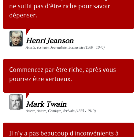
ne suffit pas d'être riche pour savoir
dépenser.
Henri Jeanson
Artiste, écrivain, Journaliste, Scénariste (1900 - 1970)
Commencez par être riche, après vous
pourrez être vertueux.
Mark Twain
Acteur, Artiste, Comique, écrivain (1835 - 1910)
Il n'y a pas beaucoup d'inconvénients à