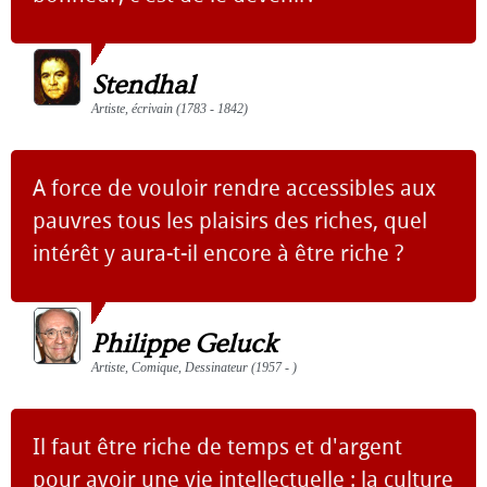
Stendhal
Artiste, écrivain (1783 - 1842)
A force de vouloir rendre accessibles aux
pauvres tous les plaisirs des riches, quel
intérêt y aura-t-il encore à être riche ?
Philippe Geluck
Artiste, Comique, Dessinateur (1957 - )
Il faut être riche de temps et d'argent
pour avoir une vie intellectuelle : la culture