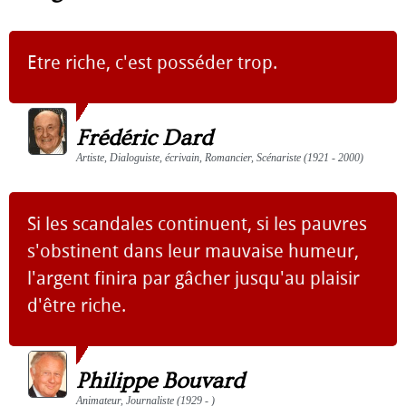
Etre riche, c'est posséder trop.
Frédéric Dard
Artiste, Dialoguiste, écrivain, Romancier, Scénariste (1921 - 2000)
Si les scandales continuent, si les pauvres
s'obstinent dans leur mauvaise humeur,
l'argent finira par gâcher jusqu'au plaisir
d'être riche.
Philippe Bouvard
Animateur, Journaliste (1929 - )