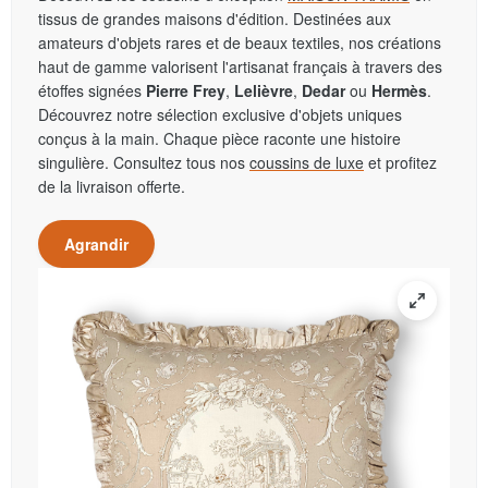
tissus de grandes maisons d'édition. Destinées aux
amateurs d'objets rares et de beaux textiles, nos créations
haut de gamme valorisent l'artisanat français à travers des
étoffes signées
Pierre Frey
,
Lelièvre
,
Dedar
ou
Hermès
.
Découvrez notre sélection exclusive d'objets uniques
conçus à la main. Chaque pièce raconte une histoire
singulière. Consultez tous nos
coussins de luxe
et profitez
de la livraison offerte.
Agrandir